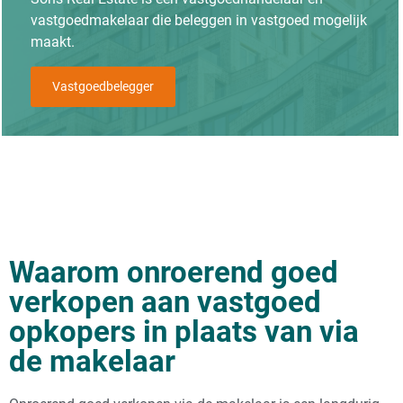
vastgoedmakelaar die beleggen in vastgoed mogelijk
maakt.
Vastgoedbelegger
Waarom onroerend goed
verkopen aan vastgoed
opkopers in plaats van via
de makelaar