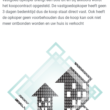
het koopcontract opgesteld. De vastgoedopkoper heeft geen
3 dagen bedenktijd dus de koop staat direct vast. Ook heeft
de opkoper geen voorbehouden dus de koop kan ook niet
meer ontbonden worden en uw huis is verkocht