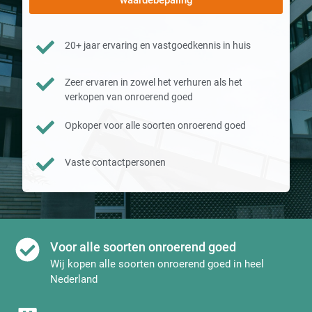
waardebepaling
20+ jaar ervaring en vastgoedkennis in huis
Zeer ervaren in zowel het verhuren als het
verkopen van onroerend goed
Opkoper voor alle soorten onroerend goed
Vaste contactpersonen
Voor alle soorten onroerend goed
Wij kopen alle soorten onroerend goed in heel
Nederland