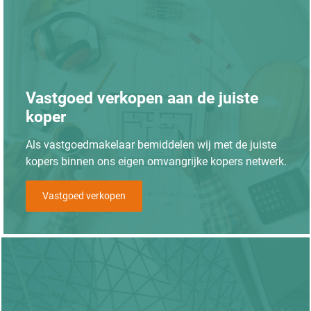
Vastgoed verkopen aan de juiste
koper
Als vastgoedmakelaar bemiddelen wij met de juiste
kopers binnen ons eigen omvangrijke kopers netwerk.
Vastgoed verkopen