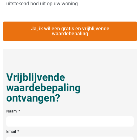
uitstekend bod uit op uw woning.
Ja, ik wil een gratis en vrijblijvende
waardebepaling
Vrijblijvende
waardebepaling
ontvangen?
Naam
Email