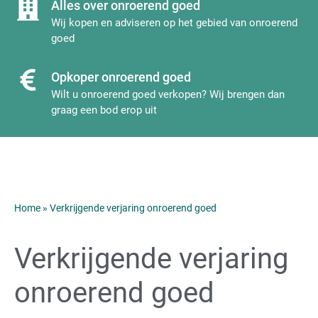
Alles over onroerend goed
Wij kopen en adviseren op het gebied van onroerend
goed
Opkoper onroerend goed
Wilt u onroerend goed verkopen? Wij brengen dan
graag een bod erop uit
Home
»
Verkrijgende verjaring onroerend goed
Verkrijgende verjaring
onroerend goed