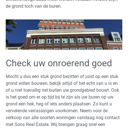
de grond toch van de buren.
Check uw onroerend goed
Mocht u dus een stuk grond bezitten of juist op een stuk
grond willen bouwen, bekijk altijd of het echt van u is en
of u niet toevallig net buiten uw grondgebied bouwt. Ook
is het goed om er op tijd bij te zijn als uw buren op uw
grond een hek, heg of iets anders plaatsen. Zo kunt u
vervelende verrassingen voorkomen. Neem voor de
verkoop van alle soorten woningen vandaag nog contact
met Sons Real Estate. Wij brengen graag snel een