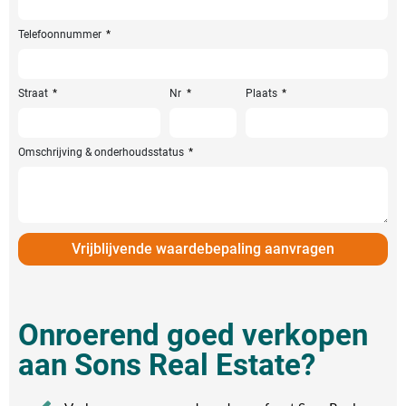
Telefoonnummer
Straat
Nr
Plaats
Omschrijving & onderhoudsstatus
Vrijblijvende waardebepaling aanvragen
Onroerend goed verkopen
aan Sons Real Estate?