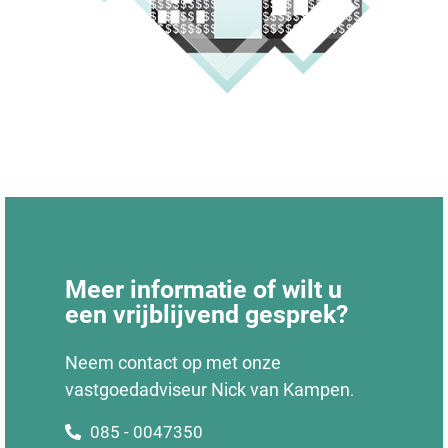
Meer informatie of wilt u
een vrijblijvend gesprek?
Neem contact op met onze
vastgoedadviseur Nick van Kampen
.
085 - 0047350