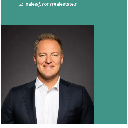
sales@sonsrealestate.nl