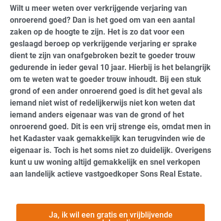
Wilt u meer weten over verkrijgende verjaring van
onroerend goed? Dan is het goed om van een aantal
zaken op de hoogte te zijn. Het is zo dat voor een
geslaagd beroep op verkrijgende verjaring er sprake
dient te zijn van onafgebroken bezit te goeder trouw
gedurende in ieder geval 10 jaar. Hierbij is het belangrijk
om te weten wat te goeder trouw inhoudt. Bij een stuk
grond of een ander onroerend goed is dit het geval als
iemand niet wist of redelijkerwijs niet kon weten dat
iemand anders eigenaar was van de grond of het
onroerend goed. Dit is een vrij strenge eis, omdat men in
het Kadaster vaak gemakkelijk kan terugvinden wie de
eigenaar is. Toch is het soms niet zo duidelijk. Overigens
kunt u uw woning altijd gemakkelijk en snel verkopen
aan landelijk actieve vastgoedkoper Sons Real Estate.
Ja, ik wil een gratis en vrijblijvende