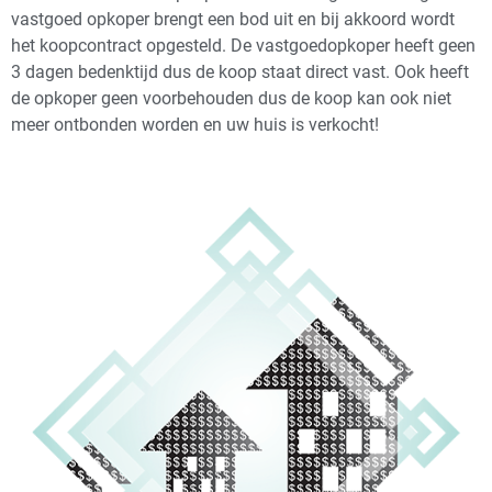
vastgoed opkoper brengt een bod uit en bij akkoord wordt
het koopcontract opgesteld. De vastgoedopkoper heeft geen
3 dagen bedenktijd dus de koop staat direct vast. Ook heeft
de opkoper geen voorbehouden dus de koop kan ook niet
meer ontbonden worden en uw huis is verkocht!