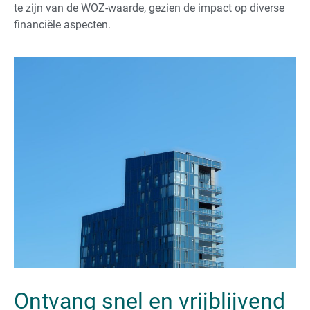
te zijn van de WOZ-waarde, gezien de impact op diverse
financiële aspecten.
Ontvang snel en vrijblijvend