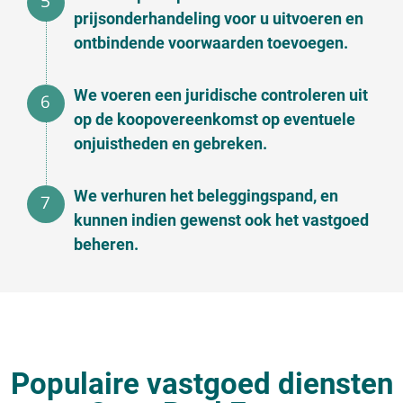
prijsonderhandeling voor u uitvoeren en
ontbindende voorwaarden toevoegen.
We voeren een juridische controleren uit
op de koopovereenkomst op eventuele
onjuistheden en gebreken.
We verhuren het beleggingspand, en
kunnen indien gewenst ook het vastgoed
beheren.
Populaire vastgoed diensten