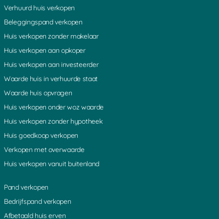
Verhuurd huis verkopen
Beleggingspand verkopen
Huis verkopen zonder makelaar
Huis verkopen aan opkoper
Huis verkopen aan investeerder
Waarde huis in verhuurde staat
Waarde huis opvragen
Huis verkopen onder woz waarde
Huis verkopen zonder hypotheek
Huis goedkoop verkopen
Verkopen met overwaarde
Huis verkopen vanuit buitenland
Pand verkopen
Bedrijfspand verkopen
Afbetaald huis erven