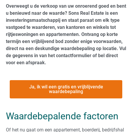
Overweegt u de verkoop van uw onroerend goed en bent
u benieuwd naar de waarde? Sons Real Estate is een
investeringsmaatschappij en staat paraat om elk type
vastgoed te waarderen, van kantoren en winkels tot
rijtjeswoningen en appartementen. Ontvang op korte
termijn een vrijblijvend bod zonder enige voorwaarden,
direct na een deskundige waardebepaling op locatie. Vul
de gegevens in van het contactformulier of bel direct
voor een afspraak.
Ja, ik wil een gratis en vrijblijvende
waardebepaling
Waardebepalende factoren
Of het nu gaat om een appartement, boerderij, bedrijfshal