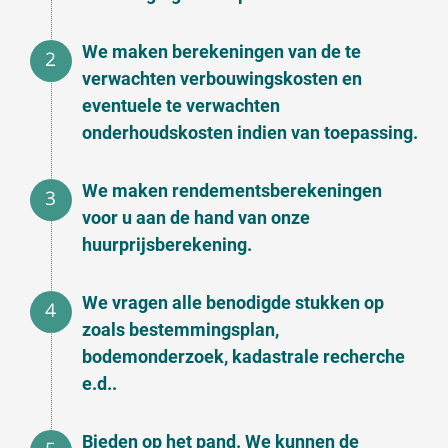
We maken berekeningen van de te
verwachten verbouwingskosten en
eventuele te verwachten
onderhoudskosten indien van toepassing.
We maken rendementsberekeningen
voor u aan de hand van onze
huurprijsberekening.
We vragen alle benodigde stukken op
zoals bestemmingsplan,
bodemonderzoek, kadastrale recherche
e.d..
Bieden op het pand. We kunnen de