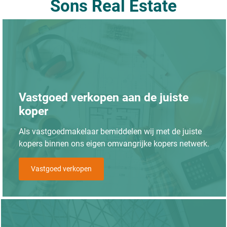
Sons Real Estate
Vastgoed verkopen aan de juiste
koper
Als vastgoedmakelaar bemiddelen wij met de juiste
kopers binnen ons eigen omvangrijke kopers netwerk.
Vastgoed verkopen