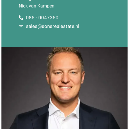
Nick van Kampen.
085 - 0047350
sales@sonsrealestate.nl