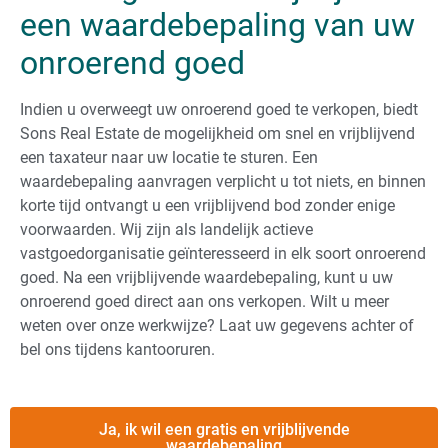
een waardebepaling van uw
onroerend goed
Indien u overweegt uw onroerend goed te verkopen, biedt
Sons Real Estate de mogelijkheid om snel en vrijblijvend
een taxateur naar uw locatie te sturen. Een
waardebepaling aanvragen verplicht u tot niets, en binnen
korte tijd ontvangt u een vrijblijvend bod zonder enige
voorwaarden. Wij zijn als landelijk actieve
vastgoedorganisatie geïnteresseerd in elk soort onroerend
goed. Na een vrijblijvende waardebepaling, kunt u uw
onroerend goed direct aan ons verkopen. Wilt u meer
weten over onze werkwijze? Laat uw gegevens achter of
bel ons tijdens kantooruren.
Ja, ik wil een gratis en vrijblijvende
waardebepaling