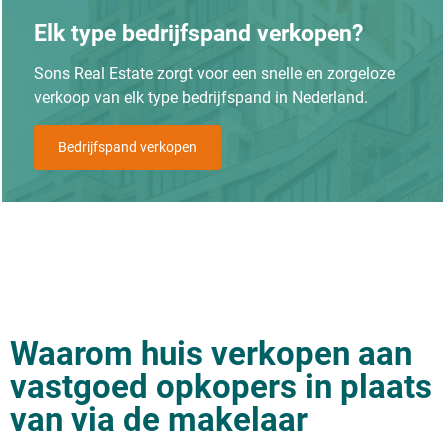
Elk type bedrijfspand verkopen?
Sons Real Estate zorgt voor een snelle en zorgeloze
verkoop van elk type bedrijfspand in Nederland.
Bedrijfspand verkopen
Waarom huis verkopen aan
vastgoed opkopers in plaats
van via de makelaar