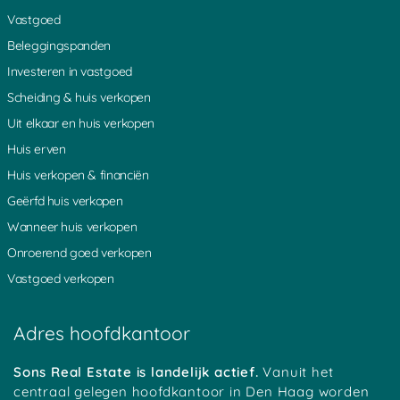
Vastgoed
Beleggingspanden
Investeren in vastgoed
Scheiding & huis verkopen
Uit elkaar en huis verkopen
Huis erven
Huis verkopen & financiën
Geërfd huis verkopen
Wanneer huis verkopen
Onroerend goed verkopen
Vastgoed verkopen
Adres hoofdkantoor
Sons Real Estate is landelijk actief.
Vanuit het
centraal gelegen hoofdkantoor in Den Haag worden