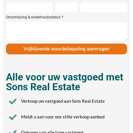
Omschrijving & onderhoudsstatus
Vrijblijvende waardebepaling aanvragen
Alle voor uw vastgoed met
Sons Real Estate
Verkoop uw vastgoed aan Sons Real Estate
Meldt u aan voor ons stille verkoop aanbod
Opkoper van alle type vastgoed