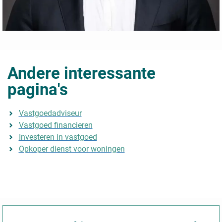
Andere interessante
pagina's
Vastgoedadviseur
Vastgoed financieren
Investeren in vastgoed
Opkoper dienst voor woningen