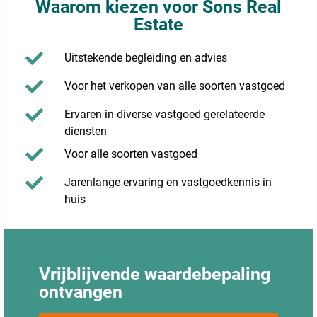
Waarom kiezen voor Sons Real
Estate
Uitstekende begleiding en advies
Voor het verkopen van alle soorten vastgoed
Ervaren in diverse vastgoed gerelateerde
diensten
Voor alle soorten vastgoed
Jarenlange ervaring en vastgoedkennis in
huis
Vrijblijvende waardebepaling
ontvangen