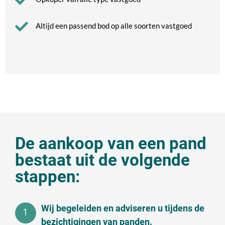
Altijd een passend bod op alle soorten vastgoed
De aankoop van een pand
bestaat uit de volgende
stappen:
Wij begeleiden en adviseren u tijdens de
bezichtigingen van panden.