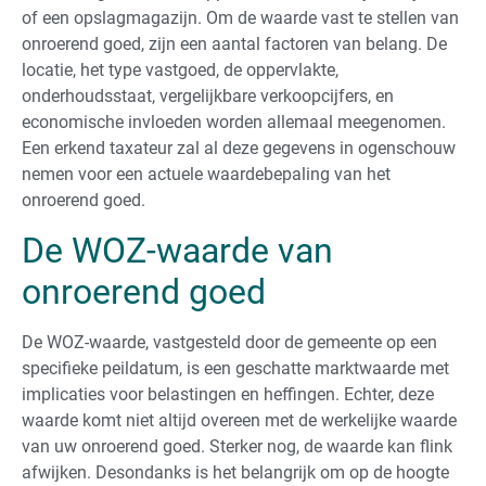
of een opslagmagazijn. Om de waarde vast te stellen van
onroerend goed, zijn een aantal factoren van belang. De
locatie, het type vastgoed, de oppervlakte,
onderhoudsstaat, vergelijkbare verkoopcijfers, en
economische invloeden worden allemaal meegenomen.
Een erkend taxateur zal al deze gegevens in ogenschouw
nemen voor een actuele waardebepaling van het
onroerend goed.
De WOZ-waarde van
onroerend goed
De WOZ-waarde, vastgesteld door de gemeente op een
specifieke peildatum, is een geschatte marktwaarde met
implicaties voor belastingen en heffingen. Echter, deze
waarde komt niet altijd overeen met de werkelijke waarde
van uw onroerend goed. Sterker nog, de waarde kan flink
afwijken. Desondanks is het belangrijk om op de hoogte