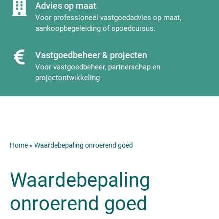
Advies op maat
Voor professioneel vastgoedadvies op maat,
aankoopbegeleiding of spoedcursus.
Vastgoedbeheer & projecten
Voor vastgoedbeheer, partnerschap en
projectontwikkeling
Home
»
Waardebepaling onroerend goed
Waardebepaling
onroerend goed