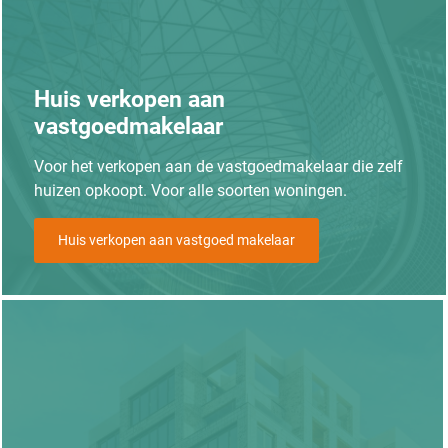
Huis verkopen aan
vastgoedmakelaar
Voor het verkopen aan de vastgoedmakelaar die zelf
huizen opkoopt. Voor alle soorten woningen.
Huis verkopen aan vastgoed makelaar