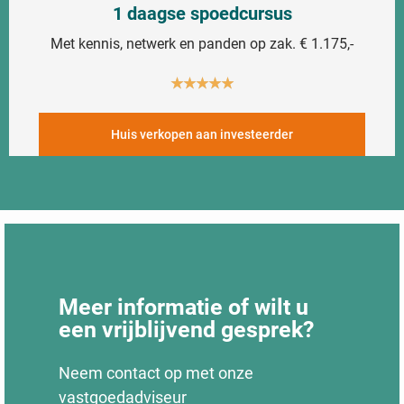
1 daagse spoedcursus
Met kennis, netwerk en panden op zak. € 1.175,-
★
★
★
★
★
Huis verkopen aan investeerder
Meer informatie of wilt u
een vrijblijvend gesprek?
Neem contact op met onze
vastgoedadviseur