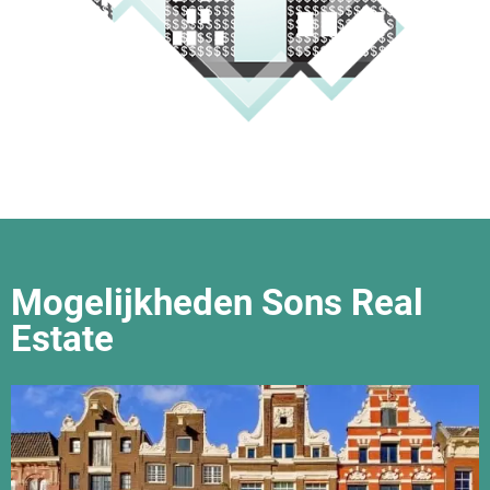
Mogelijkheden Sons Real
Estate