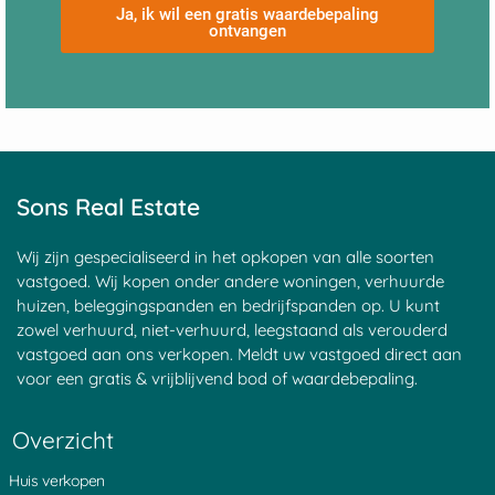
Ja, ik wil een gratis waardebepaling
ontvangen
Sons Real Estate
Wij zijn gespecialiseerd in het opkopen van alle soorten
vastgoed. Wij kopen onder andere woningen, verhuurde
huizen, beleggingspanden en bedrijfspanden op. U kunt
zowel verhuurd, niet-verhuurd, leegstaand als verouderd
vastgoed aan ons verkopen. Meldt uw vastgoed direct aan
voor een gratis & vrijblijvend bod of waardebepaling.
Overzicht
Huis verkopen