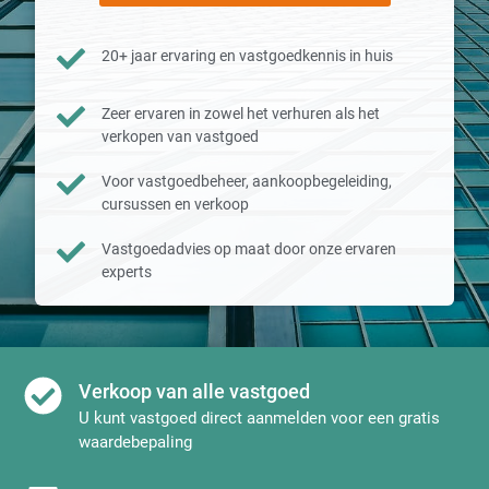
20+ jaar ervaring en vastgoedkennis in huis
Zeer ervaren in zowel het verhuren als het
verkopen van vastgoed
Voor vastgoedbeheer, aankoopbegeleiding,
cursussen en verkoop
Vastgoedadvies op maat door onze ervaren
experts
Verkoop van alle vastgoed
U kunt vastgoed direct aanmelden voor een gratis
waardebepaling