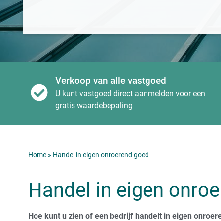
Verkoop van alle vastgoed
U kunt vastgoed direct aanmelden voor een
gratis waardebepaling
Home
»
Handel in eigen onroerend goed
Handel in eigen onro
Hoe kunt u zien of een bedrijf handelt in eigen onroe