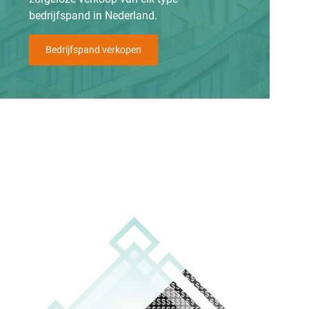
bedrijfspand in Nederland.
Bedrijfspand verkopen