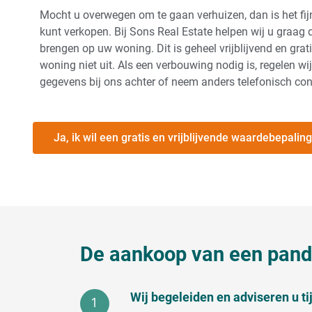
Mocht u overwegen om te gaan verhuizen, dan is het fi
kunt verkopen. Bij Sons Real Estate helpen wij u graag 
brengen op uw woning. Dit is geheel vrijblijvend en gr
woning niet uit. Als een verbouwing nodig is, regelen w
gegevens bij ons achter of neem anders telefonisch co
Ja, ik wil een gratis en vrijblijvende waardebepaling
De aankoop van een pand 
Wij begeleiden en adviseren u t