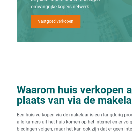
omvangrijke kopers netwerk.
Vastgoed verkopen
Waarom huis verkopen a
plaats van via de makela
Een huis verkopen via de makelaar is een langdurig pro
alle kamers uit het huis komen op het internet en er vo
biedingen volgen, maar het kan ook zijn dat er geen in