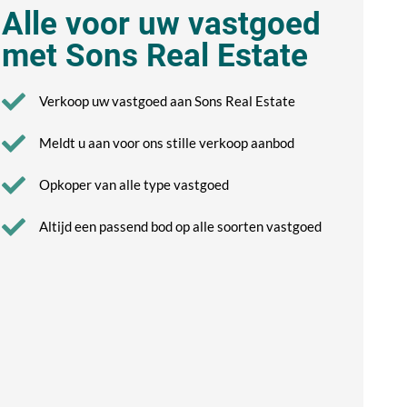
Alle voor uw vastgoed
met Sons Real Estate
Verkoop uw vastgoed aan Sons Real Estate
Meldt u aan voor ons stille verkoop aanbod
Opkoper van alle type vastgoed
Altijd een passend bod op alle soorten vastgoed