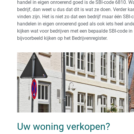
handel in eigen onroerend goed is de SBI-code 6810. Wa
bedrijf, dan weet u dus dat dit is wat ze doen. Verder k
vinden zijn. Het is niet zo dat een bedrijf maar één SB
handelen in eigen onroerend goed als ook iets heel and
kijken wat voor bedrijven met een bepaalde SBI-code in 
bijvoorbeeld kijken op het Bedrijvenregister.
Uw woning verkopen?