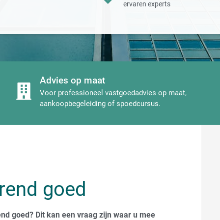
ervaren experts
Advies op maat
Voor professioneel vastgoedadvies op maat,
aankoopbegeleiding of spoedcursus.
erend goed
rend goed? Dit kan een vraag zijn waar u mee