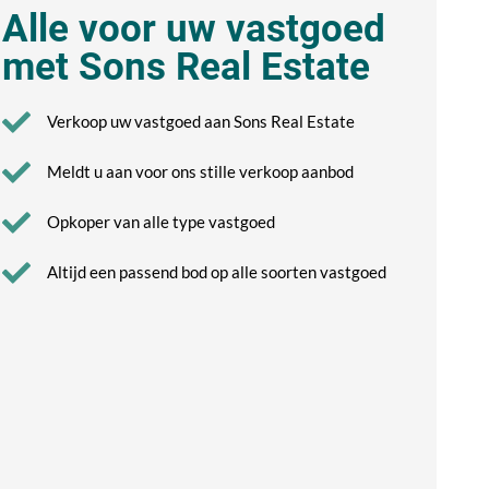
Alle voor uw vastgoed
met Sons Real Estate
Verkoop uw vastgoed aan Sons Real Estate
Meldt u aan voor ons stille verkoop aanbod
Opkoper van alle type vastgoed
Altijd een passend bod op alle soorten vastgoed