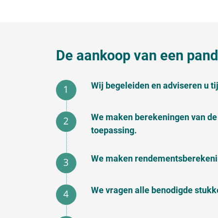
De aankoop van een pand 
Wij begeleiden en adviseren u t
We maken berekeningen van de 
toepassing.
We maken rendementsberekening
We vragen alle benodigde stukk