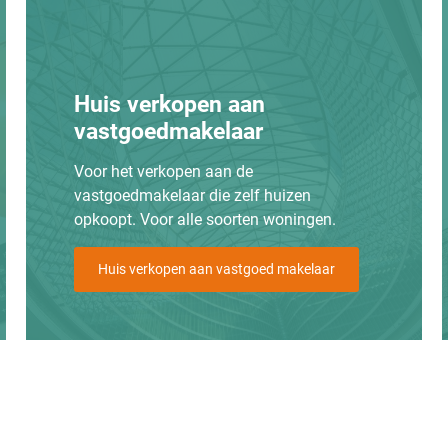
Huis verkopen aan
vastgoedmakelaar
Voor het verkopen aan de
vastgoedmakelaar die zelf huizen
opkoopt. Voor alle soorten woningen.
Huis verkopen aan vastgoed makelaar