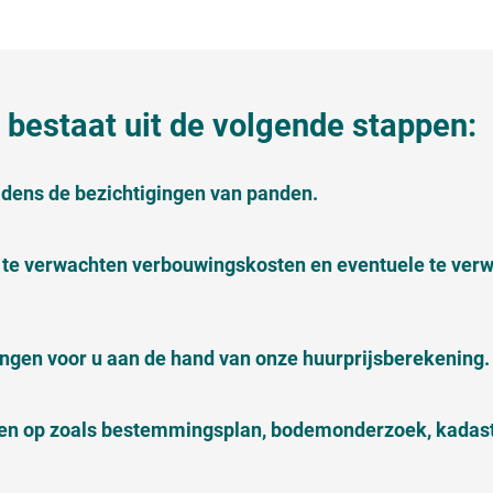
bestaat uit de volgende stappen:
ijdens de bezichtigingen van panden.
te verwachten verbouwingskosten en eventuele te ver
en voor u aan de hand van onze huurprijsberekening.
en op zoals bestemmingsplan, bodemonderzoek, kadastr