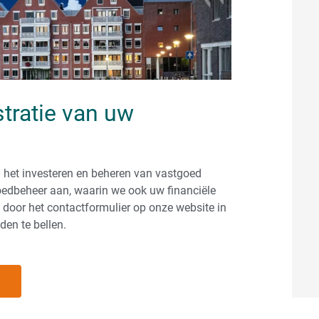
tratie van uw
m het investeren en beheren van vastgoed
oedbeheer aan, waarin we ook uw financiële
door het contactformulier op onze website in
den te bellen.