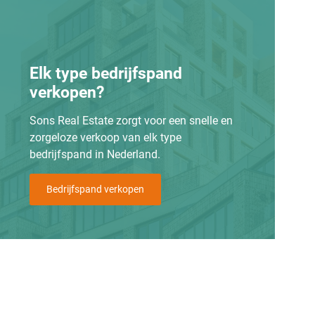
Elk type bedrijfspand
verkopen?
Sons Real Estate zorgt voor een snelle en
zorgeloze verkoop van elk type
bedrijfspand in Nederland.
Bedrijfspand verkopen