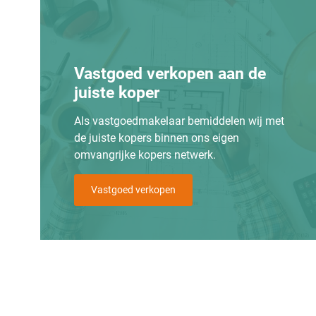
Vastgoed verkopen aan de
juiste koper
Als vastgoedmakelaar bemiddelen wij met
de juiste kopers binnen ons eigen
omvangrijke kopers netwerk.
Vastgoed verkopen