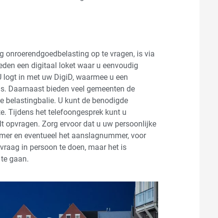
 onroerendgoedbelasting op te vragen, is via
eden een digitaal loket waar u eenvoudig
 U logt in met uw DigiD, waarmee u een
ns. Daarnaast bieden veel gemeenten de
e belastingbalie. U kunt de benodigde
. Tijdens het telefoongesprek kunt u
 opvragen. Zorg ervoor dat u uw persoonlijke
mmer en eventueel het aanslagnummer, voor
vraag in persoon te doen, maar het is
 te gaan.