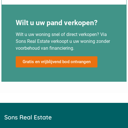
Wilt u uw pand verkopen?
Wilt u uw woning snel of direct verkopen? Via
Sons Real Estate verkoopt u uw woning zonder
voorbehoud van financiering.
Gratis en vrijblijvend bod ontvangen
Sons Real Estate