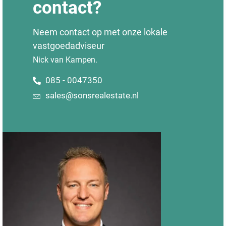
contact?
Neem contact op met onze lokale
vastgoedadviseur
Nick van Kampen.
085 - 0047350
sales@sonsrealestate.nl