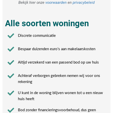
Bekijk hier onze
voorwaarden
en
privacybeleid
Alle soorten woningen
Discrete communicatie
Bespaar duizenden euro's aan makelaarskosten
Altijd verzekerd van een passend bod op uw huis
Achteraf verborgen gebreken nemen wij voor ons
rekening​
U kunt in de woning blijven wonen tot u een nieuw
huis heeft​
Bod zonder financieringsvoorbehoud, dus geen