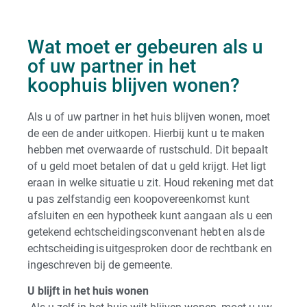
Wat moet er gebeuren als u
of uw partner in het
koophuis blijven wonen?
Als u of uw partner in het huis blijven wonen, moet
de een de ander uitkopen. Hierbij kunt u te maken
hebben met overwaarde of rustschuld. Dit bepaalt
of u geld moet betalen of dat u geld krijgt. Het ligt
eraan in welke situatie u zit. Houd rekening met dat
u pas zelfstandig een koopovereenkomst kunt
afsluiten en een hypotheek kunt aangaan als u een
getekend echtscheidingsconvenant hebt en als de
echtscheiding is uitgesproken door de rechtbank en
ingeschreven bij de gemeente.
U blijft in het huis wonen