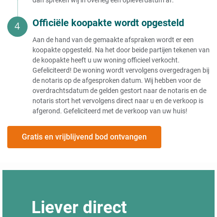
Officiële koopakte wordt opgesteld
Aan de hand van de gemaakte afspraken wordt er een
koopakte opgesteld. Na het door beide partijen tekenen van
de koopakte heeft u uw woning officieel verkocht.
Gefeliciteerd! De woning wordt vervolgens overgedragen bij
de notaris op de afgesproken datum. Wij hebben voor de
overdrachtsdatum de gelden gestort naar de notaris en de
notaris stort het vervolgens direct naar u en de verkoop is
afgerond. Gefeliciteerd met de verkoop van uw huis!
Gratis en vrijblijvend bod ontvangen
Liever direct