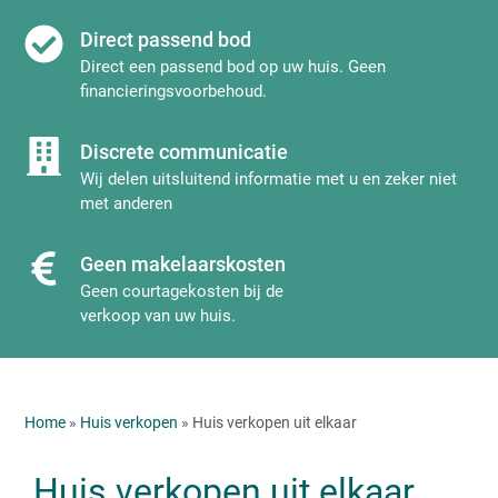
Direct passend bod
Direct een passend bod op uw huis. Geen
financieringsvoorbehoud.
Discrete communicatie
Wij delen uitsluitend informatie met u en zeker niet
met anderen
Geen makelaarskosten
Geen courtagekosten bij de
verkoop van uw huis.
Home
»
Huis verkopen
» Huis verkopen uit elkaar
Huis verkopen uit elkaar