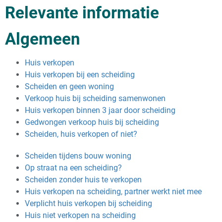
Relevante informatie
Algemeen
Huis verkopen
Huis verkopen bij een scheiding
Scheiden en geen woning
Verkoop huis bij scheiding samenwonen
Huis verkopen binnen 3 jaar door scheiding
Gedwongen verkoop huis bij scheiding
Scheiden, huis verkopen of niet?
Scheiden tijdens bouw woning
Op straat na een scheiding?
Scheiden zonder huis te verkopen
Huis verkopen na scheiding, partner werkt niet mee
Verplicht huis verkopen bij scheiding
Huis niet verkopen na scheiding