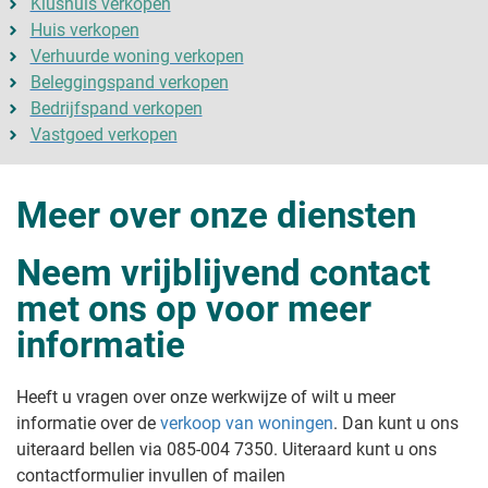
Klushuis verkopen
Huis verkopen
Verhuurde woning verkopen
Beleggingspand verkopen
Bedrijfspand verkopen
Vastgoed verkopen
Meer over onze diensten
Neem vrijblijvend contact
met ons op voor meer
informatie
Heeft u vragen over onze werkwijze of wilt u meer
informatie over de
verkoop van woningen
. Dan kunt u ons
uiteraard bellen via 085-004 7350. Uiteraard kunt u ons
contactformulier invullen of mailen