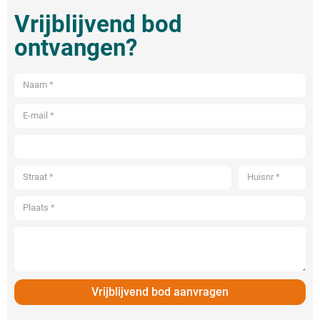
Vrijblijvend bod
ontvangen?
Vrijblijvend bod aanvragen