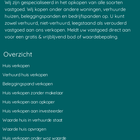
Wij zijn gespecialiseerd in het opkopen van alle soorten
vastgoed. Wij kopen onder andere woningen, verhuurde
huizen, beleggingspanden en bedrijfspanden op. U kunt
zowel verhuurd, niet-verhuurd, leegstaand als verouderd
vastgoed aan ons verkopen. Meldt uw vastgoed direct aan
voor een gratis & vrijblijvend bod of waardebepaling.
Overzicht
Huis verkopen
Verhuurd huis verkopen
Beleggingspand verkopen
Huis verkopen zonder makelaar
Huis verkopen aan opkoper
Huis verkopen aan investeerder
Waarde huis in verhuurde staat
Waarde huis opvragen
Huis verkopen onder woz waarde