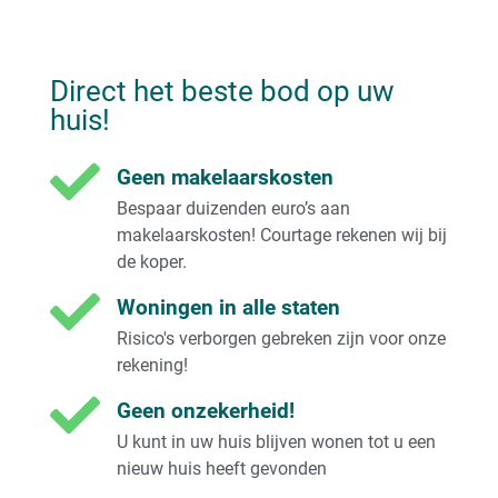
Direct het beste bod op uw
huis!
Geen makelaarskosten
Bespaar duizenden euro’s aan
makelaarskosten! Courtage rekenen wij bij
de koper.
Woningen in alle staten
Risico's verborgen gebreken zijn voor onze
rekening!
Geen onzekerheid!
U kunt in uw huis blijven wonen tot u een
nieuw huis heeft gevonden