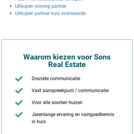
Uitkopen woning partner
Uitkopen partner huis overwaarde
Waarom kiezen voor Sons
Real Estate
Discrete communicatie
Vast aanspreekpunt / communicatie
Voor alle soorten huizen
Jarenlange ervaring en vastgoedkennis
in huis