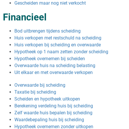
Gescheiden maar nog niet verkocht
Financieel
Bod uitbrengen tijdens scheiding
Huis verkopen met restschuld na scheiding
Huis verkopen bij scheiding en overwaarde
Hypotheek op 1 naam zetten zonder scheiding
Hypotheek overnemen bij scheiden
Overwaarde huis na scheiding belasting
Uit elkaar en met overwaarde verkopen
Overwaarde bij scheiding
Taxatie bij scheiding
Scheiden en hypotheek uitkopen
Berekening verdeling huis bij scheiding
Zelf waarde huis bepalen bij scheiding
Waardebepaling huis bij scheiding
Hypotheek overnemen zonder uitkopen