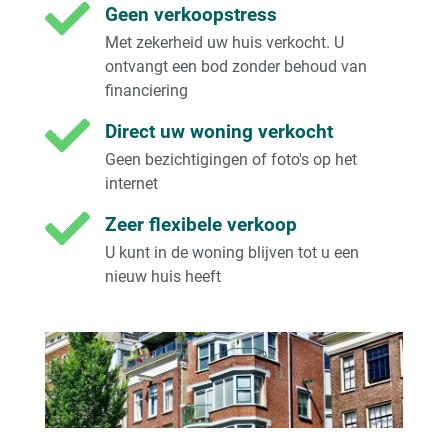
Geen verkoopstress
Met zekerheid uw huis verkocht. U
ontvangt een bod zonder behoud van
financiering
Direct uw woning verkocht
Geen bezichtigingen of foto's op het
internet
Zeer flexibele verkoop
U kunt in de woning blijven tot u een
nieuw huis heeft