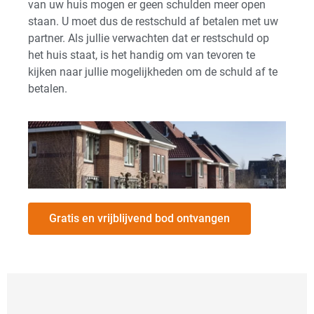
van uw huis mogen er geen schulden meer open
staan. U moet dus de restschuld af betalen met uw
partner. Als jullie verwachten dat er restschuld op
het huis staat, is het handig om van tevoren te
kijken naar jullie mogelijkheden om de schuld af te
betalen.
Gratis en vrijblijvend bod ontvangen