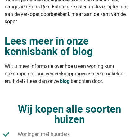
aangezien Sons Real Estate de kosten in dezer tijden niet
aan de verkoper doorberekent, maar aan de kant van de
koper.
Lees meer in onze
kennisbank of blog
Wilt u meer informatie over hoe u een woning kunt
opknappen of hoe een verkoopproces via een makelaar
eruit ziet? Lees dan onze
blog
berichten door.
Wij kopen alle soorten
huizen
Woningen met huurders