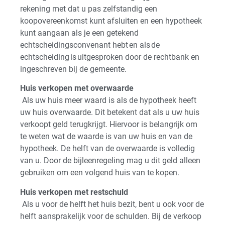
rekening met dat u pas zelfstandig een
koopovereenkomst kunt afsluiten en een hypotheek
kunt aangaan als je een getekend
echtscheidingsconvenant hebt en als de
echtscheiding is uitgesproken door de rechtbank en
ingeschreven bij de gemeente.
Huis verkopen met overwaarde
Als uw huis meer waard is als de hypotheek heeft
uw huis overwaarde. Dit betekent dat als u uw huis
verkoopt geld terugkrijgt. Hiervoor is belangrijk om
te weten wat de waarde is van uw huis en van de
hypotheek. De helft van de overwaarde is volledig
van u. Door de bijleenregeling mag u dit geld alleen
gebruiken om een volgend huis van te kopen.
Huis verkopen met restschuld
Als u voor de helft het huis bezit, bent u ook voor de
helft aansprakelijk voor de schulden. Bij de verkoop