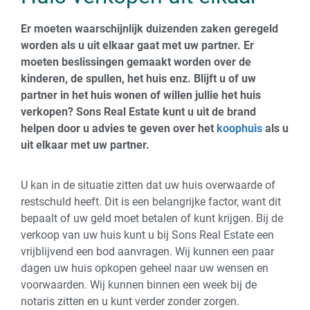
Er moeten waarschijnlijk duizenden zaken geregeld
worden als u uit elkaar gaat met uw partner. Er
moeten beslissingen gemaakt worden over de
kinderen, de spullen, het huis enz. Blijft u of uw
partner in het huis wonen of willen jullie het huis
verkopen? Sons Real Estate kunt u uit de brand
helpen door u advies te geven over het
koophuis
als u
uit elkaar met uw partner.
U kan in de situatie zitten dat uw huis overwaarde of
restschuld heeft. Dit is een belangrijke factor, want dit
bepaalt of uw geld moet betalen of kunt krijgen. Bij de
verkoop van uw huis kunt u bij Sons Real Estate een
vrijblijvend een bod aanvragen. Wij kunnen een paar
dagen uw huis opkopen geheel naar uw wensen en
voorwaarden. Wij kunnen binnen een week bij de
notaris zitten en u kunt verder zonder zorgen.