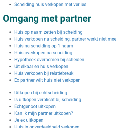
Scheiding huis verkopen met verlies
Omgang met partner
Huis op naam zetten bij scheiding
Huis verkopen na scheiding, partner werkt niet mee
Huis na scheiding op 1 naam
Huis overkopen na scheiding
Hypotheek overnemen bij scheiden
Uit elkaar en huis verkopen
Huis verkopen bij relatiebreuk
Ex partner wilt huis niet verkopen
Uitkopen bij echtscheiding
Is uitkopen verplicht bij scheiding
Echtgenoot uitkopen
Kan ik mijn partner uitkopen?
Je ex uitkopen
Huis in onverdeeldheid verkopen