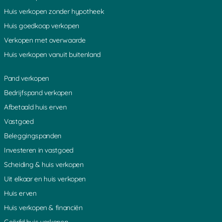
Huis verkopen zonder hypotheek
Huis goedkoop verkopen
Verkopen met overwaarde
Huis verkopen vanuit buitenland
Pand verkopen
Bedrijfspand verkopen
Afbetaald huis erven
Vastgoed
Beleggingspanden
Investeren in vastgoed
Scheiding & huis verkopen
Uit elkaar en huis verkopen
Huis erven
Huis verkopen & financiën
Geërfd huis verkopen