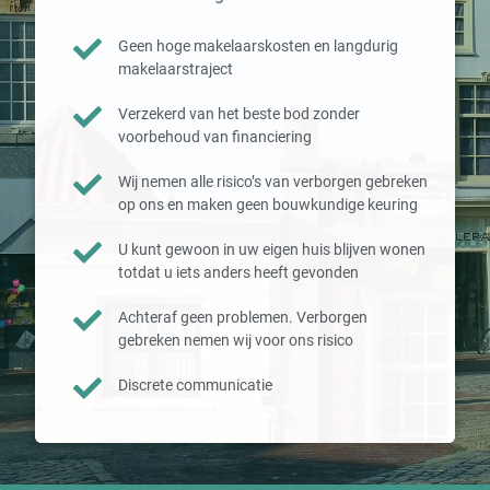
Geen hoge makelaarskosten en langdurig
makelaarstraject
Verzekerd van het beste bod zonder
voorbehoud van financiering
Wij nemen alle risico’s van verborgen gebreken
op ons en maken geen bouwkundige keuring
U kunt gewoon in uw eigen huis blijven wonen
totdat u iets anders heeft gevonden
Achteraf geen problemen. Verborgen
gebreken nemen wij voor ons risico
Discrete communicatie