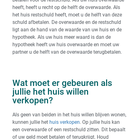
heeft, heeft u recht op de helft de overwaarde. Als
het huis restschuld heeft, moet u de helft van deze
schuld afbetalen. De overwaarde en de restschuld
ligt aan de hand van de waarde van uw huis en de
hypotheek. Als uw huis meer waard is dan de
hypotheek heeft uw huis overwaarde en moet uw
partner u de helft van de overwaarde terugbetalen.
Wat moet er gebeuren als
jullie het huis willen
verkopen?
Als geen van beiden in het huis willen blijven wonen,
kunnen jullie het
huis verkopen
. Op jullie huis kan
een overwaarde of een restschuld zitten. Dit bepaalt
of uw geld moet betalen of terugkrijgt. Houd