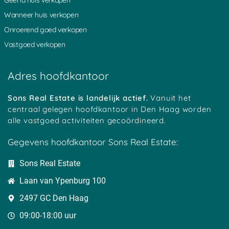
Wanneer huis verkopen
Onroerend goed verkopen
Vastgoed verkopen
Adres hoofdkantoor
Sons Real Estate is landelijk actief.
Vanuit het
centraal gelegen hoofdkantoor in Den Haag worden
alle vastgoed activiteiten gecoördineerd.
Gegevens hoofdkantoor Sons Real Estate:
Sons Real Estate
Laan van Ypenburg 100
2497 GC Den Haag
09:00-18:00 uur