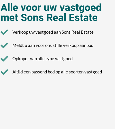
Alle voor uw vastgoed
met Sons Real Estate
Verkoop uw vastgoed aan Sons Real Estate
Meldt u aan voor ons stille verkoop aanbod
Opkoper van alle type vastgoed
Altijd een passend bod op alle soorten vastgoed