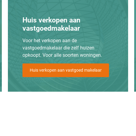
Huis verkopen aan
vastgoedmakelaar
Voor het verkopen aan de
vastgoedmakelaar die zelf huizen
opkoopt. Voor alle soorten woningen.
Huis verkopen aan vastgoed makelaar