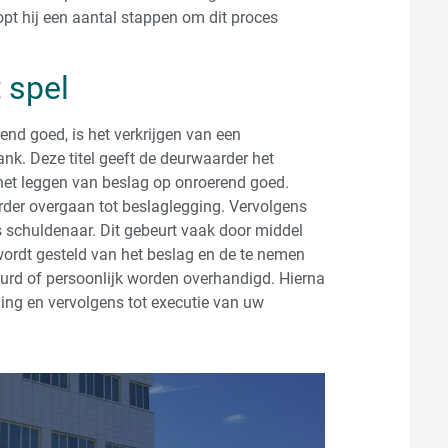
pt hij een aantal stappen om dit proces
 spel
end goed, is het verkrijgen van een
ank. Deze titel geeft de deurwaarder het
 het leggen van beslag op onroerend goed.
arder overgaan tot beslaglegging. Vervolgens
 schuldenaar. Dit gebeurt vaak door middel
wordt gesteld van het beslag en de te nemen
urd of persoonlijk worden overhandigd. Hierna
ing en vervolgens tot executie van uw