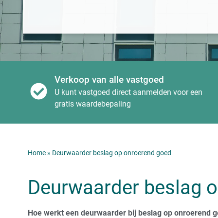
Verkoop van alle vastgoed
U kunt vastgoed direct aanmelden voor een
gratis waardebepaling
Home
»
Deurwaarder beslag op onroerend goed
Deurwaarder beslag 
Hoe werkt een deurwaarder bij beslag op onroerend go