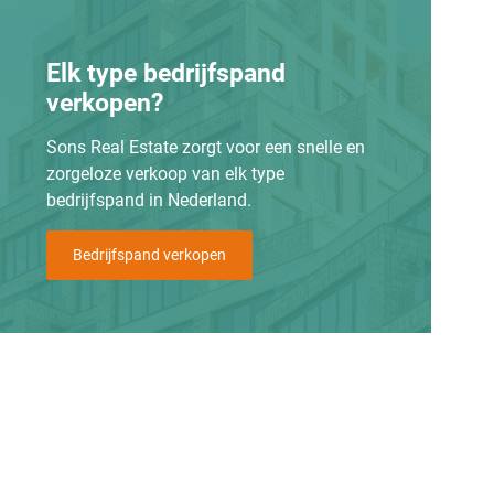
Elk type bedrijfspand
verkopen?
Sons Real Estate zorgt voor een snelle en
zorgeloze verkoop van elk type
bedrijfspand in Nederland.
Bedrijfspand verkopen