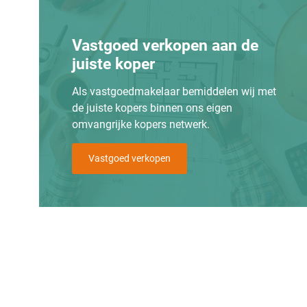
Vastgoed verkopen aan de
juiste koper
Als vastgoedmakelaar bemiddelen wij met
de juiste kopers binnen ons eigen
omvangrijke kopers netwerk.
Vastgoed verkopen