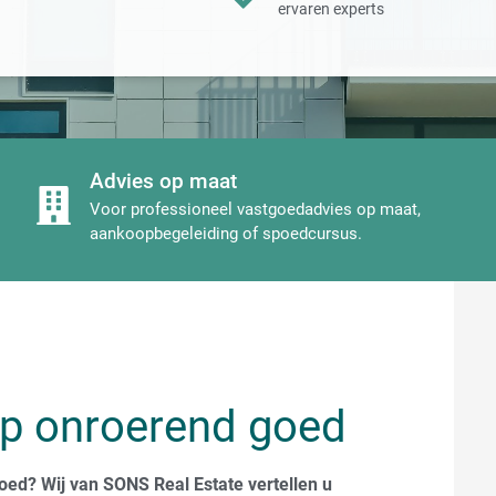
ervaren experts
Advies op maat
Voor professioneel vastgoedadvies op maat,
aankoopbegeleiding of spoedcursus.
op onroerend goed
ed? Wij van SONS Real Estate vertellen u