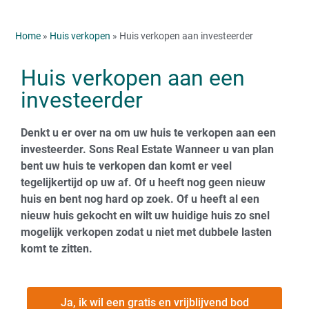
Home
»
Huis verkopen
» Huis verkopen aan investeerder
Huis verkopen aan een
investeerder
Denkt u er over na om uw huis te verkopen aan een
investeerder. Sons Real Estate Wanneer u van plan
bent uw huis te verkopen dan komt er veel
tegelijkertijd op uw af. Of u heeft nog geen nieuw
huis en bent nog hard op zoek. Of u heeft al een
nieuw huis gekocht en wilt uw huidige huis zo snel
mogelijk verkopen zodat u niet met dubbele lasten
komt te zitten.
Ja, ik wil een gratis en vrijblijvend bod