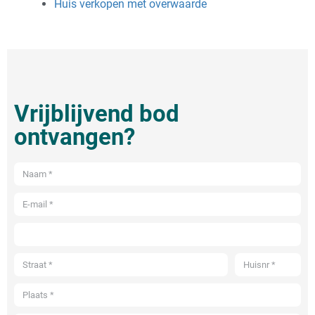
Huis verkopen met overwaarde
Vrijblijvend bod
ontvangen?