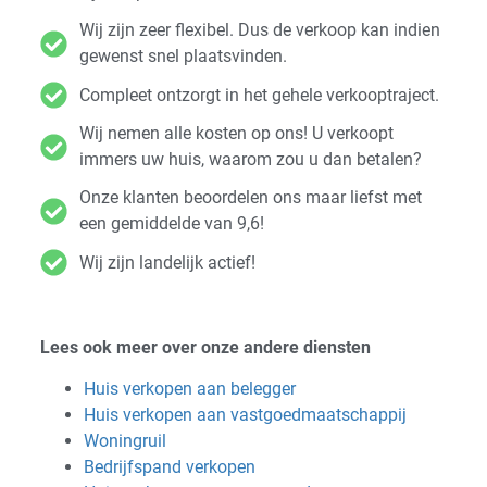
Wij zijn zeer flexibel. Dus de verkoop kan indien
gewenst snel plaatsvinden.
Compleet ontzorgt in het gehele verkooptraject.
Wij nemen alle kosten op ons! U verkoopt
immers uw huis, waarom zou u dan betalen?
Onze klanten beoordelen ons maar liefst met
een gemiddelde van 9,6!
Wij zijn landelijk actief!
Lees ook meer over onze andere diensten
Huis verkopen aan belegger
Huis verkopen aan vastgoedmaatschappij
Woningruil
Bedrijfspand verkopen