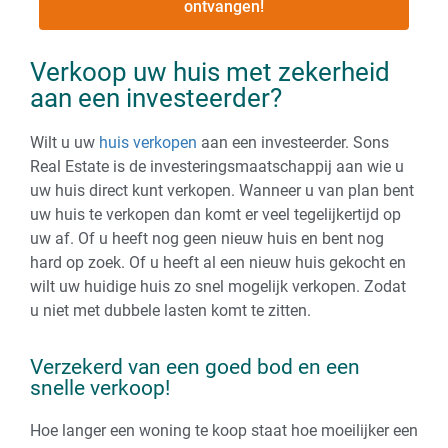
ontvangen!
Verkoop uw huis met zekerheid
aan een investeerder?
Wilt u uw
huis verkopen
aan een investeerder. Sons
Real Estate is de investeringsmaatschappij aan wie u
uw huis direct kunt verkopen. Wanneer u van plan bent
uw huis te verkopen dan komt er veel tegelijkertijd op
uw af. Of u heeft nog geen nieuw huis en bent nog
hard op zoek. Of u heeft al een nieuw huis gekocht en
wilt uw huidige huis zo snel mogelijk verkopen. Zodat
u niet met dubbele lasten komt te zitten.
Verzekerd van een goed bod en een
snelle verkoop!
Hoe langer een woning te koop staat hoe moeilijker een