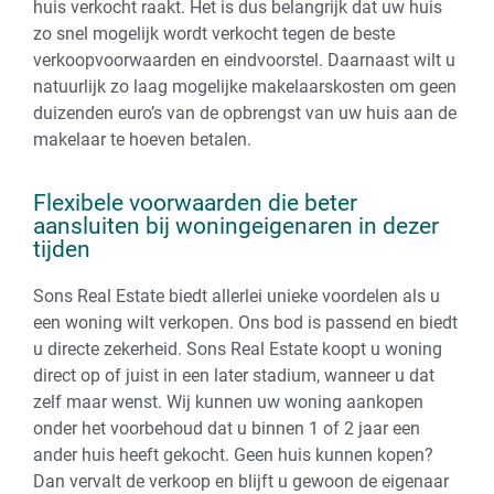
huis verkocht raakt. Het is dus belangrijk dat uw huis
zo snel mogelijk wordt verkocht tegen de beste
verkoopvoorwaarden en eindvoorstel. Daarnaast wilt u
natuurlijk zo laag mogelijke makelaarskosten om geen
duizenden euro’s van de opbrengst van uw huis aan de
makelaar te hoeven betalen.
Flexibele voorwaarden die beter
aansluiten bij woningeigenaren in dezer
tijden
Sons Real Estate biedt allerlei unieke voordelen als u
een woning wilt verkopen. Ons bod is passend en biedt
u directe zekerheid. Sons Real Estate koopt u woning
direct op of juist in een later stadium, wanneer u dat
zelf maar wenst. Wij kunnen uw woning aankopen
onder het voorbehoud dat u binnen 1 of 2 jaar een
ander huis heeft gekocht. Geen huis kunnen kopen?
Dan vervalt de verkoop en blijft u gewoon de eigenaar