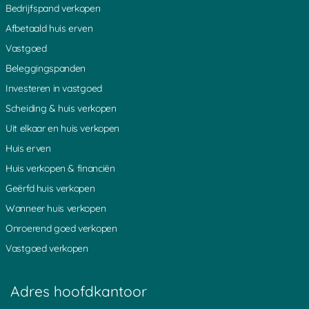
Bedrijfspand verkopen
Afbetaald huis erven
Vastgoed
Beleggingspanden
Investeren in vastgoed
Scheiding & huis verkopen
Uit elkaar en huis verkopen
Huis erven
Huis verkopen & financiën
Geërfd huis verkopen
Wanneer huis verkopen
Onroerend goed verkopen
Vastgoed verkopen
Adres hoofdkantoor