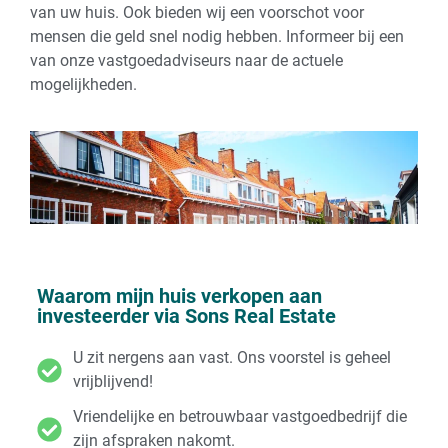
van uw huis. Ook bieden wij een voorschot voor
mensen die geld snel nodig hebben. Informeer bij een
van onze vastgoedadviseurs naar de actuele
mogelijkheden.
Waarom mijn huis verkopen aan
investeerder via Sons Real Estate
U zit nergens aan vast. Ons voorstel is geheel
vrijblijvend!
Vriendelijke en betrouwbaar vastgoedbedrijf die
zijn afspraken nakomt.