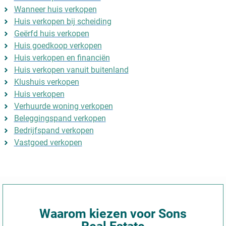
Wanneer huis verkopen
Huis verkopen bij scheiding
Geërfd huis verkopen
Huis goedkoop verkopen
Huis verkopen en financiën
Huis verkopen vanuit buitenland
Klushuis verkopen
Huis verkopen
Verhuurde woning verkopen
Beleggingspand verkopen
Bedrijfspand verkopen
Vastgoed verkopen
Waarom kiezen voor Sons