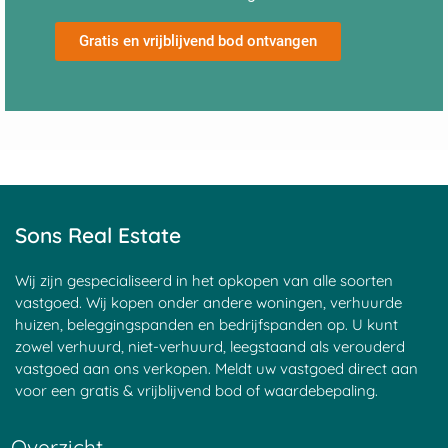
Gratis en vrijblijvend bod ontvangen
Sons Real Estate
Wij zijn gespecialiseerd in het opkopen van alle soorten
vastgoed. Wij kopen onder andere woningen, verhuurde
huizen, beleggingspanden en bedrijfspanden op. U kunt
zowel verhuurd, niet-verhuurd, leegstaand als verouderd
vastgoed aan ons verkopen. Meldt uw vastgoed direct aan
voor een gratis & vrijblijvend bod of waardebepaling.
Overzicht