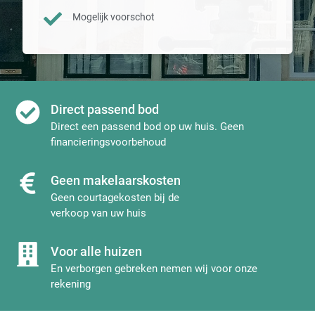
Mogelijk voorschot
Direct passend bod
Direct een passend bod op uw huis. Geen
financieringsvoorbehoud
Geen makelaarskosten
Geen courtagekosten bij de
verkoop van uw huis
Voor alle huizen
En verborgen gebreken nemen wij voor onze
rekening