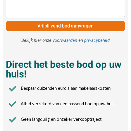
Vrijblijvend bod aanvragen
Bekijk hier onze
voorwaarden
en
privacybeleid
Direct het beste bod op uw
huis!
Bespaar duizenden euro's aan makelaarskosten
Altijd verzekerd van een passend bod op uw huis
Geen langdurig en onzeker verkooptraject