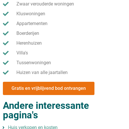
Zwaar verouderde woningen
Kluswoningen
Appartementen
Boerderijen
Herenhuizen
Villa's
Tussenwoningen
Huizen van alle jaartallen
Gratis en vrijblijvend bod ontvangen
Andere interessante
pagina's
Huis verkopen en kosten