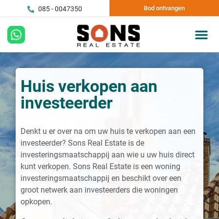
Bod ontvangen
085 - 0047350
Huis verkopen aan
investeerder
Denkt u er over na om uw huis te verkopen aan een
investeerder? Sons Real Estate is de
investeringsmaatschappij aan wie u uw huis direct
kunt verkopen. Sons Real Estate is een woning
investeringsmaatschappij en beschikt over een
groot netwerk aan investeerders die woningen
opkopen.