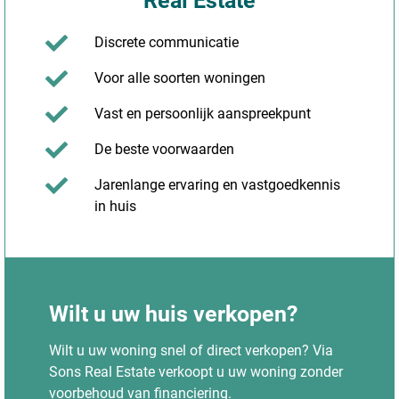
Real Estate
Discrete communicatie
Voor alle soorten woningen
Vast en persoonlijk aanspreekpunt
De beste voorwaarden
Jarenlange ervaring en vastgoedkennis
in huis
Wilt u uw huis verkopen?
Wilt u uw woning snel of direct verkopen? Via
Sons Real Estate verkoopt u uw woning zonder
voorbehoud van financiering.