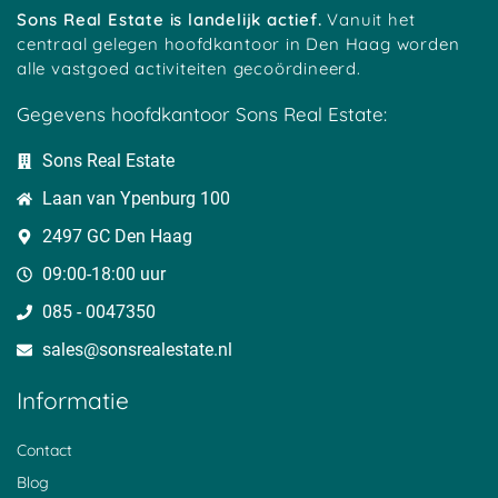
Sons Real Estate is landelijk actief.
Vanuit het
centraal gelegen hoofdkantoor in Den Haag worden
alle vastgoed activiteiten gecoördineerd.
Gegevens hoofdkantoor Sons Real Estate:
Sons Real Estate
Laan van Ypenburg 100
2497 GC Den Haag
09:00-18:00 uur
085 - 0047350
sales@sonsrealestate.nl​
Informatie
Contact
Blog