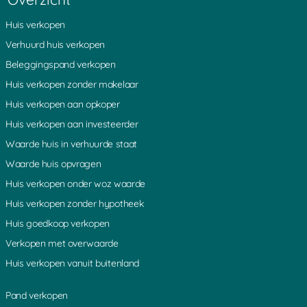
Huis verkopen
Verhuurd huis verkopen
Beleggingspand verkopen
Huis verkopen zonder makelaar
Huis verkopen aan opkoper
Huis verkopen aan investeerder
Waarde huis in verhuurde staat
Waarde huis opvragen
Huis verkopen onder woz waarde
Huis verkopen zonder hypotheek
Huis goedkoop verkopen
Verkopen met overwaarde
Huis verkopen vanuit buitenland
Pand verkopen