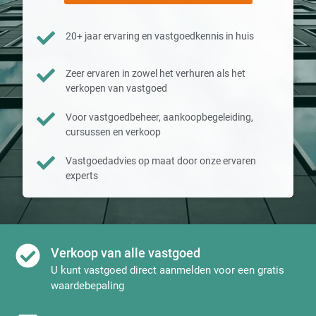
20+ jaar ervaring en vastgoedkennis in huis
Zeer ervaren in zowel het verhuren als het
verkopen van vastgoed
Voor vastgoedbeheer, aankoopbegeleiding,
cursussen en verkoop
Vastgoedadvies op maat door onze ervaren
experts
Verkoop van alle vastgoed
U kunt vastgoed direct aanmelden voor een gratis
waardebepaling