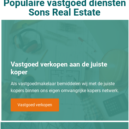
Populaire vastgoed diensten
Sons Real Estate
Vastgoed verkopen aan de juiste
koper
Als vastgoedmakelaar bemiddelen wij met de juiste
kopers binnen ons eigen omvangrijke kopers netwerk.
Vastgoed verkopen