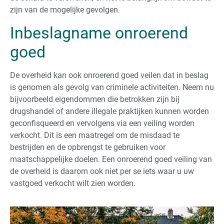
zijn van de mogelijke gevolgen.
Inbeslagname onroerend
goed
De overheid kan ook onroerend goed veilen dat in beslag
is genomen als gevolg van criminele activiteiten. Neem nu
bijvoorbeeld eigendommen die betrokken zijn bij
drugshandel of andere illegale praktijken kunnen worden
geconfisqueerd en vervolgens via een veiling worden
verkocht. Dit is een maatregel om de misdaad te
bestrijden en de opbrengst te gebruiken voor
maatschappelijke doelen. Een onroerend goed veiling van
de overheid is daarom ook niet per se iets waar u uw
vastgoed verkocht wilt zien worden.