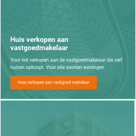
Huis verkopen aan
vastgoedmakelaar
Voor het verkopen aan de vastgoedmakelaar die zelf
huizen opkoopt. Voor alle soorten woningen.
Huis verkopen aan vastgoed makelaar