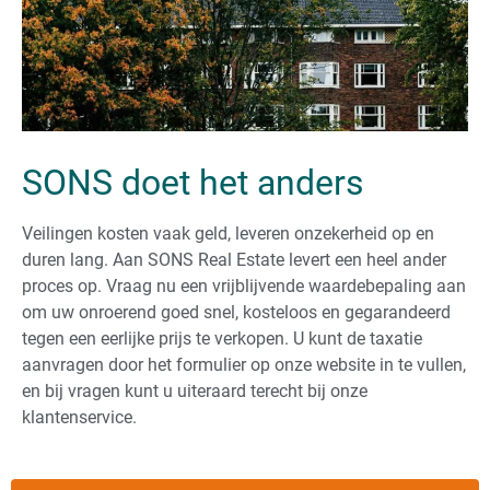
SONS doet het anders
Veilingen kosten vaak geld, leveren onzekerheid op en
duren lang. Aan SONS Real Estate levert een heel ander
proces op. Vraag nu een vrijblijvende waardebepaling aan
om uw onroerend goed snel, kosteloos en gegarandeerd
tegen een eerlijke prijs te verkopen. U kunt de taxatie
aanvragen door het formulier op onze website in te vullen,
en bij vragen kunt u uiteraard terecht bij onze
klantenservice.