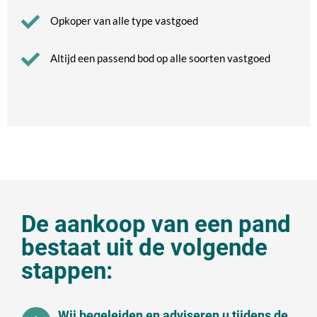
Opkoper van alle type vastgoed
Altijd een passend bod op alle soorten vastgoed
De aankoop van een pand
bestaat uit de volgende
stappen:
Wij begeleiden en adviseren u tijdens de