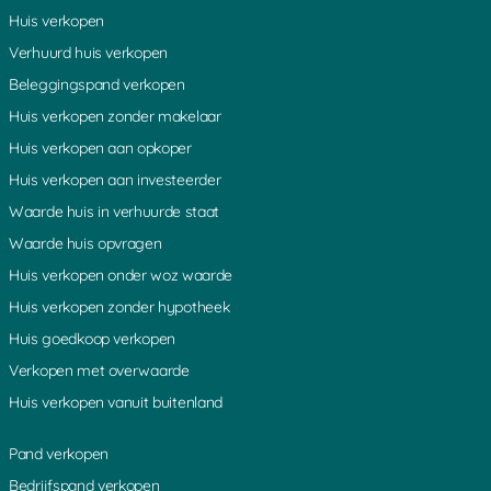
Huis verkopen
Verhuurd huis verkopen
Beleggingspand verkopen
Huis verkopen zonder makelaar
Huis verkopen aan opkoper
Huis verkopen aan investeerder
Waarde huis in verhuurde staat
Waarde huis opvragen
Huis verkopen onder woz waarde
Huis verkopen zonder hypotheek
Huis goedkoop verkopen
Verkopen met overwaarde
Huis verkopen vanuit buitenland
Pand verkopen
Bedrijfspand verkopen