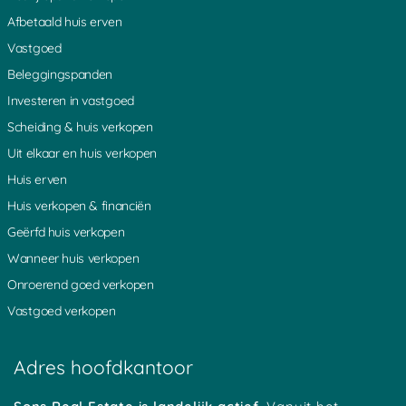
Afbetaald huis erven
Vastgoed
Beleggingspanden
Investeren in vastgoed
Scheiding & huis verkopen
Uit elkaar en huis verkopen
Huis erven
Huis verkopen & financiën
Geërfd huis verkopen
Wanneer huis verkopen
Onroerend goed verkopen
Vastgoed verkopen
Adres hoofdkantoor