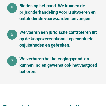
Bieden op het pand. We kunnen de
prijsonderhandeling voor u uitvoeren en
ontbindende voorwaarden toevoegen.
We voeren een juridische controleren uit
op de koopovereenkomst op eventuele
onjuistheden en gebreken.
We verhuren het beleggingspand, en
kunnen indien gewenst ook het vastgoed
beheren.