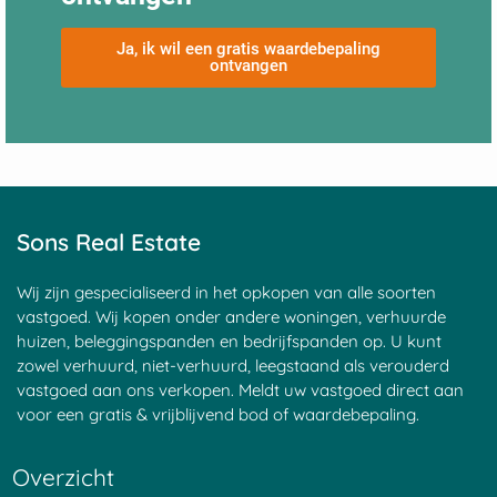
Ja, ik wil een gratis waardebepaling
ontvangen
Sons Real Estate
Wij zijn gespecialiseerd in het opkopen van alle soorten
vastgoed. Wij kopen onder andere woningen, verhuurde
huizen, beleggingspanden en bedrijfspanden op. U kunt
zowel verhuurd, niet-verhuurd, leegstaand als verouderd
vastgoed aan ons verkopen. Meldt uw vastgoed direct aan
voor een gratis & vrijblijvend bod of waardebepaling.
Overzicht