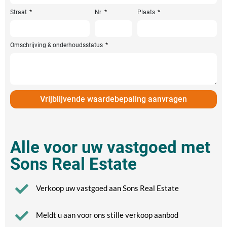
+31
Straat
Nr
Plaats
Omschrijving & onderhoudsstatus
Vrijblijvende waardebepaling aanvragen
Alle voor uw vastgoed met
Sons Real Estate
Verkoop uw vastgoed aan Sons Real Estate
Meldt u aan voor ons stille verkoop aanbod