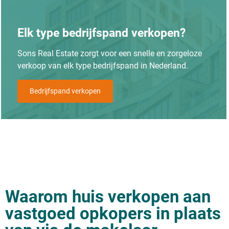
Elk type bedrijfspand verkopen?
Sons Real Estate zorgt voor een snelle en zorgeloze
verkoop van elk type bedrijfspand in Nederland.
Bedrijfspand verkopen
Waarom huis verkopen aan
vastgoed opkopers in plaats