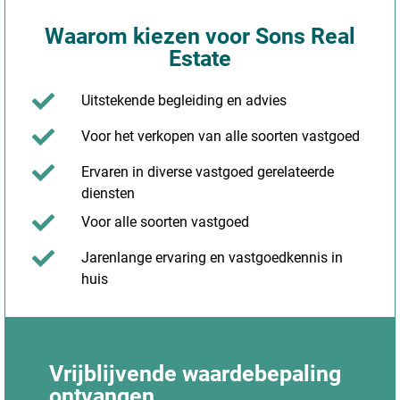
Waarom kiezen voor Sons Real
Estate
Uitstekende begleiding en advies
Voor het verkopen van alle soorten vastgoed
Ervaren in diverse vastgoed gerelateerde
diensten
Voor alle soorten vastgoed
Jarenlange ervaring en vastgoedkennis in
huis
Vrijblijvende waardebepaling
ontvangen