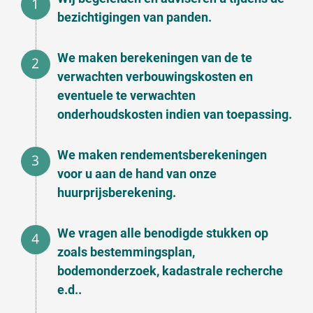
bezichtigingen van panden.
We maken berekeningen van de te
verwachten verbouwingskosten en
eventuele te verwachten
onderhoudskosten indien van toepassing.
We maken rendementsberekeningen
voor u aan de hand van onze
huurprijsberekening.
We vragen alle benodigde stukken op
zoals bestemmingsplan,
bodemonderzoek, kadastrale recherche
e.d..