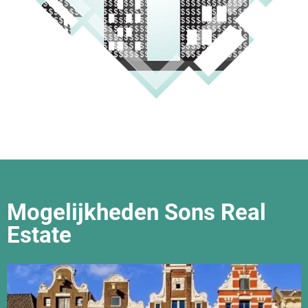
Mogelijkheden Sons Real
Estate