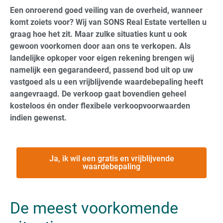
Een onroerend goed veiling van de overheid, wanneer
komt zoiets voor? Wij van SONS Real Estate vertellen u
graag hoe het zit. Maar zulke situaties kunt u ook
gewoon voorkomen door aan ons te verkopen. Als
landelijke opkoper voor eigen rekening brengen wij
namelijk een gegarandeerd, passend bod uit op uw
vastgoed als u een vrijblijvende waardebepaling heeft
aangevraagd. De verkoop gaat bovendien geheel
kosteloos én onder flexibele verkoopvoorwaarden
indien gewenst.
Ja, ik wil een gratis en vrijblijvende
waardebepaling
De meest voorkomende