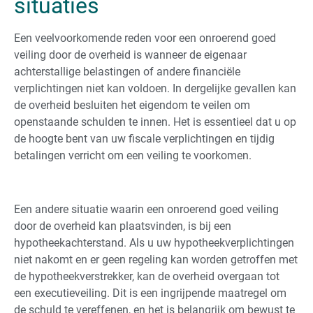
situaties
Een veelvoorkomende reden voor een onroerend goed
veiling door de overheid is wanneer de eigenaar
achterstallige belastingen of andere financiële
verplichtingen niet kan voldoen. In dergelijke gevallen kan
de overheid besluiten het eigendom te veilen om
openstaande schulden te innen. Het is essentieel dat u op
de hoogte bent van uw fiscale verplichtingen en tijdig
betalingen verricht om een veiling te voorkomen.
Een andere situatie waarin een onroerend goed veiling
door de overheid kan plaatsvinden, is bij een
hypotheekachterstand. Als u uw hypotheekverplichtingen
niet nakomt en er geen regeling kan worden getroffen met
de hypotheekverstrekker, kan de overheid overgaan tot
een executieveiling. Dit is een ingrijpende maatregel om
de schuld te vereffenen, en het is belangrijk om bewust te