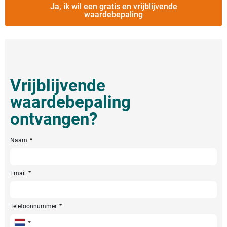
Ja, ik wil een gratis en vrijblijvende
waardebepaling
Vrijblijvende
waardebepaling
ontvangen?
Naam
Email
Telefoonnummer
Netherlands