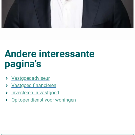
Andere interessante
pagina's
Vastgoedadviseur
Vastgoed financieren
Investeren in vastgoed
Opkoper dienst voor woningen