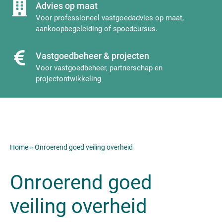
Advies op maat
Voor professioneel vastgoedadvies op maat,
aankoopbegeleiding of spoedcursus.
Vastgoedbeheer & projecten
Voor vastgoedbeheer, partnerschap en
projectontwikkeling
Home
»
Onroerend goed veiling overheid
Onroerend goed
veiling overheid