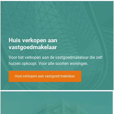
Huis verkopen aan
vastgoedmakelaar
Voor het verkopen aan de vastgoedmakelaar die zelf
huizen opkoopt. Voor alle soorten woningen.
Huis verkopen aan vastgoed makelaar