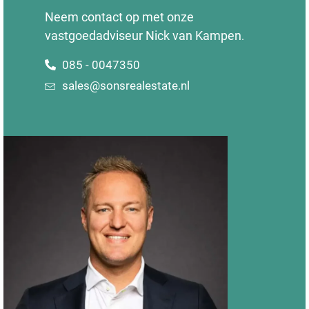
Neem contact op met onze
vastgoedadviseur Nick van Kampen
.
085 - 0047350
sales@sonsrealestate.nl