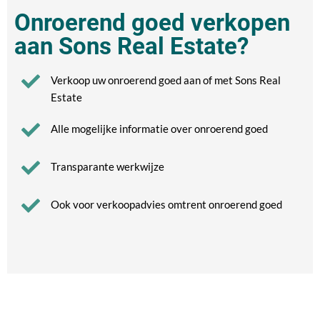
Onroerend goed verkopen
aan Sons Real Estate?
Verkoop uw onroerend goed aan of met Sons Real
Estate
Alle mogelijke informatie over onroerend goed
Transparante werkwijze
Ook voor verkoopadvies omtrent onroerend goed