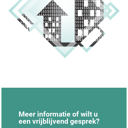
Meer informatie of wilt u
een vrijblijvend gesprek?