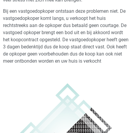
Bij een vastgoedopkoper ontstaan deze problemen niet. De
vastgoedopkoper komt langs, u verkoopt het huis
rechtstreeks aan de opkoper dus betaald geen courtage. De
vastgoed opkoper brengt een bod uit en bij akkoord wordt
het koopcontract opgesteld. De vastgoedopkoper heeft geen
3 dagen bedenktijd dus de koop staat direct vast. Ook heeft
de opkoper geen voorbehouden dus de koop kan ook niet
meer ontbonden worden en uw huis is verkocht