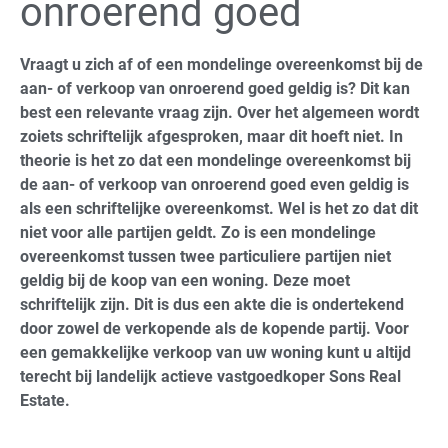
onroerend goed
Vraagt u zich af of een mondelinge overeenkomst bij de
aan- of verkoop van onroerend goed geldig is? Dit kan
best een relevante vraag zijn. Over het algemeen wordt
zoiets schriftelijk afgesproken, maar dit hoeft niet. In
theorie is het zo dat een mondelinge overeenkomst bij
de aan- of verkoop van onroerend goed even geldig is
als een schriftelijke overeenkomst. Wel is het zo dat dit
niet voor alle partijen geldt. Zo is een mondelinge
overeenkomst tussen twee particuliere partijen niet
geldig bij de koop van een woning. Deze moet
schriftelijk zijn. Dit is dus een akte die is ondertekend
door zowel de verkopende als de kopende partij. Voor
een gemakkelijke verkoop van uw woning kunt u altijd
terecht bij landelijk actieve vastgoedkoper Sons Real
Estate.