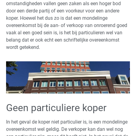
omstandigheden vallen geen zaken als een hoger bod
door een derde partij of een voorkeur voor een andere
koper. Hoewel het dus zo is dat een mondelinge
overeenkomst bij de aan- of verkoop van onroerend goed
vaak al een goed sein is, is het bij particulieren wel van
belang dat er ook echt een schriftelijke overeenkomst
wordt getekend.
Geen particuliere koper
In het geval de koper niet particulier is, is een mondelinge
overeenkomst wel geldig. De verkoper kan dan wel nog