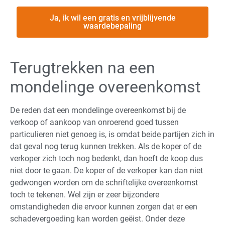
Ja, ik wil een gratis en vrijblijvende
waardebepaling
Terugtrekken na een
mondelinge overeenkomst
De reden dat een mondelinge overeenkomst bij de
verkoop of aankoop van onroerend goed tussen
particulieren niet genoeg is, is omdat beide partijen zich in
dat geval nog terug kunnen trekken. Als de koper of de
verkoper zich toch nog bedenkt, dan hoeft de koop dus
niet door te gaan. De koper of de verkoper kan dan niet
gedwongen worden om de schriftelijke overeenkomst
toch te tekenen. Wel zijn er zeer bijzondere
omstandigheden die ervoor kunnen zorgen dat er een
schadevergoeding kan worden geëist. Onder deze