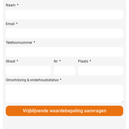
Naam
Email
Telefoonnummer
Straat
Nr
Plaats
Omschrijving & onderhoudsstatus
Vrijblijvende waardebepaling aanvragen