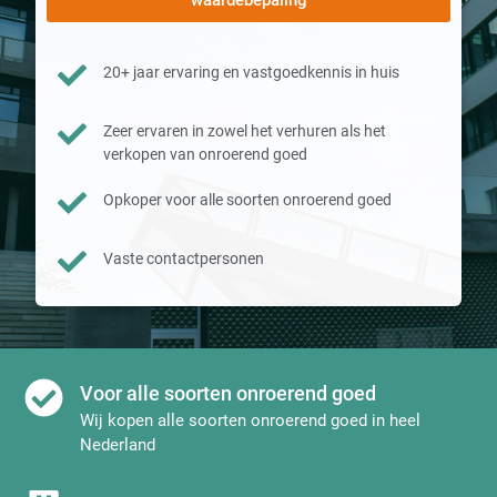
waardebepaling
20+ jaar ervaring en vastgoedkennis in huis
Zeer ervaren in zowel het verhuren als het
verkopen van onroerend goed
Opkoper voor alle soorten onroerend goed
Vaste contactpersonen
Voor alle soorten onroerend goed
Wij kopen alle soorten onroerend goed in heel
Nederland