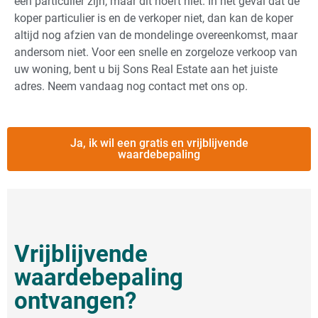
een particulier zijn, maar dit hoeft niet. In het geval dat de
koper particulier is en de verkoper niet, dan kan de koper
altijd nog afzien van de mondelinge overeenkomst, maar
andersom niet. Voor een snelle en zorgeloze verkoop van
uw woning, bent u bij Sons Real Estate aan het juiste
adres. Neem vandaag nog contact met ons op.
Ja, ik wil een gratis en vrijblijvende
waardebepaling
Vrijblijvende
waardebepaling
ontvangen?