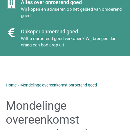
Alles over onroerend goed
Wij kopen en adviseren op het gebied van onroerend
goed
Opkoper onroerend goed
Wilt u onroerend goed verkopen? Wij brengen dan
graag een bod erop uit
Home
»
Mondelinge overeenkomst onroerend goed
Mondelinge
overeenkomst