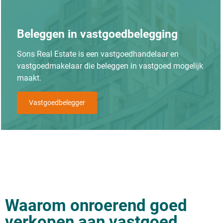
Beleggen in vastgoedbelegging
Sons Real Estate is een vastgoedhandelaar en
vastgoedmakelaar die beleggen in vastgoed mogelijk
maakt.
Vastgoedbelegger
Waarom onroerend goed
verkopen aan vastgoed