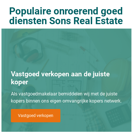
Populaire onroerend goed
diensten Sons Real Estate
Vastgoed verkopen aan de juiste
koper
Als vastgoedmakelaar bemiddelen wij met de juiste
kopers binnen ons eigen omvangrijke kopers netwerk.
Vastgoed verkopen