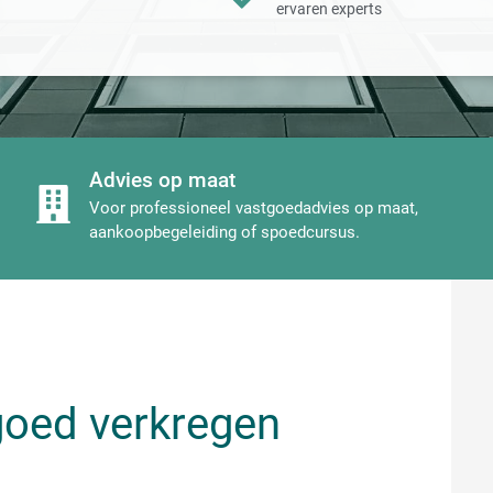
ervaren experts
Advies op maat
Voor professioneel vastgoedadvies op maat,
aankoopbegeleiding of spoedcursus.
goed verkregen