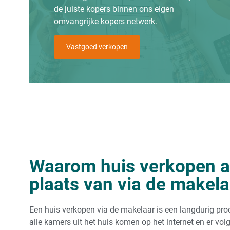
de juiste kopers binnen ons eigen
omvangrijke kopers netwerk.
Vastgoed verkopen
Waarom huis verkopen a
plaats van via de makela
Een huis verkopen via de makelaar is een langdurig pro
alle kamers uit het huis komen op het internet en er vo