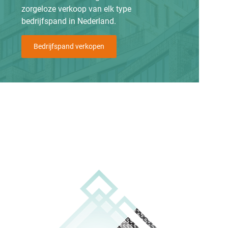
zorgeloze verkoop van elk type
bedrijfspand in Nederland.
Bedrijfspand verkopen