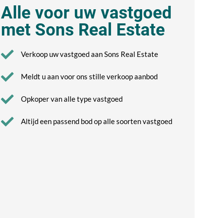
Alle voor uw vastgoed
met Sons Real Estate
Verkoop uw vastgoed aan Sons Real Estate
Meldt u aan voor ons stille verkoop aanbod
Opkoper van alle type vastgoed
Altijd een passend bod op alle soorten vastgoed