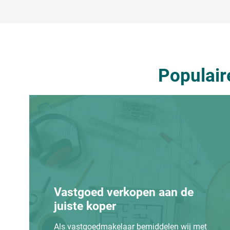
Populair
Vastgoed verkopen aan de
juiste koper
Als vastgoedmakelaar bemiddelen wij met