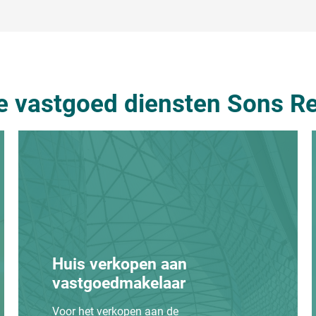
e vastgoed diensten Sons Re
Huis verkopen aan
vastgoedmakelaar
Voor het verkopen aan de