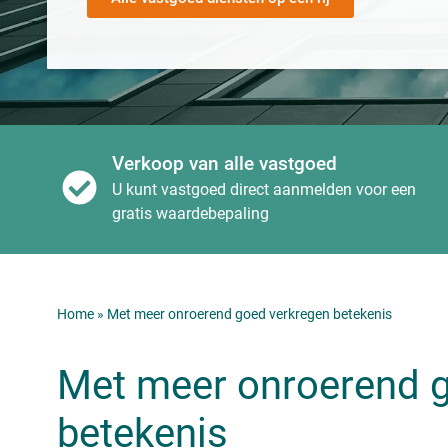
Verkoop van alle vastgoed
U kunt vastgoed direct aanmelden voor een
gratis waardebepaling
Home
»
Met meer onroerend goed verkregen betekenis
Met meer onroerend 
betekenis