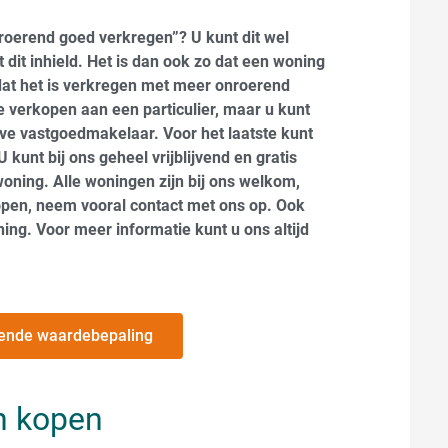
nroerend goed verkregen”? U kunt dit wel
dit inhield. Het is dan ook zo dat een woning
at het is verkregen met meer onroerend
 verkopen aan een particulier, maar u kunt
ve vastgoedmakelaar. Voor het laatste kunt
kunt bij ons geheel vrijblijvend en gratis
ning. Alle woningen zijn bij ons welkom,
kopen, neem vooral contact met ons op. Ook
ing. Voor meer informatie kunt u ons altijd
ijvende waardebepaling
n kopen