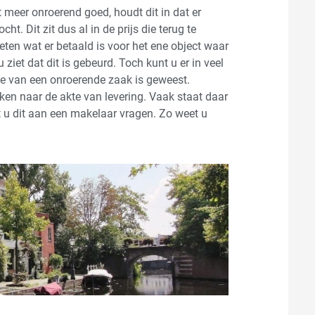
 meer onroerend goed, houdt dit in dat er
. Dit zit dus al in de prijs die terug te
weten wat er betaald is voor het ene object waar
 ziet dat dit is gebeurd. Toch kunt u er in veel
e van een onroerende zaak is geweest.
jken naar de akte van levering. Vaak staat daar
nt u dit aan een makelaar vragen. Zo weet u