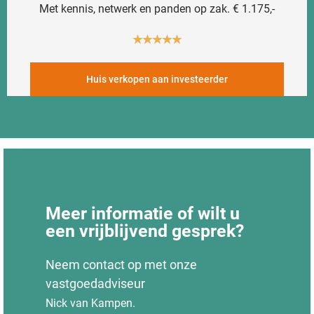
Met kennis, netwerk en panden op zak. € 1.175,-
★
★
★
★
★
Huis verkopen aan investeerder
Meer informatie of wilt u
een vrijblijvend gesprek?
Neem contact op met onze
vastgoedadviseur
Nick van Kampen.