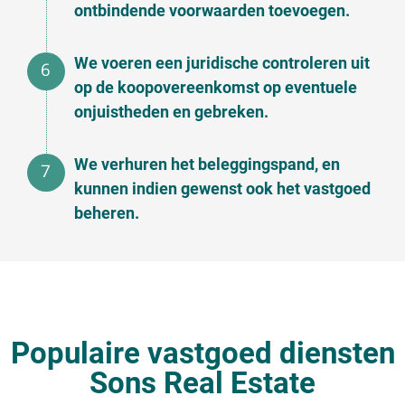
ontbindende voorwaarden toevoegen.
We voeren een juridische controleren uit
op de koopovereenkomst op eventuele
onjuistheden en gebreken.
We verhuren het beleggingspand, en
kunnen indien gewenst ook het vastgoed
beheren.
Populaire vastgoed diensten
Sons Real Estate