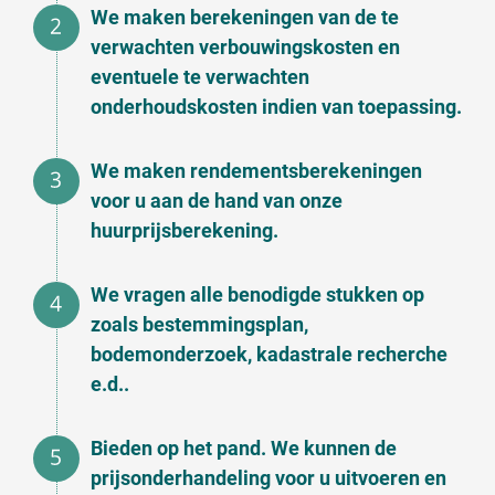
We maken berekeningen van de te
verwachten verbouwingskosten en
eventuele te verwachten
onderhoudskosten indien van toepassing.
We maken rendementsberekeningen
voor u aan de hand van onze
huurprijsberekening.
We vragen alle benodigde stukken op
zoals bestemmingsplan,
bodemonderzoek, kadastrale recherche
e.d..
Bieden op het pand. We kunnen de
prijsonderhandeling voor u uitvoeren en