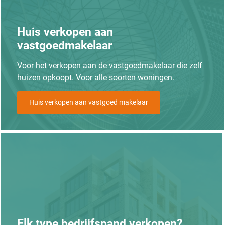
Huis verkopen aan
vastgoedmakelaar
Voor het verkopen aan de vastgoedmakelaar die zelf
huizen opkoopt. Voor alle soorten woningen.
Huis verkopen aan vastgoed makelaar
Elk type bedrijfspand verkopen?