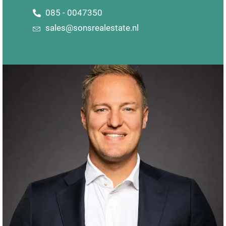
085 - 0047350
sales@sonsrealestate.nl