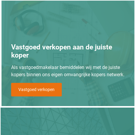
Vastgoed verkopen aan de juiste
koper
Als vastgoedmakelaar bemiddelen wij met de juiste
kopers binnen ons eigen omvangrijke kopers netwerk.
Vastgoed verkopen