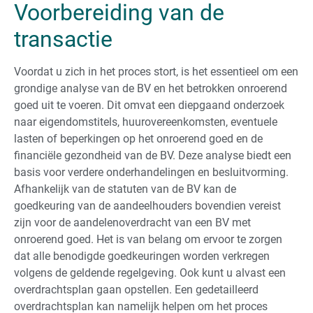
Voorbereiding van de
transactie
Voordat u zich in het proces stort, is het essentieel om een
grondige analyse van de BV en het betrokken onroerend
goed uit te voeren. Dit omvat een diepgaand onderzoek
naar eigendomstitels, huurovereenkomsten, eventuele
lasten of beperkingen op het onroerend goed en de
financiële gezondheid van de BV. Deze analyse biedt een
basis voor verdere onderhandelingen en besluitvorming.
Afhankelijk van de statuten van de BV kan de
goedkeuring van de aandeelhouders bovendien vereist
zijn voor de aandelenoverdracht van een BV met
onroerend goed. Het is van belang om ervoor te zorgen
dat alle benodigde goedkeuringen worden verkregen
volgens de geldende regelgeving. Ook kunt u alvast een
overdrachtsplan gaan opstellen. Een gedetailleerd
overdrachtsplan kan namelijk helpen om het proces