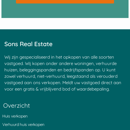
Sons Real Estate
Wij zijn gespecialiseerd in het opkopen van alle soorten
vastgoed. Wij kopen onder andere woningen, verhuurde
huizen, beleggingspanden en bedrijfspanden op. U kunt
zowel verhuurd, niet-verhuurd, leegstaand als verouderd
vastgoed aan ons verkopen. Meldt uw vastgoed direct aan
voor een gratis & vrijblijvend bod of waardebepaling.
Overzicht
Huis verkopen
Verhuurd huis verkopen