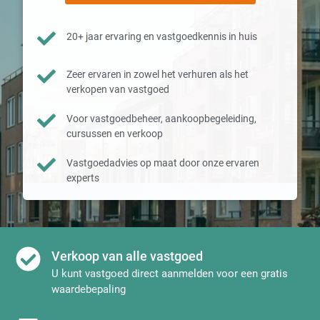
20+ jaar ervaring en vastgoedkennis in huis
Zeer ervaren in zowel het verhuren als het
verkopen van vastgoed
Voor vastgoedbeheer, aankoopbegeleiding,
cursussen en verkoop
Vastgoedadvies op maat door onze ervaren
experts
Verkoop van alle vastgoed
U kunt vastgoed direct aanmelden voor een gratis
waardebepaling