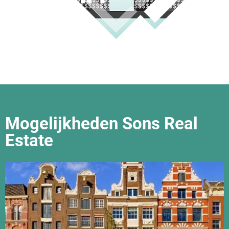
Mogelijkheden Sons Real
Estate