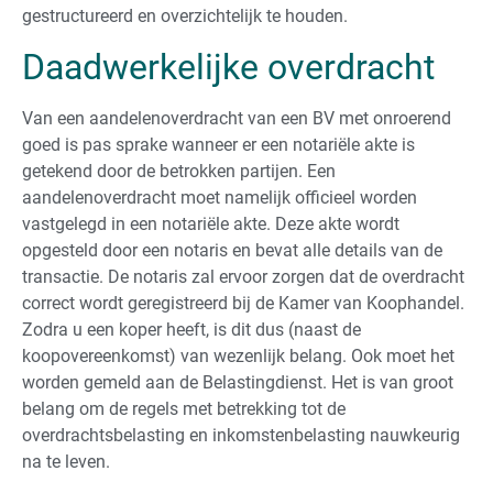
gestructureerd en overzichtelijk te houden.
Daadwerkelijke overdracht
Van een aandelenoverdracht van een BV met onroerend
goed is pas sprake wanneer er een notariële akte is
getekend door de betrokken partijen. Een
aandelenoverdracht moet namelijk officieel worden
vastgelegd in een notariële akte. Deze akte wordt
opgesteld door een notaris en bevat alle details van de
transactie. De notaris zal ervoor zorgen dat de overdracht
correct wordt geregistreerd bij de Kamer van Koophandel.
Zodra u een koper heeft, is dit dus (naast de
koopovereenkomst) van wezenlijk belang. Ook moet het
worden gemeld aan de Belastingdienst. Het is van groot
belang om de regels met betrekking tot de
overdrachtsbelasting en inkomstenbelasting nauwkeurig
na te leven.