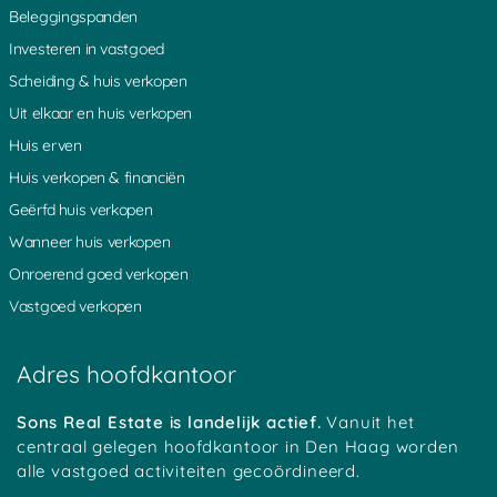
Beleggingspanden
Investeren in vastgoed
Scheiding & huis verkopen
Uit elkaar en huis verkopen
Huis erven
Huis verkopen & financiën
Geërfd huis verkopen
Wanneer huis verkopen
Onroerend goed verkopen
Vastgoed verkopen
Adres hoofdkantoor
Sons Real Estate is landelijk actief.
Vanuit het
centraal gelegen hoofdkantoor in Den Haag worden
alle vastgoed activiteiten gecoördineerd.