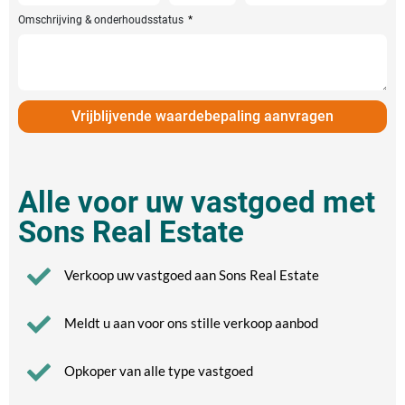
Omschrijving & onderhoudsstatus
Vrijblijvende waardebepaling aanvragen
Alle voor uw vastgoed met
Sons Real Estate
Verkoop uw vastgoed aan Sons Real Estate
Meldt u aan voor ons stille verkoop aanbod
Opkoper van alle type vastgoed