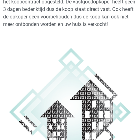
het koopcontract opgesteld. De vastgoedopkoper heeft geen
3 dagen bedenktijd dus de koop staat direct vast. Ook heeft
de opkoper geen voorbehouden dus de koop kan ook niet
meer ontbonden worden en uw huis is verkocht!