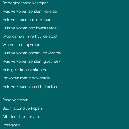
Beleggingspand verkopen
Huis verkopen zonder makelaar
Huis verkopen aan opkoper
Huis verkopen aan investeerder
Waarde huis in verhuurde staat
Waarde huis opvragen
Huis verkopen onder woz waarde
Huis verkopen zonder hypotheek
Huis goedkoop verkopen
Verkopen met overwaarde
Huis verkopen vanuit buitenland
Pand verkopen
Bedrijfspand verkopen
Afbetaald huis erven
Vastgoed