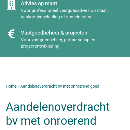
Advies op maat
Voor professioneel vastgoedadvies op maat,
aankoopbegeleiding of spoedcursus.
Vastgoedbeheer & projecten
Voor vastgoedbeheer, partnerschap en
projectontwikkeling
Home
»
Aandelenoverdracht bv met onroerend goed
Aandelenoverdracht
bv met onroerend