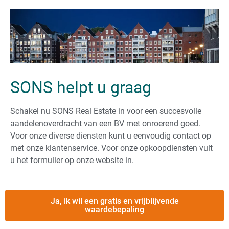
SONS helpt u graag
Schakel nu SONS Real Estate in voor een succesvolle
aandelenoverdracht van een BV met onroerend goed.
Voor onze diverse diensten kunt u eenvoudig contact op
met onze klantenservice. Voor onze opkoopdiensten vult
u het formulier op onze website in.
Ja, ik wil een gratis en vrijblijvende
waardebepaling