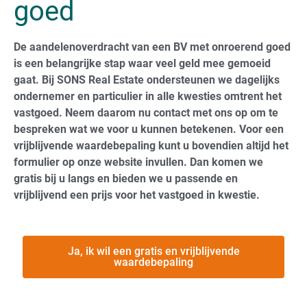
goed
De aandelenoverdracht van een BV met onroerend goed
is een belangrijke stap waar veel geld mee gemoeid
gaat. Bij SONS Real Estate ondersteunen we dagelijks
ondernemer en particulier in alle kwesties omtrent het
vastgoed. Neem daarom nu contact met ons op om te
bespreken wat we voor u kunnen betekenen. Voor een
vrijblijvende waardebepaling kunt u bovendien altijd het
formulier op onze website invullen. Dan komen we
gratis bij u langs en bieden we u passende en
vrijblijvend een prijs voor het vastgoed in kwestie.
Ja, ik wil een gratis en vrijblijvende
waardebepaling