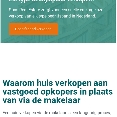
Sons Real Estate zorgt voor een snelle en zorgeloze
verkoop van elk type bedrijfspand in Nederland.
Bedrijfspand verkopen
Waarom huis verkopen aan
vastgoed opkopers in plaats
van via de makelaar
Een huis verkopen via de makelaar is een langdurig proces,