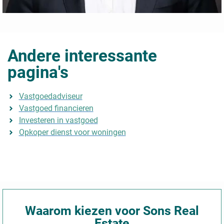
Andere interessante
pagina's
Vastgoedadviseur
Vastgoed financieren
Investeren in vastgoed
Opkoper dienst voor woningen
Waarom kiezen voor Sons Real
Estate