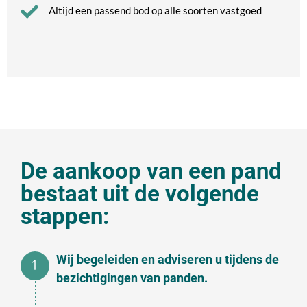
Altijd een passend bod op alle soorten vastgoed
De aankoop van een pand
bestaat uit de volgende
stappen:
Wij begeleiden en adviseren u tijdens de
bezichtigingen van panden.