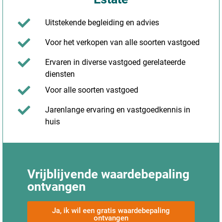
Uitstekende begleiding en advies
Voor het verkopen van alle soorten vastgoed
Ervaren in diverse vastgoed gerelateerde
diensten
Voor alle soorten vastgoed
Jarenlange ervaring en vastgoedkennis in
huis
Vrijblijvende waardebepaling
ontvangen
Ja, ik wil een gratis waardebepaling
ontvangen