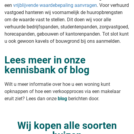
een
vrijblijvende waardebepaling aanvragen
. Voor verhuurd
vastgoed hanteren wij voornamelijk de huuropbrengsten
om de waarde vast te stellen. Dit doen wij voor alle
verhuurde bedrijfspanden, studentenpanden, zorgvastgoed,
horecapanden, gebouwen of kantorenpanden. Tot slot kunt
u ook gewoon kavels of bouwgrond bij ons aanmelden.
Lees meer in onze
kennisbank of blog
Wilt u meer informatie over hoe u een woning kunt
opknappen of hoe een verkoopproces via een makelaar
eruit ziet? Lees dan onze
blog
berichten door.
Wij kopen alle soorten