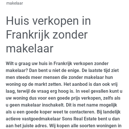
makelaar
Huis verkopen in
Frankrijk zonder
makelaar
Wilt u graag uw huis in Frankrijk verkopen zonder
makelaar? Dan bent u niet de enige. De laatste tijd ziet
men steeds meer mensen die zonder makelaar hun
woning op de markt zetten. Het aanbod is dan ook vrij
laag, terwijl de vraag erg hoog is. In veel gevallen kunt u
uw woning dus voor een goede prijs verkopen, zelfs als
u geen makelaar inschakelt. Dit is met name mogelijk
als u een goede koper weet te contacteren. Bij landelijk
actieve vastgoedmakelaar Sons Real Estate bent u dan
aan het juiste adres. Wij kopen alle soorten woningen in