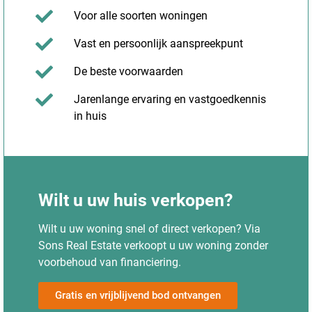
Voor alle soorten woningen
Vast en persoonlijk aanspreekpunt
De beste voorwaarden
Jarenlange ervaring en vastgoedkennis
in huis
Wilt u uw huis verkopen?
Wilt u uw woning snel of direct verkopen? Via
Sons Real Estate verkoopt u uw woning zonder
voorbehoud van financiering.
Gratis en vrijblijvend bod ontvangen