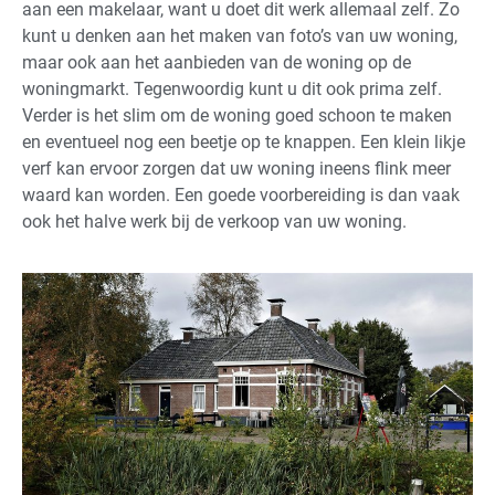
aan een makelaar, want u doet dit werk allemaal zelf. Zo
kunt u denken aan het maken van foto’s van uw woning,
maar ook aan het aanbieden van de woning op de
woningmarkt. Tegenwoordig kunt u dit ook prima zelf.
Verder is het slim om de woning goed schoon te maken
en eventueel nog een beetje op te knappen. Een klein likje
verf kan ervoor zorgen dat uw woning ineens flink meer
waard kan worden. Een goede voorbereiding is dan vaak
ook het halve werk bij de verkoop van uw woning.