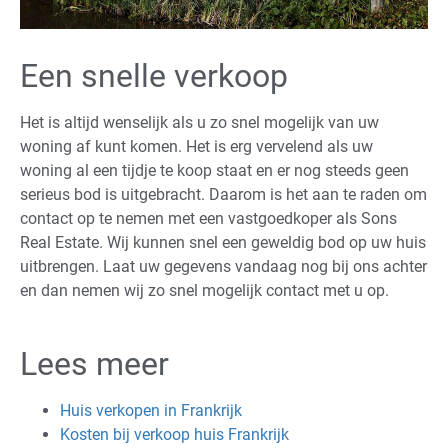
Een snelle verkoop
Het is altijd wenselijk als u zo snel mogelijk van uw
woning af kunt komen. Het is erg vervelend als uw
woning al een tijdje te koop staat en er nog steeds geen
serieus bod is uitgebracht. Daarom is het aan te raden om
contact op te nemen met een vastgoedkoper als Sons
Real Estate. Wij kunnen snel een geweldig bod op uw huis
uitbrengen. Laat uw gegevens vandaag nog bij ons achter
en dan nemen wij zo snel mogelijk contact met u op.
Lees meer
Huis verkopen in Frankrijk
Kosten bij verkoop huis Frankrijk