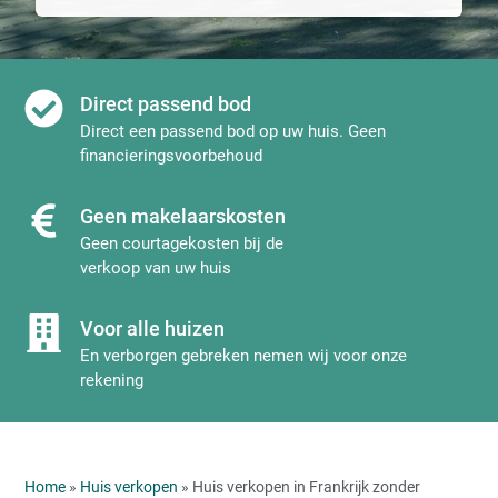
Direct passend bod
Direct een passend bod op uw huis. Geen
financieringsvoorbehoud
Geen makelaarskosten
Geen courtagekosten bij de
verkoop van uw huis
Voor alle huizen
En verborgen gebreken nemen wij voor onze
rekening
Home
»
Huis verkopen
» Huis verkopen in Frankrijk zonder