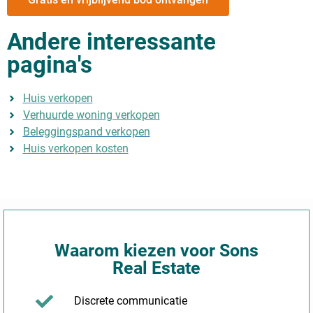
Andere interessante
pagina's
Huis verkopen
Verhuurde woning verkopen
Beleggingspand verkopen
Huis verkopen kosten
Waarom kiezen voor Sons
Real Estate
Discrete communicatie