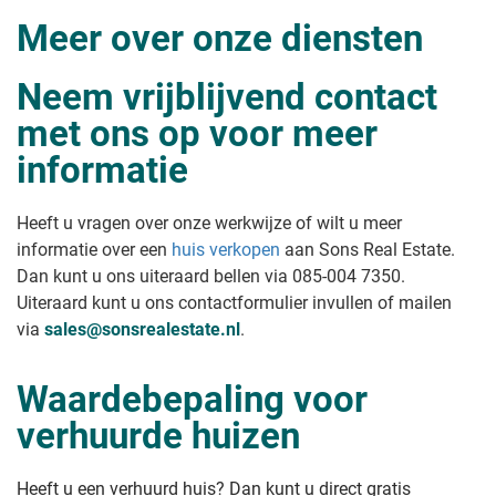
Meer over onze diensten
Neem vrijblijvend contact
met ons op voor meer
informatie
Heeft u vragen over onze werkwijze of wilt u meer
informatie over een
huis verkopen
aan Sons Real Estate.
Dan kunt u ons uiteraard bellen via 085-004 7350.
Uiteraard kunt u ons contactformulier invullen of mailen
via
sales@sonsrealestate.nl
.
Waardebepaling voor
verhuurde huizen
Heeft u een verhuurd huis? Dan kunt u direct gratis