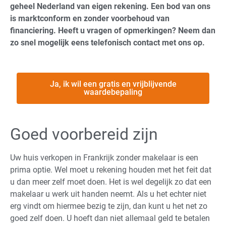
geheel Nederland van eigen rekening. Een bod van ons
is marktconform en zonder voorbehoud van
financiering. Heeft u vragen of opmerkingen? Neem dan
zo snel mogelijk eens telefonisch contact met ons op.
Ja, ik wil een gratis en vrijblijvende
waardebepaling
Goed voorbereid zijn
Uw huis verkopen in Frankrijk zonder makelaar is een
prima optie. Wel moet u rekening houden met het feit dat
u dan meer zelf moet doen. Het is wel degelijk zo dat een
makelaar u werk uit handen neemt. Als u het echter niet
erg vindt om hiermee bezig te zijn, dan kunt u het net zo
goed zelf doen. U hoeft dan niet allemaal geld te betalen