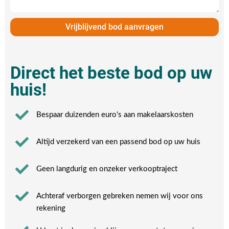
Vrijblijvend bod aanvragen
Direct het beste bod op uw
huis!
Bespaar duizenden euro's aan makelaarskosten
Altijd verzekerd van een passend bod op uw huis
Geen langdurig en onzeker verkooptraject
Achteraf verborgen gebreken nemen wij voor ons
rekening​