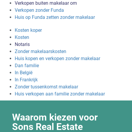
Verkopen buiten makelaar om
Verkopen zonder Funda
Huis op Funda zetten zonder makelaar
Kosten koper
Kosten
Notaris
Zonder makelaarskosten
Huis kopen en verkopen zonder makelaar
Dan familie
In België
In Frankrijk
Zonder tussenkomst makelaar
Huis verkopen aan familie zonder makelaar
Waarom kiezen voor
Sons Real Estate