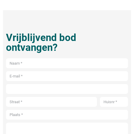
Vrijblijvend bod
ontvangen?