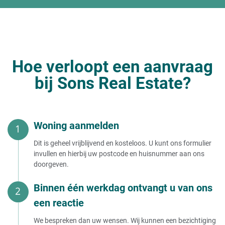
Hoe verloopt een aanvraag
bij Sons Real Estate?
Woning aanmelden
Dit is geheel vrijblijvend en kosteloos. U kunt ons formulier
invullen en hierbij uw postcode en huisnummer aan ons
doorgeven.
Binnen één werkdag ontvangt u van ons
een reactie
We bespreken dan uw wensen. Wij kunnen een bezichtiging