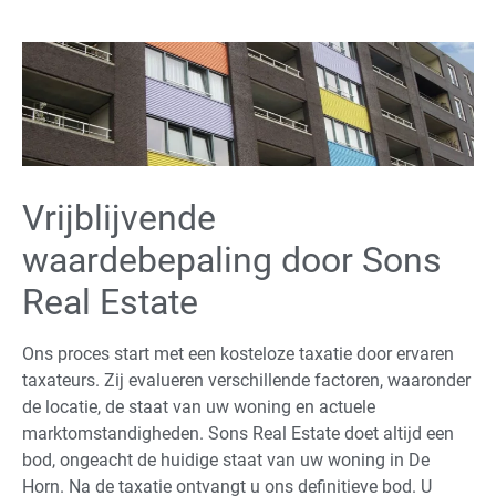
Vrijblijvende
waardebepaling door Sons
Real Estate
Ons proces start met een kosteloze taxatie door ervaren
taxateurs. Zij evalueren verschillende factoren, waaronder
de locatie, de staat van uw woning en actuele
marktomstandigheden. Sons Real Estate doet altijd een
bod, ongeacht de huidige staat van uw woning in De
Horn. Na de taxatie ontvangt u ons definitieve bod. U