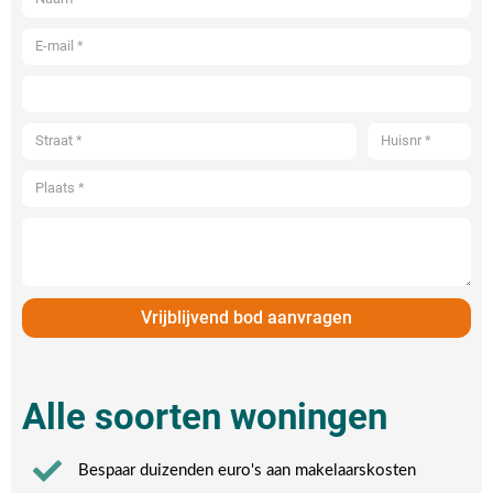
Vrijblijvend bod aanvragen
Alle soorten woningen
Bespaar duizenden euro's aan makelaarskosten