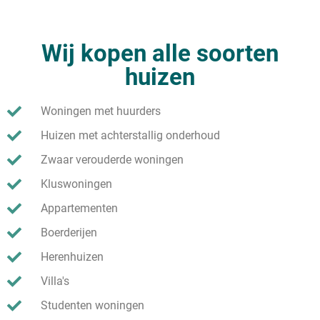
Wij kopen alle soorten
huizen
Woningen met huurders
Huizen met achterstallig onderhoud
Zwaar verouderde woningen
Kluswoningen
Appartementen
Boerderijen
Herenhuizen
Villa's
Studenten woningen