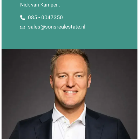
Nick van Kampen.
085 - 0047350
sales@sonsrealestate.nl