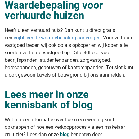
Waardebepaling voor
verhuurde huizen
Heeft u een verhuurd huis? Dan kunt u direct gratis
een
vrijblijvende waardebepaling aanvragen
. Voor verhuurd
vastgoed treden wij ook op als opkoper en wij kopen alle
soorten verhuurd vastgoed op. Dit geldt o.a. voor
bedrijfspanden, studentenpanden, zorgvastgoed,
horecapanden, gebouwen of kantorenpanden. Tot slot kunt
u ook gewoon kavels of bouwgrond bij ons aanmelden.
Lees meer in onze
kennisbank of blog
Wilt u meer informatie over hoe u een woning kunt
opknappen of hoe een verkoopproces via een makelaar
eruit ziet? Lees dan onze
blog
berichten door.