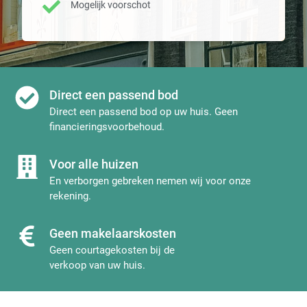
Mogelijk voorschot
Direct een passend bod
Direct een passend bod op uw huis. Geen
financieringsvoorbehoud.
Voor alle huizen
En verborgen gebreken nemen wij voor onze
rekening.
Geen makelaarskosten
Geen courtagekosten bij de
verkoop van uw huis.