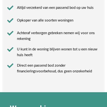
Altijd verzekerd van een passend bod op uw huis
Opkoper van alle soorten woningen
Achteraf verborgen gebreken nemen wij voor ons
rekening​
U kunt in de woning blijven wonen tot u een nieuw
huis heeft​
Direct een passend bod zonder
financieringsvoorbehoud, dus geen onzekerheid​