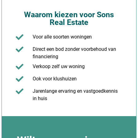
Waarom kiezen voor Sons
Real Estate
Voor alle soorten woningen
Direct een bod zonder voorbehoud van
financiering
Verkoop zelf uw woning
Ook voor klushuizen
Jarenlange ervaring en vastgoedkennis
in huis