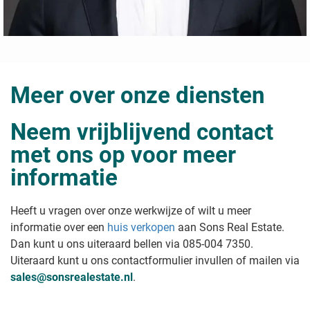
Meer over onze diensten
Neem vrijblijvend contact
met ons op voor meer
informatie
Heeft u vragen over onze werkwijze of wilt u meer
informatie over een
huis verkopen
aan Sons Real Estate
.
Dan kunt u ons uiteraard bellen via 085-004 7350.
Uiteraard kunt u ons contactformulier invullen of mailen via
sales@sonsrealestate.nl
.