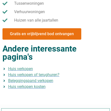
Tussenwoningen
Verhuurwoningen
Huizen van alle jaartallen
Gratis en vrijblijvend bod ontvangen
Andere interessante
pagina's
Huis verkopen
Huis verkopen of terughuren?
Beleggingspand verkopen
Huis verkopen kosten