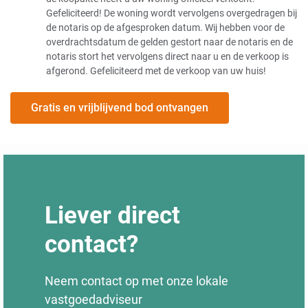
Gefeliciteerd! De woning wordt vervolgens overgedragen bij
de notaris op de afgesproken datum. Wij hebben voor de
overdrachtsdatum de gelden gestort naar de notaris en de
notaris stort het vervolgens direct naar u en de verkoop is
afgerond. Gefeliciteerd met de verkoop van uw huis!
Gratis en vrijblijvend bod ontvangen
Liever direct
contact?
Neem contact op met onze lokale
vastgoedadviseur