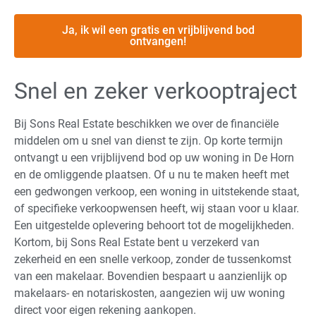
Ja, ik wil een gratis en vrijblijvend bod
ontvangen!
Snel en zeker verkooptraject
Bij Sons Real Estate beschikken we over de financiële
middelen om u snel van dienst te zijn. Op korte termijn
ontvangt u een vrijblijvend bod op uw woning in De Horn
en de omliggende plaatsen. Of u nu te maken heeft met
een gedwongen verkoop, een woning in uitstekende staat,
of specifieke verkoopwensen heeft, wij staan voor u klaar.
Een uitgestelde oplevering behoort tot de mogelijkheden.
Kortom, bij Sons Real Estate bent u verzekerd van
zekerheid en een snelle verkoop, zonder de tussenkomst
van een makelaar. Bovendien bespaart u aanzienlijk op
makelaars- en notariskosten, aangezien wij uw woning
direct voor eigen rekening aankopen.