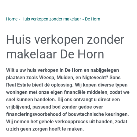
Home
»
Huis verkopen zonder makelaar
»
De Horn
Huis verkopen zonder
makelaar De Horn
Wilt u uw huis verkopen in De Horn en nabijgelegen
plaatsen zoals Weesp, Muiden, en Nigtevecht? Sons
Real Estate biedt dé oplossing. Wij kopen diverse typen
woningen met onze eigen financiële middelen, zodat we
snel kunnen handelen. Bij ons ontvangt u direct een
vrijblijvend, passend bod zonder gedoe over
financieringsvoorbehoud of bouwtechnische keuringen.
Wij nemen het gehele verkoopproces uit handen, zodat
u zich geen zorgen hoeft te maken.