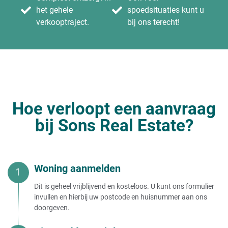
het gehele
spoedsituaties kunt u
verkooptraject.
bij ons terecht!
Hoe verloopt een aanvraag
bij Sons Real Estate?
Woning aanmelden
Dit is geheel vrijblijvend en kosteloos. U kunt ons formulier
invullen en hierbij uw postcode en huisnummer aan ons
doorgeven.