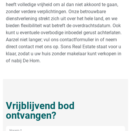
heeft volledige vrijheid om al dan niet akkoord te gaan,
zonder verdere verplichtingen. Onze betrouwbare
dienstverlening strekt zich uit over het hele land, en we
bieden flexibiliteit wat betreft de overdrachtsdatum. Ook
kunt u eventuele overbodige inboedel gerust achterlaten.
Aarzel niet langer; vul ons contactformulier in of neem
direct contact met ons op. Sons Real Estate staat voor u
klaar, zodat u uw huis zonder makelaar kunt verkopen in
of nabij De Horn.
Vrijblijvend bod
ontvangen?