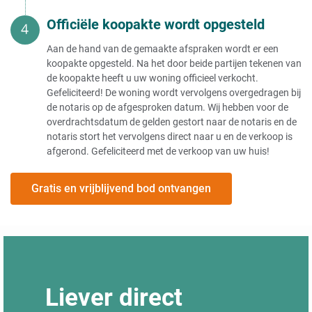
Officiële koopakte wordt opgesteld
Aan de hand van de gemaakte afspraken wordt er een
koopakte opgesteld. Na het door beide partijen tekenen van
de koopakte heeft u uw woning officieel verkocht.
Gefeliciteerd! De woning wordt vervolgens overgedragen bij
de notaris op de afgesproken datum. Wij hebben voor de
overdrachtsdatum de gelden gestort naar de notaris en de
notaris stort het vervolgens direct naar u en de verkoop is
afgerond. Gefeliciteerd met de verkoop van uw huis!
Gratis en vrijblijvend bod ontvangen
Liever direct