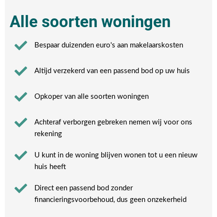
Alle soorten woningen
Bespaar duizenden euro's aan makelaarskosten
Altijd verzekerd van een passend bod op uw huis
Opkoper van alle soorten woningen
Achteraf verborgen gebreken nemen wij voor ons
rekening​
U kunt in de woning blijven wonen tot u een nieuw
huis heeft​
Direct een passend bod zonder
financieringsvoorbehoud, dus geen onzekerheid​