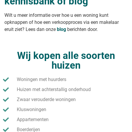
kennisbank of blog
Wilt u meer informatie over hoe u een woning kunt
opknappen of hoe een verkoopproces via een makelaar
eruit ziet? Lees dan onze
blog
berichten door.
Wij kopen alle soorten
huizen
Woningen met huurders
Huizen met achterstallig onderhoud
Zwaar verouderde woningen
Kluswoningen
Appartementen
Boerderijen