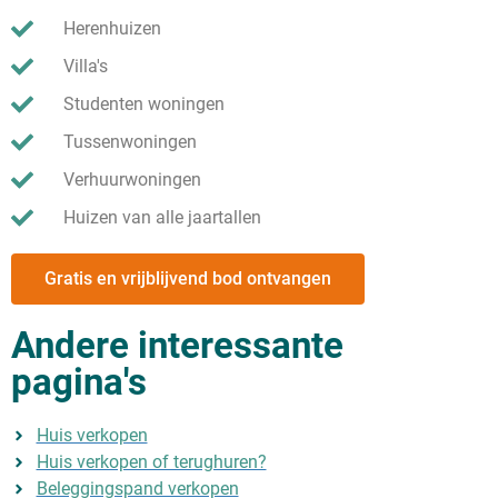
Herenhuizen
Villa's
Studenten woningen
Tussenwoningen
Verhuurwoningen
Huizen van alle jaartallen
Gratis en vrijblijvend bod ontvangen
Andere interessante
pagina's
Huis verkopen
Huis verkopen of terughuren?
Beleggingspand verkopen