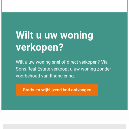
Wilt u uw woning
verkopen?
Wilt u uw woning snel of direct verkopen? Via
Sons Real Estate verkoopt u uw woning zonder
voorbehoud van financiering.
Gratis en vrijblijvend bod ontvangen