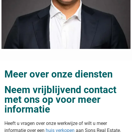
Meer over onze diensten
Neem vrijblijvend contact
met ons op voor meer
informatie
Heeft u vragen over onze werkwijze of wilt u meer
informatie over een
huis verkopen
aan Sons Real Estate
.