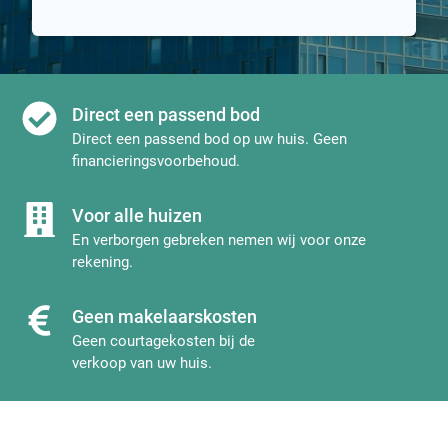
Direct een passend bod
Direct een passend bod op uw huis. Geen
financieringsvoorbehoud.
Voor alle huizen
En verborgen gebreken nemen wij voor onze
rekening.
Geen makelaarskosten
Geen courtagekosten bij de
verkoop van uw huis.