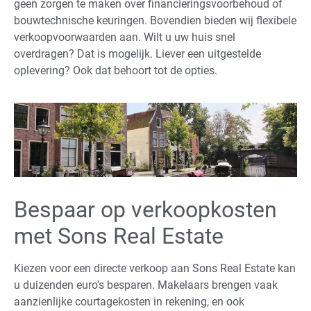
geen zorgen te maken over financieringsvoorbehoud of
bouwtechnische keuringen. Bovendien bieden wij flexibele
verkoopvoorwaarden aan. Wilt u uw huis snel
overdragen? Dat is mogelijk. Liever een uitgestelde
oplevering? Ook dat behoort tot de opties.
Bespaar op verkoopkosten
met Sons Real Estate
Kiezen voor een directe verkoop aan Sons Real Estate kan
u duizenden euro’s besparen. Makelaars brengen vaak
aanzienlijke courtagekosten in rekening, en ook