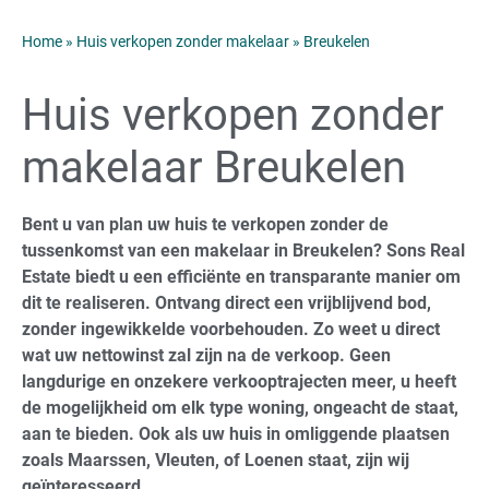
Home
»
Huis verkopen zonder makelaar
»
Breukelen
Huis verkopen zonder
makelaar Breukelen
Bent u van plan uw huis te verkopen zonder de
tussenkomst van een makelaar in Breukelen? Sons Real
Estate biedt u een efficiënte en transparante manier om
dit te realiseren. Ontvang direct een vrijblijvend bod,
zonder ingewikkelde voorbehouden. Zo weet u direct
wat uw nettowinst zal zijn na de verkoop. Geen
langdurige en onzekere verkooptrajecten meer, u heeft
de mogelijkheid om elk type woning, ongeacht de staat,
aan te bieden. Ook als uw huis in omliggende plaatsen
zoals Maarssen, Vleuten, of Loenen staat, zijn wij
geïnteresseerd.