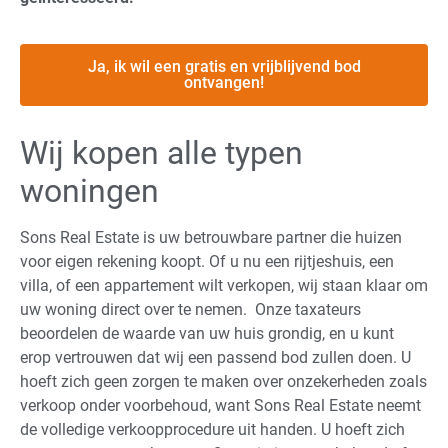
Ja, ik wil een gratis en vrijblijvend bod
ontvangen!
Wij kopen alle typen
woningen
Sons Real Estate is uw betrouwbare partner die huizen
voor eigen rekening koopt. Of u nu een rijtjeshuis, een
villa, of een appartement wilt verkopen, wij staan klaar om
uw woning direct over te nemen. Onze taxateurs
beoordelen de waarde van uw huis grondig, en u kunt
erop vertrouwen dat wij een passend bod zullen doen. U
hoeft zich geen zorgen te maken over onzekerheden zoals
verkoop onder voorbehoud, want Sons Real Estate neemt
de volledige verkoopprocedure uit handen. U hoeft zich