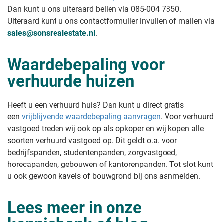
Dan kunt u ons uiteraard bellen via 085-004 7350.
Uiteraard kunt u ons contactformulier invullen of mailen via
sales@sonsrealestate.nl
.
Waardebepaling voor
verhuurde huizen
Heeft u een verhuurd huis? Dan kunt u direct gratis
een
vrijblijvende waardebepaling aanvragen
. Voor verhuurd
vastgoed treden wij ook op als opkoper en wij kopen alle
soorten verhuurd vastgoed op. Dit geldt o.a. voor
bedrijfspanden, studentenpanden, zorgvastgoed,
horecapanden, gebouwen of kantorenpanden. Tot slot kunt
u ook gewoon kavels of bouwgrond bij ons aanmelden.
Lees meer in onze