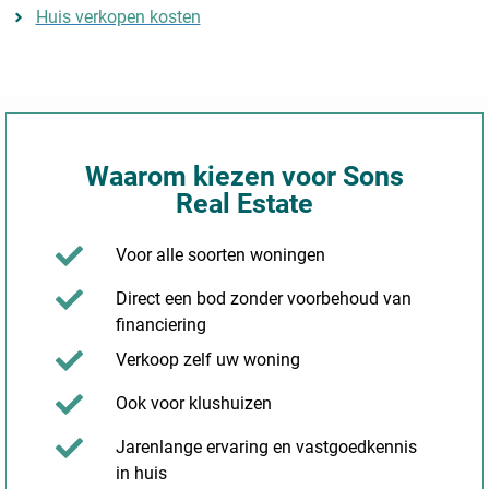
Huis verkopen kosten
Waarom kiezen voor Sons
Real Estate
Voor alle soorten woningen
Direct een bod zonder voorbehoud van
financiering
Verkoop zelf uw woning
Ook voor klushuizen
Jarenlange ervaring en vastgoedkennis
in huis