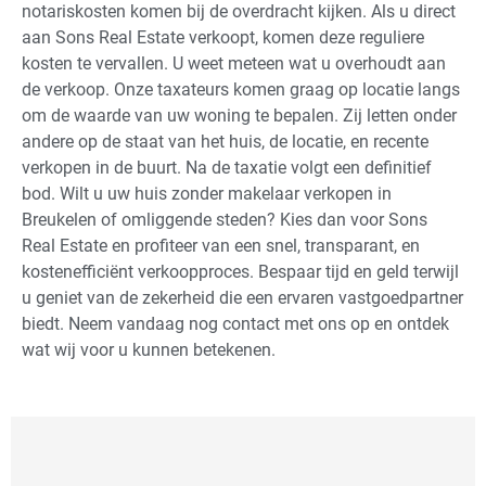
notariskosten komen bij de overdracht kijken. Als u direct
aan Sons Real Estate verkoopt, komen deze reguliere
kosten te vervallen. U weet meteen wat u overhoudt aan
de verkoop. Onze taxateurs komen graag op locatie langs
om de waarde van uw woning te bepalen. Zij letten onder
andere op de staat van het huis, de locatie, en recente
verkopen in de buurt. Na de taxatie volgt een definitief
bod. Wilt u uw huis zonder makelaar verkopen in
Breukelen of omliggende steden? Kies dan voor Sons
Real Estate en profiteer van een snel, transparant, en
kostenefficiënt verkoopproces. Bespaar tijd en geld terwijl
u geniet van de zekerheid die een ervaren vastgoedpartner
biedt. Neem vandaag nog contact met ons op en ontdek
wat wij voor u kunnen betekenen.