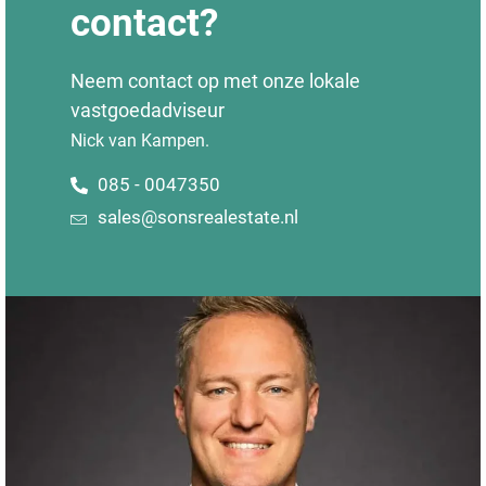
contact?
Neem contact op met onze lokale
vastgoedadviseur
Nick van Kampen.
085 - 0047350
sales@sonsrealestate.nl