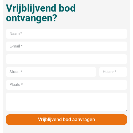
Vrijblijvend bod
ontvangen?
Vrijblijvend bod aanvragen