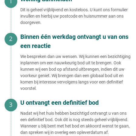
Dit is geheel vrijblijvend en kosteloos. U kunt ons formulier
invullen en hierbij uw postcode en huisnummer aan ons
doorgeven.
Binnen één werkdag ontvangt u van ons
een reactie
We bespreken dan uw wensen. Wij kunnen een bezichtiging
inplannen om een nauwkeurig bod uit te brengen. Ook
kunnen wij een bod op afstand uitbrengen, indien dit uw
voorkeur geniet. Wij brengen dan een globaal bod uit en
komen bij interesse vervolgens langs voor een definitief
voorstel.
U ontvangt een definitief bod
Nadat wij het huis hebben bezichtigd ontvangt u van ons
een definitief bod. Ook dit is nog steeds geheel vrijblijvend.
Wanneer u blij bent met het bod en akkoord wenst te gaan,
dan spreken wij in overleg een opleverdatum af.