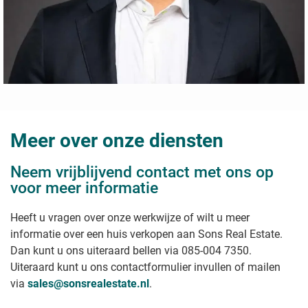
Meer over onze diensten
Neem vrijblijvend contact met ons op
voor meer informatie
Heeft u vragen over onze werkwijze of wilt u meer
informatie over een huis verkopen aan Sons Real Estate.
Dan kunt u ons uiteraard bellen via 085-004 7350.
Uiteraard kunt u ons contactformulier invullen of mailen
via
sales@sonsrealestate.nl
.