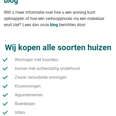
blog
Wilt u meer informatie over hoe u een woning kunt
opknappen of hoe een verkoopproces via een makelaar
eruit ziet? Lees dan onze
blog
berichten door.
Wij kopen alle soorten huizen
Woningen met huurders
Huizen met achterstallig onderhoud
Zwaar verouderde woningen
Kluswoningen
Appartementen
Boerderijen
Villa's