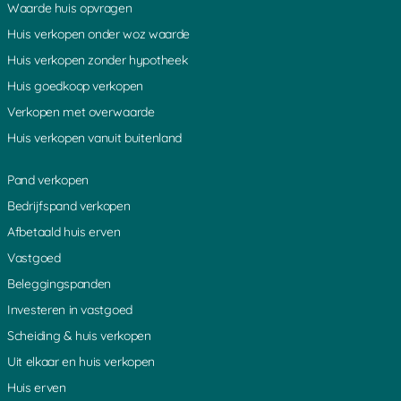
Waarde huis opvragen
Huis verkopen onder woz waarde
Huis verkopen zonder hypotheek
Huis goedkoop verkopen
Verkopen met overwaarde
Huis verkopen vanuit buitenland
Pand verkopen
Bedrijfspand verkopen
Afbetaald huis erven
Vastgoed
Beleggingspanden
Investeren in vastgoed
Scheiding & huis verkopen
Uit elkaar en huis verkopen
Huis erven