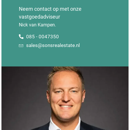
Neem contact op met onze
vastgoedadviseur
Nick van Kampen.
085 - 0047350
sales@sonsrealestate.nl