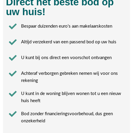
Direct het beste bod op
uw huis!
Bespaar duizenden euro's aan makelaarskosten
Altijd verzekerd van een passend bod op uw huis
U kunt bij ons direct een voorschot ontvangen
Achteraf verborgen gebreken nemen wij voor ons
rekening​
U kunt in de woning blijven wonen tot u een nieuw
huis heeft​
Bod zonder financieringsvoorbehoud, dus geen
onzekerheid​