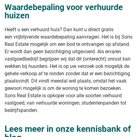
Waardebepaling voor verhuurde
huizen
Heeft u een verhuurd huis? Dan kunt u direct gratis
een vrijblijvende waardebepaling aanvragen. Het is bij Sons
Real Estate mogelijk om een bod te ontvangen op afstand.
Er wordt dan geen bezichtiging uitgevoerd. Als ervaren
vastgoedbedrijf begrijpen wij dat dit (onterecht) onrust kan
wekken bij huurders. Het is op uw verzoek ook mogelijk de
gehele verkoop af te ronden zonder dat er een bezichtiging
plaatsvindt. Dit vindt meestal wél plaats, omdat het vaak
gewoon mogelijk is om de woning te komen bezoeken.
Sons Real Estate is opkoper voor alle soorten verhuurd
vastgoed, van verhuurde woningen, studentenpanden tot
bedrijfspanden.
Lees meer in onze kennisbank of