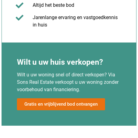
Altijd het beste bod
Jarenlange ervaring en vastgoedkennis
in huis
Wilt u uw huis verkopen?
Wilt u uw woning snel of direct verkopen? Via
Sons Real Estate verkoopt u uw woning zonder
voorbehoud van financiering.
Gratis en vrijblijvend bod ontvangen