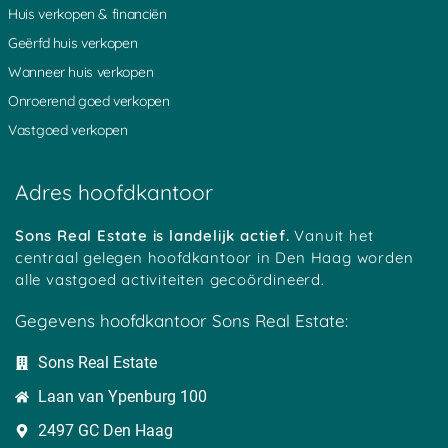
Huis verkopen & financiën
Geërfd huis verkopen
Wanneer huis verkopen
Onroerend goed verkopen
Vastgoed verkopen
Adres hoofdkantoor
Sons Real Estate is landelijk actief.
Vanuit het
centraal gelegen hoofdkantoor in Den Haag worden
alle vastgoed activiteiten gecoördineerd.
Gegevens hoofdkantoor Sons Real Estate:
Sons Real Estate
Laan van Ypenburg 100
2497 GC Den Haag