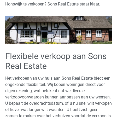
Honswijk te verkopen? Sons Real Estate staat klaar.
Flexibele verkoop aan Sons
Real Estate
Het verkopen van uw huis aan Sons Real Estate biedt een
ongekende flexibiliteit. Wij kopen woningen direct voor
eigen rekening, wat betekent dat we diverse
verkoopvoorwaarden kunnen aanpassen aan uw wensen.
U bepaalt de overdrachtsdatum, of u nu snel wilt verkopen
of liever wat langer wilt wachten. U hoeft zich geen
zorgen te maken over het verhuizen voordat de verkoop is