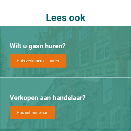
Lees ook
Wilt u gaan huren?
Huis verkopen en huren
Verkopen aan handelaar?
Huizenhandelaar