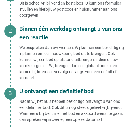
Dit is geheel vrijblijvend en kosteloos. U kunt ons formulier
invullen en hierbij uw postcode en huisnummer aan ons
doorgeven.
Binnen één werkdag ontvangt u van ons
een reactie
We bespreken dan uw wensen. Wij kunnen een bezichtiging
inplannen om een nauwkeurig bod uit te brengen. Ook
kunnen wij een bod op afstand uitbrengen, indien dit uw
voorkeur geniet. Wij brengen dan een globaal bod uit en
komen bij interesse vervolgens langs voor een definitief
voorstel.
U ontvangt een definitief bod
Nadat wij het huis hebben bezichtigd ontvangt u van ons
een definitief bod. Ook dit is nog steeds geheel vrijblijvend.
Wanneer u blij bent met het bod en akkoord wenst te gaan,
dan spreken wij in overleg een opleverdatum af.