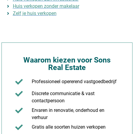
Huis verkopen zonder makelaar
Zelf je huis verkopen
Waarom kiezen voor Sons
Real Estate
Professioneel opererend vastgoedbedrijf
Discrete communicatie & vast
contactpersoon
Ervaren in renovatie, onderhoud en
verhuur
Gratis alle soorten huizen verkopen