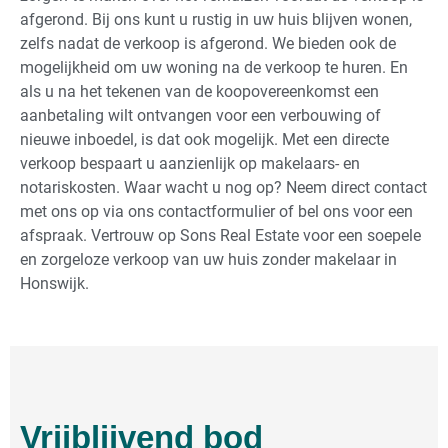
afgerond. Bij ons kunt u rustig in uw huis blijven wonen,
zelfs nadat de verkoop is afgerond. We bieden ook de
mogelijkheid om uw woning na de verkoop te huren. En
als u na het tekenen van de koopovereenkomst een
aanbetaling wilt ontvangen voor een verbouwing of
nieuwe inboedel, is dat ook mogelijk. Met een directe
verkoop bespaart u aanzienlijk op makelaars- en
notariskosten. Waar wacht u nog op? Neem direct contact
met ons op via ons contactformulier of bel ons voor een
afspraak. Vertrouw op Sons Real Estate voor een soepele
en zorgeloze verkoop van uw huis zonder makelaar in
Honswijk.
Vrijblijvend bod