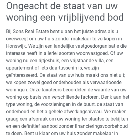
Ongeacht de staat van uw
woning een vrijblijvend bod
Bij Sons Real Estate bent u aan het juiste adres als u
overweegt om uw huis zonder makelaar te verkopen in
Honswijk. We zijn een landelijke vastgoedorganisatie die
interesse heeft in allerlei soorten woonvastgoed. Of uw
woning nu een rijtjeshuis, een vrijstaande villa, een
appartement of iets daartussenin is, we zijn
geïnteresseerd. De staat van uw huis maakt ons niet uit;
we kopen zowel goed onderhouden als verwaarloosde
woningen. Onze taxateurs beoordelen de waarde van uw
woning op basis van verschillende factoren. Denk aan het
type woning, de voorzieningen in de buurt, de staat van
onderhoud en het algehele afwerkingsniveau. We maken
graag een afspraak om uw woning ter plaatse te bekijken
en een definitief aanbod zonder financieringsvoorbehoud
te doen. Bent u klaar om uw huis zonder makelaar in