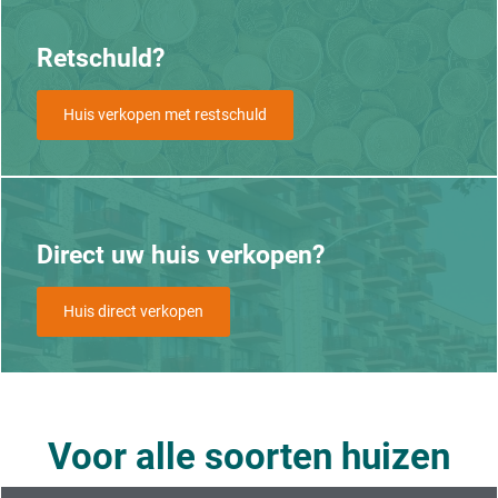
Retschuld?
Huis verkopen met restschuld
Direct uw huis verkopen?
Huis direct verkopen
Voor alle soorten huizen