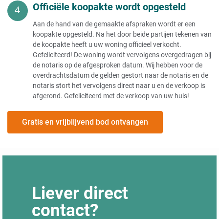
Officiële koopakte wordt opgesteld
Aan de hand van de gemaakte afspraken wordt er een
koopakte opgesteld. Na het door beide partijen tekenen van
de koopakte heeft u uw woning officieel verkocht.
Gefeliciteerd! De woning wordt vervolgens overgedragen bij
de notaris op de afgesproken datum. Wij hebben voor de
overdrachtsdatum de gelden gestort naar de notaris en de
notaris stort het vervolgens direct naar u en de verkoop is
afgerond. Gefeliciteerd met de verkoop van uw huis!
Gratis en vrijblijvend bod ontvangen
Liever direct
contact?