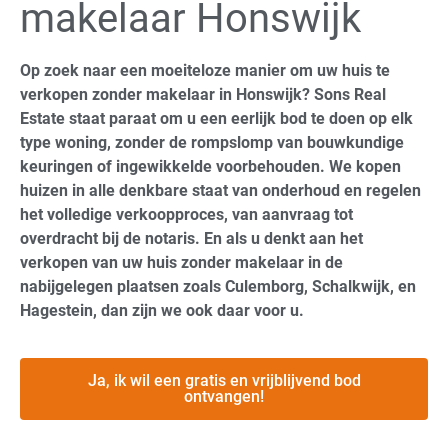
makelaar Honswijk
Op zoek naar een moeiteloze manier om uw huis te
verkopen zonder makelaar in Honswijk? Sons Real
Estate staat paraat om u een eerlijk bod te doen op elk
type woning, zonder de rompslomp van bouwkundige
keuringen of ingewikkelde voorbehouden. We kopen
huizen in alle denkbare staat van onderhoud en regelen
het volledige verkoopproces, van aanvraag tot
overdracht bij de notaris. En als u denkt aan het
verkopen van uw huis zonder makelaar in de
nabijgelegen plaatsen zoals Culemborg, Schalkwijk, en
Hagestein, dan zijn we ook daar voor u.
Ja, ik wil een gratis en vrijblijvend bod
ontvangen!