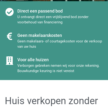
Direct een passend bod
U ontvangt direct een vrijblijvend bod zonder
voorbehoud van financiering
Geen makelaarskosten
Geen makelaars- of courtagekosten voor de verkoop
van uw huis
Voor alle huizen
Verborgen gebreken nemen wij voor onze rekening.
Bouwkundige keuring is niet vereist
Huis verkopen zonder