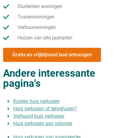
Studenten woningen
Tussenwoningen
Verhuurwoningen
Huizen van alle jaartallen
Gratis en vrijblijvend bod ontvangen
Andere interessante
pagina's
Kosten huis verkopen
Huis verkopen of terughuren?
Verhuurd huis verkopen
Huis verkopen aan opkoper
Huis verkopen aan investeerder