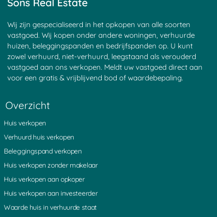
Sons Real Estate
Wij zijn gespecialiseerd in het opkopen van alle soorten
vastgoed. Wij kopen onder andere woningen, verhuurde
huizen, beleggingspanden en bedrijfspanden op. U kunt
zowel verhuurd, niet-verhuurd, leegstaand als verouderd
vastgoed aan ons verkopen. Meldt uw vastgoed direct aan
voor een gratis & vrijblijvend bod of waardebepaling.
Overzicht
Huis verkopen
Verhuurd huis verkopen
Beleggingspand verkopen
Huis verkopen zonder makelaar
Huis verkopen aan opkoper
Huis verkopen aan investeerder
Waarde huis in verhuurde staat