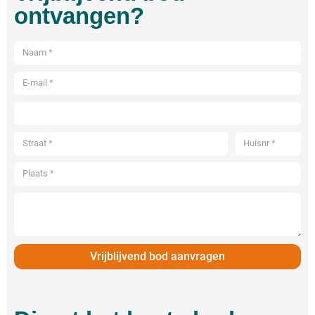
ontvangen?
Vrijblijvend bod aanvragen