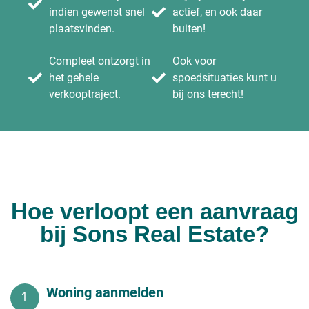
indien gewenst snel
actief, en ook daar
plaatsvinden.
buiten!
Compleet ontzorgt in
Ook voor
het gehele
spoedsituaties kunt u
verkooptraject.
bij ons terecht!
Hoe verloopt een aanvraag
bij Sons Real Estate?
Woning aanmelden