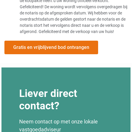
de koopakte heeft u uw woning officieel verkocht.
Gefeliciteerd! De woning wordt vervolgens overgedragen bij
de notaris op de afgesproken datum. Wij hebben voor de
overdrachtsdatum de gelden gestort naar de notaris en de
notaris stort het vervolgens direct naar u en de verkoop is
afgerond. Gefeliciteerd met de verkoop van uw huis!
Gratis en vrijblijvend bod ontvangen
Liever direct
contact?
Neem contact op met onze lokale
vastgoedadviseur