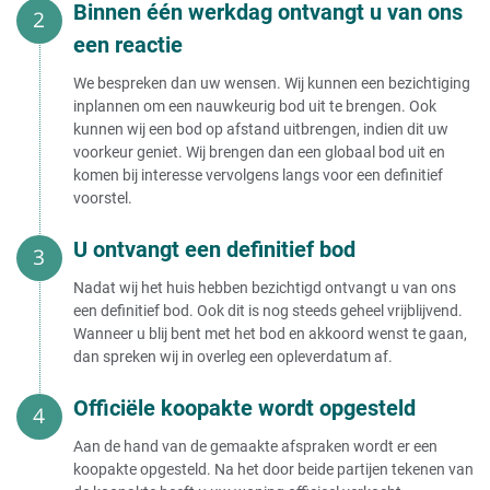
Binnen één werkdag ontvangt u van ons
een reactie
We bespreken dan uw wensen. Wij kunnen een bezichtiging
inplannen om een nauwkeurig bod uit te brengen. Ook
kunnen wij een bod op afstand uitbrengen, indien dit uw
voorkeur geniet. Wij brengen dan een globaal bod uit en
komen bij interesse vervolgens langs voor een definitief
voorstel.
U ontvangt een definitief bod
Nadat wij het huis hebben bezichtigd ontvangt u van ons
een definitief bod. Ook dit is nog steeds geheel vrijblijvend.
Wanneer u blij bent met het bod en akkoord wenst te gaan,
dan spreken wij in overleg een opleverdatum af.
Officiële koopakte wordt opgesteld
Aan de hand van de gemaakte afspraken wordt er een
koopakte opgesteld. Na het door beide partijen tekenen van