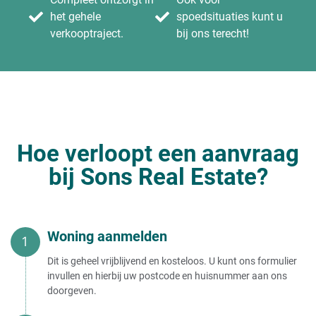
het gehele
spoedsituaties kunt u
verkooptraject.
bij ons terecht!
Hoe verloopt een aanvraag
bij Sons Real Estate?
Woning aanmelden
Dit is geheel vrijblijvend en kosteloos. U kunt ons formulier
invullen en hierbij uw postcode en huisnummer aan ons
doorgeven.