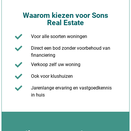
Waarom kiezen voor Sons
Real Estate
Voor alle soorten woningen
Direct een bod zonder voorbehoud van
financiering
Verkoop zelf uw woning
Ook voor klushuizen
Jarenlange ervaring en vastgoedkennis
in huis