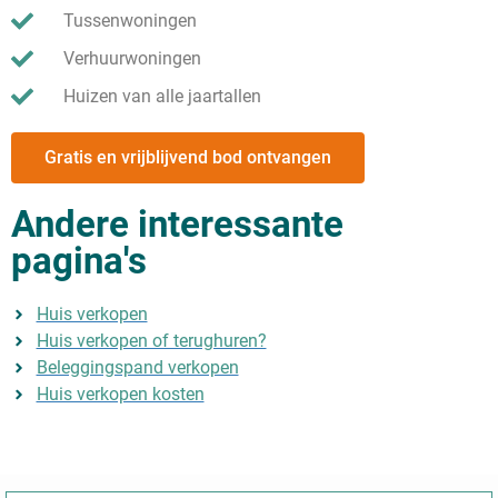
Tussenwoningen
Verhuurwoningen
Huizen van alle jaartallen
Gratis en vrijblijvend bod ontvangen
Andere interessante
pagina's
Huis verkopen
Huis verkopen of terughuren?
Beleggingspand verkopen
Huis verkopen kosten