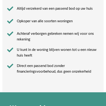
Altijd verzekerd van een passend bod op uw huis
Opkoper van alle soorten woningen
Achteraf verborgen gebreken nemen wij voor ons
rekening​
U kunt in de woning blijven wonen tot u een nieuw
huis heeft​
Direct een passend bod zonder
financieringsvoorbehoud, dus geen onzekerheid​