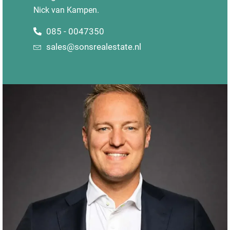
Nick van Kampen.
085 - 0047350
sales@sonsrealestate.nl