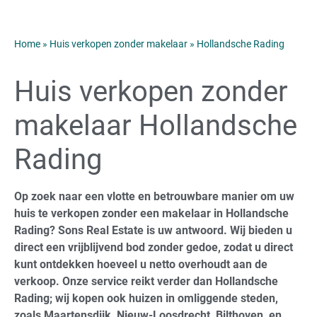
Home
»
Huis verkopen zonder makelaar
»
Hollandsche Rading
Huis verkopen zonder
makelaar Hollandsche
Rading
Op zoek naar een vlotte en betrouwbare manier om uw
huis te verkopen zonder een makelaar in Hollandsche
Rading? Sons Real Estate is uw antwoord. Wij bieden u
direct een vrijblijvend bod zonder gedoe, zodat u direct
kunt ontdekken hoeveel u netto overhoudt aan de
verkoop. Onze service reikt verder dan Hollandsche
Rading; wij kopen ook huizen in omliggende steden,
zoals Maartensdijk, Nieuw-Loosdrecht, Bilthoven, en