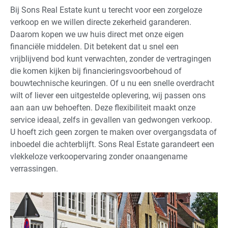
Bij Sons Real Estate kunt u terecht voor een zorgeloze
verkoop en we willen directe zekerheid garanderen.
Daarom kopen we uw huis direct met onze eigen
financiële middelen. Dit betekent dat u snel een
vrijblijvend bod kunt verwachten, zonder de vertragingen
die komen kijken bij financieringsvoorbehoud of
bouwtechnische keuringen. Of u nu een snelle overdracht
wilt of liever een uitgestelde oplevering, wij passen ons
aan aan uw behoeften. Deze flexibiliteit maakt onze
service ideaal, zelfs in gevallen van gedwongen verkoop.
U hoeft zich geen zorgen te maken over overgangsdata of
inboedel die achterblijft. Sons Real Estate garandeert een
vlekkeloze verkoopervaring zonder onaangename
verrassingen.