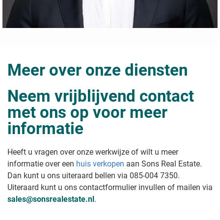
Meer over onze diensten
Neem vrijblijvend contact
met ons op voor meer
informatie
Heeft u vragen over onze werkwijze of wilt u meer
informatie over een
huis verkopen
aan Sons Real Estate
.
Dan kunt u ons uiteraard bellen via 085-004 7350.
Uiteraard kunt u ons contactformulier invullen of mailen via
sales@sonsrealestate.nl
.