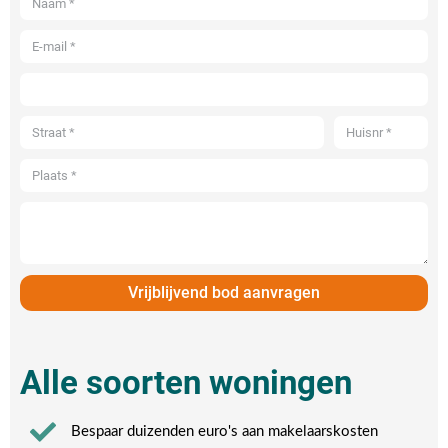
Vrijblijvend bod aanvragen
Alle soorten woningen
Bespaar duizenden euro's aan makelaarskosten