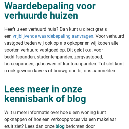
Waardebepaling voor
verhuurde huizen
Heeft u een verhuurd huis? Dan kunt u direct gratis
een
vrijblijvende waardebepaling aanvragen
. Voor verhuurd
vastgoed treden wij ook op als opkoper en wij kopen alle
soorten verhuurd vastgoed op. Dit geldt o.a. voor
bedrijfspanden, studentenpanden, zorgvastgoed,
horecapanden, gebouwen of kantorenpanden. Tot slot kunt
u ook gewoon kavels of bouwgrond bij ons aanmelden.
Lees meer in onze
kennisbank of blog
Wilt u meer informatie over hoe u een woning kunt
opknappen of hoe een verkoopproces via een makelaar
eruit ziet? Lees dan onze
blog
berichten door.