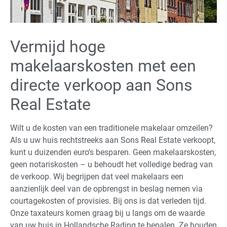
Vermijd hoge
makelaarskosten met een
directe verkoop aan Sons
Real Estate
Wilt u de kosten van een traditionele makelaar omzeilen?
Als u uw huis rechtstreeks aan Sons Real Estate verkoopt,
kunt u duizenden euro’s besparen. Geen makelaarskosten,
geen notariskosten – u behoudt het volledige bedrag van
de verkoop. Wij begrijpen dat veel makelaars een
aanzienlijk deel van de opbrengst in beslag nemen via
courtagekosten of provisies. Bij ons is dat verleden tijd.
Onze taxateurs komen graag bij u langs om de waarde
van uw huis in Hollandsche Rading te bepalen. Ze houden