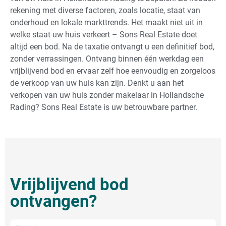
rekening met diverse factoren, zoals locatie, staat van
onderhoud en lokale markttrends. Het maakt niet uit in
welke staat uw huis verkeert – Sons Real Estate doet
altijd een bod. Na de taxatie ontvangt u een definitief bod,
zonder verrassingen. Ontvang binnen één werkdag een
vrijblijvend bod en ervaar zelf hoe eenvoudig en zorgeloos
de verkoop van uw huis kan zijn. Denkt u aan het
verkopen van uw huis zonder makelaar in Hollandsche
Rading? Sons Real Estate is uw betrouwbare partner.
Vrijblijvend bod
ontvangen?