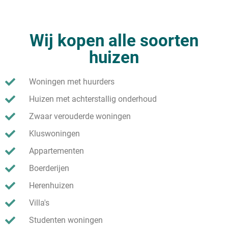
Wij kopen alle soorten
huizen
Woningen met huurders
Huizen met achterstallig onderhoud
Zwaar verouderde woningen
Kluswoningen
Appartementen
Boerderijen
Herenhuizen
Villa's
Studenten woningen