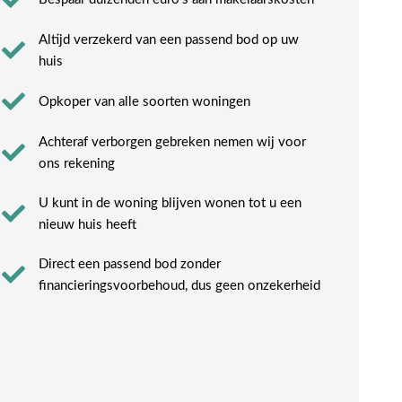
Altijd verzekerd van een passend bod op uw
huis
Opkoper van alle soorten woningen
Achteraf verborgen gebreken nemen wij voor
ons rekening​
U kunt in de woning blijven wonen tot u een
nieuw huis heeft​
Direct een passend bod zonder
financieringsvoorbehoud, dus geen onzekerheid​