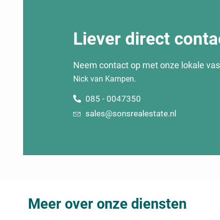
Liever direct conta
Neem contact op met onze lokale va
Nick van Kampen.
085 - 0047350
sales@sonsrealestate.nl
Meer over onze diensten