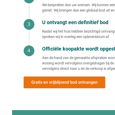
We bespreken dan uw wensen. Wij kunnen een b
geniet. Wij brengen dan een globaal bod uit en 
U ontvangt een definitief bod
Nadat wij het huis hebben bezichtigd ontvangt 
spreken wij in overleg een opleverdatum af.
Officiële koopakte wordt opges
Aan de hand van de gemaakte afspraken wordt e
woning wordt vervolgens overgedragen bij de 
vervolgens direct naar u en de verkoop is afge
Gratis en vrijblijvend bod ontvangen