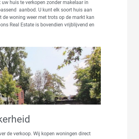
t uw huis te verkopen zonder makelaar in
 passend aanbod. U kunt elk soort huis aan
t de woning weer met trots op de markt kan
ns Real Estate is bovendien vrijblijvend en
kerheid
ver de verkoop. Wij kopen woningen direct