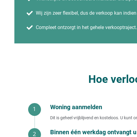
Wij zijn zeer flexibel, dus de verkoop kan indie
Compleet ontzorgt in het gehele verkooptraject.
Hoe verlo
Woning aanmelden
Dit is geheel vrijblijvend en kosteloos. U kun
Binnen één werkdag ontvangt u 