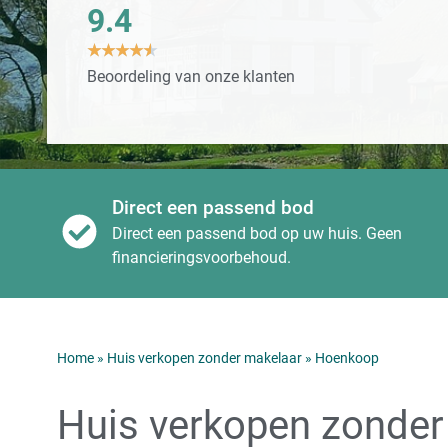
9.4
★
★
★
★
★
Beoordeling van onze klanten
Direct een passend bod
Direct een passend bod op uw huis. Geen
financieringsvoorbehoud.
Home
»
Huis verkopen zonder makelaar
»
Hoenkoop
Huis verkopen zonder