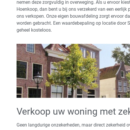
nemen deze zorgvuldig in overweging. Als u ervoor kies
Hoenkoop, dan bent u bij ons verzekerd van een eerlijk
ons verkopen. Onze eigen bouwafdeling zorgt ervoor da
worden gebracht. Een waardebepaling op locatie door So
geheel kosteloos.
Verkoop uw woning met ze
Geen langdurige onzekerheden, maar direct zekerheid o