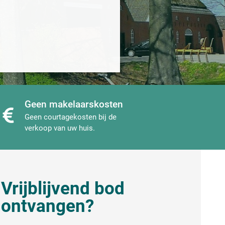
Geen makelaarskosten
Geen courtagekosten bij de
verkoop van uw huis.
Vrijblijvend bod
ontvangen?