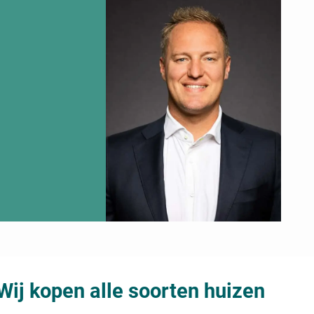
Wij kopen alle soorten huizen