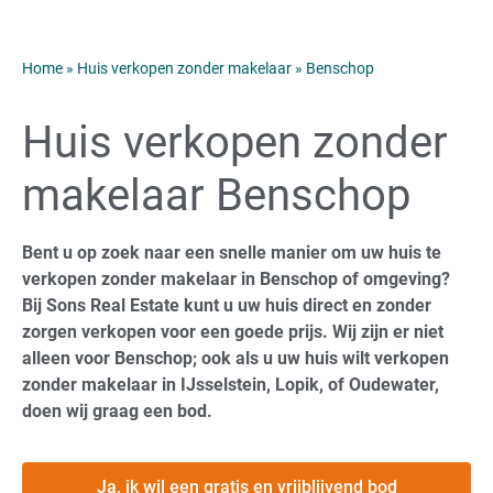
Home
»
Huis verkopen zonder makelaar
»
Benschop
Huis verkopen zonder
makelaar Benschop
Bent u op zoek naar een snelle manier om uw huis te
verkopen zonder makelaar in Benschop of omgeving?
Bij Sons Real Estate kunt u uw huis direct en zonder
zorgen verkopen voor een goede prijs. Wij zijn er niet
alleen voor Benschop; ook als u uw huis wilt verkopen
zonder makelaar in IJsselstein, Lopik, of Oudewater,
doen wij graag een bod.
Ja, ik wil een gratis en vrijblijvend bod