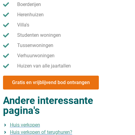
Boerderijen
Herenhuizen
Villa's
Studenten woningen
Tussenwoningen
Verhuurwoningen
Huizen van alle jaartallen
Gratis en vrijblijvend bod ontvangen
Andere interessante
pagina's
Huis verkopen
Huis verkopen of terughuren?