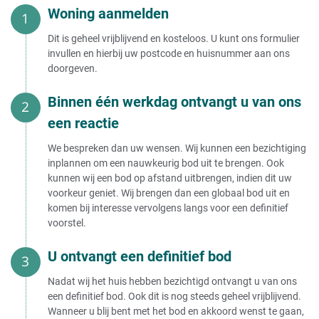
Woning aanmelden
Dit is geheel vrijblijvend en kosteloos. U kunt ons formulier
invullen en hierbij uw postcode en huisnummer aan ons
doorgeven.
Binnen één werkdag ontvangt u van ons
een reactie
We bespreken dan uw wensen. Wij kunnen een bezichtiging
inplannen om een nauwkeurig bod uit te brengen. Ook
kunnen wij een bod op afstand uitbrengen, indien dit uw
voorkeur geniet. Wij brengen dan een globaal bod uit en
komen bij interesse vervolgens langs voor een definitief
voorstel.
U ontvangt een definitief bod
Nadat wij het huis hebben bezichtigd ontvangt u van ons
een definitief bod. Ook dit is nog steeds geheel vrijblijvend.
Wanneer u blij bent met het bod en akkoord wenst te gaan,