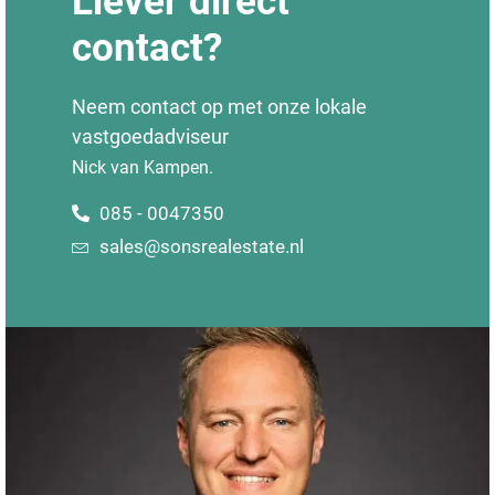
Liever direct
contact?
Neem contact op met onze lokale
vastgoedadviseur
Nick van Kampen.
085 - 0047350
sales@sonsrealestate.nl