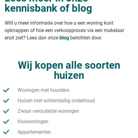
kennisbank of blog
Wilt u meer informatie over hoe u een woning kunt
opknappen of hoe een verkoopproces via een makelaar
eruit ziet? Lees dan onze
blog
berichten door.
Wij kopen alle soorten
huizen
Woningen met huurders
Huizen met achterstallig onderhoud
Zwaar verouderde woningen
Kluswoningen
Appartementen