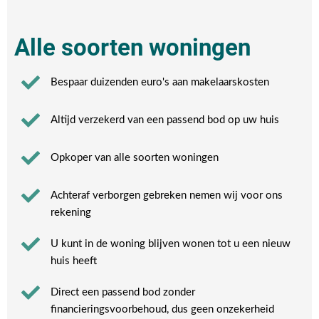
Alle soorten woningen
Bespaar duizenden euro's aan makelaarskosten
Altijd verzekerd van een passend bod op uw huis
Opkoper van alle soorten woningen
Achteraf verborgen gebreken nemen wij voor ons
rekening​
U kunt in de woning blijven wonen tot u een nieuw
huis heeft​
Direct een passend bod zonder
financieringsvoorbehoud, dus geen onzekerheid​