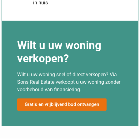
in huis
Wilt u uw woning
verkopen?
Wilt u uw woning snel of direct verkopen? Via
Sons Real Estate verkoopt u uw woning zonder
voorbehoud van financiering.
Gratis en vrijblijvend bod ontvangen