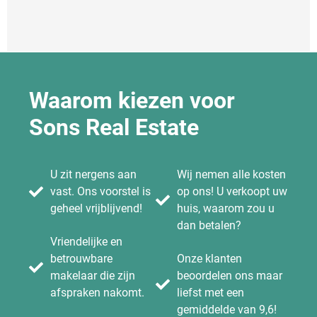
Waarom kiezen voor
Sons Real Estate
U zit nergens aan
Wij nemen alle kosten
vast. Ons voorstel is
op ons! U verkoopt uw
geheel vrijblijvend!
huis, waarom zou u
dan betalen?
Vriendelijke en
betrouwbare
Onze klanten
makelaar die zijn
beoordelen ons maar
afspraken nakomt.
liefst met een
gemiddelde van 9,6!