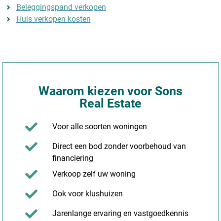
Beleggingspand verkopen
Huis verkopen kosten
Waarom kiezen voor Sons
Real Estate
Voor alle soorten woningen
Direct een bod zonder voorbehoud van
financiering
Verkoop zelf uw woning
Ook voor klushuizen
Jarenlange ervaring en vastgoedkennis