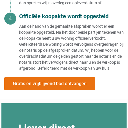
dan spreken wij in overleg een opleverdatum af.
Officiële koopakte wordt opgesteld
Aan de hand van de gemaakte afspraken wordt er een
koopakte opgesteld. Na het door beide partijen tekenen van
de koopakte heeft u uw woning officieel verkocht.
Gefeliciteerd! De woning wordt vervolgens overgedragen bij
de notaris op de afgesproken datum. Wij hebben voor de
overdrachtsdatum de gelden gestort naar de notaris en de
notaris stort het vervolgens direct naar u en de verkoop is
afgerond. Gefeliciteerd met de verkoop van uw huis!
Gratis en vrijblijvend bod ontvangen