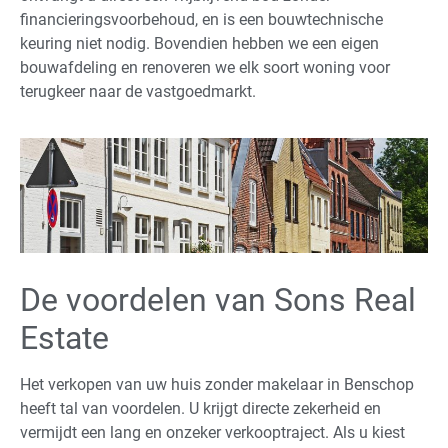
financieringsvoorbehoud, en is een bouwtechnische
keuring niet nodig. Bovendien hebben we een eigen
bouwafdeling en renoveren we elk soort woning voor
terugkeer naar de vastgoedmarkt.
De voordelen van Sons Real
Estate
Het verkopen van uw huis zonder makelaar in Benschop
heeft tal van voordelen. U krijgt directe zekerheid en
vermijdt een lang en onzeker verkooptraject. Als u kiest