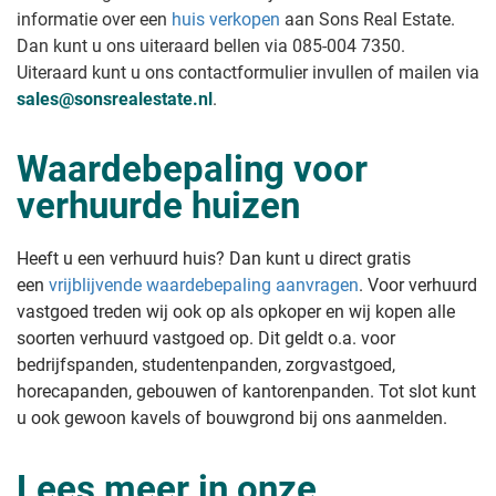
informatie over een
huis verkopen
aan Sons Real Estate
.
Dan kunt u ons uiteraard bellen via 085-004 7350.
Uiteraard kunt u ons contactformulier invullen of mailen via
sales@sonsrealestate.nl
.
Waardebepaling voor
verhuurde huizen
Heeft u een verhuurd huis? Dan kunt u direct gratis
een
vrijblijvende waardebepaling aanvragen
. Voor verhuurd
vastgoed treden wij ook op als opkoper en wij kopen alle
soorten verhuurd vastgoed op. Dit geldt o.a. voor
bedrijfspanden, studentenpanden, zorgvastgoed,
horecapanden, gebouwen of kantorenpanden. Tot slot kunt
u ook gewoon kavels of bouwgrond bij ons aanmelden.
Lees meer in onze