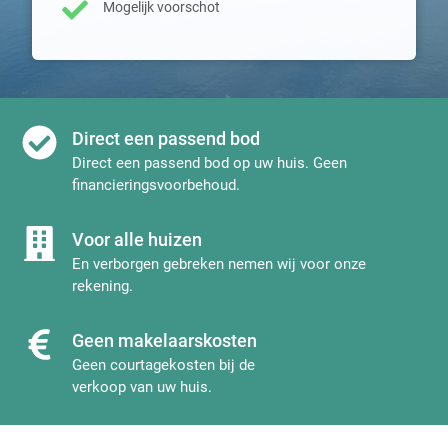
Mogelijk voorschot
Direct een passend bod
Direct een passend bod op uw huis. Geen
financieringsvoorbehoud.
Voor alle huizen
En verborgen gebreken nemen wij voor onze
rekening.
Geen makelaarskosten
Geen courtagekosten bij de
verkoop van uw huis.