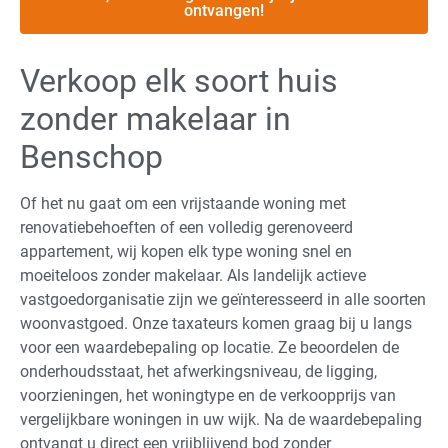
ontvangen!
Verkoop elk soort huis
zonder makelaar in
Benschop
Of het nu gaat om een vrijstaande woning met
renovatiebehoeften of een volledig gerenoveerd
appartement, wij kopen elk type woning snel en
moeiteloos zonder makelaar. Als landelijk actieve
vastgoedorganisatie zijn we geïnteresseerd in alle soorten
woonvastgoed. Onze taxateurs komen graag bij u langs
voor een waardebepaling op locatie. Ze beoordelen de
onderhoudsstaat, het afwerkingsniveau, de ligging,
voorzieningen, het woningtype en de verkoopprijs van
vergelijkbare woningen in uw wijk. Na de waardebepaling
ontvangt u direct een vrijblijvend bod zonder