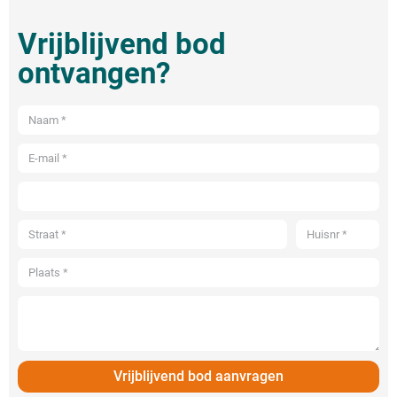
Vrijblijvend bod
ontvangen?
Vrijblijvend bod aanvragen