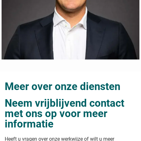
Meer over onze diensten
Neem vrijblijvend contact
met ons op voor meer
informatie
Heeft u vragen over onze werkwijze of wilt u meer