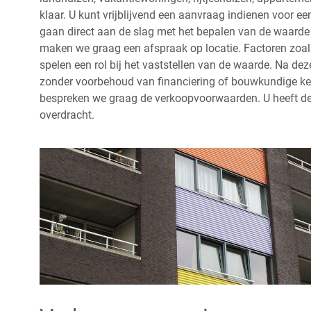
klaar. U kunt vrijblijvend een aanvraag indienen voor 
gaan direct aan de slag met het bepalen van de waarde
maken we graag een afspraak op locatie. Factoren zoals 
spelen een rol bij het vaststellen van de waarde. Na deze
zonder voorbehoud van financiering of bouwkundige keu
bespreken we graag de verkoopvoorwaarden. U heeft de 
overdracht.