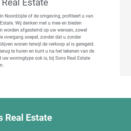
 Real Estate
in Noordzijde of de omgeving, profiteert u van
l Estate. Wij denken met u mee en bieden
an worden afgestemd op uw wensen, zowel
de overgang soepel, zonder dat u zonder
lijven wonen terwijl de verkoop al is geregeld.
erug te huren en kunt u na het tekenen van de
uw woningtype ook is, bij Sons Real Estate
n.
 Real Estate