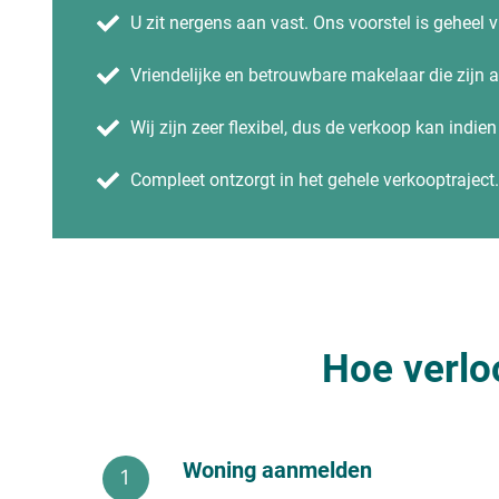
U zit nergens aan vast. Ons voorstel is geheel vr
Vriendelijke en betrouwbare makelaar die zijn
Wij zijn zeer flexibel, dus de verkoop kan indie
Compleet ontzorgt in het gehele verkooptraject.
Hoe verlo
Woning aanmelden