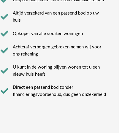
Altijd verzekerd van een passend bod op uw
huis
Opkoper van alle soorten woningen
Achteraf verborgen gebreken nemen wij voor
ons rekening​
U kunt in de woning blijven wonen tot u een
nieuw huis heeft​
Direct een passend bod zonder
financieringsvoorbehoud, dus geen onzekerheid​