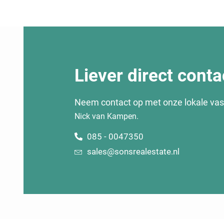
Liever direct conta
Neem contact op met onze lokale va
Nick van Kampen.
085 - 0047350
sales@sonsrealestate.nl