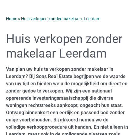
Home
»
Huis verkopen zonder makelaar
»
Leerdam
Huis verkopen zonder
makelaar Leerdam
Van plan uw huis te verkopen zonder makelaar in
Leerdam? Bij Sons Real Estate begrijpen we de waarde
van uw tijd en bieden we u de mogelijkheid om direct en
zonder gedoe te verkopen. Wij zijn een nationaal
opererende investeringsmaatschappij die diverse
woningen rechtstreeks aankoopt, ongeacht hun staat.
Ontvang binnenkort een eerlijk en passend bod zonder
enige voorbehouden. Bij akkoord nemen we de
volledige verkoopprocedure uit handen. En niet alleen in
Leerdam, maar ook in de omliggende plaatsen zoals