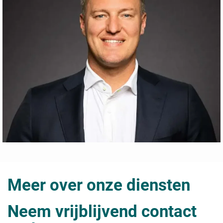
Meer over onze diensten
Neem vrijblijvend contact