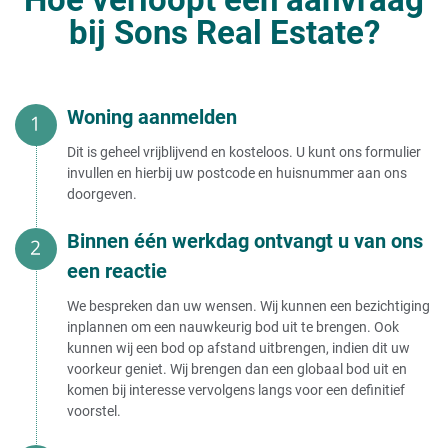
bij Sons Real Estate?
Woning aanmelden
Dit is geheel vrijblijvend en kosteloos. U kunt ons formulier
invullen en hierbij uw postcode en huisnummer aan ons
doorgeven.
Binnen één werkdag ontvangt u van ons
een reactie
We bespreken dan uw wensen. Wij kunnen een bezichtiging
inplannen om een nauwkeurig bod uit te brengen. Ook
kunnen wij een bod op afstand uitbrengen, indien dit uw
voorkeur geniet. Wij brengen dan een globaal bod uit en
komen bij interesse vervolgens langs voor een definitief
voorstel.