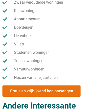
Zwaar verouderde woningen
Kluswoningen
Appartementen
Boerderijen
Herenhuizen
Villa's
Studenten woningen
Tussenwoningen
Verhuurwoningen
Huizen van alle jaartallen
Gratis en vrijblijvend bod ontvangen
Andere interessante