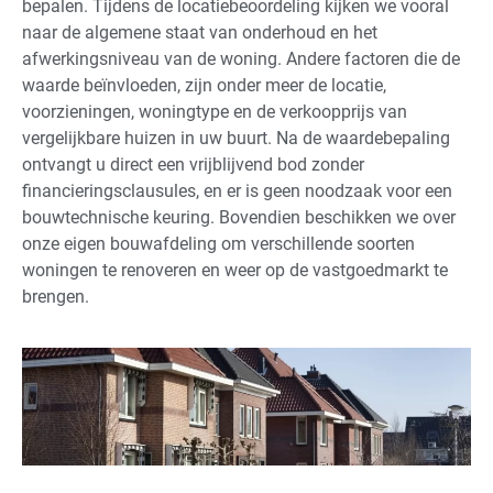
bepalen. Tijdens de locatiebeoordeling kijken we vooral
naar de algemene staat van onderhoud en het
afwerkingsniveau van de woning. Andere factoren die de
waarde beïnvloeden, zijn onder meer de locatie,
voorzieningen, woningtype en de verkoopprijs van
vergelijkbare huizen in uw buurt. Na de waardebepaling
ontvangt u direct een vrijblijvend bod zonder
financieringsclausules, en er is geen noodzaak voor een
bouwtechnische keuring. Bovendien beschikken we over
onze eigen bouwafdeling om verschillende soorten
woningen te renoveren en weer op de vastgoedmarkt te
brengen.