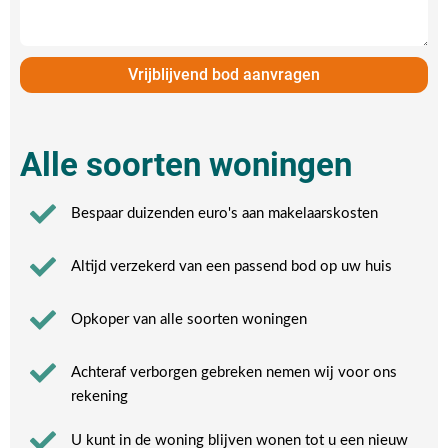
Vrijblijvend bod aanvragen
Alle soorten woningen
Bespaar duizenden euro's aan makelaarskosten
Altijd verzekerd van een passend bod op uw huis
Opkoper van alle soorten woningen
Achteraf verborgen gebreken nemen wij voor ons
rekening​
U kunt in de woning blijven wonen tot u een nieuw