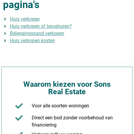
pagina's
Huis verkopen
Huis verkopen of terughuren?
Beleggingspand verkopen
Huis verkopen kosten
Waarom kiezen voor Sons
Real Estate
Voor alle soorten woningen
Direct een bod zonder voorbehoud van
financiering