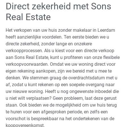
Direct zekerheid met Sons
Real Estate
Het verkopen van uw huis zonder makelaar in Leerdam
heeft aanzienlijke voordelen. Ten eerste bieden we u
directe zekerheid, zonder lange en onzekere
verkoopprocessen. Als u kiest voor een directe verkoop
aan Sons Real Estate, kunt u profiteren van onze flexibele
verkoopvoorwaarden. Omdat we uw woning direct voor
eigen rekening aankopen, zijn we bereid met u mee te
denken. We stemmen graag de overdrachtsdatum met u
af, zodat u kunt rekenen op een soepele overgang naar
uw nieuwe woning. Heeft u nog ongewenste inboedel die
u niet wilt verplaatsen? Geen probleem, laat deze gerust
staan. Ook bieden we de mogelijkheid om uw huis terug
te huren voor een afgesproken periode, en zelfs een
voorschot is bespreekbaar na het ondertekenen van de
koopovereenkomst.