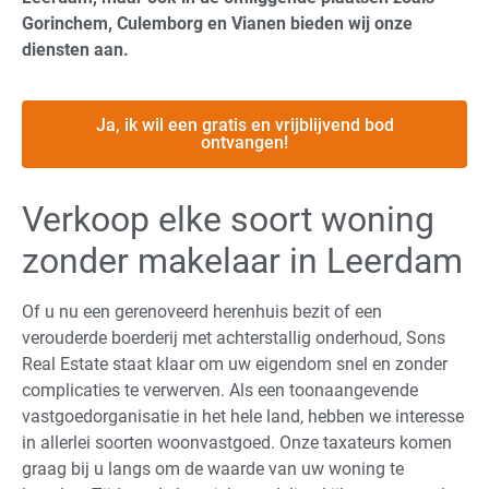
Gorinchem, Culemborg en Vianen bieden wij onze
diensten aan.
Ja, ik wil een gratis en vrijblijvend bod
ontvangen!
Verkoop elke soort woning
zonder makelaar in Leerdam
Of u nu een gerenoveerd herenhuis bezit of een
verouderde boerderij met achterstallig onderhoud, Sons
Real Estate staat klaar om uw eigendom snel en zonder
complicaties te verwerven. Als een toonaangevende
vastgoedorganisatie in het hele land, hebben we interesse
in allerlei soorten woonvastgoed. Onze taxateurs komen
graag bij u langs om de waarde van uw woning te