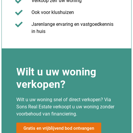
Verkoop zelf uw woning
Ook voor klushuizen
Jarenlange ervaring en vastgoedkennis
in huis
Wilt u uw woning
verkopen?
Wilt u uw woning snel of direct verkopen? Via
Sons Real Estate verkoopt u uw woning zonder
voorbehoud van financiering.
Gratis en vrijblijvend bod ontvangen