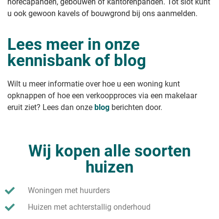
horecapanden, gebouwen of kantorenpanden. Tot slot kunt
u ook gewoon kavels of bouwgrond bij ons aanmelden.
Lees meer in onze
kennisbank of blog
Wilt u meer informatie over hoe u een woning kunt
opknappen of hoe een verkoopproces via een makelaar
eruit ziet? Lees dan onze
blog
berichten door.
Wij kopen alle soorten
huizen
Woningen met huurders
Huizen met achterstallig onderhoud