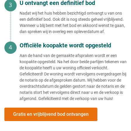
U ontvangt een definitief bod
Nadat wij het huis hebben bezichtigd ontvangt u van ons
een definitief bod. Ook dit is nog steeds geheel vrijblijvend.
Wanneer u blij bent met het bod en akkoord wenst te gaan,
dan spreken wij in overleg een opleverdatum af.
Officiële koopakte wordt opgesteld
Aan de hand van de gemaakte afspraken wordt er een
koopakte opgesteld. Na het door beide partijen tekenen van
de koopakte heeft u uw woning officieel verkocht.
Gefeliciteerd! De woning wordt vervolgens overgedragen bij
de notaris op de afgesproken datum. Wij hebben voor de
overdrachtsdatum de gelden gestort naar de notaris en de
notaris stort het vervolgens direct naar u en de verkoop is
afgerond. Gefeliciteerd met de verkoop van uw huis!
Gratis en vrijblijvend bod ontvangen