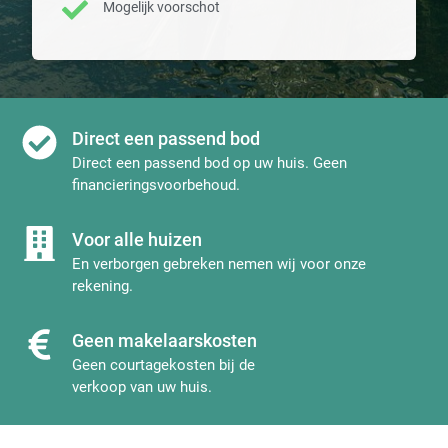
Mogelijk voorschot
Direct een passend bod
Direct een passend bod op uw huis. Geen
financieringsvoorbehoud.
Voor alle huizen
En verborgen gebreken nemen wij voor onze
rekening.
Geen makelaarskosten
Geen courtagekosten bij de
verkoop van uw huis.