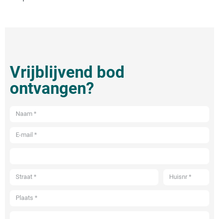
Vrijblijvend bod
ontvangen?