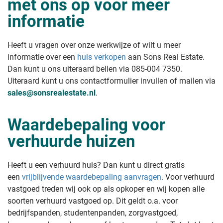
met ons op voor meer
informatie
Heeft u vragen over onze werkwijze of wilt u meer
informatie over een
huis verkopen
aan Sons Real Estate
.
Dan kunt u ons uiteraard bellen via 085-004 7350.
Uiteraard kunt u ons contactformulier invullen of mailen via
sales@sonsrealestate.nl
.
Waardebepaling voor
verhuurde huizen
Heeft u een verhuurd huis? Dan kunt u direct gratis
een
vrijblijvende waardebepaling aanvragen
. Voor verhuurd
vastgoed treden wij ook op als opkoper en wij kopen alle
soorten verhuurd vastgoed op. Dit geldt o.a. voor
bedrijfspanden, studentenpanden, zorgvastgoed,