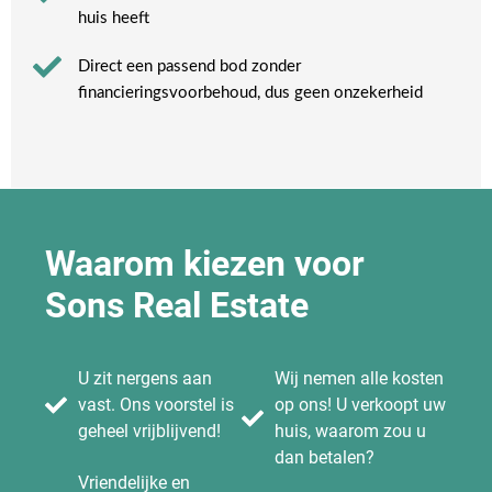
huis heeft​
Direct een passend bod zonder
financieringsvoorbehoud, dus geen onzekerheid​
Waarom kiezen voor
Sons Real Estate
U zit nergens aan
Wij nemen alle kosten
vast. Ons voorstel is
op ons! U verkoopt uw
geheel vrijblijvend!
huis, waarom zou u
dan betalen?
Vriendelijke en