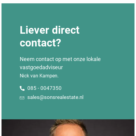
Liever direct
contact?
Neem contact op met onze lokale
vastgoedadviseur
Nick van Kampen.
085 - 0047350
sales@sonsrealestate.nl