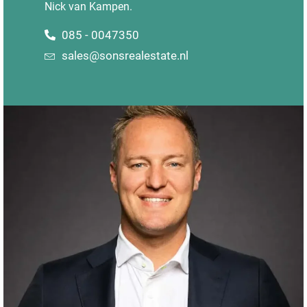
Nick van Kampen.
085 - 0047350
sales@sonsrealestate.nl