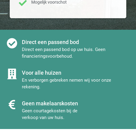
Mogelijk voorschot
Direct een passend bod
Direct een passend bod op uw huis. Geen
financieringsvoorbehoud.
Voor alle huizen
En verborgen gebreken nemen wij voor onze
rekening.
Geen makelaarskosten
Geen courtagekosten bij de
verkoop van uw huis.