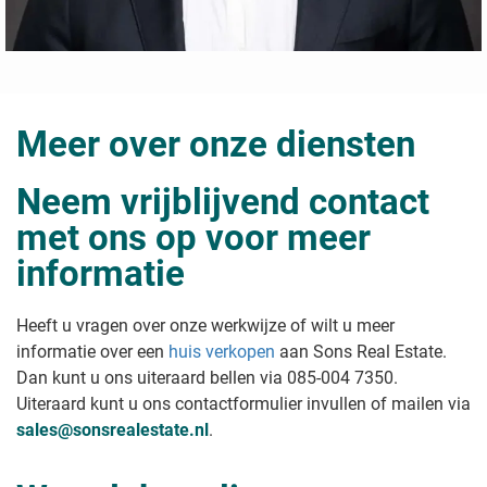
Meer over onze diensten
Neem vrijblijvend contact
met ons op voor meer
informatie
Heeft u vragen over onze werkwijze of wilt u meer
informatie over een
huis verkopen
aan Sons Real Estate
.
Dan kunt u ons uiteraard bellen via 085-004 7350.
Uiteraard kunt u ons contactformulier invullen of mailen via
sales@sonsrealestate.nl
.