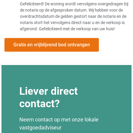
Gefeliciteerd! De woning wordt vervolgens overgedragen bij
de notaris op de afgesproken datum. Wij hebben voor de
overdrachtsdatum de gelden gestort naar de notaris en de
notaris stort het vervolgens direct naar u en de verkoop is
afgerond. Gefeliciteerd met de verkoop van uw huis!
Gratis en vrijblijvend bod ontvangen
Liever direct
contact?
Neem contact op met onze lokale
vastgoedadviseur