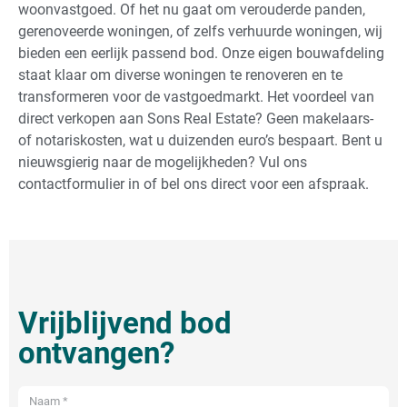
woonvastgoed. Of het nu gaat om verouderde panden,
gerenoveerde woningen, of zelfs verhuurde woningen, wij
bieden een eerlijk passend bod. Onze eigen bouwafdeling
staat klaar om diverse woningen te renoveren en te
transformeren voor de vastgoedmarkt. Het voordeel van
direct verkopen aan Sons Real Estate? Geen makelaars-
of notariskosten, wat u duizenden euro’s bespaart. Bent u
nieuwsgierig naar de mogelijkheden? Vul ons
contactformulier in of bel ons direct voor een afspraak.
Vrijblijvend bod
ontvangen?