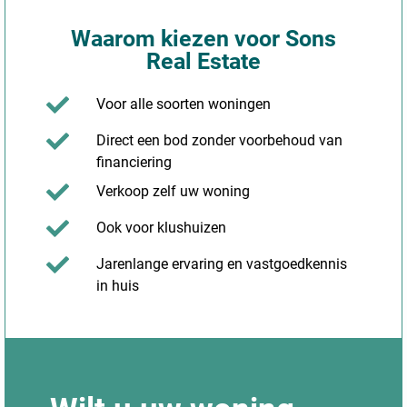
Waarom kiezen voor Sons
Real Estate
Voor alle soorten woningen
Direct een bod zonder voorbehoud van
financiering
Verkoop zelf uw woning
Ook voor klushuizen
Jarenlange ervaring en vastgoedkennis
in huis