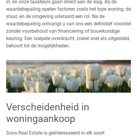
in, en onze taxateurs gaan direct aan de slag. Bij de
waardebepaling spelen factoren zoals het type woning, de
staat, en de omgeving uiteraard een rol. Na de
waardebepaling ontvangt u van ons een definitief voorstel
zonder voorbehoud van financiering of bouwkundige
keuring. Een soepele overdracht, zowel snel als uitgesteld,
behoort tot de mogelijkheden.
Verscheidenheid in
woningaankoop
Sons Real Estate is geïnteresseerd in elk soort