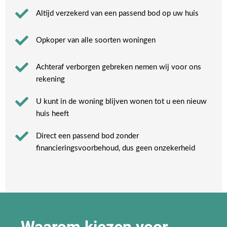
Altijd verzekerd van een passend bod op uw huis
Opkoper van alle soorten woningen
Achteraf verborgen gebreken nemen wij voor ons
rekening​
U kunt in de woning blijven wonen tot u een nieuw
huis heeft​
Direct een passend bod zonder
financieringsvoorbehoud, dus geen onzekerheid​