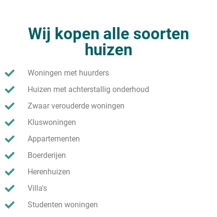
Wij kopen alle soorten
huizen
Woningen met huurders
Huizen met achterstallig onderhoud
Zwaar verouderde woningen
Kluswoningen
Appartementen
Boerderijen
Herenhuizen
Villa's
Studenten woningen