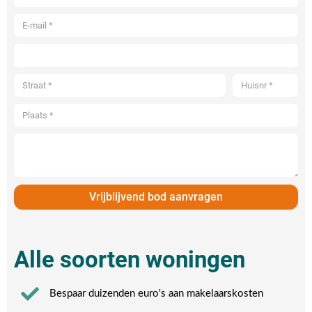
Vrijblijvend bod aanvragen
Alle soorten woningen
Bespaar duizenden euro's aan makelaarskosten