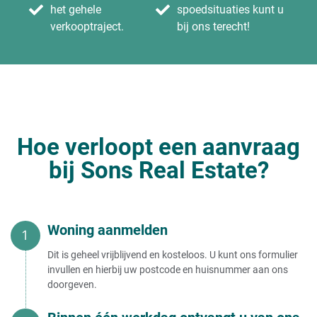
het gehele
spoedsituaties kunt u
verkooptraject.
bij ons terecht!
Hoe verloopt een aanvraag
bij Sons Real Estate?
Woning aanmelden
Dit is geheel vrijblijvend en kosteloos. U kunt ons formulier
invullen en hierbij uw postcode en huisnummer aan ons
doorgeven.