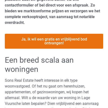
contactformulier of bel direct voor een afspraak. Zo
bieden we marktconforme prijzen en verzorgen we het
complete verkooptraject, van aanvraag tot notariële
overdracht.
Ja, ik wil een gratis en vrijblijvend bod
ontvangen!
Een breed scala aan
woningen
Sons Real Estate heeft interesse in elk type
woonvastgoed. Of het nu gaat om herenhuizen,
appartementen, of gezinswoningen, wij kopen het
allemaal. Wilt u de waarde van uw woning in Lage
Vuursche laten bepalen? Dien vrijblijvend een aanvraag