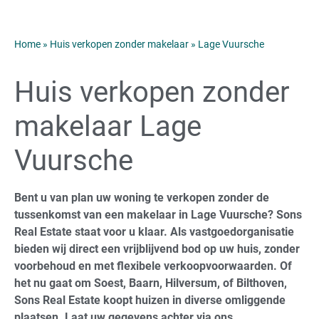
Home
»
Huis verkopen zonder makelaar
»
Lage Vuursche
Huis verkopen zonder
makelaar Lage
Vuursche
Bent u van plan uw woning te verkopen zonder de
tussenkomst van een makelaar in Lage Vuursche? Sons
Real Estate staat voor u klaar. Als vastgoedorganisatie
bieden wij direct een vrijblijvend bod op uw huis, zonder
voorbehoud en met flexibele verkoopvoorwaarden. Of
het nu gaat om Soest, Baarn, Hilversum, of Bilthoven,
Sons Real Estate koopt huizen in diverse omliggende
plaatsen. Laat uw gegevens achter via ons