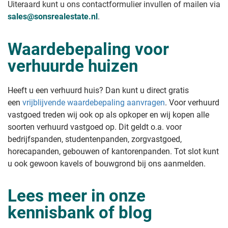
Uiteraard kunt u ons contactformulier invullen of mailen via
sales@sonsrealestate.nl
.
Waardebepaling voor
verhuurde huizen
Heeft u een verhuurd huis? Dan kunt u direct gratis
een
vrijblijvende waardebepaling aanvragen
. Voor verhuurd
vastgoed treden wij ook op als opkoper en wij kopen alle
soorten verhuurd vastgoed op. Dit geldt o.a. voor
bedrijfspanden, studentenpanden, zorgvastgoed,
horecapanden, gebouwen of kantorenpanden. Tot slot kunt
u ook gewoon kavels of bouwgrond bij ons aanmelden.
Lees meer in onze
kennisbank of blog