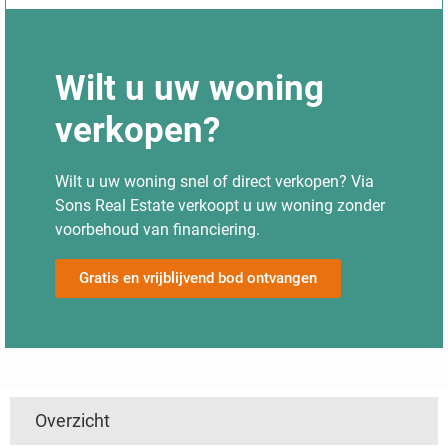
Wilt u uw woning
verkopen?
Wilt u uw woning snel of direct verkopen? Via
Sons Real Estate verkoopt u uw woning zonder
voorbehoud van financiering.
Gratis en vrijblijvend bod ontvangen
Overzicht