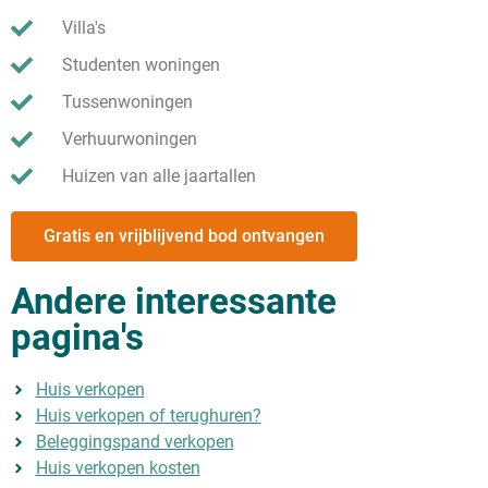
Villa's
Studenten woningen
Tussenwoningen
Verhuurwoningen
Huizen van alle jaartallen
Gratis en vrijblijvend bod ontvangen
Andere interessante
pagina's
Huis verkopen
Huis verkopen of terughuren?
Beleggingspand verkopen
Huis verkopen kosten