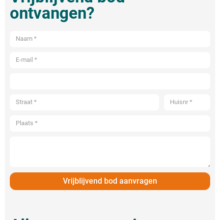
ontvangen?
Vrijblijvend bod aanvragen