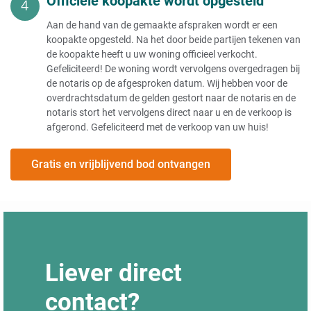
Officiële koopakte wordt opgesteld
Aan de hand van de gemaakte afspraken wordt er een
koopakte opgesteld. Na het door beide partijen tekenen van
de koopakte heeft u uw woning officieel verkocht.
Gefeliciteerd! De woning wordt vervolgens overgedragen bij
de notaris op de afgesproken datum. Wij hebben voor de
overdrachtsdatum de gelden gestort naar de notaris en de
notaris stort het vervolgens direct naar u en de verkoop is
afgerond. Gefeliciteerd met de verkoop van uw huis!
Gratis en vrijblijvend bod ontvangen
Liever direct
contact?