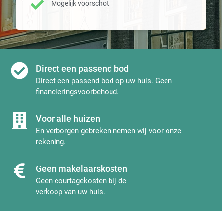
Mogelijk voorschot
Direct een passend bod
Direct een passend bod op uw huis. Geen
financieringsvoorbehoud.
Voor alle huizen
En verborgen gebreken nemen wij voor onze
rekening.
Geen makelaarskosten
Geen courtagekosten bij de
verkoop van uw huis.