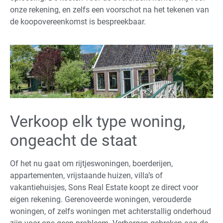
onze rekening, en zelfs een voorschot na het tekenen van
de koopovereenkomst is bespreekbaar.
Verkoop elk type woning,
ongeacht de staat
Of het nu gaat om rijtjeswoningen, boerderijen,
appartementen, vrijstaande huizen, villa’s of
vakantiehuisjes, Sons Real Estate koopt ze direct voor
eigen rekening. Gerenoveerde woningen, verouderde
woningen, of zelfs woningen met achterstallig onderhoud