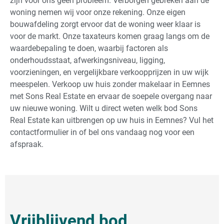
zijn voor ons geen probleem. Verborgen gebreken aan de
woning nemen wij voor onze rekening. Onze eigen
bouwafdeling zorgt ervoor dat de woning weer klaar is
voor de markt. Onze taxateurs komen graag langs om de
waardebepaling te doen, waarbij factoren als
onderhoudsstaat, afwerkingsniveau, ligging,
voorzieningen, en vergelijkbare verkoopprijzen in uw wijk
meespelen. Verkoop uw huis zonder makelaar in Eemnes
met Sons Real Estate en ervaar de soepele overgang naar
uw nieuwe woning. Wilt u direct weten welk bod Sons
Real Estate kan uitbrengen op uw huis in Eemnes? Vul het
contactformulier in of bel ons vandaag nog voor een
afspraak.
Vrijblijvend bod