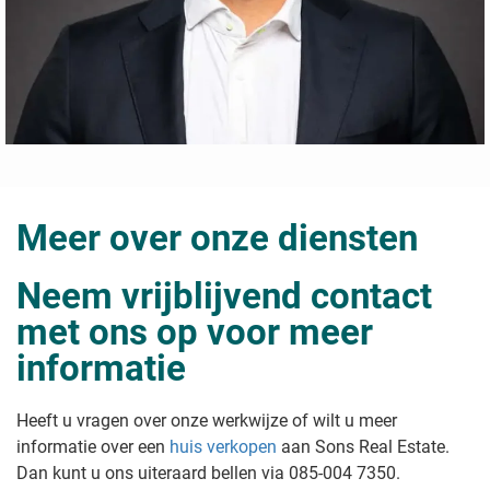
Meer over onze diensten
Neem vrijblijvend contact
met ons op voor meer
informatie
Heeft u vragen over onze werkwijze of wilt u meer
informatie over een
huis verkopen
aan Sons Real Estate
.
Dan kunt u ons uiteraard bellen via 085-004 7350.