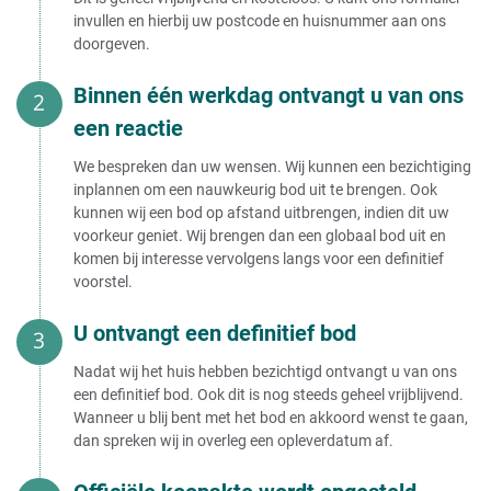
invullen en hierbij uw postcode en huisnummer aan ons
doorgeven.
Binnen één werkdag ontvangt u van ons
een reactie
We bespreken dan uw wensen. Wij kunnen een bezichtiging
inplannen om een nauwkeurig bod uit te brengen. Ook
kunnen wij een bod op afstand uitbrengen, indien dit uw
voorkeur geniet. Wij brengen dan een globaal bod uit en
komen bij interesse vervolgens langs voor een definitief
voorstel.
U ontvangt een definitief bod
Nadat wij het huis hebben bezichtigd ontvangt u van ons
een definitief bod. Ook dit is nog steeds geheel vrijblijvend.
Wanneer u blij bent met het bod en akkoord wenst te gaan,
dan spreken wij in overleg een opleverdatum af.