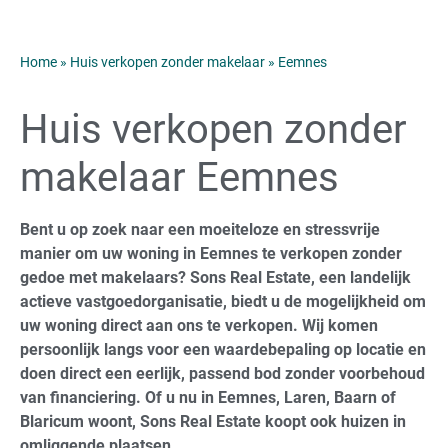
Home
»
Huis verkopen zonder makelaar
»
Eemnes
Huis verkopen zonder
makelaar Eemnes
Bent u op zoek naar een moeiteloze en stressvrije
manier om uw woning in Eemnes te verkopen zonder
gedoe met makelaars? Sons Real Estate, een landelijk
actieve vastgoedorganisatie, biedt u de mogelijkheid om
uw woning direct aan ons te verkopen. Wij komen
persoonlijk langs voor een waardebepaling op locatie en
doen direct een eerlijk, passend bod zonder voorbehoud
van financiering. Of u nu in Eemnes, Laren, Baarn of
Blaricum woont, Sons Real Estate koopt ook huizen in
omliggende plaatsen.