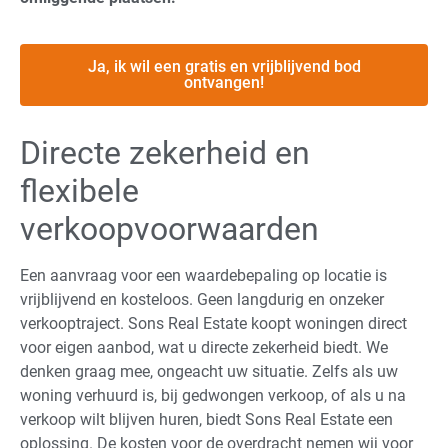
Ja, ik wil een gratis en vrijblijvend bod
ontvangen!
Directe zekerheid en
flexibele
verkoopvoorwaarden
Een aanvraag voor een waardebepaling op locatie is
vrijblijvend en kosteloos. Geen langdurig en onzeker
verkooptraject. Sons Real Estate koopt woningen direct
voor eigen aanbod, wat u directe zekerheid biedt. We
denken graag mee, ongeacht uw situatie. Zelfs als uw
woning verhuurd is, bij gedwongen verkoop, of als u na
verkoop wilt blijven huren, biedt Sons Real Estate een
oplossing. De kosten voor de overdracht nemen wij voor