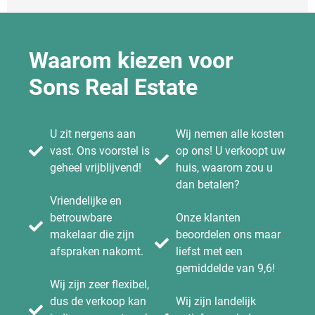
Waarom kiezen voor
Sons Real Estate
U zit nergens aan
Wij nemen alle kosten
vast. Ons voorstel is
op ons! U verkoopt uw
geheel vrijblijvend!
huis, waarom zou u
dan betalen?
Vriendelijke en
betrouwbare
Onze klanten
makelaar die zijn
beoordelen ons maar
afspraken nakomt.
liefst met een
gemiddelde van 9,6!
Wij zijn zeer flexibel,
dus de verkoop kan
Wij zijn landelijk