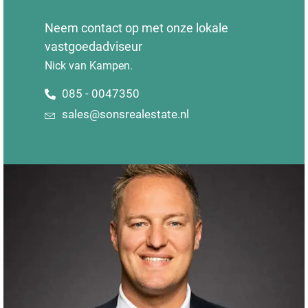
Neem contact op met onze lokale
vastgoedadviseur
Nick van Kampen.
085 - 0047350
sales@sonsrealestate.nl