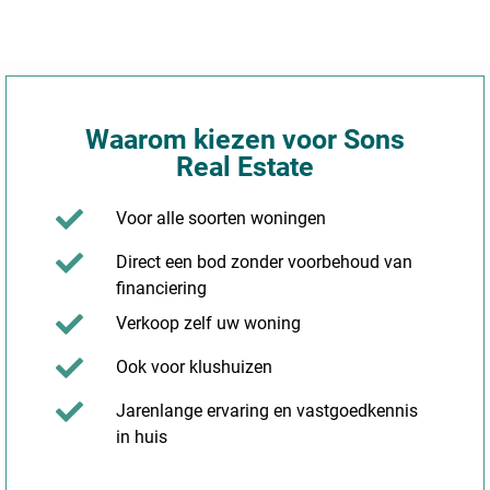
Waarom kiezen voor Sons
Real Estate
Voor alle soorten woningen
Direct een bod zonder voorbehoud van
financiering
Verkoop zelf uw woning
Ook voor klushuizen
Jarenlange ervaring en vastgoedkennis
in huis