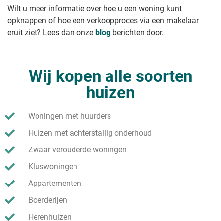
Wilt u meer informatie over hoe u een woning kunt
opknappen of hoe een verkoopproces via een makelaar
eruit ziet? Lees dan onze
blog
berichten door.
Wij kopen alle soorten
huizen
Woningen met huurders
Huizen met achterstallig onderhoud
Zwaar verouderde woningen
Kluswoningen
Appartementen
Boerderijen
Herenhuizen