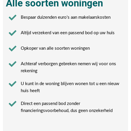
Alle soorten woningen
Bespaar duizenden euro's aan makelaarskosten
Altijd verzekerd van een passend bod op uw huis
Opkoper van alle soorten woningen
Achteraf verborgen gebreken nemen wij voor ons
rekening​
U kunt in de woning blijven wonen tot u een nieuw
huis heeft​
Direct een passend bod zonder
financieringsvoorbehoud, dus geen onzekerheid​