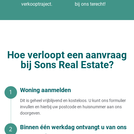
verkooptraject.
bij ons terecht!
Hoe verloopt een aanvraag
bij Sons Real Estate?
Woning aanmelden
Dit is geheel vrijblijvend en kosteloos. U kunt ons formulier
invullen en hierbij uw postcode en huisnummer aan ons
doorgeven.
Binnen één werkdag ontvangt u van ons