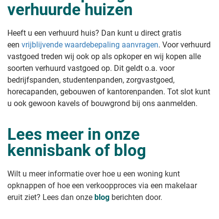
verhuurde huizen
Heeft u een verhuurd huis? Dan kunt u direct gratis
een
vrijblijvende waardebepaling aanvragen
. Voor verhuurd
vastgoed treden wij ook op als opkoper en wij kopen alle
soorten verhuurd vastgoed op. Dit geldt o.a. voor
bedrijfspanden, studentenpanden, zorgvastgoed,
horecapanden, gebouwen of kantorenpanden. Tot slot kunt
u ook gewoon kavels of bouwgrond bij ons aanmelden.
Lees meer in onze
kennisbank of blog
Wilt u meer informatie over hoe u een woning kunt
opknappen of hoe een verkoopproces via een makelaar
eruit ziet? Lees dan onze
blog
berichten door.