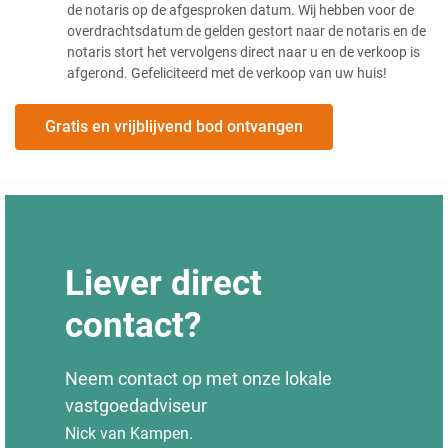
de notaris op de afgesproken datum. Wij hebben voor de
overdrachtsdatum de gelden gestort naar de notaris en de
notaris stort het vervolgens direct naar u en de verkoop is
afgerond. Gefeliciteerd met de verkoop van uw huis!
Gratis en vrijblijvend bod ontvangen
Liever direct
contact?
Neem contact op met onze lokale
vastgoedadviseur
Nick van Kampen.