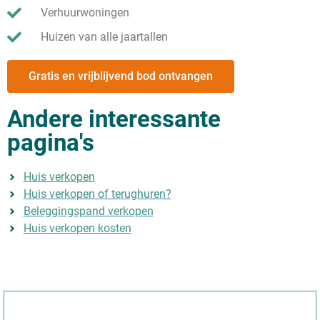
Verhuurwoningen
Huizen van alle jaartallen
Gratis en vrijblijvend bod ontvangen
Andere interessante
pagina's
Huis verkopen
Huis verkopen of terughuren?
Beleggingspand verkopen
Huis verkopen kosten