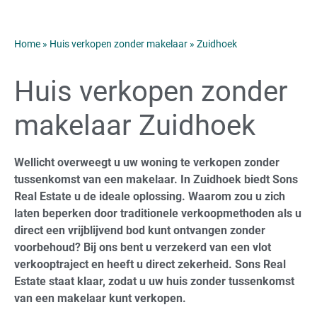
Home
»
Huis verkopen zonder makelaar
»
Zuidhoek
Huis verkopen zonder
makelaar Zuidhoek
Wellicht overweegt u uw woning te verkopen zonder
tussenkomst van een makelaar. In Zuidhoek biedt Sons
Real Estate u de ideale oplossing. Waarom zou u zich
laten beperken door traditionele verkoopmethoden als u
direct een vrijblijvend bod kunt ontvangen zonder
voorbehoud? Bij ons bent u verzekerd van een vlot
verkooptraject en heeft u direct zekerheid. Sons Real
Estate staat klaar, zodat u uw huis zonder tussenkomst
van een makelaar kunt verkopen.