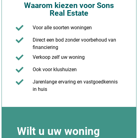
Waarom kiezen voor Sons
Real Estate
Voor alle soorten woningen
Direct een bod zonder voorbehoud van
financiering
Verkoop zelf uw woning
Ook voor klushuizen
Jarenlange ervaring en vastgoedkennis
in huis
Wilt u uw woning