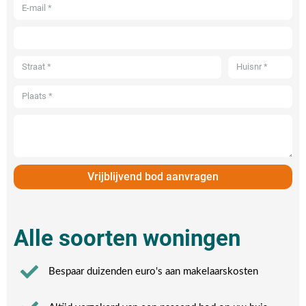
Vrijblijvend bod aanvragen
Alle soorten woningen
Bespaar duizenden euro's aan makelaarskosten