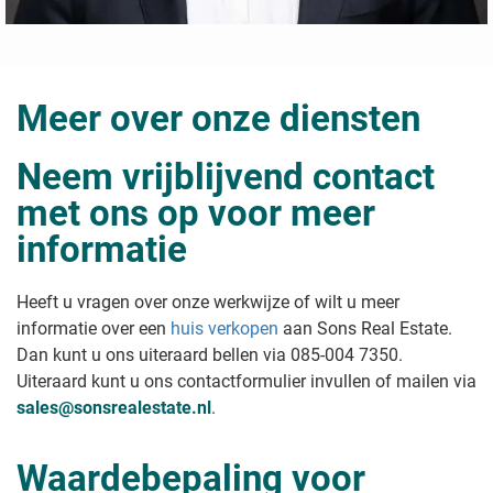
Meer over onze diensten
Neem vrijblijvend contact
met ons op voor meer
informatie
Heeft u vragen over onze werkwijze of wilt u meer
informatie over een
huis verkopen
aan Sons Real Estate
.
Dan kunt u ons uiteraard bellen via 085-004 7350.
Uiteraard kunt u ons contactformulier invullen of mailen via
sales@sonsrealestate.nl
.
Waardebepaling voor