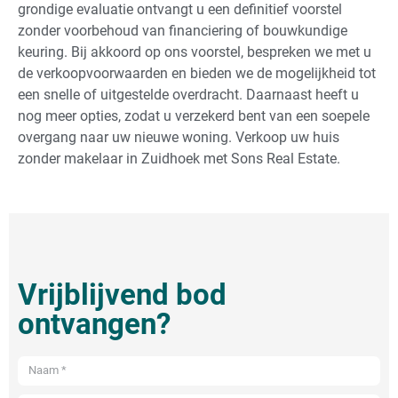
grondige evaluatie ontvangt u een definitief voorstel
zonder voorbehoud van financiering of bouwkundige
keuring. Bij akkoord op ons voorstel, bespreken we met u
de verkoopvoorwaarden en bieden we de mogelijkheid tot
een snelle of uitgestelde overdracht. Daarnaast heeft u
nog meer opties, zodat u verzekerd bent van een soepele
overgang naar uw nieuwe woning. Verkoop uw huis
zonder makelaar in Zuidhoek met Sons Real Estate.
Vrijblijvend bod
ontvangen?