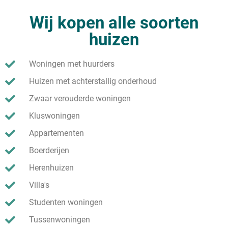
Wij kopen alle soorten
huizen
Woningen met huurders
Huizen met achterstallig onderhoud
Zwaar verouderde woningen
Kluswoningen
Appartementen
Boerderijen
Herenhuizen
Villa's
Studenten woningen
Tussenwoningen