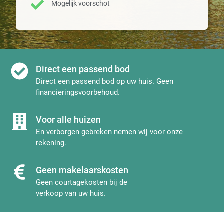
Mogelijk voorschot
Direct een passend bod
Direct een passend bod op uw huis. Geen
financieringsvoorbehoud.
Voor alle huizen
En verborgen gebreken nemen wij voor onze
rekening.
Geen makelaarskosten
Geen courtagekosten bij de
verkoop van uw huis.