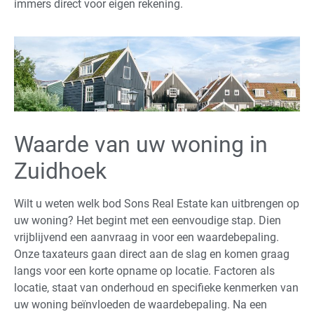
immers direct voor eigen rekening.
Waarde van uw woning in
Zuidhoek
Wilt u weten welk bod Sons Real Estate kan uitbrengen op
uw woning? Het begint met een eenvoudige stap. Dien
vrijblijvend een aanvraag in voor een waardebepaling.
Onze taxateurs gaan direct aan de slag en komen graag
langs voor een korte opname op locatie. Factoren als
locatie, staat van onderhoud en specifieke kenmerken van
uw woning beïnvloeden de waardebepaling. Na een