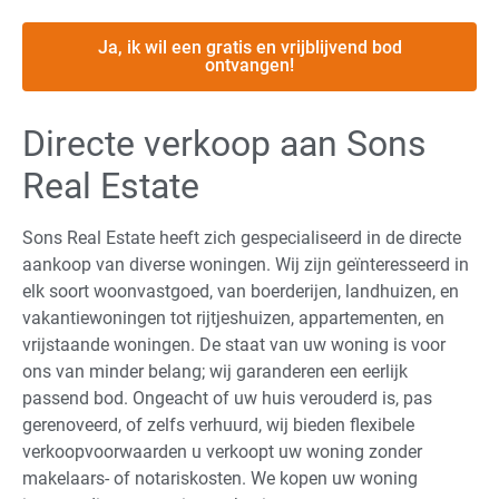
Ja, ik wil een gratis en vrijblijvend bod
ontvangen!
Directe verkoop aan Sons
Real Estate
Sons Real Estate heeft zich gespecialiseerd in de directe
aankoop van diverse woningen. Wij zijn geïnteresseerd in
elk soort woonvastgoed, van boerderijen, landhuizen, en
vakantiewoningen tot rijtjeshuizen, appartementen, en
vrijstaande woningen. De staat van uw woning is voor
ons van minder belang; wij garanderen een eerlijk
passend bod. Ongeacht of uw huis verouderd is, pas
gerenoveerd, of zelfs verhuurd, wij bieden flexibele
verkoopvoorwaarden u verkoopt uw woning zonder
makelaars- of notariskosten. We kopen uw woning