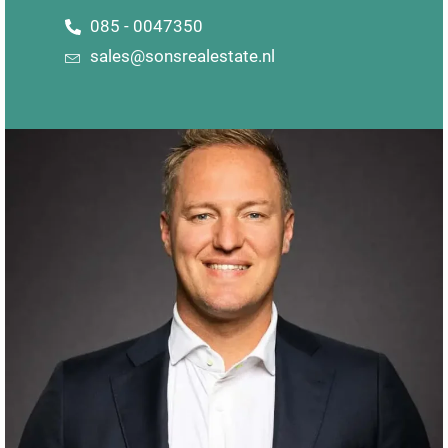
085 - 0047350
sales@sonsrealestate.nl