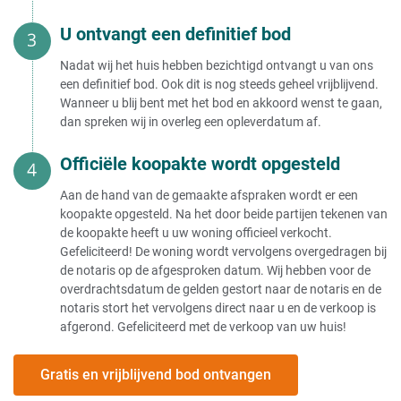
U ontvangt een definitief bod
Nadat wij het huis hebben bezichtigd ontvangt u van ons
een definitief bod. Ook dit is nog steeds geheel vrijblijvend.
Wanneer u blij bent met het bod en akkoord wenst te gaan,
dan spreken wij in overleg een opleverdatum af.
Officiële koopakte wordt opgesteld
Aan de hand van de gemaakte afspraken wordt er een
koopakte opgesteld. Na het door beide partijen tekenen van
de koopakte heeft u uw woning officieel verkocht.
Gefeliciteerd! De woning wordt vervolgens overgedragen bij
de notaris op de afgesproken datum. Wij hebben voor de
overdrachtsdatum de gelden gestort naar de notaris en de
notaris stort het vervolgens direct naar u en de verkoop is
afgerond. Gefeliciteerd met de verkoop van uw huis!
Gratis en vrijblijvend bod ontvangen