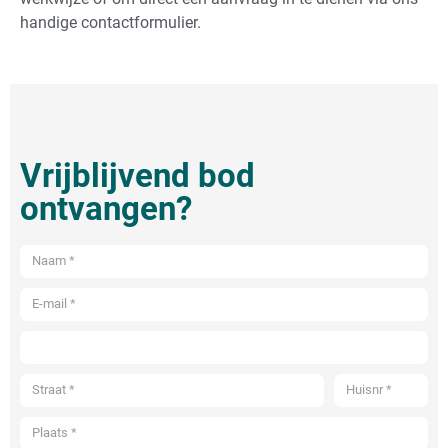
handige contactformulier.
Vrijblijvend bod
ontvangen?