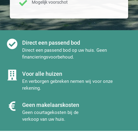
Mogelijk voorschot
Direct een passend bod
Direct een passend bod op uw huis. Geen
financieringsvoorbehoud.
Voor alle huizen
En verborgen gebreken nemen wij voor onze
rekening.
Geen makelaarskosten
Geen courtagekosten bij de
verkoop van uw huis.