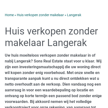
Home
»
Huis verkopen zonder makelaar
»
Langerak
Huis verkopen zonder
makelaar Langerak
Uw huis moeiteloos verkopen zonder makelaar in of
nabij Langerak? Sons Real Estate staat voor u klaar. Wij
zijn een investeringsmaatschappij die uw woning direct
wil kopen zonder enig voorbehoud. Met onze snelle en
transparante aanpak kunt u nu direct ontdekken wat u
netto overhoudt aan de verkoop. Dien vandaag nog een
aanvraag in voor een waardebepaling op locatie en
ontvang op korte termijn een passend bod zonder enige
voorwaarden. Bij akkoord nemen wij het volledige
verkooptraject voor onze rekening, van aanvraag tot