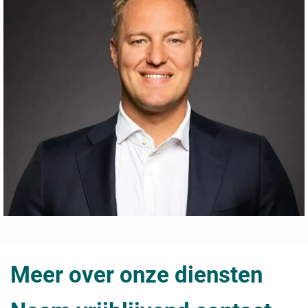
Meer over onze diensten