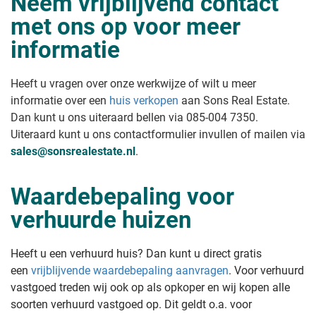
Neem vrijblijvend contact
met ons op voor meer
informatie
Heeft u vragen over onze werkwijze of wilt u meer
informatie over een
huis verkopen
aan Sons Real Estate
.
Dan kunt u ons uiteraard bellen via 085-004 7350.
Uiteraard kunt u ons contactformulier invullen of mailen via
sales@sonsrealestate.nl
.
Waardebepaling voor
verhuurde huizen
Heeft u een verhuurd huis? Dan kunt u direct gratis
een
vrijblijvende waardebepaling aanvragen
. Voor verhuurd
vastgoed treden wij ook op als opkoper en wij kopen alle
soorten verhuurd vastgoed op. Dit geldt o.a. voor