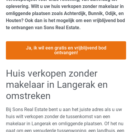
oplevering. Wilt u uw huis verkopen zonder makelaar in
omliggende plaatsen zoals Achterdijk, Bunnik, Odijk, en
Houten? Ook dan is het mogelijk om een vrijblijvend bod
te ontvangen van Sons Real Estate.
Ja, ik wil een gratis en vrijblijvend bod
ontvangen!
Huis verkopen zonder
makelaar in Langerak en
omstreken
Bij Sons Real Estate bent u aan het juiste adres als u uw
huis wilt verkopen zonder de tussenkomst van een
makelaar in Langerak en omliggende plaatsen. Of het nu
gaat om een verouderde tussenwoning, een landhuis, een