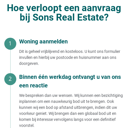
Hoe verloopt een aanvraag
bij Sons Real Estate?
Woning aanmelden
Dit is geheel vrijblijvend en kosteloos. U kunt ons formulier
invullen en hierbij uw postcode en huisnummer aan ons
doorgeven.
Binnen één werkdag ontvangt u van ons
een reactie
We bespreken dan uw wensen. Wij kunnen een bezichtiging
inplannen om een nauwkeurig bod uit te brengen. Ook
kunnen wij een bod op afstand uitbrengen, indien dit uw
voorkeur geniet. Wij brengen dan een globaal bod uit en
komen bij interesse vervolgens langs voor een definitief
voorstel.