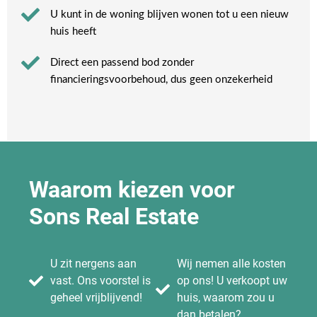
U kunt in de woning blijven wonen tot u een nieuw
huis heeft​
Direct een passend bod zonder
financieringsvoorbehoud, dus geen onzekerheid​
Waarom kiezen voor
Sons Real Estate
U zit nergens aan
Wij nemen alle kosten
vast. Ons voorstel is
op ons! U verkoopt uw
geheel vrijblijvend!
huis, waarom zou u
dan betalen?