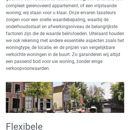
compleet gerenoveerd appartement, of een vrijstaande
woning, wij staan voor u klaar. Onze ervaren taxateurs
zorgen voor een snelle waardebepaling, waarbij de
onderhoudsstaat en afwerkingsniveau de belangrijkste
factoren zijn die de waarde beïnvloeden. Uiteraard houden
we ook rekening met andere essentiële aspecten zoals het
woningtype, de locatie, en de prijzen van vergelijkbare
verkochte woningen in de buurt. Zo garanderen wij altijd
een passend bod voor uw woning, zonder enige
verkoopvoorwaarden.
Flexibele