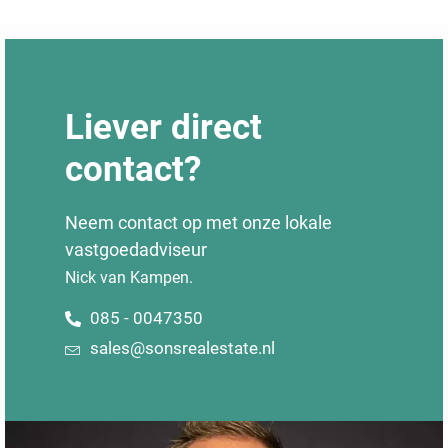
Liever direct
contact?
Neem contact op met onze lokale
vastgoedadviseur
Nick van Kampen.
085 - 0047350
sales@sonsrealestate.nl