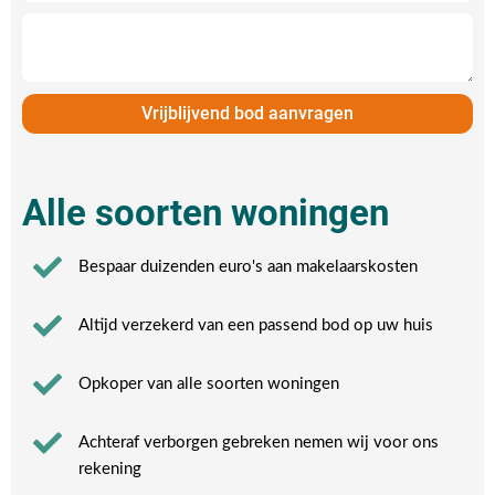
Vrijblijvend bod aanvragen
Alle soorten woningen
Bespaar duizenden euro's aan makelaarskosten
Altijd verzekerd van een passend bod op uw huis
Opkoper van alle soorten woningen
Achteraf verborgen gebreken nemen wij voor ons
rekening​