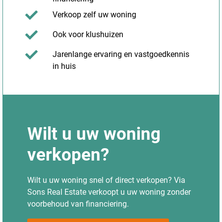
Verkoop zelf uw woning
Ook voor klushuizen
Jarenlange ervaring en vastgoedkennis
in huis
Wilt u uw woning
verkopen?
Wilt u uw woning snel of direct verkopen? Via
Sons Real Estate verkoopt u uw woning zonder
voorbehoud van financiering.