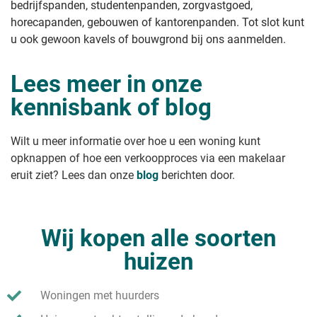
bedrijfspanden, studentenpanden, zorgvastgoed,
horecapanden, gebouwen of kantorenpanden. Tot slot kunt
u ook gewoon kavels of bouwgrond bij ons aanmelden.
Lees meer in onze
kennisbank of blog
Wilt u meer informatie over hoe u een woning kunt
opknappen of hoe een verkoopproces via een makelaar
eruit ziet? Lees dan onze
blog
berichten door.
Wij kopen alle soorten
huizen
Woningen met huurders