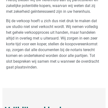
zakelijke potentiële kopers, waarvan wij weten dat zij
met zekerheid geïnteresseerd zijn in uw herenhuis.
Bij de verkoop hoeft u zich dus niet druk te maken dat
uw studio niet snel verkocht wordt. Wij nemen volledig
het gehele verkoopproces uit handen, maar handelen
altijd in overleg met u uiteraard. Wij zorgen in een zeer
korte tijd voor een koper, stellen de koopovereenkomst
op, zorgen dat alle documenten bij de notaris terecht
komen en ondertekend worden door alle partijen. Tot
slot bespreken wij samen met u wanneer de overdracht
gaat plaatsvinden.