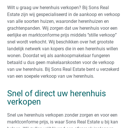
Wilt u graag uw herenhuis verkopen? Bij Sons Real
Estate zijn wij gespecialiseerd in de aankoop en verkoop
van alle soorten huizen, waaronder herenhuizen en
grachtenpanden. Wij zorgen dat uw herenhuis voor een
eerlijke en marktconforme prijs middels ‘’stille verkoop’’
snel wordt verkocht. Wij beschikken over het grootste
landelijk netwerk van kopers die in een herenhuis willen
wonen. Doordat wij als aankoopmakelaar fungeren
betaald u dus geen makelaarskosten voor de verkoop
van uw herenhuis. Bij Sons Real Estate bent u verzekerd
van een soepele verkoop van uw herenhuis.
Snel of direct uw herenhuis
verkopen
Snel uw herenhuis verkopen zonder zorgen en voor een
marktconforme prijs, is waar Sons Real Estate u bij kan