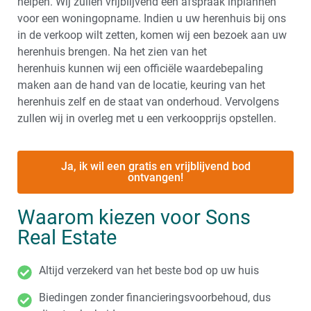
helpen. Wij zullen vrijblijvend een afspraak inplannen
voor een woningopname. Indien u uw herenhuis bij ons
in de verkoop wilt zetten, komen wij een bezoek aan uw
herenhuis brengen. Na het zien van het
herenhuis kunnen wij een officiële waardebepaling
maken aan de hand van de locatie, keuring van het
herenhuis zelf en de staat van onderhoud. Vervolgens
zullen wij in overleg met u een verkoopprijs opstellen.
Ja, ik wil een gratis en vrijblijvend bod
ontvangen!
Waarom kiezen voor Sons
Real Estate
Altijd verzekerd van het beste bod op uw huis
Biedingen zonder financieringsvoorbehoud, dus