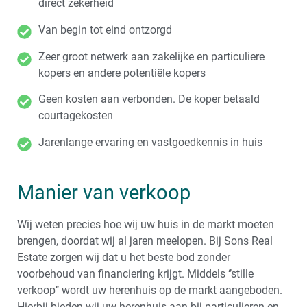
direct zekerheid
Van begin tot eind ontzorgd
Zeer groot netwerk aan zakelijke en particuliere
kopers en andere potentiële kopers
Geen kosten aan verbonden. De koper betaald
courtagekosten
Jarenlange ervaring en vastgoedkennis in huis
Manier van verkoop
Wij weten precies hoe wij uw huis in de markt moeten
brengen, doordat wij al jaren meelopen. Bij Sons Real
Estate zorgen wij dat u het beste bod zonder
voorbehoud van financiering krijgt. Middels ‘’stille
verkoop’’ wordt uw herenhuis op de markt aangeboden.
Hierbij bieden wij uw herenhuis aan bij particulieren en