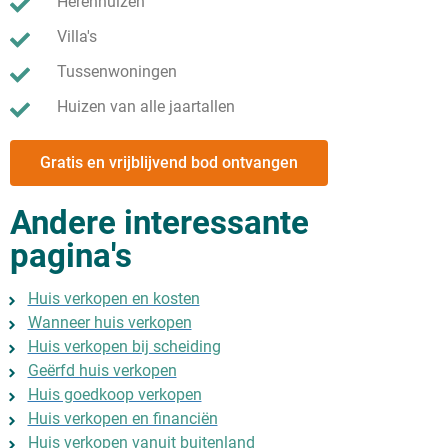
Herenhuizen
Villa's
Tussenwoningen
Huizen van alle jaartallen
Gratis en vrijblijvend bod ontvangen
Andere interessante
pagina's
Huis verkopen en kosten
Wanneer huis verkopen
Huis verkopen bij scheiding
Geërfd huis verkopen
Huis goedkoop verkopen
Huis verkopen en financiën
Huis verkopen vanuit buitenland