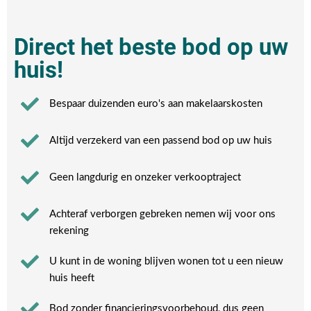
Direct het beste bod op uw
huis!
Bespaar duizenden euro's aan makelaarskosten
Altijd verzekerd van een passend bod op uw huis
Geen langdurig en onzeker verkooptraject
Achteraf verborgen gebreken nemen wij voor ons
rekening​
U kunt in de woning blijven wonen tot u een nieuw
huis heeft​
Bod zonder financieringsvoorbehoud, dus geen