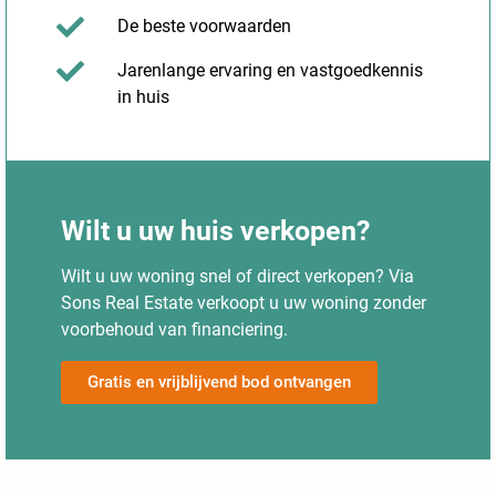
De beste voorwaarden
Jarenlange ervaring en vastgoedkennis
in huis
Wilt u uw huis verkopen?
Wilt u uw woning snel of direct verkopen? Via
Sons Real Estate verkoopt u uw woning zonder
voorbehoud van financiering.
Gratis en vrijblijvend bod ontvangen