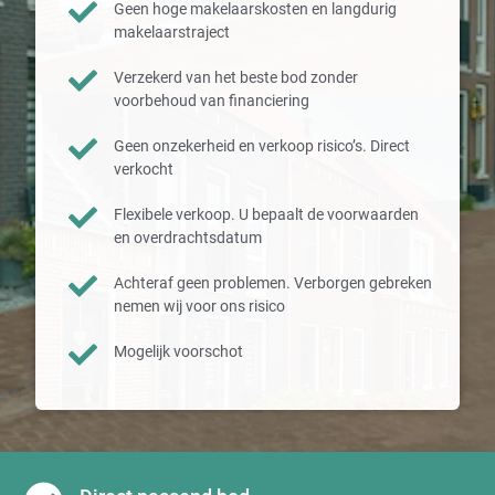
Geen hoge makelaarskosten en langdurig
makelaarstraject
Verzekerd van het beste bod zonder
voorbehoud van financiering
Geen onzekerheid en verkoop risico’s. Direct
verkocht
Flexibele verkoop. U bepaalt de voorwaarden
en overdrachtsdatum
Achteraf geen problemen. Verborgen gebreken
nemen wij voor ons risico
Mogelijk voorschot