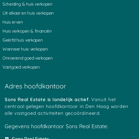
Scheiding & huis verkopen
Uit elkaar en huis verkopen
Huis erven
Huis verkopen & financiën
Geërfd huis verkopen
Wanneer huis verkopen
Onroerend goed verkopen
Vastgoed verkopen
Adres hoofdkantoor
Sons Real Estate is landelijk actief.
Vanuit het
centraal gelegen hoofdkantoor in Den Haag worden
alle vastgoed activiteiten gecoördineerd.
Gegevens hoofdkantoor Sons Real Estate: