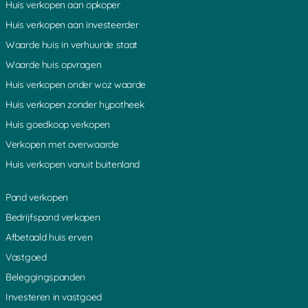
Huis verkopen aan opkoper
Huis verkopen aan investeerder
Waarde huis in verhuurde staat
Waarde huis opvragen
Huis verkopen onder woz waarde
Huis verkopen zonder hypotheek
Huis goedkoop verkopen
Verkopen met overwaarde
Huis verkopen vanuit buitenland
Pand verkopen
Bedrijfspand verkopen
Afbetaald huis erven
Vastgoed
Beleggingspanden
Investeren in vastgoed