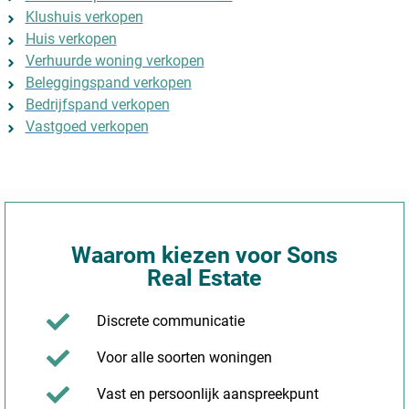
Klushuis verkopen
Huis verkopen
Verhuurde woning verkopen
Beleggingspand verkopen
Bedrijfspand verkopen
Vastgoed verkopen
Waarom kiezen voor Sons
Real Estate
Discrete communicatie
Voor alle soorten woningen
Vast en persoonlijk aanspreekpunt