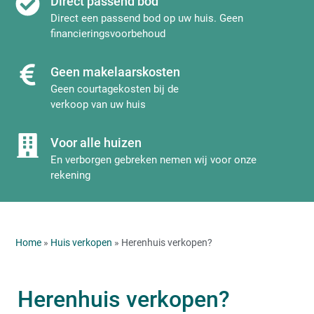
Direct passend bod
Direct een passend bod op uw huis. Geen
financieringsvoorbehoud
Geen makelaarskosten
Geen courtagekosten bij de
verkoop van uw huis
Voor alle huizen
En verborgen gebreken nemen wij voor onze
rekening
Home
»
Huis verkopen
» Herenhuis verkopen?
Herenhuis verkopen?