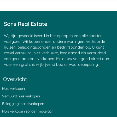
Sons Real Estate
Wij zijn gespecialiseerd in het opkopen van alle soorten
vastgoed. Wij kopen onder andere woningen, verhuurde
huizen, beleggingspanden en bedrijfspanden op. U kunt
zowel verhuurd, niet-verhuurd, leegstaand als verouderd
vastgoed aan ons verkopen. Meldt uw vastgoed direct aan
voor een gratis & vrijblijvend bod of waardebepaling.
Overzicht
Huis verkopen
Verhuurd huis verkopen
Beleggingspand verkopen
Huis verkopen zonder makelaar