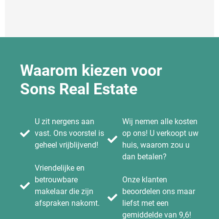
Waarom kiezen voor
Sons Real Estate
U zit nergens aan
Wij nemen alle kosten
vast. Ons voorstel is
op ons! U verkoopt uw
geheel vrijblijvend!
huis, waarom zou u
dan betalen?
Vriendelijke en
betrouwbare
Onze klanten
makelaar die zijn
beoordelen ons maar
afspraken nakomt.
liefst met een
gemiddelde van 9,6!