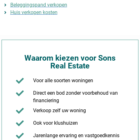
Beleggingspand verkopen
Huis verkopen kosten
Waarom kiezen voor Sons
Real Estate
Voor alle soorten woningen
Direct een bod zonder voorbehoud van
financiering
Verkoop zelf uw woning
Ook voor klushuizen
Jarenlange ervaring en vastgoedkennis