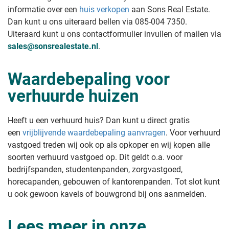
informatie over een
huis verkopen
aan Sons Real Estate
.
Dan kunt u ons uiteraard bellen via 085-004 7350.
Uiteraard kunt u ons contactformulier invullen of mailen via
sales@sonsrealestate.nl
.
Waardebepaling voor
verhuurde huizen
Heeft u een verhuurd huis? Dan kunt u direct gratis
een
vrijblijvende waardebepaling aanvragen
. Voor verhuurd
vastgoed treden wij ook op als opkoper en wij kopen alle
soorten verhuurd vastgoed op. Dit geldt o.a. voor
bedrijfspanden, studentenpanden, zorgvastgoed,
horecapanden, gebouwen of kantorenpanden. Tot slot kunt
u ook gewoon kavels of bouwgrond bij ons aanmelden.
Lees meer in onze