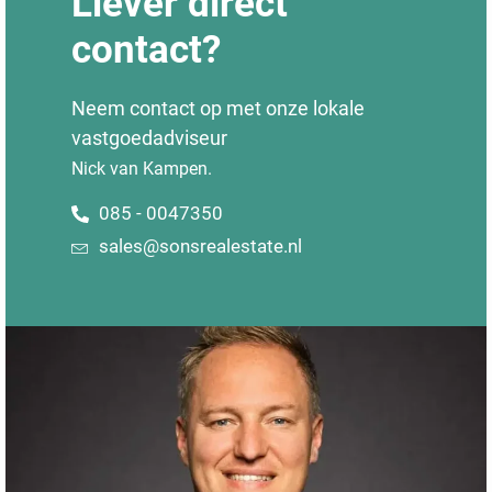
Liever direct
contact?
Neem contact op met onze lokale
vastgoedadviseur
Nick van Kampen.
085 - 0047350
sales@sonsrealestate.nl