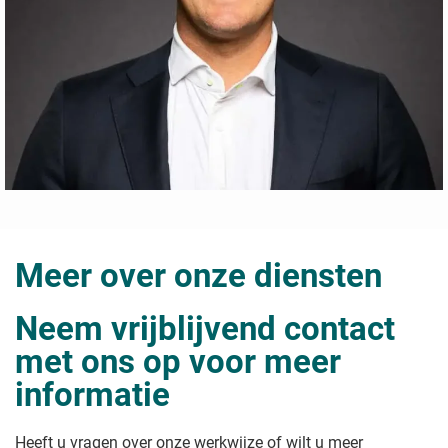
Meer over onze diensten
Neem vrijblijvend contact
met ons op voor meer
informatie
Heeft u vragen over onze werkwijze of wilt u meer