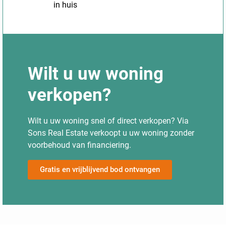
in huis
Wilt u uw woning
verkopen?
Wilt u uw woning snel of direct verkopen? Via
Sons Real Estate verkoopt u uw woning zonder
voorbehoud van financiering.
Gratis en vrijblijvend bod ontvangen