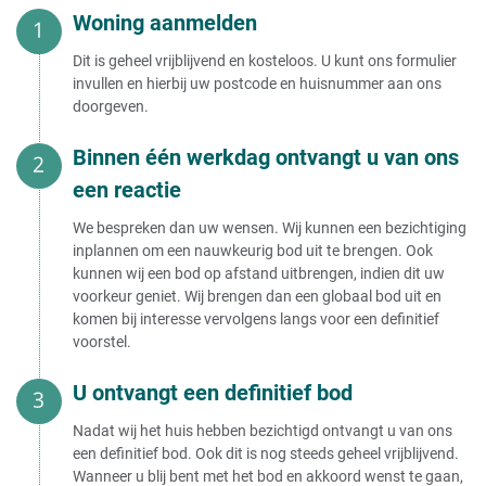
Woning aanmelden
Dit is geheel vrijblijvend en kosteloos. U kunt ons formulier
invullen en hierbij uw postcode en huisnummer aan ons
doorgeven.
Binnen één werkdag ontvangt u van ons
een reactie
We bespreken dan uw wensen. Wij kunnen een bezichtiging
inplannen om een nauwkeurig bod uit te brengen. Ook
kunnen wij een bod op afstand uitbrengen, indien dit uw
voorkeur geniet. Wij brengen dan een globaal bod uit en
komen bij interesse vervolgens langs voor een definitief
voorstel.
U ontvangt een definitief bod
Nadat wij het huis hebben bezichtigd ontvangt u van ons
een definitief bod. Ook dit is nog steeds geheel vrijblijvend.
Wanneer u blij bent met het bod en akkoord wenst te gaan,