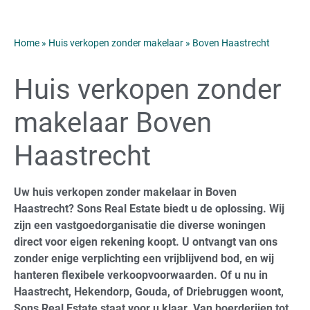
Home
»
Huis verkopen zonder makelaar
»
Boven Haastrecht
Huis verkopen zonder
makelaar Boven
Haastrecht
Uw huis verkopen zonder makelaar in Boven
Haastrecht? Sons Real Estate biedt u de oplossing. Wij
zijn een vastgoedorganisatie die diverse woningen
direct voor eigen rekening koopt. U ontvangt van ons
zonder enige verplichting een vrijblijvend bod, en wij
hanteren flexibele verkoopvoorwaarden. Of u nu in
Haastrecht, Hekendorp, Gouda, of Driebruggen woont,
Sons Real Estate staat voor u klaar. Van boerderijen tot