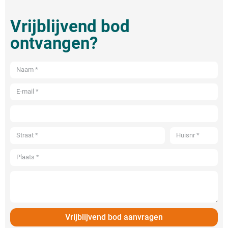
Vrijblijvend bod
ontvangen?
Vrijblijvend bod aanvragen