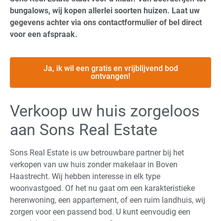
bungalows, wij kopen allerlei soorten huizen. Laat uw
gegevens achter via ons contactformulier of bel direct
voor een afspraak.
Ja, ik wil een gratis en vrijblijvend bod
ontvangen!
Verkoop uw huis zorgeloos
aan Sons Real Estate
Sons Real Estate is uw betrouwbare partner bij het
verkopen van uw huis zonder makelaar in Boven
Haastrecht. Wij hebben interesse in elk type
woonvastgoed. Of het nu gaat om een karakteristieke
herenwoning, een appartement, of een ruim landhuis, wij
zorgen voor een passend bod. U kunt eenvoudig een