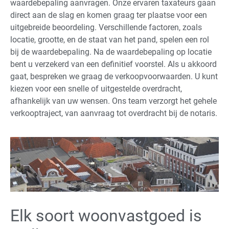
waardebepaling aanvragen. Onze ervaren taxateurs gaan
direct aan de slag en komen graag ter plaatse voor een
uitgebreide beoordeling. Verschillende factoren, zoals
locatie, grootte, en de staat van het pand, spelen een rol
bij de waardebepaling. Na de waardebepaling op locatie
bent u verzekerd van een definitief voorstel. Als u akkoord
gaat, bespreken we graag de verkoopvoorwaarden. U kunt
kiezen voor een snelle of uitgestelde overdracht,
afhankelijk van uw wensen. Ons team verzorgt het gehele
verkooptraject, van aanvraag tot overdracht bij de notaris.
Elk soort woonvastgoed is