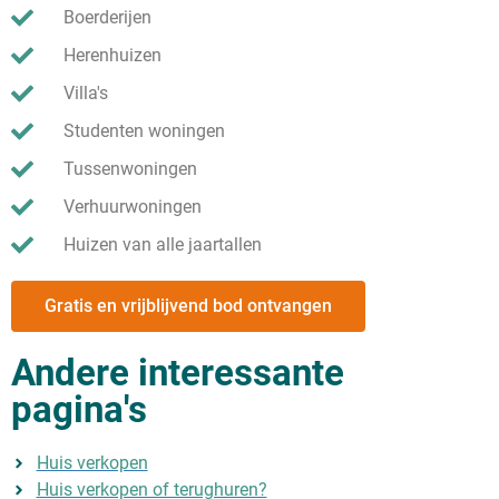
Boerderijen
Herenhuizen
Villa's
Studenten woningen
Tussenwoningen
Verhuurwoningen
Huizen van alle jaartallen
Gratis en vrijblijvend bod ontvangen
Andere interessante
pagina's
Huis verkopen
Huis verkopen of terughuren?