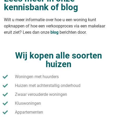
kennisbank of blog
Wilt u meer informatie over hoe u een woning kunt
opknappen of hoe een verkoopproces via een makelaar
eruit ziet? Lees dan onze
blog
berichten door.
Wij kopen alle soorten
huizen
Woningen met huurders
Huizen met achterstallig onderhoud
Zwaar verouderde woningen
Kluswoningen
Appartementen