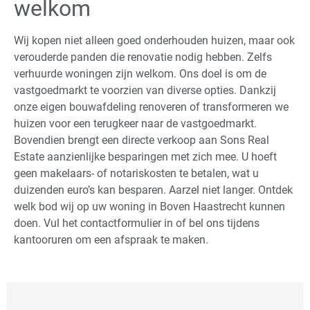
welkom
Wij kopen niet alleen goed onderhouden huizen, maar ook
verouderde panden die renovatie nodig hebben. Zelfs
verhuurde woningen zijn welkom. Ons doel is om de
vastgoedmarkt te voorzien van diverse opties. Dankzij
onze eigen bouwafdeling renoveren of transformeren we
huizen voor een terugkeer naar de vastgoedmarkt.
Bovendien brengt een directe verkoop aan Sons Real
Estate aanzienlijke besparingen met zich mee. U hoeft
geen makelaars- of notariskosten te betalen, wat u
duizenden euro’s kan besparen. Aarzel niet langer. Ontdek
welk bod wij op uw woning in Boven Haastrecht kunnen
doen. Vul het contactformulier in of bel ons tijdens
kantooruren om een afspraak te maken.