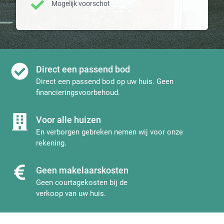
Mogelijk voorschot
Direct een passend bod
Direct een passend bod op uw huis. Geen
financieringsvoorbehoud.
Voor alle huizen
En verborgen gebreken nemen wij voor onze
rekening.
Geen makelaarskosten
Geen courtagekosten bij de
verkoop van uw huis.