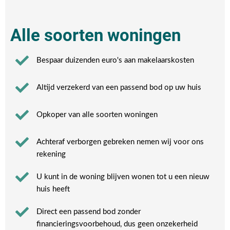
Alle soorten woningen
Bespaar duizenden euro's aan makelaarskosten
Altijd verzekerd van een passend bod op uw huis
Opkoper van alle soorten woningen
Achteraf verborgen gebreken nemen wij voor ons
rekening​
U kunt in de woning blijven wonen tot u een nieuw
huis heeft​
Direct een passend bod zonder
financieringsvoorbehoud, dus geen onzekerheid​