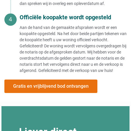
dan spreken wij in overleg een opleverdatum af.
Officiële koopakte wordt opgesteld
Aan de hand van de gemaakte afspraken wordt er een
koopakte opgesteld. Na het door beide partijen tekenen van
de koopakte heeft u uw woning officieel verkocht.
Gefeliciteerd! De woning wordt vervolgens overgedragen bij
de notaris op de afgesproken datum. Wij hebben voor de
overdrachtsdatum de gelden gestort naar de notaris en de
notaris stort het vervolgens direct naar u en de verkoop is
afgerond. Gefeliciteerd met de verkoop van uw huis!
Gratis en vrijblijvend bod ontvangen