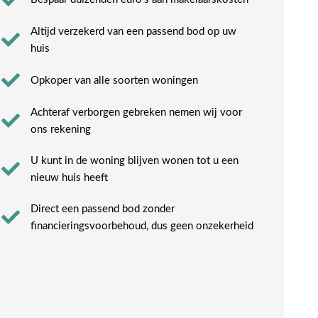
Altijd verzekerd van een passend bod op uw
huis
Opkoper van alle soorten woningen
Achteraf verborgen gebreken nemen wij voor
ons rekening​
U kunt in de woning blijven wonen tot u een
nieuw huis heeft​
Direct een passend bod zonder
financieringsvoorbehoud, dus geen onzekerheid​