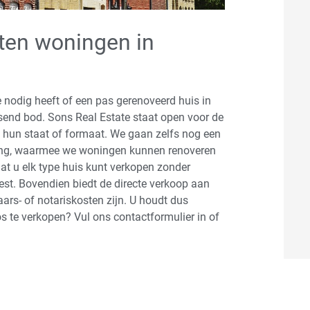
ten woningen in
 nodig heeft of een pas gerenoveerd huis in
assend bod. Sons Real Estate staat open voor de
 hun staat of formaat. We gaan zelfs nog een
ling, waarmee we woningen kunnen renoveren
at u elk type huis kunt verkopen zonder
st. Bovendien biedt de directe verkoop aan
ars- of notariskosten zijn. U houdt dus
s te verkopen? Vul ons contactformulier in of