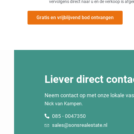
vervolgens direct naar u en de verkoop is afge
Gratis en vrijblijvend bod ontvangen
Liever direct conta
Neem contact op met onze lokale va
Nick van Kampen.
085 - 0047350
sales@sonsrealestate.nl