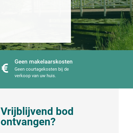
Geen makelaarskosten
Geen courtagekosten bij de
verkoop van uw huis.
Vrijblijvend bod
ontvangen?