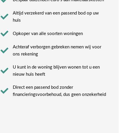
Altijd verzekerd van een passend bod op uw
huis
Opkoper van alle soorten woningen
Achteraf verborgen gebreken nemen wij voor
ons rekening​
U kunt in de woning blijven wonen tot u een
nieuw huis heeft​
Direct een passend bod zonder
financieringsvoorbehoud, dus geen onzekerheid​