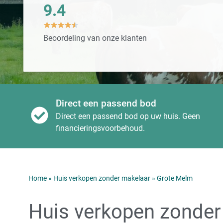
9.4
★
★
★
★
★
Beoordeling van onze klanten
Direct een passend bod
Direct een passend bod op uw huis. Geen
financieringsvoorbehoud.
Home
»
Huis verkopen zonder makelaar
»
Grote Melm
Huis verkopen zonder