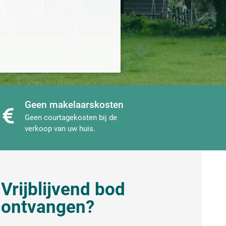
Geen makelaarskosten
Geen courtagekosten bij de
verkoop van uw huis.
Vrijblijvend bod
ontvangen?