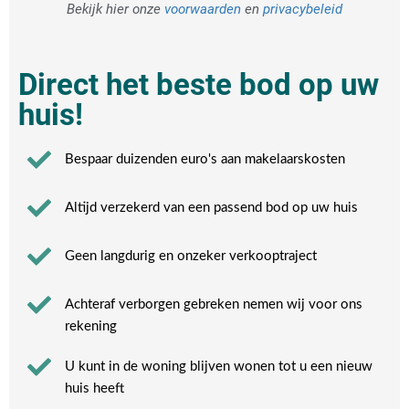
Bekijk hier onze
voorwaarden
en
privacybeleid
Direct het beste bod op uw
huis!
Bespaar duizenden euro's aan makelaarskosten
Altijd verzekerd van een passend bod op uw huis
Geen langdurig en onzeker verkooptraject
Achteraf verborgen gebreken nemen wij voor ons
rekening​
U kunt in de woning blijven wonen tot u een nieuw
huis heeft​