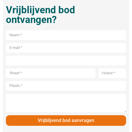
Vrijblijvend bod
ontvangen?
Vrijblijvend bod aanvragen