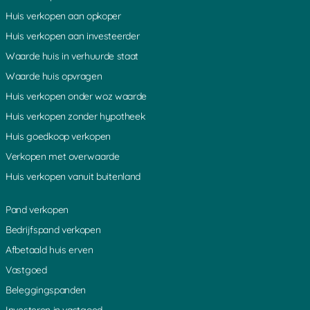
Huis verkopen aan opkoper
Huis verkopen aan investeerder
Waarde huis in verhuurde staat
Waarde huis opvragen
Huis verkopen onder woz waarde
Huis verkopen zonder hypotheek
Huis goedkoop verkopen
Verkopen met overwaarde
Huis verkopen vanuit buitenland
Pand verkopen
Bedrijfspand verkopen
Afbetaald huis erven
Vastgoed
Beleggingspanden
Investeren in vastgoed