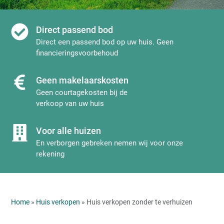
Direct passend bod
Direct een passend bod op uw huis. Geen
financieringsvoorbehoud
Geen makelaarskosten
Geen courtagekosten bij de
verkoop van uw huis
Voor alle huizen
En verborgen gebreken nemen wij voor onze
rekening
Home
»
Huis verkopen
» Huis verkopen zonder te verhuizen