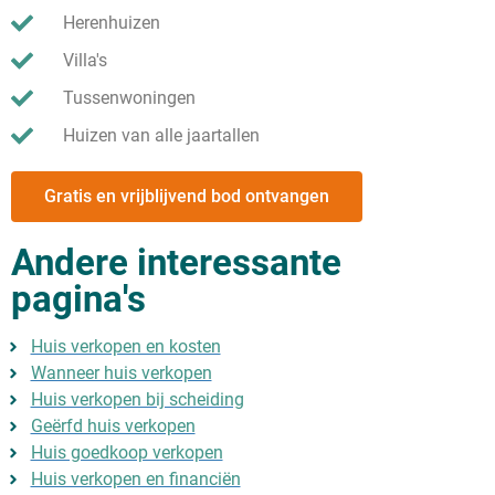
Herenhuizen
Villa's
Tussenwoningen
Huizen van alle jaartallen
Gratis en vrijblijvend bod ontvangen
Andere interessante
pagina's
Huis verkopen en kosten
Wanneer huis verkopen
Huis verkopen bij scheiding
Geërfd huis verkopen
Huis goedkoop verkopen
Huis verkopen en financiën