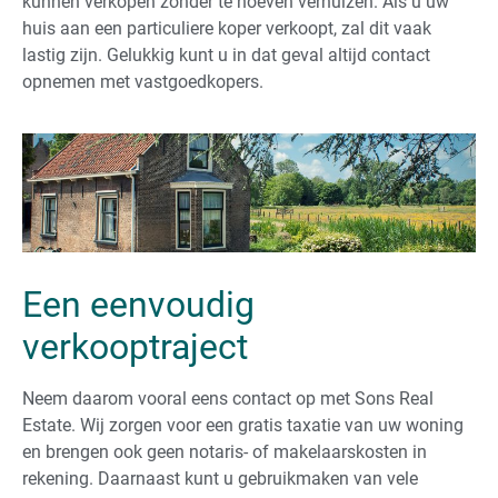
kunnen verkopen zonder te hoeven verhuizen. Als u uw
huis aan een particuliere koper verkoopt, zal dit vaak
lastig zijn. Gelukkig kunt u in dat geval altijd contact
opnemen met vastgoedkopers.
Een eenvoudig
verkooptraject
Neem daarom vooral eens contact op met Sons Real
Estate. Wij zorgen voor een gratis taxatie van uw woning
en brengen ook geen notaris- of makelaarskosten in
rekening. Daarnaast kunt u gebruikmaken van vele