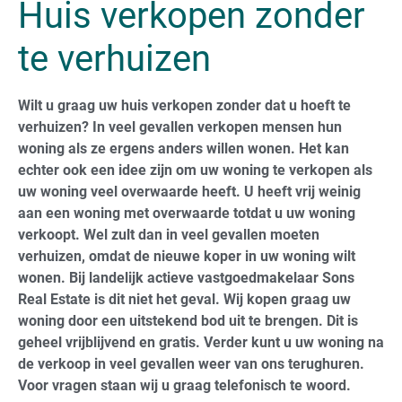
Huis verkopen zonder
te verhuizen
Wilt u graag uw huis verkopen zonder dat u hoeft te
verhuizen? In veel gevallen verkopen mensen hun
woning als ze ergens anders willen wonen. Het kan
echter ook een idee zijn om uw woning te verkopen als
uw woning veel overwaarde heeft. U heeft vrij weinig
aan een woning met overwaarde totdat u uw woning
verkoopt. Wel zult dan in veel gevallen moeten
verhuizen, omdat de nieuwe koper in uw woning wilt
wonen. Bij landelijk actieve vastgoedmakelaar Sons
Real Estate is dit niet het geval. Wij kopen graag uw
woning door een uitstekend bod uit te brengen. Dit is
geheel vrijblijvend en gratis. Verder kunt u uw woning na
de verkoop in veel gevallen weer van ons terughuren.
Voor vragen staan wij u graag telefonisch te woord.