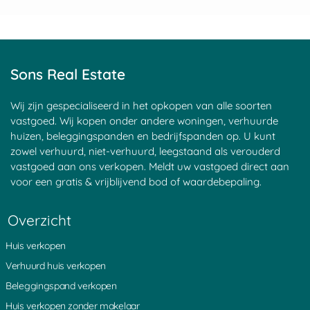
Sons Real Estate
Wij zijn gespecialiseerd in het opkopen van alle soorten
vastgoed. Wij kopen onder andere woningen, verhuurde
huizen, beleggingspanden en bedrijfspanden op. U kunt
zowel verhuurd, niet-verhuurd, leegstaand als verouderd
vastgoed aan ons verkopen. Meldt uw vastgoed direct aan
voor een gratis & vrijblijvend bod of waardebepaling.
Overzicht
Huis verkopen
Verhuurd huis verkopen
Beleggingspand verkopen
Huis verkopen zonder makelaar