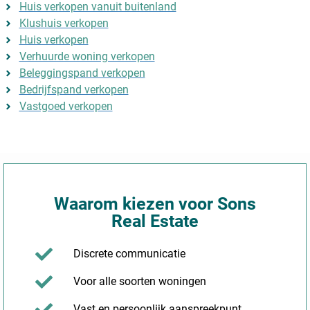
Huis verkopen vanuit buitenland
Klushuis verkopen
Huis verkopen
Verhuurde woning verkopen
Beleggingspand verkopen
Bedrijfspand verkopen
Vastgoed verkopen
Waarom kiezen voor Sons
Real Estate
Discrete communicatie
Voor alle soorten woningen
Vast en persoonlijk aanspreekpunt