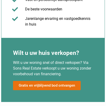
De beste voorwaarden
Jarenlange ervaring en vastgoedkennis
in huis
Wilt u uw huis verkopen?
Wilt u uw woning snel of direct verkopen? Via
Sons Real Estate verkoopt u uw woning zonder
voorbehoud van financiering.
Gratis en vrijblijvend bod ontvangen