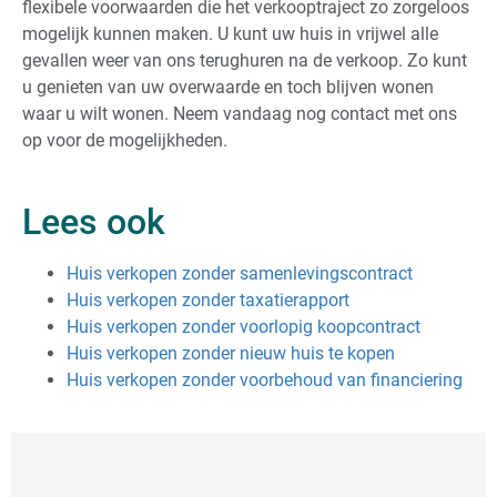
flexibele voorwaarden die het verkooptraject zo zorgeloos
mogelijk kunnen maken. U kunt uw huis in vrijwel alle
gevallen weer van ons terughuren na de verkoop. Zo kunt
u genieten van uw overwaarde en toch blijven wonen
waar u wilt wonen. Neem vandaag nog contact met ons
op voor de mogelijkheden.
Lees ook
Huis verkopen zonder samenlevingscontract
Huis verkopen zonder taxatierapport
Huis verkopen zonder voorlopig koopcontract
Huis verkopen zonder nieuw huis te kopen
Huis verkopen zonder voorbehoud van financiering