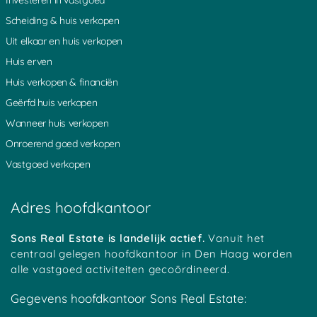
Scheiding & huis verkopen
Uit elkaar en huis verkopen
Huis erven
Huis verkopen & financiën
Geërfd huis verkopen
Wanneer huis verkopen
Onroerend goed verkopen
Vastgoed verkopen
Adres hoofdkantoor
Sons Real Estate is landelijk actief.
Vanuit het
centraal gelegen hoofdkantoor in Den Haag worden
alle vastgoed activiteiten gecoördineerd.
Gegevens hoofdkantoor Sons Real Estate: