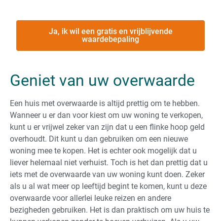
Ja, ik wil een gratis en vrijblijvende
waardebepaling
Geniet van uw overwaarde
Een huis met overwaarde is altijd prettig om te hebben.
Wanneer u er dan voor kiest om uw woning te verkopen,
kunt u er vrijwel zeker van zijn dat u een flinke hoop geld
overhoudt. Dit kunt u dan gebruiken om een nieuwe
woning mee te kopen. Het is echter ook mogelijk dat u
liever helemaal niet verhuist. Toch is het dan prettig dat u
iets met de overwaarde van uw woning kunt doen. Zeker
als u al wat meer op leeftijd begint te komen, kunt u deze
overwaarde voor allerlei leuke reizen en andere
bezigheden gebruiken. Het is dan praktisch om uw huis te