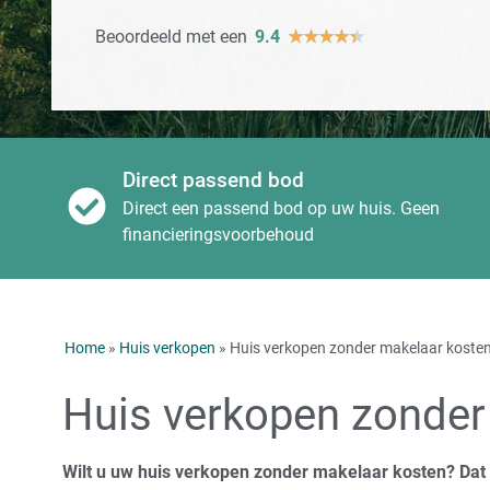
Beoordeeld met een
9.4
★
★
★
★
★
Direct passend bod
Direct een passend bod op uw huis. Geen
financieringsvoorbehoud
Home
»
Huis verkopen
» Huis verkopen zonder makelaar koste
Huis verkopen zonder
Wilt u uw huis verkopen zonder makelaar kosten? Dat