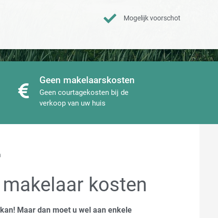
Mogelijk voorschot
Geen makelaarskosten
Geen courtagekosten bij de
verkoop van uw huis
n
 makelaar kosten
 kan! Maar dan moet u wel aan enkele