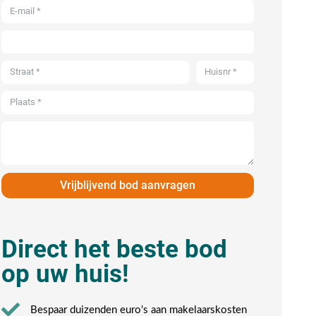
Vrijblijvend bod aanvragen
Direct het beste bod
op uw huis!
Bespaar duizenden euro's aan makelaarskosten