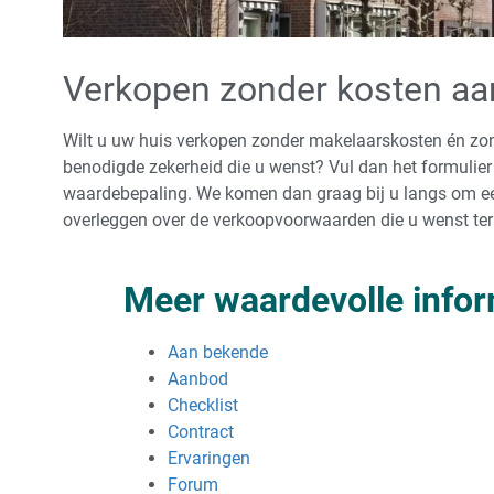
Verkopen zonder kosten a
Wilt u uw huis verkopen zonder makelaarskosten én zo
benodigde zekerheid die u wenst? Vul dan het formulier 
waardebepaling. We komen dan graag bij u langs om ee
overleggen over de verkoopvoorwaarden die u wenst ter
Meer waardevolle infor
Aan bekende
Aanbod
Checklist
Contract
Ervaringen
Forum