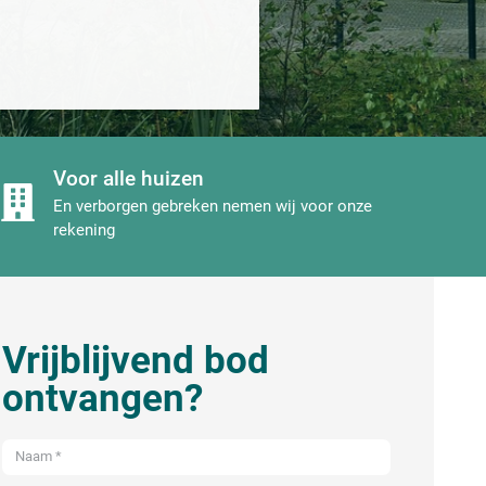
Voor alle huizen
En verborgen gebreken nemen wij voor onze
rekening
Vrijblijvend bod
ontvangen?