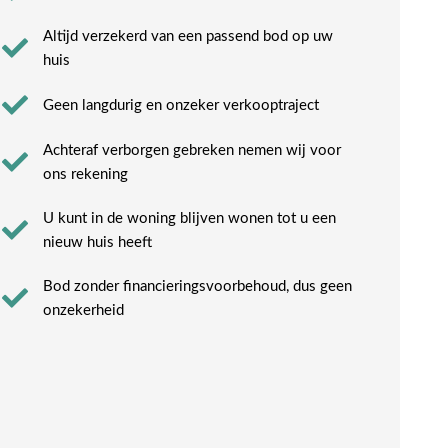
Altijd verzekerd van een passend bod op uw
huis
Geen langdurig en onzeker verkooptraject
Achteraf verborgen gebreken nemen wij voor
ons rekening​
U kunt in de woning blijven wonen tot u een
nieuw huis heeft​
Bod zonder financieringsvoorbehoud, dus geen
onzekerheid​