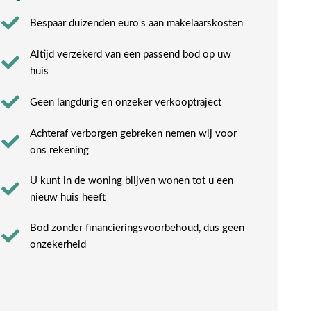
Bespaar duizenden euro's aan makelaarskosten
Altijd verzekerd van een passend bod op uw
huis
Geen langdurig en onzeker verkooptraject
Achteraf verborgen gebreken nemen wij voor
ons rekening​
U kunt in de woning blijven wonen tot u een
nieuw huis heeft​
Bod zonder financieringsvoorbehoud, dus geen
onzekerheid​