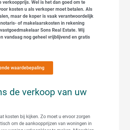
 verkoopprijs. Wel is het dan goed om te
oor kosten u als verkoper moet betalen. Als
len, maar de koper is vaak verantwoordelijk
n notaris- of makelaarskosten in rekening
 vastgoedmakelaar Sons Real Estate. Wij
n vandaag nog geheel vrijblijvend en gratis
ijvende waardebepaling
ns de verkoop van uw
 kosten bij kijken. Zo moet u ervoor zorgen
raktisch om de aankoopprijzen van woningen in