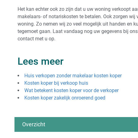
Het kan echter ook zo zijn dat u uw woning verkoopt aan
makelaars- of notariskosten te betalen. Ook zorgen wi
woning. Zo nemen wij zo veel mogelijk uit handen en ku
tegemoet gaan. Laat vandaag nog uw gegevens bij ons 
contact met u op.
Lees meer
Huis verkopen zonder makelaar kosten koper
Kosten koper bij verkoop huis
Wat betekent kosten koper voor de verkoper
Kosten koper zakelijk onroerend goed
Overzicht
Algemeen