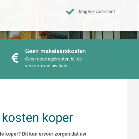
Mogelijk voorschot
Geen makelaarskosten
Geen courtagekosten bij de
verkoop van uw huis
 kosten koper
de koper? Dit kan ervoor zorgen dat uw