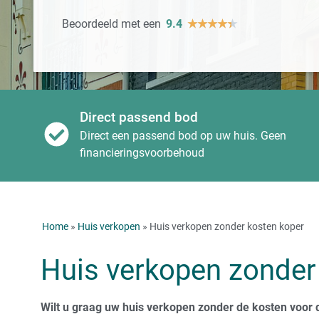
Beoordeeld met een
9.4
★
★
★
★
★
Direct passend bod
Direct een passend bod op uw huis. Geen
financieringsvoorbehoud
Home
»
Huis verkopen
» Huis verkopen zonder kosten koper
Huis verkopen zonder
Wilt u graag uw huis verkopen zonder de kosten voor 