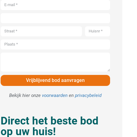
Vrijblijvend bod aanvragen
Bekijk hier onze
voorwaarden
en
privacybeleid
Direct het beste bod
op uw huis!