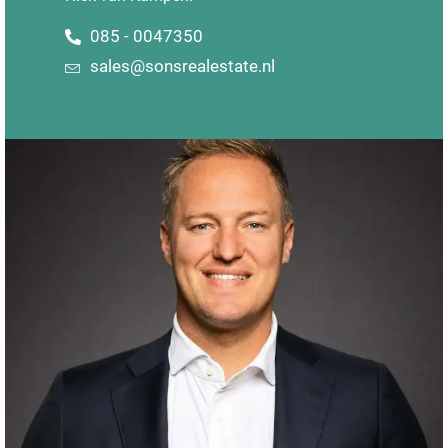
085 - 0047350
sales@sonsrealestate.nl