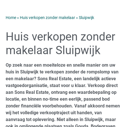
Home
»
Huis verkopen zonder makelaar
»
Sluipwijk
Huis verkopen zonder
makelaar Sluipwijk
Op zoek naar een moeiteloze en snelle manier om uw
huis in Sluipwijk te verkopen zonder de rompslomp van
een makelaar? Sons Real Estate, een landelijk actieve
vastgoedorganisatie, staat voor u klaar. Verkoop direct
aan Sons Real Estate, ontvang een waardebepaling op
locatie, en binnen no-time een eerlijk, passend bod
zonder financiële voorbehouden. Vanaf akkoord nemen
wij het volledige verkooptraject uit handen, van
aanvraag tot oplevering. Niet alleen in Sluipwijk, maar
ook in omliggende plaatsen zoals Gouda, Bodegraven,