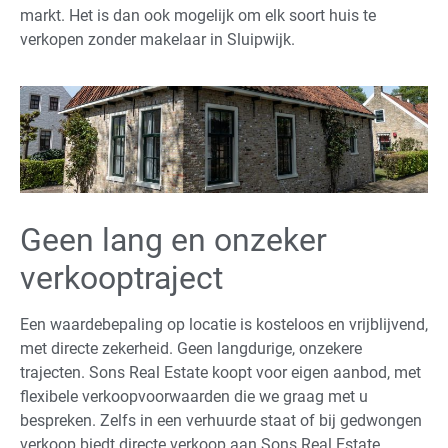
markt. Het is dan ook mogelijk om elk soort huis te
verkopen zonder makelaar in Sluipwijk.
Geen lang en onzeker
verkooptraject
Een waardebepaling op locatie is kosteloos en vrijblijvend,
met directe zekerheid. Geen langdurige, onzekere
trajecten. Sons Real Estate koopt voor eigen aanbod, met
flexibele verkoopvoorwaarden die we graag met u
bespreken. Zelfs in een verhuurde staat of bij gedwongen
verkoop biedt directe verkoop aan Sons Real Estate