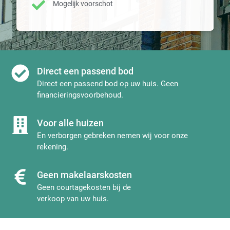
Mogelijk voorschot
Direct een passend bod
Direct een passend bod op uw huis. Geen
financieringsvoorbehoud.
Voor alle huizen
En verborgen gebreken nemen wij voor onze
rekening.
Geen makelaarskosten
Geen courtagekosten bij de
verkoop van uw huis.