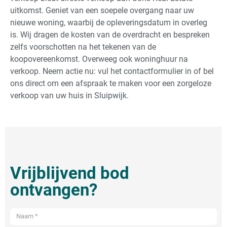
uitkomst. Geniet van een soepele overgang naar uw
nieuwe woning, waarbij de opleveringsdatum in overleg
is. Wij dragen de kosten van de overdracht en bespreken
zelfs voorschotten na het tekenen van de
koopovereenkomst. Overweeg ook woninghuur na
verkoop. Neem actie nu: vul het contactformulier in of bel
ons direct om een afspraak te maken voor een zorgeloze
verkoop van uw huis in Sluipwijk.
Vrijblijvend bod
ontvangen?