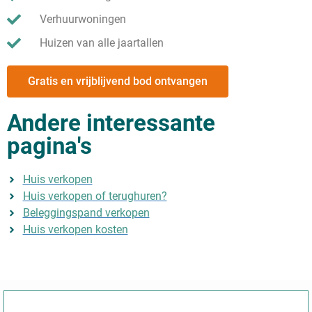
Verhuurwoningen
Huizen van alle jaartallen
Gratis en vrijblijvend bod ontvangen
Andere interessante
pagina's
Huis verkopen
Huis verkopen of terughuren?
Beleggingspand verkopen
Huis verkopen kosten