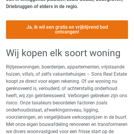
Driebruggen of elders in de regio.
Ja, ik wil een gratis en vrijblijvend bod
ontvangen!
Wij kopen elk soort woning
Rijtjeswoningen, boerderijen, appartementen, vrijstaande
huizen, villa’s, of zelfs vakantiehuisjes – Sons Real Estate
koopt ze direct voor eigen rekening. Of uw woning nu
gerenoveerd is, verouderd, of achterstallig onderhoud
heeft, wij zijn geïnteresseerd. Verborgen gebreken zijn ons
risico. Onze taxateurs beoordelen factoren zoals
onderhoudsstaat, afwerkingsniveau, ligging,
voorzieningen, en vergelijkbare verkoopprijzen in de buurt.
Met onze eigen bouwafdeling renoveren en transformeren
we divers woonvastgoed voor een frisse start op de