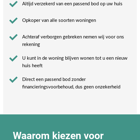
Altijd verzekerd van een passend bod op uw huis
Opkoper van alle soorten woningen
Achteraf verborgen gebreken nemen wij voor ons
rekening​
U kunt in de woning blijven wonen tot u een nieuw
huis heeft​
Direct een passend bod zonder
financieringsvoorbehoud, dus geen onzekerheid​
Waarom kiezen voor