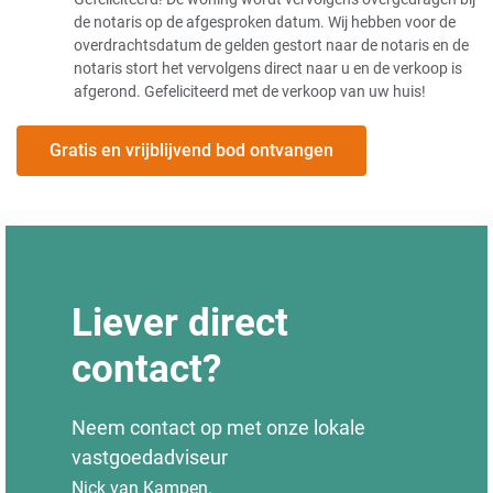
de notaris op de afgesproken datum. Wij hebben voor de
overdrachtsdatum de gelden gestort naar de notaris en de
notaris stort het vervolgens direct naar u en de verkoop is
afgerond. Gefeliciteerd met de verkoop van uw huis!
Gratis en vrijblijvend bod ontvangen
Liever direct
contact?
Neem contact op met onze lokale
vastgoedadviseur
Nick van Kampen.