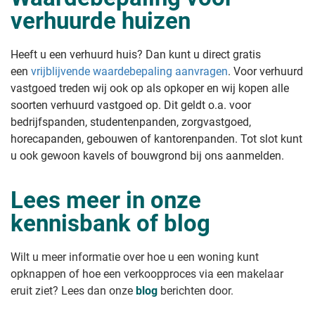
verhuurde huizen
Heeft u een verhuurd huis? Dan kunt u direct gratis
een
vrijblijvende waardebepaling aanvragen
. Voor verhuurd
vastgoed treden wij ook op als opkoper en wij kopen alle
soorten verhuurd vastgoed op. Dit geldt o.a. voor
bedrijfspanden, studentenpanden, zorgvastgoed,
horecapanden, gebouwen of kantorenpanden. Tot slot kunt
u ook gewoon kavels of bouwgrond bij ons aanmelden.
Lees meer in onze
kennisbank of blog
Wilt u meer informatie over hoe u een woning kunt
opknappen of hoe een verkoopproces via een makelaar
eruit ziet? Lees dan onze
blog
berichten door.