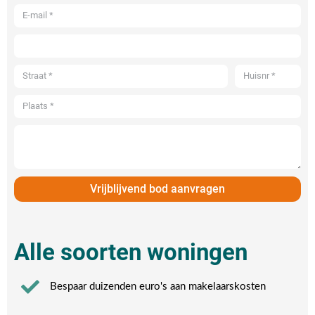
Vrijblijvend bod aanvragen
Alle soorten woningen
Bespaar duizenden euro's aan makelaarskosten