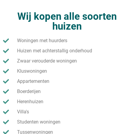
Wij kopen alle soorten
huizen
Woningen met huurders
Huizen met achterstallig onderhoud
Zwaar verouderde woningen
Kluswoningen
Appartementen
Boerderijen
Herenhuizen
Villa's
Studenten woningen
Tussenwoningen