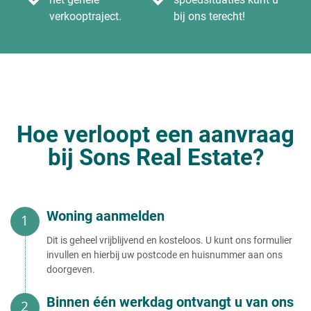
verkooptraject.
bij ons terecht!
Hoe verloopt een aanvraag
bij Sons Real Estate?
Woning aanmelden
Dit is geheel vrijblijvend en kosteloos. U kunt ons formulier
invullen en hierbij uw postcode en huisnummer aan ons
doorgeven.
Binnen één werkdag ontvangt u van ons