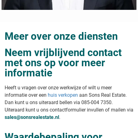
Meer over onze diensten
Neem vrijblijvend contact
met ons op voor meer
informatie
Heeft u vragen over onze werkwijze of wilt u meer
informatie over een
huis verkopen
aan Sons Real Estate
.
Dan kunt u ons uiteraard bellen via 085-004 7350.
Uiteraard kunt u ons contactformulier invullen of mailen via
sales@sonsrealestate.nl
.
Waardebepaling voor