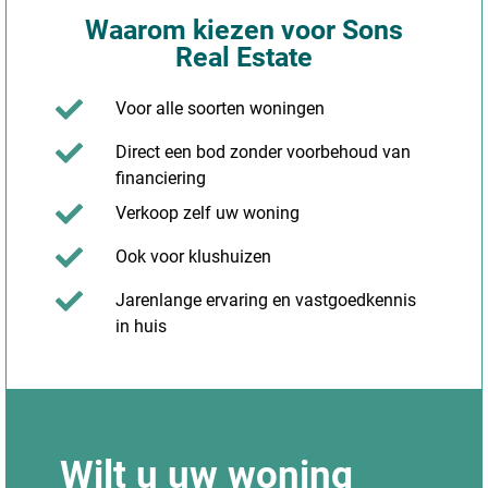
Waarom kiezen voor Sons
Real Estate
Voor alle soorten woningen
Direct een bod zonder voorbehoud van
financiering
Verkoop zelf uw woning
Ook voor klushuizen
Jarenlange ervaring en vastgoedkennis
in huis
Wilt u uw woning