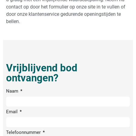
contact op door het formulier op onze site in te vullen of
door onze klantenservice gedurende openingstijden te
bellen.
Vrijblijvend bod
ontvangen?
Naam
Email
Telefoonnummer