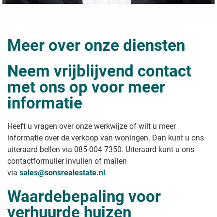
Meer over onze diensten
Neem vrijblijvend contact
met ons op voor meer
informatie
Heeft u vragen over onze werkwijze of wilt u meer
informatie over de verkoop van woningen. Dan kunt u ons
uiteraard bellen via 085-004 7350. Uiteraard kunt u ons
contactformulier invullen of mailen
via
sales@sonsrealestate.nl
.
Waardebepaling voor
verhuurde huizen