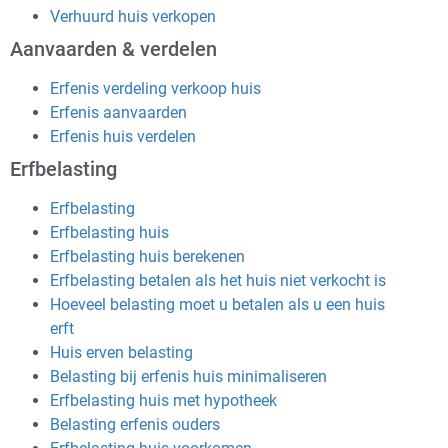
Verhuurd huis verkopen
Aanvaarden & verdelen
Erfenis verdeling verkoop huis
Erfenis aanvaarden
Erfenis huis verdelen
Erfbelasting
Erfbelasting
Erfbelasting huis
Erfbelasting huis berekenen
Erfbelasting betalen als het huis niet verkocht is
Hoeveel belasting moet u betalen als u een huis
erft
Huis erven belasting
Belasting bij erfenis huis minimaliseren
Erfbelasting huis met hypotheek
Belasting erfenis ouders