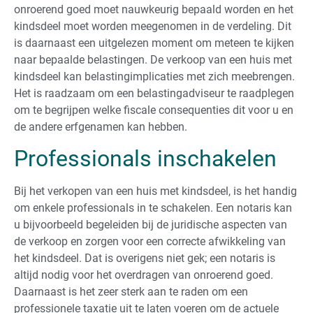
onroerend goed moet nauwkeurig bepaald worden en het
kindsdeel moet worden meegenomen in de verdeling. Dit
is daarnaast een uitgelezen moment om meteen te kijken
naar bepaalde belastingen. De verkoop van een huis met
kindsdeel kan belastingimplicaties met zich meebrengen.
Het is raadzaam om een belastingadviseur te raadplegen
om te begrijpen welke fiscale consequenties dit voor u en
de andere erfgenamen kan hebben.
Professionals inschakelen
Bij het verkopen van een huis met kindsdeel, is het handig
om enkele professionals in te schakelen. Een notaris kan
u bijvoorbeeld begeleiden bij de juridische aspecten van
de verkoop en zorgen voor een correcte afwikkeling van
het kindsdeel. Dat is overigens niet gek; een notaris is
altijd nodig voor het overdragen van onroerend goed.
Daarnaast is het zeer sterk aan te raden om een
professionele taxatie uit te laten voeren om de actuele