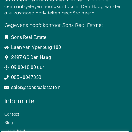
centraal gelegen hoofdkantoor in Den Haag worden
alle vastgoed activiteiten gecoördineerd.
Gegevens hoofdkantoor Sons Real Estate:
Sons Real Estate
Laan van Ypenburg 100
2497 GC Den Haag
09:00-18:00 uur
085 - 0047350
sales@sonsrealestate.nl​
Informatie
Contact
Blog
Kennisbank