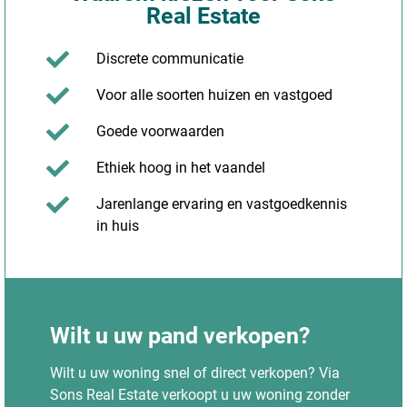
Real Estate
Discrete communicatie
Voor alle soorten huizen en vastgoed
Goede voorwaarden
Ethiek hoog in het vaandel
Jarenlange ervaring en vastgoedkennis
in huis
Wilt u uw pand verkopen?
Wilt u uw woning snel of direct verkopen? Via
Sons Real Estate verkoopt u uw woning zonder