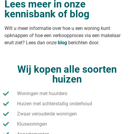
Lees meer in onze
kennisbank of blog
Wilt u meer informatie over hoe u een woning kunt
opknappen of hoe een verkoopproces via een makelaar
eruit ziet? Lees dan onze
blog
berichten door.
Wij kopen alle soorten
huizen
Woningen met huurders
Huizen met achterstallig onderhoud
Zwaar verouderde woningen
Kluswoningen