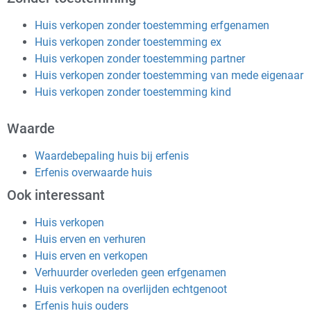
Huis verkopen zonder toestemming erfgenamen
Huis verkopen zonder toestemming ex
Huis verkopen zonder toestemming partner
Huis verkopen zonder toestemming van mede eigenaar
Huis verkopen zonder toestemming kind
Waarde
Waardebepaling huis bij erfenis
Erfenis overwaarde huis
Ook interessant
Huis verkopen
Huis erven en verhuren
Huis erven en verkopen
Verhuurder overleden geen erfgenamen
Huis verkopen na overlijden echtgenoot
Erfenis huis ouders