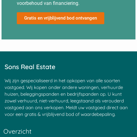
voorbehoud van financiering.
Gratis en vrijblijvend bod ontvangen
Sons Real Estate
Wij zijn gespecialiseerd in het opkopen van alle soorten
vastgoed. Wij kopen onder andere woningen, verhuurde
huizen, beleggingspanden en bedrijfspanden op. U kunt
zowel verhuurd, niet-verhuurd, leegstaand als verouderd
vastgoed aan ons verkopen. Meldt uw vastgoed direct aan
voor een gratis & vrijblijvend bod of waardebepaling.
Overzicht