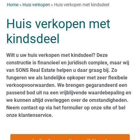
Home
»
Huis verkopen
» Huis verkopen met kindsdeel
Huis verkopen met
kindsdeel
Wilt u uw huis verkopen met kindsdeel? Deze
constructie is financieel en juridisch complex, maar wij
van SONS Real Estate helpen u daar graag bij. Zo
fungeren we als landelijke opkoper met zeer flexibele
verkoopvoorwaarden. We brengen gegarandeerd een
passend bod uit na een vrijblijvende waardebepaling en
we kunnen altijd overleggen over de omstandigheden.
Neem contact op via het formulier op onze site of bel
onze klantenservice.