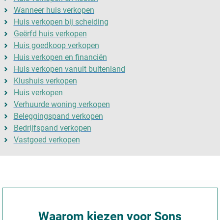
Wanneer huis verkopen
Huis verkopen bij scheiding
Geërfd huis verkopen
Huis goedkoop verkopen
Huis verkopen en financiën
Huis verkopen vanuit buitenland
Klushuis verkopen
Huis verkopen
Verhuurde woning verkopen
Beleggingspand verkopen
Bedrijfspand verkopen
Vastgoed verkopen
Waarom kiezen voor Sons