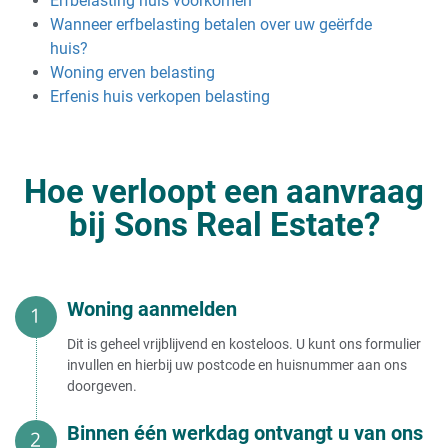
Erfbelasting huis voorkomen
Wanneer erfbelasting betalen over uw geërfde
huis?
Woning erven belasting
Erfenis huis verkopen belasting
Hoe verloopt een aanvraag
bij Sons Real Estate?
Woning aanmelden
Dit is geheel vrijblijvend en kosteloos. U kunt ons formulier
invullen en hierbij uw postcode en huisnummer aan ons
doorgeven.
Binnen één werkdag ontvangt u van ons