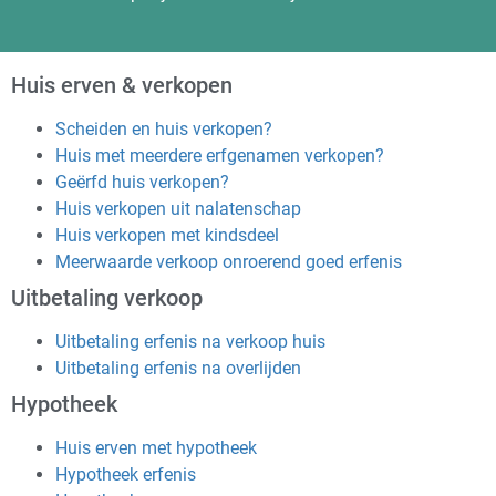
Huis erven & verkopen
Scheiden en huis verkopen?
Huis met meerdere erfgenamen verkopen?
Geërfd huis verkopen?
Huis verkopen uit nalatenschap
Huis verkopen met kindsdeel
Meerwaarde verkoop onroerend goed erfenis
Uitbetaling verkoop
Uitbetaling erfenis na verkoop huis
Uitbetaling erfenis na overlijden
Hypotheek
Huis erven met hypotheek
Hypotheek erfenis