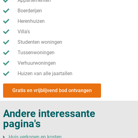
Appartementen
Boerderijen
Herenhuizen
Villa's
Studenten woningen
Tussenwoningen
Verhuurwoningen
Huizen van alle jaartallen
Gratis en vrijblijvend bod ontvangen
Andere interessante
pagina's
Huis verkopen en kosten