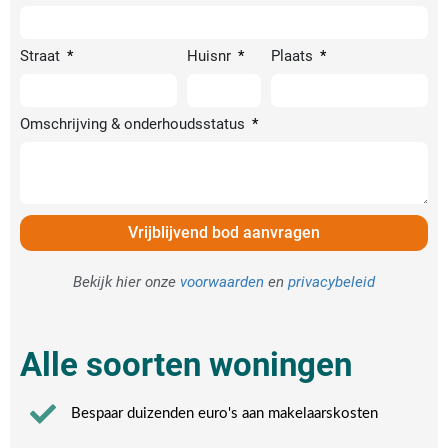
Straat
Huisnr
Plaats
Omschrijving & onderhoudsstatus
Vrijblijvend bod aanvragen
Bekijk hier onze
voorwaarden
en
privacybeleid
Alle soorten woningen
Bespaar duizenden euro's aan makelaarskosten