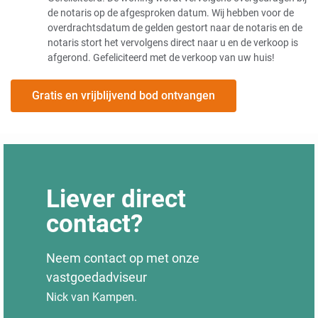
de notaris op de afgesproken datum. Wij hebben voor de
overdrachtsdatum de gelden gestort naar de notaris en de
notaris stort het vervolgens direct naar u en de verkoop is
afgerond. Gefeliciteerd met de verkoop van uw huis!
Gratis en vrijblijvend bod ontvangen
Liever direct
contact?
Neem contact op met onze
vastgoedadviseur
Nick van Kampen.