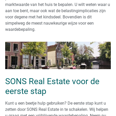
marktwaarde van het huis te bepalen. U wilt weten waar u
aan toe bent, maar ook wat de belastingimplicaties zijn
voor degene met het kindsdeel. Bovendien is dit
simpelweg de meest nauwkeurige wijze voor een
waardebepaling.
SONS Real Estate voor de
eerste stap
Kunt u een beetje hulp gebruiken? De eerste stap kunt u
zetten door SONS Real Estate in te schakelen. Wij helpen
u graag met een vrijblijvende waardebepaling. Neem nu