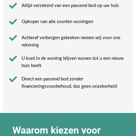
Altijd verzekerd van een passend bod op uw huis
Opkoper van alle soorten woningen
Achteraf verborgen gebreken nemen wij voor ons
rekening​
U kunt in de woning blijven wonen tot u een nieuw
huis heeft​
Direct een passend bod zonder
financieringsvoorbehoud, dus geen onzekerheid​
Waarom kiezen voor