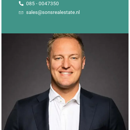
085 - 0047350
sales@sonsrealestate.nl