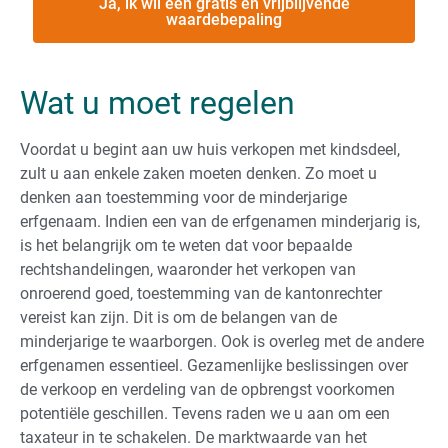
Ja, ik wil een gratis en vrijblijvende
waardebepaling
Wat u moet regelen
Voordat u begint aan uw huis verkopen met kindsdeel,
zult u aan enkele zaken moeten denken. Zo moet u
denken aan toestemming voor de minderjarige
erfgenaam. Indien een van de erfgenamen minderjarig is,
is het belangrijk om te weten dat voor bepaalde
rechtshandelingen, waaronder het verkopen van
onroerend goed, toestemming van de kantonrechter
vereist kan zijn. Dit is om de belangen van de
minderjarige te waarborgen. Ook is overleg met de andere
erfgenamen essentieel. Gezamenlijke beslissingen over
de verkoop en verdeling van de opbrengst voorkomen
potentiële geschillen. Tevens raden we u aan om een
taxateur in te schakelen. De marktwaarde van het