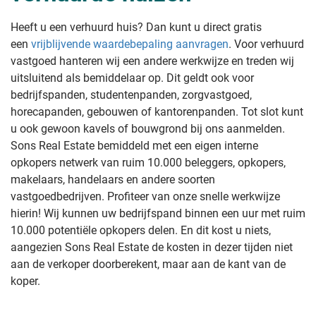
Heeft u een verhuurd huis? Dan kunt u direct gratis
een
vrijblijvende waardebepaling aanvragen
. Voor verhuurd
vastgoed hanteren wij een andere werkwijze en treden wij
uitsluitend als bemiddelaar op. Dit geldt ook voor
bedrijfspanden, studentenpanden, zorgvastgoed,
horecapanden, gebouwen of kantorenpanden. Tot slot kunt
u ook gewoon kavels of bouwgrond bij ons aanmelden.
Sons Real Estate bemiddeld met een eigen interne
opkopers netwerk van ruim 10.000 beleggers, opkopers,
makelaars, handelaars en andere soorten
vastgoedbedrijven. Profiteer van onze snelle werkwijze
hierin! Wij kunnen uw bedrijfspand binnen een uur met ruim
10.000 potentiële opkopers delen. En dit kost u niets,
aangezien Sons Real Estate de kosten in dezer tijden niet
aan de verkoper doorberekent, maar aan de kant van de
koper.