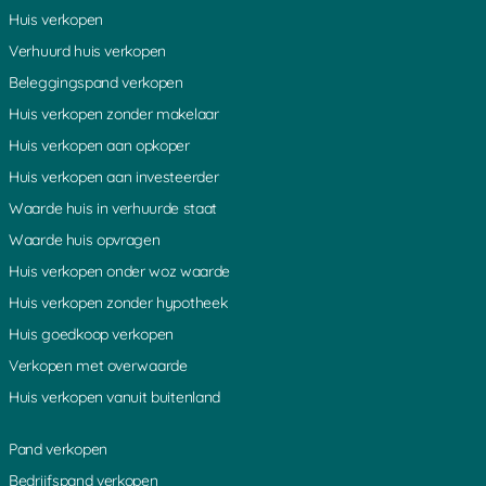
Huis verkopen
Verhuurd huis verkopen
Beleggingspand verkopen
Huis verkopen zonder makelaar
Huis verkopen aan opkoper
Huis verkopen aan investeerder
Waarde huis in verhuurde staat
Waarde huis opvragen
Huis verkopen onder woz waarde
Huis verkopen zonder hypotheek
Huis goedkoop verkopen
Verkopen met overwaarde
Huis verkopen vanuit buitenland
Pand verkopen
Bedrijfspand verkopen