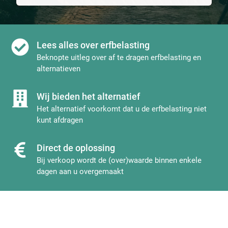
Lees alles over erfbelasting
Beknopte uitleg over af te dragen erfbelasting en
alternatieven
Wij bieden het alternatief
Het alternatief voorkomt dat u de erfbelasting niet
kunt afdragen
Direct de oplossing
Bij verkoop wordt de (over)waarde binnen enkele
dagen aan u overgemaakt