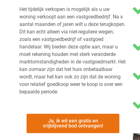
Het tijdelijk verkopen is mogelijk als u uw
woning verkoopt aan een vastgoedbedrijf. Na x
aantal maanden of jaren wilt u deze terugkopen.
Dit kan echt alleen via niet-reguliere wegen,
zoals een vastgoedbedrijf of vastgoed
handelaar. Wij bieden deze optie aan, maar u
moet rekening houden met sterk veranderde
marktomstandigheden in de vastgoedmarkt. Het
kan zomaar zijn dat het huis onbetaalbaar
wordt, maar het kan ook zo zijn dat de woning
voor relatief goedkoop weer te koop is over een
bepaalde periode.
Ja, ik wil een gratis en
vrijblijvend bod ontvangen!