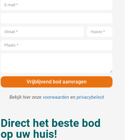
Vrijblijvend bod aanvragen
Bekijk hier onze
voorwaarden
en
privacybeleid
Direct het beste bod
op uw huis!