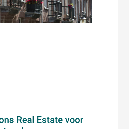
ons Real Estate voor