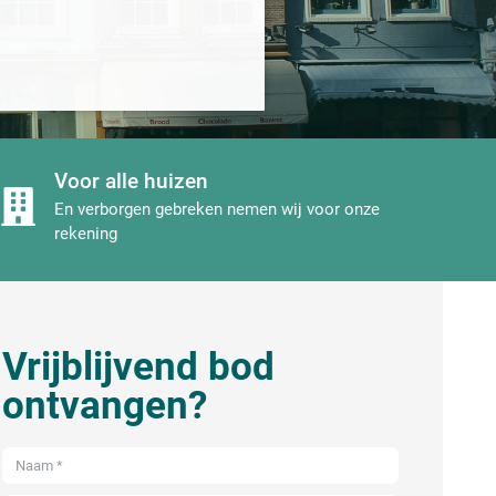
Voor alle huizen
En verborgen gebreken nemen wij voor onze
rekening
Vrijblijvend bod
ontvangen?