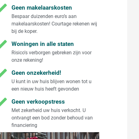
Geen makelaarskosten
Bespaar duizenden euro’s aan
makelaarskosten! Courtage rekenen wij
bij de koper.
Woningen in alle staten
Risico's verborgen gebreken zijn voor
onze rekening!
Geen onzekerheid!
U kunt in uw huis blijven wonen tot u
een nieuw huis heeft gevonden
Geen verkoopstress
Met zekerheid uw huis verkocht. U
ontvangt een bod zonder behoud van
financiering