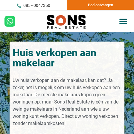
Bod ontvangen
085 - 0047350
Huis verkopen aan
makelaar
Uw huis verkopen aan de makelaar, kan dat? Ja
zeker, het is mogelijk om uw huis verkopen aan een
makelaar. De meeste makelaars kopen geen
woningen op, maar Sons Real Estate is één van de
weinige makelaars in Nederland aan wie u uw
woning kunt verkopen. Direct uw woning verkopen
zonder makelaarskosten!