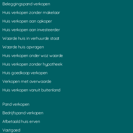
Beleggingspand verkopen
Huis verkopen zonder makelaar
Huis verkopen aan opkoper
Huis verkopen aan investeerder
Waarde huis in verhuurde staat
Waarde huis opvragen
Huis verkopen onder woz waarde
Huis verkopen zonder hypotheek
Huis goedkoop verkopen
Verkopen met overwaarde
Huis verkopen vanuit buitenland
Pand verkopen
Bedrijfspand verkopen
Afbetaald huis erven
Vastgoed