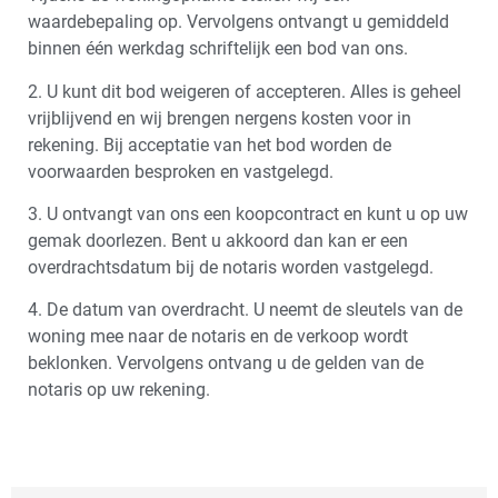
waardebepaling op. Vervolgens ontvangt u gemiddeld
binnen één werkdag schriftelijk een bod van ons.
2. U kunt dit bod weigeren of accepteren. Alles is geheel
vrijblijvend en wij brengen nergens kosten voor in
rekening. Bij acceptatie van het bod worden de
voorwaarden besproken en vastgelegd.
3. U ontvangt van ons een koopcontract en kunt u op uw
gemak doorlezen. Bent u akkoord dan kan er een
overdrachtsdatum bij de notaris worden vastgelegd.
4. De datum van overdracht. U neemt de sleutels van de
woning mee naar de notaris en de verkoop wordt
beklonken. Vervolgens ontvang u de gelden van de
notaris op uw rekening.