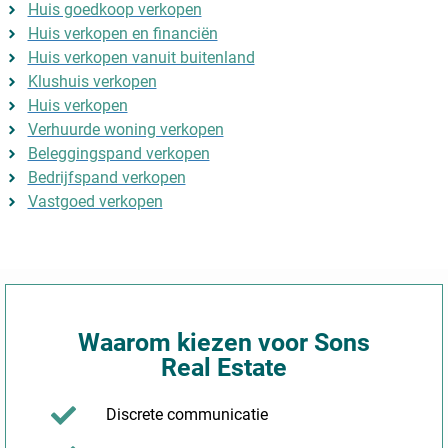
Huis goedkoop verkopen
Huis verkopen en financiën
Huis verkopen vanuit buitenland
Klushuis verkopen
Huis verkopen
Verhuurde woning verkopen
Beleggingspand verkopen
Bedrijfspand verkopen
Vastgoed verkopen
Waarom kiezen voor Sons
Real Estate
Discrete communicatie