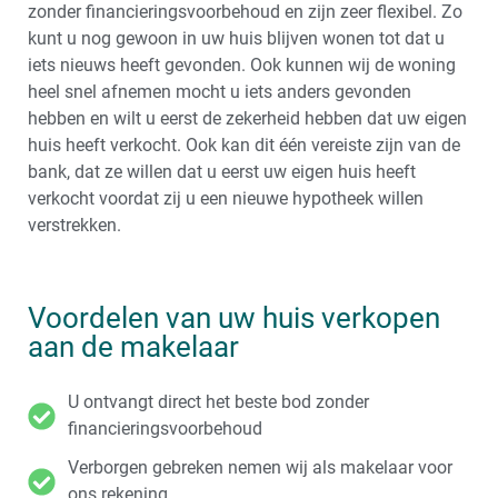
zonder financieringsvoorbehoud en zijn zeer flexibel. Zo
kunt u nog gewoon in uw huis blijven wonen tot dat u
iets nieuws heeft gevonden. Ook kunnen wij de woning
heel snel afnemen mocht u iets anders gevonden
hebben en wilt u eerst de zekerheid hebben dat uw eigen
huis heeft verkocht. Ook kan dit één vereiste zijn van de
bank, dat ze willen dat u eerst uw eigen huis heeft
verkocht voordat zij u een nieuwe hypotheek willen
verstrekken.
Voordelen van uw huis verkopen
aan de makelaar
U ontvangt direct het beste bod zonder
financieringsvoorbehoud
Verborgen gebreken nemen wij als makelaar voor
ons rekening