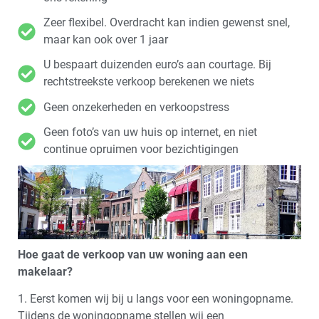
Zeer flexibel. Overdracht kan indien gewenst snel,
maar kan ook over 1 jaar
U bespaart duizenden euro’s aan courtage. Bij
rechtstreekste verkoop berekenen we niets
Geen onzekerheden en verkoopstress
Geen foto’s van uw huis op internet, en niet
continue opruimen voor bezichtigingen
Hoe gaat de verkoop van uw woning aan een
makelaar?
1. Eerst komen wij bij u langs voor een woningopname.
Tijdens de woningopname stellen wij een