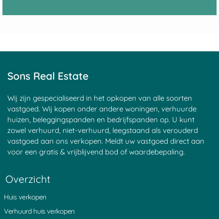
Sons Real Estate
Wij zijn gespecialiseerd in het opkopen van alle soorten
vastgoed. Wij kopen onder andere woningen, verhuurde
huizen, beleggingspanden en bedrijfspanden op. U kunt
zowel verhuurd, niet-verhuurd, leegstaand als verouderd
vastgoed aan ons verkopen. Meldt uw vastgoed direct aan
voor een gratis & vrijblijvend bod of waardebepaling.
Overzicht
Huis verkopen
Verhuurd huis verkopen