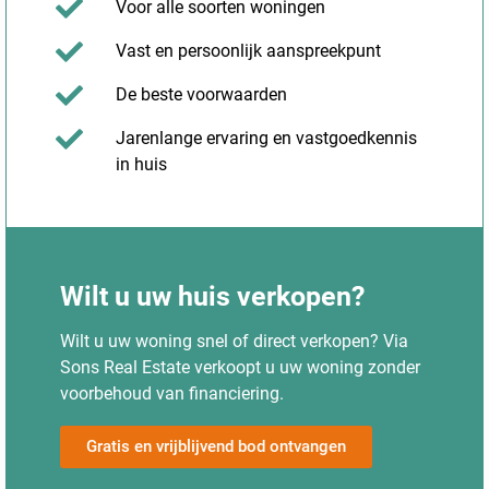
Voor alle soorten woningen
Vast en persoonlijk aanspreekpunt
De beste voorwaarden
Jarenlange ervaring en vastgoedkennis
in huis
Wilt u uw huis verkopen?
Wilt u uw woning snel of direct verkopen? Via
Sons Real Estate verkoopt u uw woning zonder
voorbehoud van financiering.
Gratis en vrijblijvend bod ontvangen