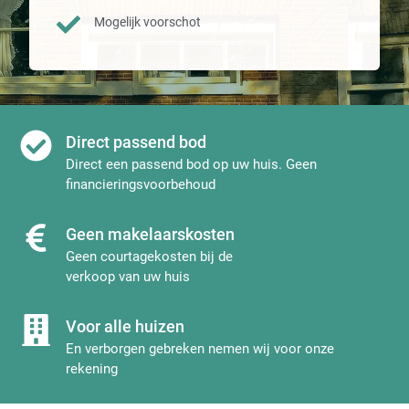
Mogelijk voorschot
Direct passend bod
Direct een passend bod op uw huis. Geen
financieringsvoorbehoud
Geen makelaarskosten
Geen courtagekosten bij de
verkoop van uw huis
Voor alle huizen
En verborgen gebreken nemen wij voor onze
rekening