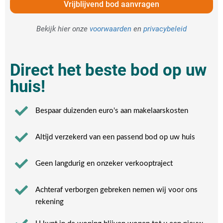
Vrijblijvend bod aanvragen
Bekijk hier onze
voorwaarden
en
privacybeleid
Direct het beste bod op uw
huis!
Bespaar duizenden euro's aan makelaarskosten
Altijd verzekerd van een passend bod op uw huis
Geen langdurig en onzeker verkooptraject
Achteraf verborgen gebreken nemen wij voor ons
rekening​