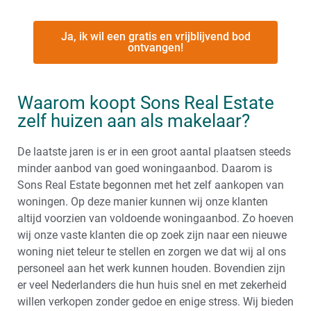
Ja, ik wil een gratis en vrijblijvend bod
ontvangen!
Waarom koopt Sons Real Estate
zelf huizen aan als makelaar?
De laatste jaren is er in een groot aantal plaatsen steeds
minder aanbod van goed woningaanbod. Daarom is
Sons Real Estate begonnen met het zelf aankopen van
woningen. Op deze manier kunnen wij onze klanten
altijd voorzien van voldoende woningaanbod. Zo hoeven
wij onze vaste klanten die op zoek zijn naar een nieuwe
woning niet teleur te stellen en zorgen we dat wij al ons
personeel aan het werk kunnen houden. Bovendien zijn
er veel Nederlanders die hun huis snel en met zekerheid
willen verkopen zonder gedoe en enige stress. Wij bieden