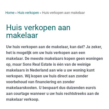
Home
»
Huis verkopen
» Huis verkopen aan makelaar
Huis verkopen aan
makelaar
Uw huis verkopen aan de makelaar, kan dat? Ja zeker,
het is mogelijk om uw huis verkopen aan een
makelaar. De meeste makelaars kopen geen woningen
op, maar Sons Real Estate is één van de weinige
makelaars in Nederland aan wie u uw woning kunt
verkopen. Wij kopen uw huis direct aan zonder
voorbehoud van financiering en zonder
makelaarskosten. U bespaart dus duizenden euro’s
aan courtage wanneer u uw huis rechtstreeks aan de
makelaar verkoop.