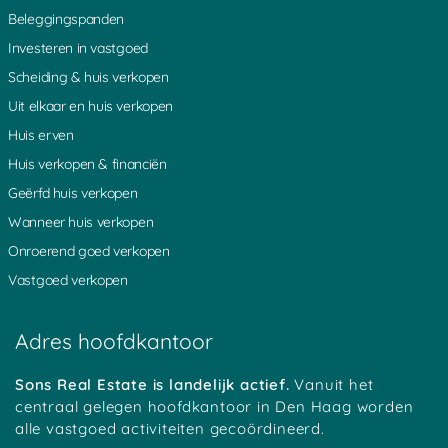
Beleggingspanden
Investeren in vastgoed
Scheiding & huis verkopen
Uit elkaar en huis verkopen
Huis erven
Huis verkopen & financiën
Geërfd huis verkopen
Wanneer huis verkopen
Onroerend goed verkopen
Vastgoed verkopen
Adres hoofdkantoor
Sons Real Estate is landelijk actief.
Vanuit het
centraal gelegen hoofdkantoor in Den Haag worden
alle vastgoed activiteiten gecoördineerd.