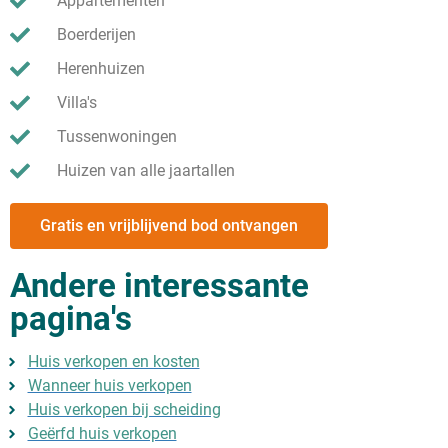
Appartementen
Boerderijen
Herenhuizen
Villa's
Tussenwoningen
Huizen van alle jaartallen
Gratis en vrijblijvend bod ontvangen
Andere interessante
pagina's
Huis verkopen en kosten
Wanneer huis verkopen
Huis verkopen bij scheiding
Geërfd huis verkopen