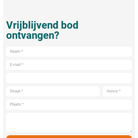
Vrijblijvend bod
ontvangen?