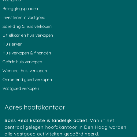
Beleggingspanden
Investeren in vastgoed
Scheiding & huis verkopen
Uit elkaar en huis verkopen
Huis erven
Huis verkopen & financiën
Geërfd huis verkopen
Wanneer huis verkopen
Onroerend goed verkopen
Vastgoed verkopen
Adres hoofdkantoor
Sons Real Estate is landelijk actief.
Vanuit het
centraal gelegen hoofdkantoor in Den Haag worden
alle vastgoed activiteiten gecoördineerd.