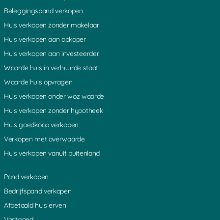
Beleggingspand verkopen
Huis verkopen zonder makelaar
Huis verkopen aan opkoper
Huis verkopen aan investeerder
Waarde huis in verhuurde staat
Waarde huis opvragen
Huis verkopen onder woz waarde
Huis verkopen zonder hypotheek
Huis goedkoop verkopen
Verkopen met overwaarde
Huis verkopen vanuit buitenland
Pand verkopen
Bedrijfspand verkopen
Afbetaald huis erven
Vastgoed