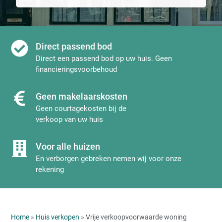
Direct passend bod
Direct een passend bod op uw huis. Geen
financieringsvoorbehoud
Geen makelaarskosten
Geen courtagekosten bij de
verkoop van uw huis
Voor alle huizen
En verborgen gebreken nemen wij voor onze
rekening
Home
»
Huis verkopen
» Vrije verkoopvoorwaarde woning