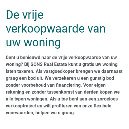
De vrije
verkoopwaarde van
uw woning
Bent u benieuwd naar de vrije verkoopwaarde van uw
woning? Bij SONS Real Estate kunt u gratis uw woning
laten taxeren. Als vastgoedkoper brengen we daarnaast
graag een bod uit. We verzekeren u een gunstig bod
zonder voorbehoud van financiering. Voor eigen
rekening en zonder tussenkomst van derden kopen we
alle typen woningen. Als u toe bent aan een zorgeloos
verkooptraject en wilt profiteren van onze flexibele
voorwaarden, helpen we u graag.