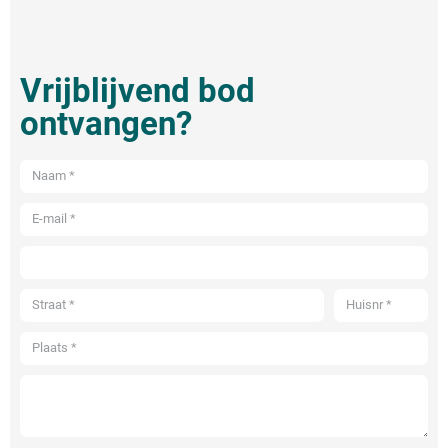
Vrijblijvend bod
ontvangen?