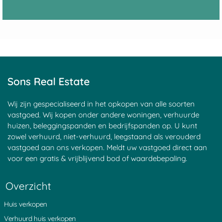
Sons Real Estate
Wij zijn gespecialiseerd in het opkopen van alle soorten
vastgoed. Wij kopen onder andere woningen, verhuurde
huizen, beleggingspanden en bedrijfspanden op. U kunt
zowel verhuurd, niet-verhuurd, leegstaand als verouderd
vastgoed aan ons verkopen. Meldt uw vastgoed direct aan
voor een gratis & vrijblijvend bod of waardebepaling.
Overzicht
Huis verkopen
Verhuurd huis verkopen