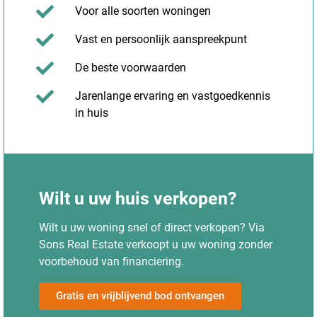
Voor alle soorten woningen
Vast en persoonlijk aanspreekpunt
De beste voorwaarden
Jarenlange ervaring en vastgoedkennis
in huis
Wilt u uw huis verkopen?
Wilt u uw woning snel of direct verkopen? Via
Sons Real Estate verkoopt u uw woning zonder
voorbehoud van financiering.
Gratis en vrijblijvend bod ontvangen