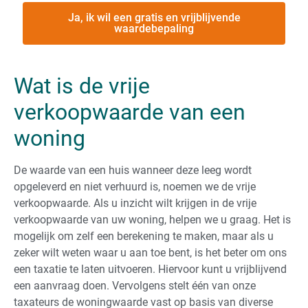
Ja, ik wil een gratis en vrijblijvende
waardebepaling
Wat is de vrije
verkoopwaarde van een
woning
De waarde van een huis wanneer deze leeg wordt
opgeleverd en niet verhuurd is, noemen we de vrije
verkoopwaarde. Als u inzicht wilt krijgen in de vrije
verkoopwaarde van uw woning, helpen we u graag. Het is
mogelijk om zelf een berekening te maken, maar als u
zeker wilt weten waar u aan toe bent, is het beter om ons
een taxatie te laten uitvoeren. Hiervoor kunt u vrijblijvend
een aanvraag doen. Vervolgens stelt één van onze
taxateurs de woningwaarde vast op basis van diverse