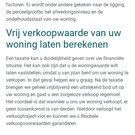
factoren. Er wordt onder andere gekeken naar de ligging,
de perceelgrootte, het afwerkingsniveau en de
onderhoudsstaat van uw woning.
Vrij verkoopwaarde van uw
woning laten berekenen
Een taxatie kan u duidelijkheid geven over uw financiële
situatie. Het kan ook zijn dat u de woningwaarde wilt
laten vaststellen, omdat u van plan bent om uw woning te
verkopen. In dat geval helpen we u graag. Na de taxatie
brengen we geheel vrijblijvend een uitstekend bod uit op
uw woning en gaat u een zorgeloze verkoop tegemoet.
Het voordeel is dat wanneer u ons uw woning verkoopt, er
geen tussenkomst is van derden. Hierdoor verloopt het
verkooptraject vlot en kunnen we u flexibele
verkoopvoorwaarden garanderen.