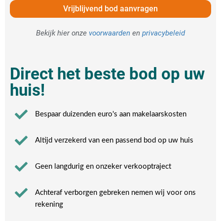
Vrijblijvend bod aanvragen
Bekijk hier onze
voorwaarden
en
privacybeleid
Direct het beste bod op uw
huis!
Bespaar duizenden euro's aan makelaarskosten
Altijd verzekerd van een passend bod op uw huis
Geen langdurig en onzeker verkooptraject
Achteraf verborgen gebreken nemen wij voor ons
rekening​