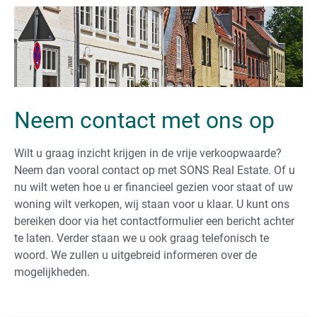
Neem contact met ons op
Wilt u graag inzicht krijgen in de vrije verkoopwaarde?
Neem dan vooral contact op met SONS Real Estate. Of u
nu wilt weten hoe u er financieel gezien voor staat of uw
woning wilt verkopen, wij staan voor u klaar. U kunt ons
bereiken door via het contactformulier een bericht achter
te laten. Verder staan we u ook graag telefonisch te
woord. We zullen u uitgebreid informeren over de
mogelijkheden.