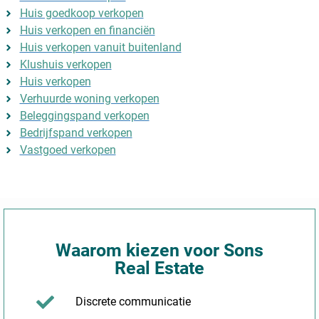
Huis goedkoop verkopen
Huis verkopen en financiën
Huis verkopen vanuit buitenland
Klushuis verkopen
Huis verkopen
Verhuurde woning verkopen
Beleggingspand verkopen
Bedrijfspand verkopen
Vastgoed verkopen
Waarom kiezen voor Sons
Real Estate
Discrete communicatie