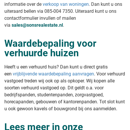
informatie over de
verkoop van woningen
. Dan kunt u ons
uiteraard bellen via 085-004 7350. Uiteraard kunt u ons
contactformulier invullen of mailen
via
sales@sonsrealestate.nl
.
Waardebepaling voor
verhuurde huizen
Heeft u een verhuurd huis? Dan kunt u direct gratis
een
vrijblijvende waardebepaling aanvragen
. Voor verhuurd
vastgoed treden wij ook op als opkoper. Wij kopen alle
soorten verhuurd vastgoed op. Dit geldt o.a. voor
bedrijfspanden, studentenpanden, zorgvastgoed,
horecapanden, gebouwen of kantorenpanden. Tot slot kunt
u ook gewoon kavels of bouwgrond bij ons aanmelden.
Lees meer in onze