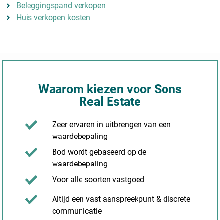
Beleggingspand verkopen
Huis verkopen kosten
Waarom kiezen voor Sons
Real Estate
Zeer ervaren in uitbrengen van een
waardebepaling
Bod wordt gebaseerd op de
waardebepaling
Voor alle soorten vastgoed
Altijd een vast aanspreekpunt & discrete
communicatie