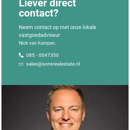
Liever direct
contact?
Neem contact op met onze lokale
vastgoedadviseur
Nick van Kampen.
085 - 0047350
sales@sonsrealestate.nl