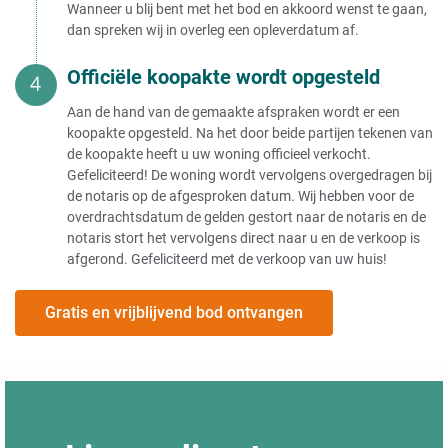
Wanneer u blij bent met het bod en akkoord wenst te gaan,
dan spreken wij in overleg een opleverdatum af.
Officiële koopakte wordt opgesteld
Aan de hand van de gemaakte afspraken wordt er een
koopakte opgesteld. Na het door beide partijen tekenen van
de koopakte heeft u uw woning officieel verkocht.
Gefeliciteerd! De woning wordt vervolgens overgedragen bij
de notaris op de afgesproken datum. Wij hebben voor de
overdrachtsdatum de gelden gestort naar de notaris en de
notaris stort het vervolgens direct naar u en de verkoop is
afgerond. Gefeliciteerd met de verkoop van uw huis!
Gratis en vrijblijvend bod ontvangen