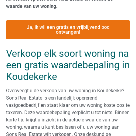
waarde van uw woning.
Ja, ik wil een gratis en vrijblijvend bod
ontvangen!
Verkoop elk soort woning na
een gratis waardebepaling in
Koudekerke
Overweegt u de verkoop van uw woning in Koudekerke?
Sons Real Estate is een landelijk opererend
vastgoedbedrijf en staat klaar om uw woning kosteloos te
taxeren. Deze waardebepaling verplicht u tot niets. Binnen
korte tijd krijgt u inzicht in de actuele waarde van uw
woning, waarna u kunt beslissen of u uw woning aan
Sons Real Estate wilt verkopen. Onze deskundige