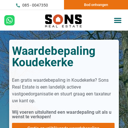
Bod ontvangen
085 - 0047350
Waardebepaling
Koudekerke
Een gratis waardebepaling in Koudekerke? Sons
Real Estate is een landelijk actieve
vastgoedorganisatie en stuurt graag een taxateur
uw kant op.
Wij voeren uitsluitend een waardepaling uit als u
wenst te verkopen!