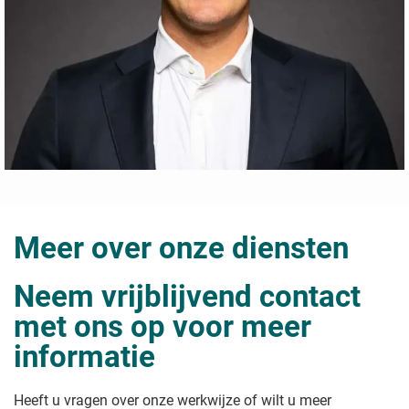
Meer over onze diensten
Neem vrijblijvend contact
met ons op voor meer
informatie
Heeft u vragen over onze werkwijze of wilt u meer