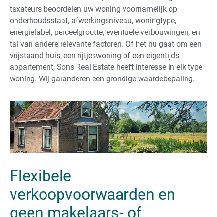
taxateurs beoordelen uw woning voornamelijk op
onderhoudsstaat, afwerkingsniveau, woningtype,
energielabel, perceelgrootte, eventuele verbouwingen, en
tal van andere relevante factoren. Of het nu gaat om een
vrijstaand huis, een rijtjeswoning of een eigentijds
appartement, Sons Real Estate heeft interesse in elk type
woning. Wij garanderen een grondige waardebepaling.
Flexibele
verkoopvoorwaarden en
geen makelaars- of