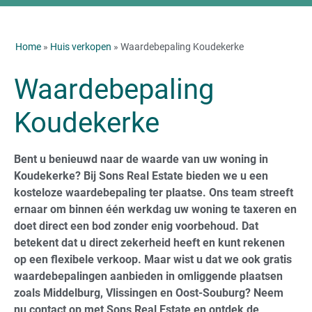
Home
»
Huis verkopen
» Waardebepaling Koudekerke
Waardebepaling
Koudekerke
Bent u benieuwd naar de waarde van uw woning in
Koudekerke? Bij Sons Real Estate bieden we u een
kosteloze waardebepaling ter plaatse. Ons team streeft
ernaar om binnen één werkdag uw woning te taxeren en
doet direct een bod zonder enig voorbehoud. Dat
betekent dat u direct zekerheid heeft en kunt rekenen
op een flexibele verkoop. Maar wist u dat we ook gratis
waardebepalingen aanbieden in omliggende plaatsen
zoals Middelburg, Vlissingen en Oost-Souburg? Neem
nu contact op met Sons Real Estate en ontdek de