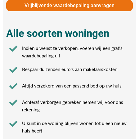
Vrijblijvende waardebepaling aanvragen
Alle soorten woningen
Indien u wenst te verkopen, voeren wij een gratis
waardebepaling uit
Bespaar duizenden euro's aan makelaarskosten
Altijd verzekerd van een passend bod op uw huis
Achteraf verborgen gebreken nemen wij voor ons
rekening​
U kunt in de woning blijven wonen tot u een nieuw
huis heeft​