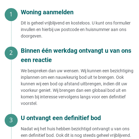
Woning aanmelden
Dit is geheel vrijblijvend en kosteloos. U kunt ons formulier
invullen en hierbij uw postcode en huisnummer aan ons
doorgeven.
Binnen één werkdag ontvangt u van ons
een reactie
We bespreken dan uw wensen. Wij kunnen een bezichtiging
inplannen om een nauwkeurig bod uit te brengen. Ook
kunnen wij een bod op afstand uitbrengen, indien dit uw
voorkeur geniet. Wij brengen dan een globaal bod uit en
komen bij interesse vervolgens langs voor een definitief
voorstel.
U ontvangt een definitief bod
Nadat wij het huis hebben bezichtigd ontvangt u van ons
een definitief bod. Ook dit is nog steeds geheel vrijblijvend.