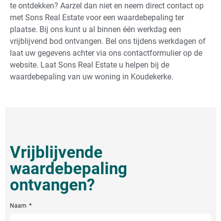
te ontdekken? Aarzel dan niet en neem direct contact op
met Sons Real Estate voor een waardebepaling ter
plaatse. Bij ons kunt u al binnen één werkdag een
vrijblijvend bod ontvangen. Bel ons tijdens werkdagen of
laat uw gegevens achter via ons contactformulier op de
website. Laat Sons Real Estate u helpen bij de
waardebepaling van uw woning in Koudekerke.
Vrijblijvende
waardebepaling
ontvangen?
Naam