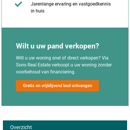
Jarenlange ervaring en vastgoedkennis
in huis
Wilt u uw pand verkopen?
Wilt u uw woning snel of direct verkopen? Via
Sons Real Estate verkoopt u uw woning zonder
voorbehoud van financiering.
Gratis en vrijblijvend bod ontvangen
Overzicht