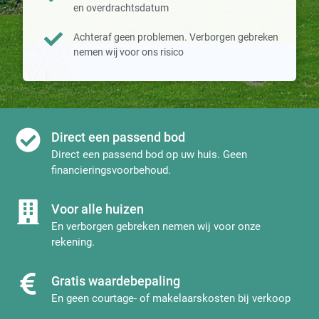
en overdrachtsdatum
Achteraf geen problemen. Verborgen gebreken
nemen wij voor ons risico
Direct een passend bod
Direct een passend bod op uw huis. Geen
financieringsvoorbehoud.
Voor alle huizen
En verborgen gebreken nemen wij voor onze
rekening.
Gratis waardebepaling
En geen courtage- of makelaarskosten bij verkoop