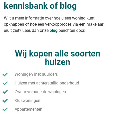
kennisbank of blog
Wilt u meer informatie over hoe u een woning kunt
opknappen of hoe een verkoopproces via een makelaar
eruit ziet? Lees dan onze
blog
berichten door.
Wij kopen alle soorten
huizen
Woningen met huurders
Huizen met achterstallig onderhoud
Zwaar verouderde woningen
Kluswoningen
Appartementen