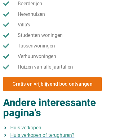
Boerderijen
Herenhuizen
Villa's
Studenten woningen
Tussenwoningen
Verhuurwoningen
Huizen van alle jaartallen
Gratis en vrijblijvend bod ontvangen
Andere interessante
pagina's
Huis verkopen
Huis verkopen of terughuren?