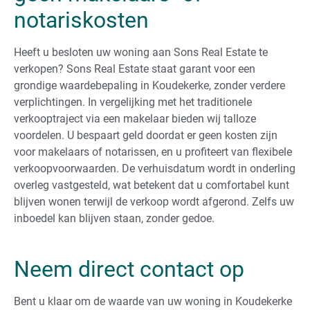
notariskosten
Heeft u besloten uw woning aan Sons Real Estate te
verkopen? Sons Real Estate staat garant voor een
grondige waardebepaling in Koudekerke, zonder verdere
verplichtingen. In vergelijking met het traditionele
verkooptraject via een makelaar bieden wij talloze
voordelen. U bespaart geld doordat er geen kosten zijn
voor makelaars of notarissen, en u profiteert van flexibele
verkoopvoorwaarden. De verhuisdatum wordt in onderling
overleg vastgesteld, wat betekent dat u comfortabel kunt
blijven wonen terwijl de verkoop wordt afgerond. Zelfs uw
inboedel kan blijven staan, zonder gedoe.
Neem direct contact op
Bent u klaar om de waarde van uw woning in Koudekerke