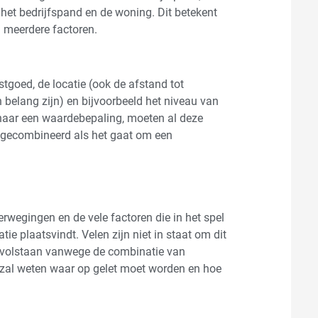
het bedrijfspand en de woning. Dit betekent
n meerdere factoren.
stgoed, de locatie (ook de afstand tot
 belang zijn) en bijvoorbeeld het niveau van
 naar een waardebepaling, moeten al deze
 gecombineerd als het gaat om een
wegingen en de vele factoren die in het spel
atie plaatsvindt. Velen zijn niet in staat om dit
et volstaan vanwege de combinatie van
 zal weten waar op gelet moet worden en hoe