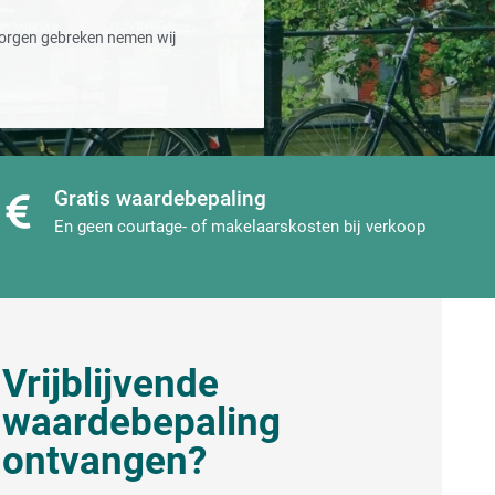
orgen gebreken nemen wij
Gratis waardebepaling
En geen courtage- of makelaarskosten bij verkoop
Vrijblijvende
waardebepaling
ontvangen?