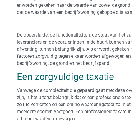
er worden gekeken naar de waarde van zowel de grond, 
dat de waarde van een bedrijfswoning gekoppeld is aa
De oppervlakte, de functionaliteiten, de staat van het va
leveranciers en de voorzieningen in de buurt kunnen van
afwerking kunnen belangrijk zijn. Als er wordt gekeken
factoren zorgvuldig tegen elkaar worden afgewogen en
bedrijfswoning, de grond en het bedrijfspand.
Een zorgvuldige taxatie
Vanwege de complexiteit die gepaard gaat met deze over
zijn, is het uiterst belangrijk dat er een professionele tax
zelf te verrichten en een online waarderingstool zal ni
meerdere soorten vastgoed. Een professionele taxateur
dit moet worden afgewogen.