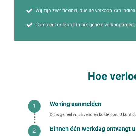
Wij zijn zeer flexibel, dus de verkoop kan indie
Compleet ontzorgt in het gehele verkooptraject.
Hoe verlo
Woning aanmelden
Dit is geheel vrijblijvend en kosteloos. U kun
Binnen één werkdag ontvangt u 