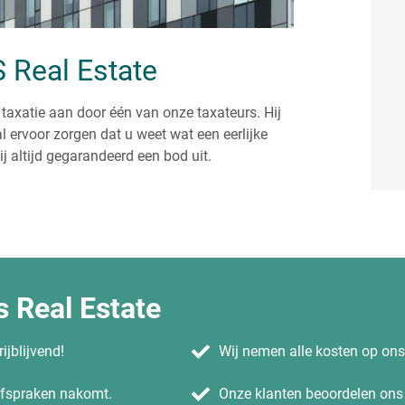
 Real Estate
 taxatie aan door één van onze taxateurs. Hij
l ervoor zorgen dat u weet wat een eerlijke
 altijd gegarandeerd een bod uit.
 Real Estate
ijblijvend!
Wij nemen alle kosten op on
 afspraken nakomt.
Onze klanten beoordelen ons 