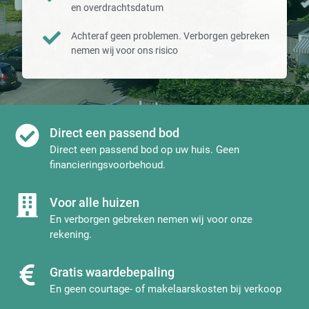
en overdrachtsdatum
Achteraf geen problemen. Verborgen gebreken
nemen wij voor ons risico
Direct een passend bod
Direct een passend bod op uw huis. Geen
financieringsvoorbehoud.
Voor alle huizen
En verborgen gebreken nemen wij voor onze
rekening.
Gratis waardebepaling
En geen courtage- of makelaarskosten bij verkoop