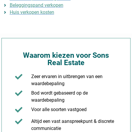
Beleggingspand verkopen
Huis verkopen kosten
Waarom kiezen voor Sons
Real Estate
Zeer ervaren in uitbrengen van een
waardebepaling
Bod wordt gebaseerd op de
waardebepaling
Voor alle soorten vastgoed
Altijd een vast aanspreekpunt & discrete
communicatie