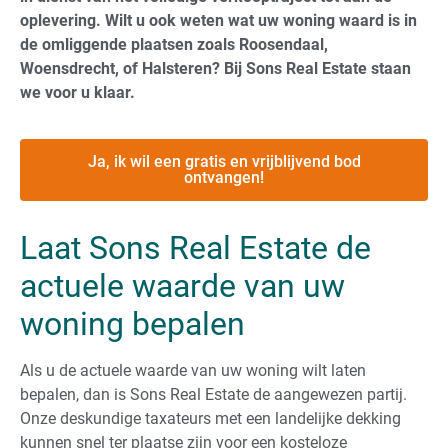
oplevering. Wilt u ook weten wat uw woning waard is in
de omliggende plaatsen zoals Roosendaal,
Woensdrecht, of Halsteren? Bij Sons Real Estate staan
we voor u klaar.
Ja, ik wil een gratis en vrijblijvend bod
ontvangen!
Laat Sons Real Estate de
actuele waarde van uw
woning bepalen
Als u de actuele waarde van uw woning wilt laten
bepalen, dan is Sons Real Estate de aangewezen partij.
Onze deskundige taxateurs met een landelijke dekking
kunnen snel ter plaatse zijn voor een kosteloze