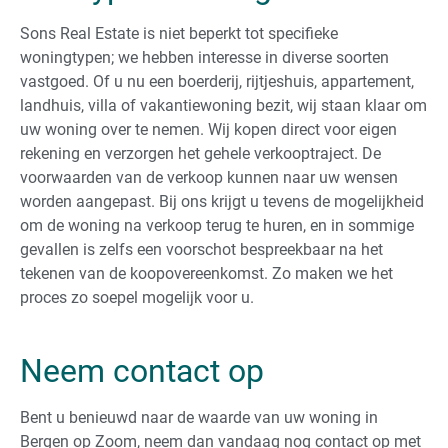
Sons Real Estate is niet beperkt tot specifieke
woningtypen; we hebben interesse in diverse soorten
vastgoed. Of u nu een boerderij, rijtjeshuis, appartement,
landhuis, villa of vakantiewoning bezit, wij staan klaar om
uw woning over te nemen. Wij kopen direct voor eigen
rekening en verzorgen het gehele verkooptraject. De
voorwaarden van de verkoop kunnen naar uw wensen
worden aangepast. Bij ons krijgt u tevens de mogelijkheid
om de woning na verkoop terug te huren, en in sommige
gevallen is zelfs een voorschot bespreekbaar na het
tekenen van de koopovereenkomst. Zo maken we het
proces zo soepel mogelijk voor u.
Neem contact op
Bent u benieuwd naar de waarde van uw woning in
Bergen op Zoom, neem dan vandaag nog contact op met