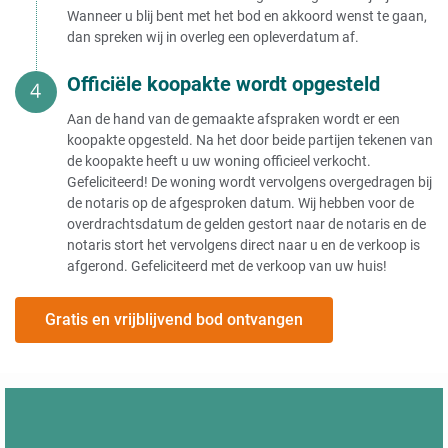
Wanneer u blij bent met het bod en akkoord wenst te gaan,
dan spreken wij in overleg een opleverdatum af.
Officiële koopakte wordt opgesteld
Aan de hand van de gemaakte afspraken wordt er een
koopakte opgesteld. Na het door beide partijen tekenen van
de koopakte heeft u uw woning officieel verkocht.
Gefeliciteerd! De woning wordt vervolgens overgedragen bij
de notaris op de afgesproken datum. Wij hebben voor de
overdrachtsdatum de gelden gestort naar de notaris en de
notaris stort het vervolgens direct naar u en de verkoop is
afgerond. Gefeliciteerd met de verkoop van uw huis!
Gratis en vrijblijvend bod ontvangen