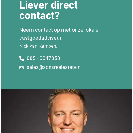
Liever direct
contact?
Neem contact op met onze lokale
vastgoedadviseur
Nick van Kampen.
085 - 0047350
sales@sonsrealestate.nl