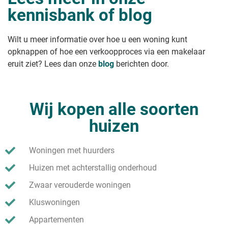
kennisbank of blog
Wilt u meer informatie over hoe u een woning kunt
opknappen of hoe een verkoopproces via een makelaar
eruit ziet? Lees dan onze
blog
berichten door.
Wij kopen alle soorten
huizen
Woningen met huurders
Huizen met achterstallig onderhoud
Zwaar verouderde woningen
Kluswoningen
Appartementen