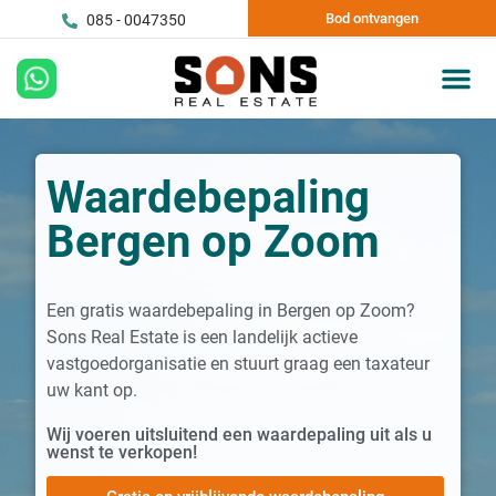
Bod ontvangen
085 - 0047350
Waardebepaling
Bergen op Zoom
Een gratis waardebepaling in Bergen op Zoom?
Sons Real Estate is een landelijk actieve
vastgoedorganisatie en stuurt graag een taxateur
uw kant op.
Wij voeren uitsluitend een waardepaling uit als u
wenst te verkopen!