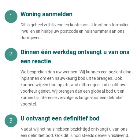
Woning aanmelden
Dit is geheel vrijblijvend en kosteloos. U kunt ons formulier
invullen en hierbij uw postcode en huisnummer aan ons
doorgeven.
Binnen één werkdag ontvangt u van ons
een reactie
We bespreken dan uw wensen. Wij kunnen een bezichtiging
inplannen om een nauwkeurig bod uit te brengen. Ook
kunnen wij een bod op afstand uitbrengen, indien dit uw
voorkeur geniet. Wij brengen dan een globaal bod uit en
komen bij interesse vervolgens langs voor een definitief
voorstel.
U ontvangt een definitief bod
Nadat wij het huis hebben bezichtigd ontvangt u van ons
een definitief bod. Ook dit is nog steeds geheel vrijblijvend.