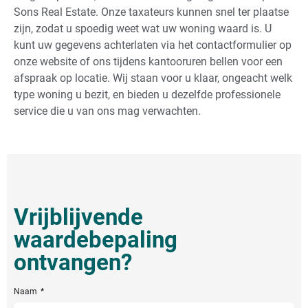
Sons Real Estate. Onze taxateurs kunnen snel ter plaatse
zijn, zodat u spoedig weet wat uw woning waard is. U
kunt uw gegevens achterlaten via het contactformulier op
onze website of ons tijdens kantooruren bellen voor een
afspraak op locatie. Wij staan voor u klaar, ongeacht welk
type woning u bezit, en bieden u dezelfde professionele
service die u van ons mag verwachten.
Vrijblijvende
waardebepaling
ontvangen?
Naam