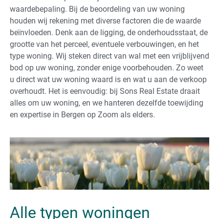
waardebepaling. Bij de beoordeling van uw woning
houden wij rekening met diverse factoren die de waarde
beïnvloeden. Denk aan de ligging, de onderhoudsstaat, de
grootte van het perceel, eventuele verbouwingen, en het
type woning. Wij steken direct van wal met een vrijblijvend
bod op uw woning, zonder enige voorbehouden. Zo weet
u direct wat uw woning waard is en wat u aan de verkoop
overhoudt. Het is eenvoudig: bij Sons Real Estate draait
alles om uw woning, en we hanteren dezelfde toewijding
en expertise in Bergen op Zoom als elders.
Alle typen woningen