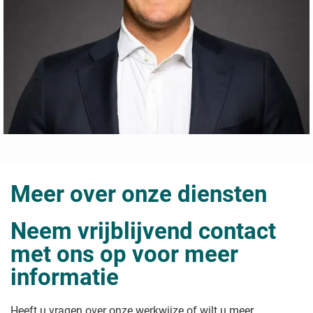
Meer over onze diensten
Neem vrijblijvend contact
met ons op voor meer
informatie
Heeft u vragen over onze werkwijze of wilt u meer