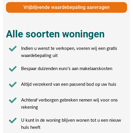
Vrijblijvende waardebepaling aanvragen
Alle soorten woningen
Indien u wenst te verkopen, voeren wij een gratis
waardebepaling uit
Bespaar duizenden euro's aan makelaarskosten
Altijd verzekerd van een passend bod op uw huis
Achteraf verborgen gebreken nemen wij voor ons
rekening​
U kunt in de woning blijven wonen tot u een nieuw
huis heeft​