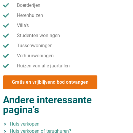
Boerderijen
Herenhuizen
Villa's
Studenten woningen
Tussenwoningen
Verhuurwoningen
Huizen van alle jaartallen
Gratis en vrijblijvend bod ontvangen
Andere interessante
pagina's
Huis verkopen
Huis verkopen of terughuren?