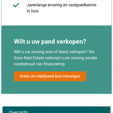
Jarenlange ervaring en vastgoedkennis
in huis
Wilt u uw pand verkopen?
Wilt u uw woning snel of direct verkopen? Via
Sons Real Estate verkoopt u uw woning zonder
voorbehoud van financiering.
Gratis en vrijblijvend bod ontvangen
Overzicht