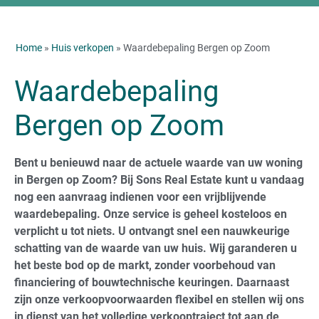
Home
»
Huis verkopen
» Waardebepaling Bergen op Zoom
Waardebepaling
Bergen op Zoom
Bent u benieuwd naar de actuele waarde van uw woning
in Bergen op Zoom? Bij Sons Real Estate kunt u vandaag
nog een aanvraag indienen voor een vrijblijvende
waardebepaling. Onze service is geheel kosteloos en
verplicht u tot niets. U ontvangt snel een nauwkeurige
schatting van de waarde van uw huis. Wij garanderen u
het beste bod op de markt, zonder voorbehoud van
financiering of bouwtechnische keuringen. Daarnaast
zijn onze verkoopvoorwaarden flexibel en stellen wij ons
in dienst van het volledige verkooptraject tot aan de