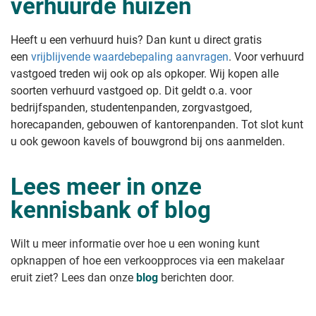
verhuurde huizen
Heeft u een verhuurd huis? Dan kunt u direct gratis
een
vrijblijvende waardebepaling aanvragen
. Voor verhuurd
vastgoed treden wij ook op als opkoper. Wij kopen alle
soorten verhuurd vastgoed op. Dit geldt o.a. voor
bedrijfspanden, studentenpanden, zorgvastgoed,
horecapanden, gebouwen of kantorenpanden. Tot slot kunt
u ook gewoon kavels of bouwgrond bij ons aanmelden.
Lees meer in onze
kennisbank of blog
Wilt u meer informatie over hoe u een woning kunt
opknappen of hoe een verkoopproces via een makelaar
eruit ziet? Lees dan onze
blog
berichten door.