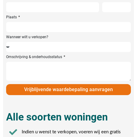
Plaats
Wanneer wilt u verkopen?
Omschrijving & onderhoudsstatus
Vrijblijvende waardebepaling aanvragen
Alle soorten woningen
Indien u wenst te verkopen, voeren wij een gratis