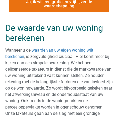
Ja, ik wil een gratis en vrijblijvende
waardebepaling
De waarde van uw woning
berekenen
Wanneer u de
waarde van uw eigen woning wilt
berekenen
, is zorgvuldigheid cruciaal. Hier komt meer bij
kijken dan een simpele berekening. We hebben
gelicenseerde taxateurs in dienst die de marktwaarde van
uw woning uitstekend vast kunnen stellen. Ze houden
rekening met de belangrijkste factoren die van invloed zijn
op de woningwaarde. Zo wordt bijvoorbeeld gekeken naar
het afwerkingsniveau en de onderhoudsstaat van uw
woning. Ook trends in de woningmarkt en de
perceeloppervlakte worden in ogenschouw genomen.
Onze taxateurs gaan aan de slag met een grondige,