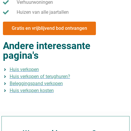
Verhuurwoningen
Huizen van alle jaartallen
Gratis en vrijblijvend bod ontvangen
Andere interessante
pagina's
Huis verkopen
Huis verkopen of terughuren?
Beleggingspand verkopen
Huis verkopen kosten