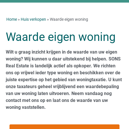
Home
»
Huis verkopen
» Waarde eigen woning
Waarde eigen woning
Wilt u graag inzicht krijgen in de waarde van uw eigen
woning? Wij kunnen u daar uitstekend bij helpen. SONS
Real Estate is landelijk actief als opkoper. We richten
ons op vrijwel ieder type woning en beschikken over de
juiste expertise op het gebied van woningtaxatie. U kunt
onze taxateurs geheel vrijblijvend een waardebepaling
van uw woning laten uitvoeren. Neem vandaag nog
contact met ons op en laat ons de waarde van uw
woning vaststellen.