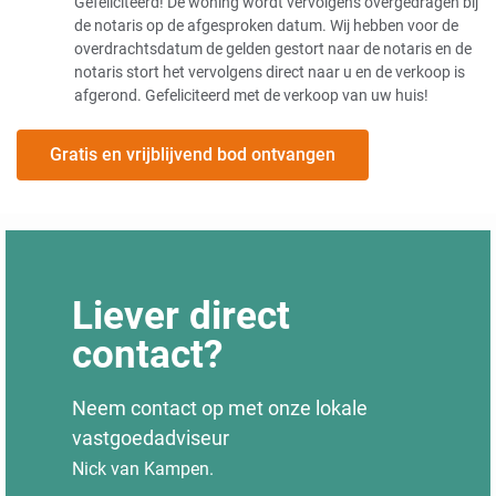
Gefeliciteerd! De woning wordt vervolgens overgedragen bij
de notaris op de afgesproken datum. Wij hebben voor de
overdrachtsdatum de gelden gestort naar de notaris en de
notaris stort het vervolgens direct naar u en de verkoop is
afgerond. Gefeliciteerd met de verkoop van uw huis!
Gratis en vrijblijvend bod ontvangen
Liever direct
contact?
Neem contact op met onze lokale
vastgoedadviseur
Nick van Kampen.