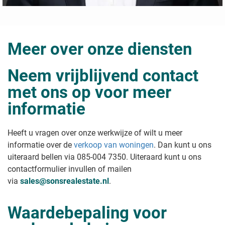
Meer over onze diensten
Neem vrijblijvend contact
met ons op voor meer
informatie
Heeft u vragen over onze werkwijze of wilt u meer
informatie over de
verkoop van woningen
. Dan kunt u ons
uiteraard bellen via 085-004 7350. Uiteraard kunt u ons
contactformulier invullen of mailen
via
sales@sonsrealestate.nl
.
Waardebepaling voor