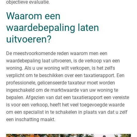
objectieve evaluatie.
Waarom een
waardebepaling laten
uitvoeren?
De meestvoorkomende reden waarom men een
waardebepaling laat uitvoeren, is de verkoop van een
woning. Als u uw woning wilt verkopen, is het zelfs
verplicht om te beschikken over een taxatierapport. Een
professionele, gelicenseerde taxateur moet worden
ingeschakeld om de marktwaarde van uw woning te
bepalen. Afgezien van dat een taxatierapport een vereiste
is voor een verkoop, heeft het veel toegevoegde waarde
om een specialist in te schakelen in plaats van dat u zelf
een inschatting maakt.