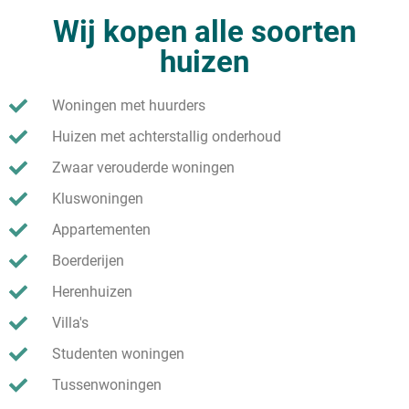
Wij kopen alle soorten
huizen
Woningen met huurders
Huizen met achterstallig onderhoud
Zwaar verouderde woningen
Kluswoningen
Appartementen
Boerderijen
Herenhuizen
Villa's
Studenten woningen
Tussenwoningen