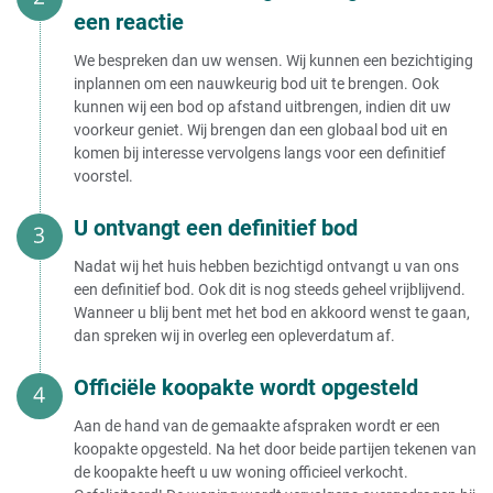
een reactie
We bespreken dan uw wensen. Wij kunnen een bezichtiging
inplannen om een nauwkeurig bod uit te brengen. Ook
kunnen wij een bod op afstand uitbrengen, indien dit uw
voorkeur geniet. Wij brengen dan een globaal bod uit en
komen bij interesse vervolgens langs voor een definitief
voorstel.
U ontvangt een definitief bod
Nadat wij het huis hebben bezichtigd ontvangt u van ons
een definitief bod. Ook dit is nog steeds geheel vrijblijvend.
Wanneer u blij bent met het bod en akkoord wenst te gaan,
dan spreken wij in overleg een opleverdatum af.
Officiële koopakte wordt opgesteld
Aan de hand van de gemaakte afspraken wordt er een
koopakte opgesteld. Na het door beide partijen tekenen van
de koopakte heeft u uw woning officieel verkocht.