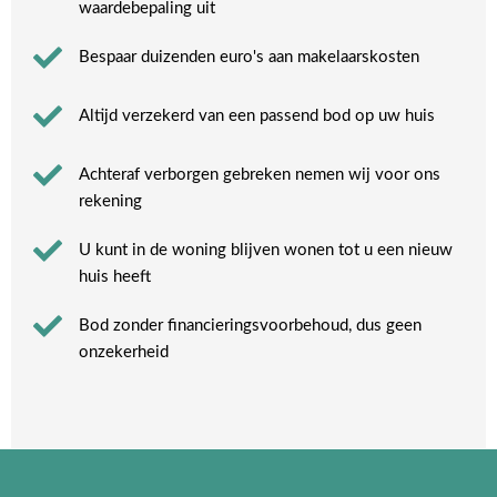
waardebepaling uit
Bespaar duizenden euro's aan makelaarskosten
Altijd verzekerd van een passend bod op uw huis
Achteraf verborgen gebreken nemen wij voor ons
rekening​
U kunt in de woning blijven wonen tot u een nieuw
huis heeft​
Bod zonder financieringsvoorbehoud, dus geen
onzekerheid​