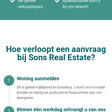
het gehele
spoedsituaties kunt u
verkooptraject.
bij ons terecht!
Hoe verloopt een aanvraag
bij Sons Real Estate?
Woning aanmelden
Dit is geheel vrijblijvend en kosteloos. U kunt ons formulier
invullen en hierbij uw postcode en huisnummer aan ons
doorgeven.
Binnen één werkdag ontvangt u van ons