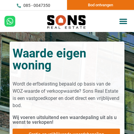
Bod ontvangen
085 - 0047350
Waarde eigen
woning
Wordt de erfbelasting bepaald op basis van de
WOZ-waarde of verkoopwaarde? Sons Real Estate
is een vastgoedkoper en doet direct een vrijblijvend
bod.
Wij voeren uitsluitend een waardepaling uit als u
wenst te verkopen!