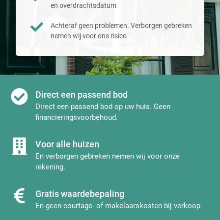
en overdrachtsdatum
Achteraf geen problemen. Verborgen gebreken
nemen wij voor ons risico
Direct een passend bod
Direct een passend bod op uw huis. Geen
financieringsvoorbehoud.
Voor alle huizen
En verborgen gebreken nemen wij voor onze
rekening.
Gratis waardebepaling
En geen courtage- of makelaarskosten bij verkoop