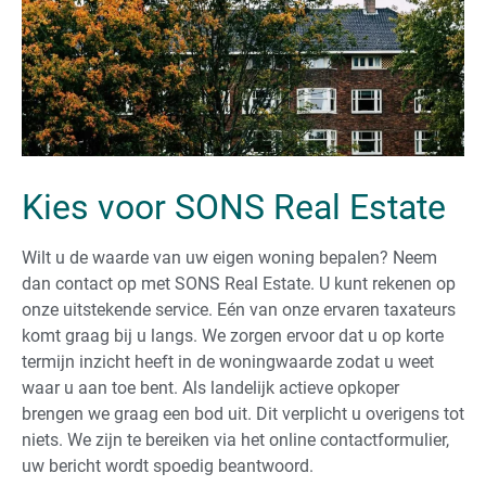
Kies voor SONS Real Estate
Wilt u de waarde van uw eigen woning bepalen? Neem
dan contact op met SONS Real Estate. U kunt rekenen op
onze uitstekende service. Eén van onze ervaren taxateurs
komt graag bij u langs. We zorgen ervoor dat u op korte
termijn inzicht heeft in de woningwaarde zodat u weet
waar u aan toe bent. Als landelijk actieve opkoper
brengen we graag een bod uit. Dit verplicht u overigens tot
niets. We zijn te bereiken via het online contactformulier,
uw bericht wordt spoedig beantwoord.