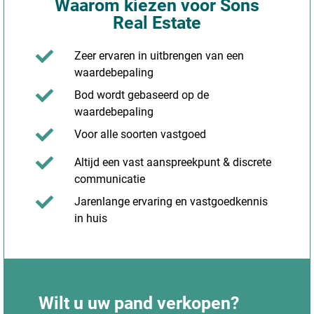
Waarom kiezen voor Sons
Real Estate
Zeer ervaren in uitbrengen van een
waardebepaling
Bod wordt gebaseerd op de
waardebepaling
Voor alle soorten vastgoed
Altijd een vast aanspreekpunt & discrete
communicatie
Jarenlange ervaring en vastgoedkennis
in huis
Wilt u uw pand verkopen?