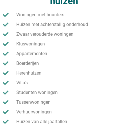
huizen
Woningen met huurders
Huizen met achterstallig onderhoud
Zwaar verouderde woningen
Kluswoningen
Appartementen
Boerderijen
Herenhuizen
Villa's
Studenten woningen
Tussenwoningen
Verhuurwoningen
Huizen van alle jaartallen