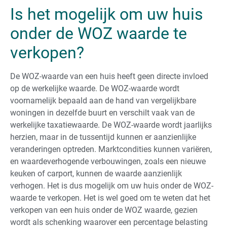
Is het mogelijk om uw huis
onder de WOZ waarde te
verkopen?
De WOZ-waarde van een huis heeft geen directe invloed
op de werkelijke waarde. De WOZ-waarde wordt
voornamelijk bepaald aan de hand van vergelijkbare
woningen in dezelfde buurt en verschilt vaak van de
werkelijke taxatiewaarde. De WOZ-waarde wordt jaarlijks
herzien, maar in de tussentijd kunnen er aanzienlijke
veranderingen optreden. Marktcondities kunnen variëren,
en waardeverhogende verbouwingen, zoals een nieuwe
keuken of carport, kunnen de waarde aanzienlijk
verhogen. Het is dus mogelijk om uw huis onder de WOZ-
waarde te verkopen. Het is wel goed om te weten dat het
verkopen van een huis onder de WOZ waarde, gezien
wordt als schenking waarover een percentage belasting