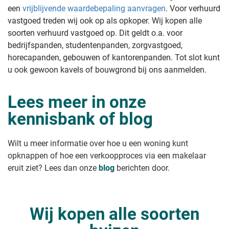
een
vrijblijvende waardebepaling aanvragen
. Voor verhuurd
vastgoed treden wij ook op als opkoper. Wij kopen alle
soorten verhuurd vastgoed op. Dit geldt o.a. voor
bedrijfspanden, studentenpanden, zorgvastgoed,
horecapanden, gebouwen of kantorenpanden. Tot slot kunt
u ook gewoon kavels of bouwgrond bij ons aanmelden.
Lees meer in onze
kennisbank of blog
Wilt u meer informatie over hoe u een woning kunt
opknappen of hoe een verkoopproces via een makelaar
eruit ziet? Lees dan onze
blog
berichten door.
Wij kopen alle soorten