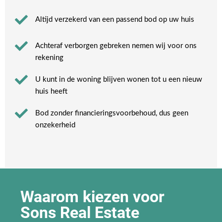
Altijd verzekerd van een passend bod op uw huis
Achteraf verborgen gebreken nemen wij voor ons
rekening​
U kunt in de woning blijven wonen tot u een nieuw
huis heeft​
Bod zonder financieringsvoorbehoud, dus geen
onzekerheid​
Waarom kiezen voor
Sons Real Estate