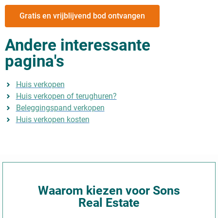
Gratis en vrijblijvend bod ontvangen
Andere interessante
pagina's
Huis verkopen
Huis verkopen of terughuren?
Beleggingspand verkopen
Huis verkopen kosten
Waarom kiezen voor Sons
Real Estate