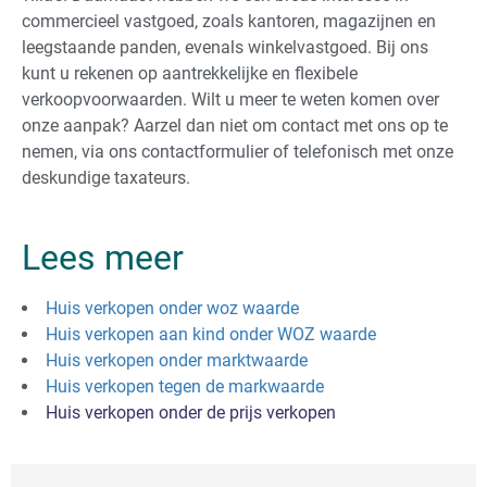
commercieel vastgoed, zoals kantoren, magazijnen en
leegstaande panden, evenals winkelvastgoed. Bij ons
kunt u rekenen op aantrekkelijke en flexibele
verkoopvoorwaarden. Wilt u meer te weten komen over
onze aanpak? Aarzel dan niet om contact met ons op te
nemen, via ons contactformulier of telefonisch met onze
deskundige taxateurs.
Lees meer
Huis verkopen onder woz waarde
Huis verkopen aan kind onder WOZ waarde
Huis verkopen onder marktwaarde
Huis verkopen tegen de markwaarde
Huis verkopen onder de prijs verkopen