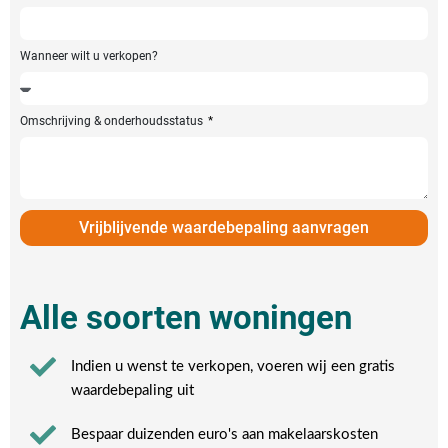
Wanneer wilt u verkopen?
Omschrijving & onderhoudsstatus
Vrijblijvende waardebepaling aanvragen
Alle soorten woningen
Indien u wenst te verkopen, voeren wij een gratis
waardebepaling uit
Bespaar duizenden euro's aan makelaarskosten