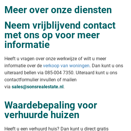
Meer over onze diensten
Neem vrijblijvend contact
met ons op voor meer
informatie
Heeft u vragen over onze werkwijze of wilt u meer
informatie over de
verkoop van woningen
. Dan kunt u ons
uiteraard bellen via 085-004 7350. Uiteraard kunt u ons
contactformulier invullen of mailen
via
sales@sonsrealestate.nl
.
Waardebepaling voor
verhuurde huizen
Heeft u een verhuurd huis? Dan kunt u direct gratis