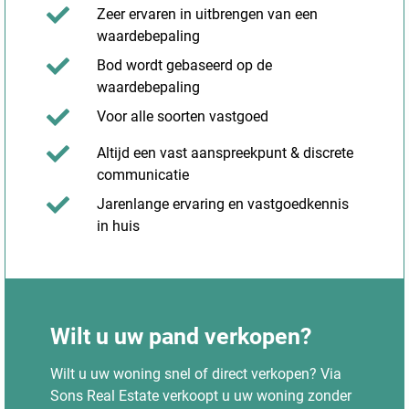
Zeer ervaren in uitbrengen van een
waardebepaling
Bod wordt gebaseerd op de
waardebepaling
Voor alle soorten vastgoed
Altijd een vast aanspreekpunt & discrete
communicatie
Jarenlange ervaring en vastgoedkennis
in huis
Wilt u uw pand verkopen?
Wilt u uw woning snel of direct verkopen? Via
Sons Real Estate verkoopt u uw woning zonder