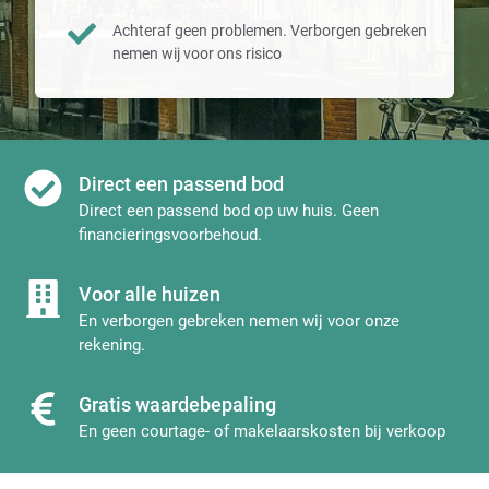
Achteraf geen problemen. Verborgen gebreken
nemen wij voor ons risico
Direct een passend bod
Direct een passend bod op uw huis. Geen
financieringsvoorbehoud.
Voor alle huizen
En verborgen gebreken nemen wij voor onze
rekening.
Gratis waardebepaling
En geen courtage- of makelaarskosten bij verkoop