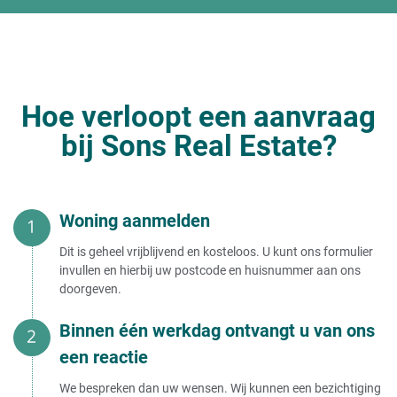
Hoe verloopt een aanvraag
bij Sons Real Estate?
Woning aanmelden
Dit is geheel vrijblijvend en kosteloos. U kunt ons formulier
invullen en hierbij uw postcode en huisnummer aan ons
doorgeven.
Binnen één werkdag ontvangt u van ons
een reactie
We bespreken dan uw wensen. Wij kunnen een bezichtiging