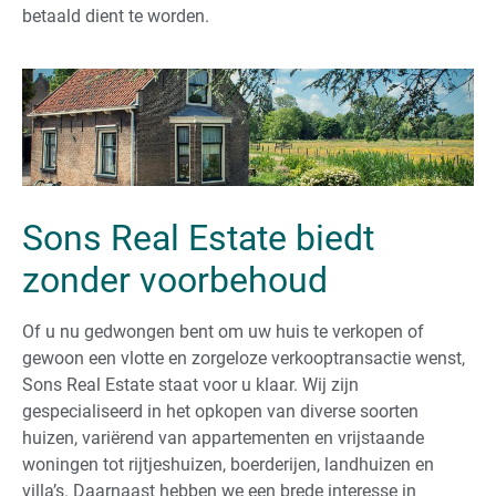
betaald dient te worden.
Sons Real Estate biedt
zonder voorbehoud
Of u nu gedwongen bent om uw huis te verkopen of
gewoon een vlotte en zorgeloze verkooptransactie wenst,
Sons Real Estate staat voor u klaar. Wij zijn
gespecialiseerd in het opkopen van diverse soorten
huizen, variërend van appartementen en vrijstaande
woningen tot rijtjeshuizen, boerderijen, landhuizen en
villa’s. Daarnaast hebben we een brede interesse in