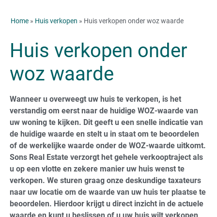
Home
»
Huis verkopen
» Huis verkopen onder woz waarde
Huis verkopen onder
woz waarde
Wanneer u overweegt uw huis te verkopen, is het
verstandig om eerst naar de huidige WOZ-waarde van
uw woning te kijken. Dit geeft u een snelle indicatie van
de huidige waarde en stelt u in staat om te beoordelen
of de werkelijke waarde onder de WOZ-waarde uitkomt.
Sons Real Estate verzorgt het gehele verkooptraject als
u op een vlotte en zekere manier uw huis wenst te
verkopen. We sturen graag onze deskundige taxateurs
naar uw locatie om de waarde van uw huis ter plaatse te
beoordelen. Hierdoor krijgt u direct inzicht in de actuele
waarde en kunt u beslissen of u uw huis wilt verkopen,