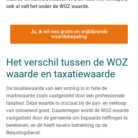
ook al valt het onder de WOZ waarde.
Ja, ik wil een gratis en vrijblijvende
waardebepaling
Het verschil tussen de WOZ
waarde en taxatiewaarde
De taxatiewaarde van een woning is in feite de
marktwaarde zoals vastgesteld door een professionele
taxateur. Deze waarde is cruciaal bij de aan- en verkoop
van onroerend goed. Daarentegen wordt de WOZ-waarde
vastgesteld door de gemeente om bepaalde heffingen te
berekenen, en dit heeft tevens betrekking op de
Belastingdienst.