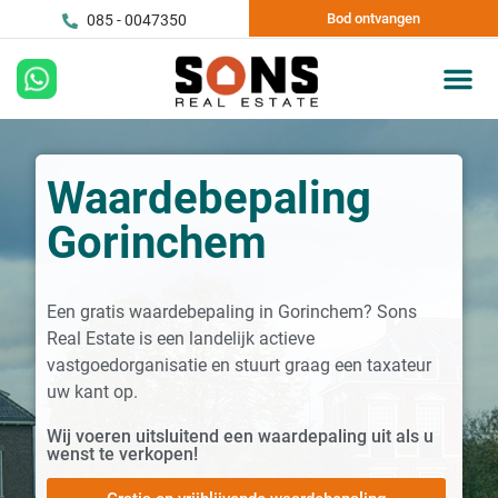
Bod ontvangen
085 - 0047350
Waardebepaling
Gorinchem
Een gratis waardebepaling in Gorinchem? Sons
Real Estate is een landelijk actieve
vastgoedorganisatie en stuurt graag een taxateur
uw kant op.
Wij voeren uitsluitend een waardepaling uit als u
wenst te verkopen!