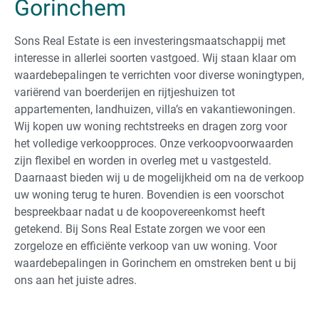
Gorinchem
Sons Real Estate is een investeringsmaatschappij met
interesse in allerlei soorten vastgoed. Wij staan klaar om
waardebepalingen te verrichten voor diverse woningtypen,
variërend van boerderijen en rijtjeshuizen tot
appartementen, landhuizen, villa’s en vakantiewoningen.
Wij kopen uw woning rechtstreeks en dragen zorg voor
het volledige verkoopproces. Onze verkoopvoorwaarden
zijn flexibel en worden in overleg met u vastgesteld.
Daarnaast bieden wij u de mogelijkheid om na de verkoop
uw woning terug te huren. Bovendien is een voorschot
bespreekbaar nadat u de koopovereenkomst heeft
getekend. Bij Sons Real Estate zorgen we voor een
zorgeloze en efficiënte verkoop van uw woning. Voor
waardebepalingen in Gorinchem en omstreken bent u bij
ons aan het juiste adres.