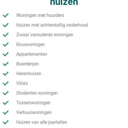
huizen
Woningen met huurders
Huizen met achterstallig onderhoud
Zwaar verouderde woningen
Kluswoningen
Appartementen
Boerderijen
Herenhuizen
Villa's
Studenten woningen
Tussenwoningen
Verhuurwoningen
Huizen van alle jaartallen