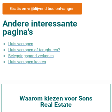
Gratis en vrijblijvend bod ontvangen
Andere interessante
pagina's
Huis verkopen
Huis verkopen of terughuren?
Beleggingspand verkopen
Huis verkopen kosten
Waarom kiezen voor Sons
Real Estate