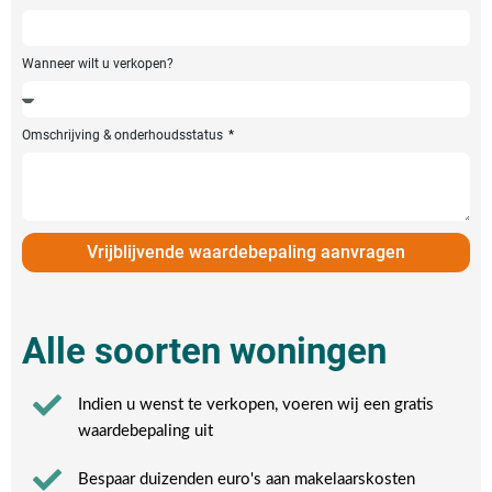
Wanneer wilt u verkopen?
Omschrijving & onderhoudsstatus
Vrijblijvende waardebepaling aanvragen
Alle soorten woningen
Indien u wenst te verkopen, voeren wij een gratis
waardebepaling uit
Bespaar duizenden euro's aan makelaarskosten