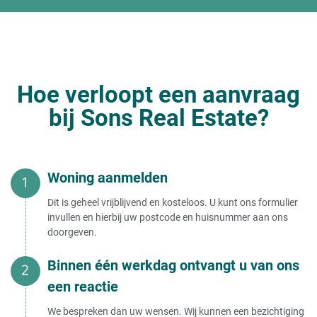
Hoe verloopt een aanvraag
bij Sons Real Estate?
Woning aanmelden
Dit is geheel vrijblijvend en kosteloos. U kunt ons formulier
invullen en hierbij uw postcode en huisnummer aan ons
doorgeven.
Binnen één werkdag ontvangt u van ons
een reactie
We bespreken dan uw wensen. Wij kunnen een bezichtiging