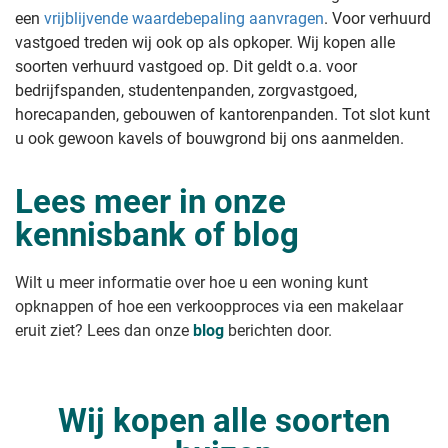
een
vrijblijvende waardebepaling aanvragen
. Voor verhuurd
vastgoed treden wij ook op als opkoper. Wij kopen alle
soorten verhuurd vastgoed op. Dit geldt o.a. voor
bedrijfspanden, studentenpanden, zorgvastgoed,
horecapanden, gebouwen of kantorenpanden. Tot slot kunt
u ook gewoon kavels of bouwgrond bij ons aanmelden.
Lees meer in onze
kennisbank of blog
Wilt u meer informatie over hoe u een woning kunt
opknappen of hoe een verkoopproces via een makelaar
eruit ziet? Lees dan onze
blog
berichten door.
Wij kopen alle soorten