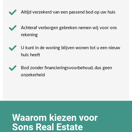
Altijd verzekerd van een passend bod op uw huis
Achteraf verborgen gebreken nemen wij voor ons
rekening​
U kunt in de woning blijven wonen tot u een nieuw
huis heeft​
Bod zonder financieringsvoorbehoud, dus geen
onzekerheid​
Waarom kiezen voor
Sons Real Estate