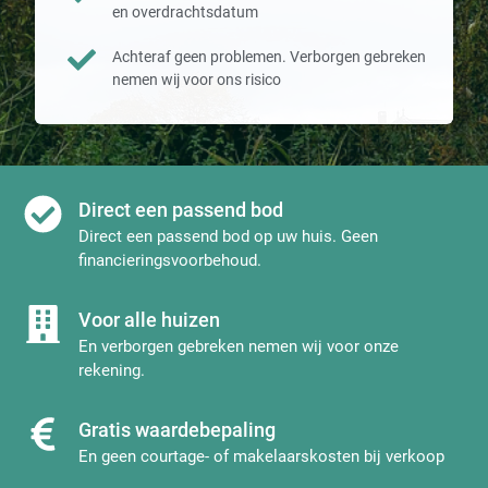
en overdrachtsdatum
Achteraf geen problemen. Verborgen gebreken
nemen wij voor ons risico
Direct een passend bod
Direct een passend bod op uw huis. Geen
financieringsvoorbehoud.
Voor alle huizen
En verborgen gebreken nemen wij voor onze
rekening.
Gratis waardebepaling
En geen courtage- of makelaarskosten bij verkoop