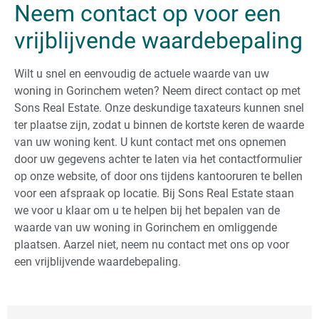
Neem contact op voor een
vrijblijvende waardebepaling
Wilt u snel en eenvoudig de actuele waarde van uw
woning in Gorinchem weten? Neem direct contact op met
Sons Real Estate. Onze deskundige taxateurs kunnen snel
ter plaatse zijn, zodat u binnen de kortste keren de waarde
van uw woning kent. U kunt contact met ons opnemen
door uw gegevens achter te laten via het contactformulier
op onze website, of door ons tijdens kantooruren te bellen
voor een afspraak op locatie. Bij Sons Real Estate staan
we voor u klaar om u te helpen bij het bepalen van de
waarde van uw woning in Gorinchem en omliggende
plaatsen. Aarzel niet, neem nu contact met ons op voor
een vrijblijvende waardebepaling.