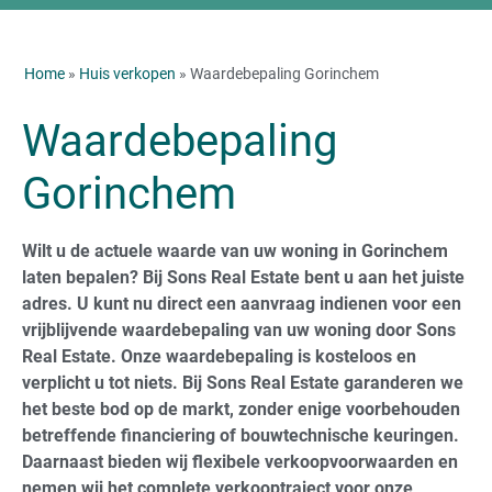
Home
»
Huis verkopen
» Waardebepaling Gorinchem
Waardebepaling
Gorinchem
Wilt u de actuele waarde van uw woning in Gorinchem
laten bepalen? Bij Sons Real Estate bent u aan het juiste
adres. U kunt nu direct een aanvraag indienen voor een
vrijblijvende waardebepaling van uw woning door Sons
Real Estate. Onze waardebepaling is kosteloos en
verplicht u tot niets. Bij Sons Real Estate garanderen we
het beste bod op de markt, zonder enige voorbehouden
betreffende financiering of bouwtechnische keuringen.
Daarnaast bieden wij flexibele verkoopvoorwaarden en
nemen wij het complete verkooptraject voor onze