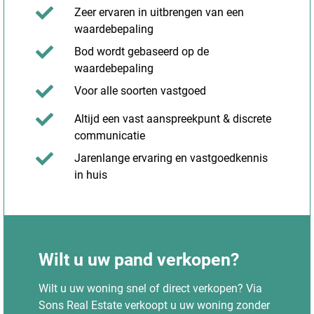
Zeer ervaren in uitbrengen van een
waardebepaling
Bod wordt gebaseerd op de
waardebepaling
Voor alle soorten vastgoed
Altijd een vast aanspreekpunt & discrete
communicatie
Jarenlange ervaring en vastgoedkennis
in huis
Wilt u uw pand verkopen?
Wilt u uw woning snel of direct verkopen? Via
Sons Real Estate verkoopt u uw woning zonder