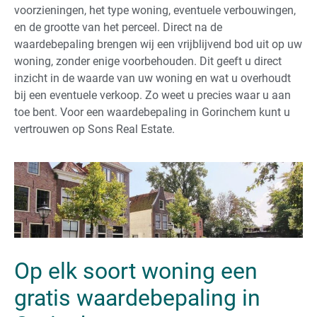
voorzieningen, het type woning, eventuele verbouwingen,
en de grootte van het perceel. Direct na de
waardebepaling brengen wij een vrijblijvend bod uit op uw
woning, zonder enige voorbehouden. Dit geeft u direct
inzicht in de waarde van uw woning en wat u overhoudt
bij een eventuele verkoop. Zo weet u precies waar u aan
toe bent. Voor een waardebepaling in Gorinchem kunt u
vertrouwen op Sons Real Estate.
Op elk soort woning een
gratis waardebepaling in