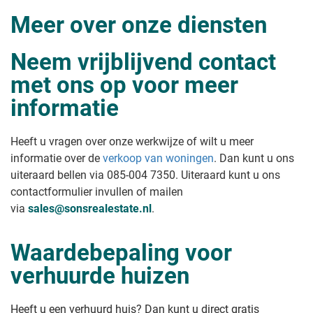
Meer over onze diensten
Neem vrijblijvend contact
met ons op voor meer
informatie
Heeft u vragen over onze werkwijze of wilt u meer
informatie over de
verkoop van woningen
. Dan kunt u ons
uiteraard bellen via 085-004 7350. Uiteraard kunt u ons
contactformulier invullen of mailen
via
sales@sonsrealestate.nl
.
Waardebepaling voor
verhuurde huizen
Heeft u een verhuurd huis? Dan kunt u direct gratis