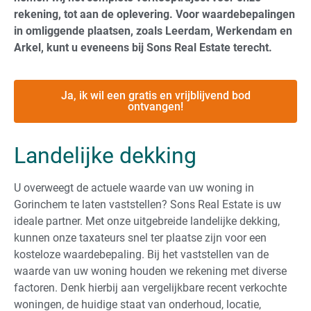
rekening, tot aan de oplevering. Voor waardebepalingen
in omliggende plaatsen, zoals Leerdam, Werkendam en
Arkel, kunt u eveneens bij Sons Real Estate terecht.
Ja, ik wil een gratis en vrijblijvend bod
ontvangen!
Landelijke dekking
U overweegt de actuele waarde van uw woning in
Gorinchem te laten vaststellen? Sons Real Estate is uw
ideale partner. Met onze uitgebreide landelijke dekking,
kunnen onze taxateurs snel ter plaatse zijn voor een
kosteloze waardebepaling. Bij het vaststellen van de
waarde van uw woning houden we rekening met diverse
factoren. Denk hierbij aan vergelijkbare recent verkochte
woningen, de huidige staat van onderhoud, locatie,