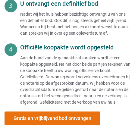
U ontvangt een definitief bod
Nadat wij het huis hebben bezichtigd ontvangt u van ons
een definitief bod. Ook dit is nog steeds geheel vrijblijvend.
Wanneer u blij bent met het bod en akkoord wenst te gaan,
dan spreken wij in overleg een opleverdatum af.
Officiële koopakte wordt opgesteld
Aan de hand van de gemaakte afspraken wordt er een
koopakte opgesteld. Na het door beide partijen tekenen van
de koopakte heeft u uw woning officieel verkocht.
Gefeliciteerd! De woning wordt vervolgens overgedragen bij
de notaris op de afgesproken datum. Wij hebben voor de
overdrachtsdatum de gelden gestort naar de notaris en de
notaris stort het vervolgens direct naar u en de verkoop is
afgerond. Gefeliciteerd met de verkoop van uw huis!
Gratis en vrijblijvend bod ontvangen