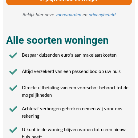
Bekijk hier onze
voorwaarden
en
privacybeleid
Alle soorten woningen
Bespaar duizenden euro's aan makelaarskosten
Altijd verzekerd van een passend bod op uw huis
Directe uitbetaling van een voorschot behoort tot de
mogelijkheden
Achteraf verborgen gebreken nemen wij voor ons
rekening​
U kunt in de woning blijven wonen tot u een nieuw
huis heeft​