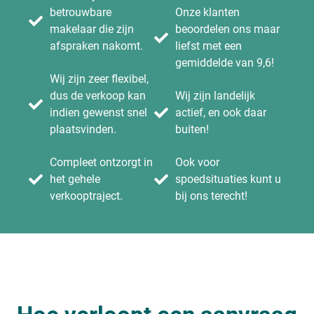
betrouwbare
Onze klanten
makelaar die zijn
beoordelen ons maar
afspraken nakomt.
liefst met een
gemiddelde van 9,6!
Wij zijn zeer flexibel,
dus de verkoop kan
Wij zijn landelijk
indien gewenst snel
actief, en ook daar
plaatsvinden.
buiten!
Compleet ontzorgt in
Ook voor
het gehele
spoedsituaties kunt u
verkooptraject.
bij ons terecht!