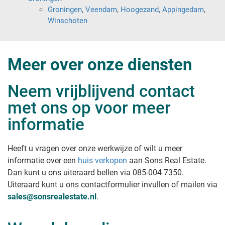
Groningen
,
Veendam
,
Hoogezand
,
Appingedam
,
Winschoten
Meer over onze diensten
Neem vrijblijvend contact
met ons op voor meer
informatie
Heeft u vragen over onze werkwijze of wilt u meer
informatie over een
huis verkopen
aan Sons Real Estate
.
Dan kunt u ons uiteraard bellen via 085-004 7350.
Uiteraard kunt u ons contactformulier invullen of mailen via
sales@sonsrealestate.nl
.