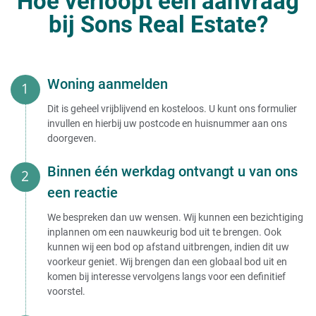
Hoe verloopt een aanvraag
bij Sons Real Estate?
Woning aanmelden
Dit is geheel vrijblijvend en kosteloos. U kunt ons formulier
invullen en hierbij uw postcode en huisnummer aan ons
doorgeven.
Binnen één werkdag ontvangt u van ons
een reactie
We bespreken dan uw wensen. Wij kunnen een bezichtiging
inplannen om een nauwkeurig bod uit te brengen. Ook
kunnen wij een bod op afstand uitbrengen, indien dit uw
voorkeur geniet. Wij brengen dan een globaal bod uit en
komen bij interesse vervolgens langs voor een definitief
voorstel.