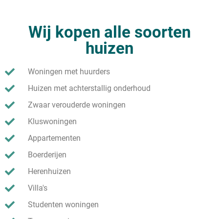
Wij kopen alle soorten
huizen
Woningen met huurders
Huizen met achterstallig onderhoud
Zwaar verouderde woningen
Kluswoningen
Appartementen
Boerderijen
Herenhuizen
Villa's
Studenten woningen