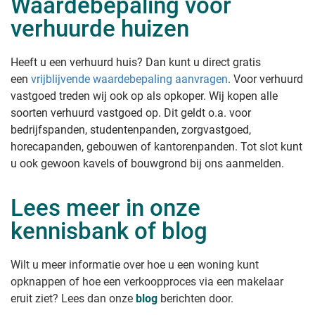
Waardebepaling voor
verhuurde huizen
Heeft u een verhuurd huis? Dan kunt u direct gratis
een
vrijblijvende waardebepaling aanvragen
. Voor verhuurd
vastgoed treden wij ook op als opkoper. Wij kopen alle
soorten verhuurd vastgoed op. Dit geldt o.a. voor
bedrijfspanden, studentenpanden, zorgvastgoed,
horecapanden, gebouwen of kantorenpanden. Tot slot kunt
u ook gewoon kavels of bouwgrond bij ons aanmelden.
Lees meer in onze
kennisbank of blog
Wilt u meer informatie over hoe u een woning kunt
opknappen of hoe een verkoopproces via een makelaar
eruit ziet? Lees dan onze
blog
berichten door.