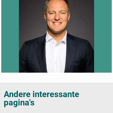
Andere interessante
pagina's