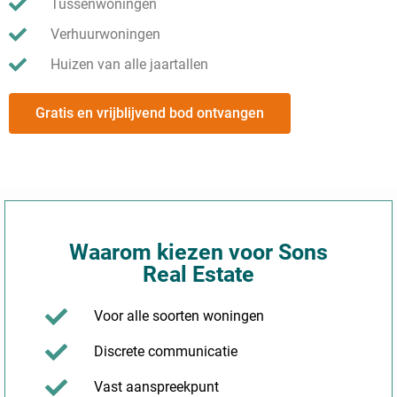
Tussenwoningen
Verhuurwoningen
Huizen van alle jaartallen
Gratis en vrijblijvend bod ontvangen
Waarom kiezen voor Sons
Real Estate
Voor alle soorten woningen
Discrete communicatie
Vast aanspreekpunt