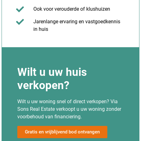
Ook voor verouderde of klushuizen
Jarenlange ervaring en vastgoedkennis
in huis
Wilt u uw huis
verkopen?
Wilt u uw woning snel of direct verkopen? Via
Sons Real Estate verkoopt u uw woning zonder
voorbehoud van financiering.
Gratis en vrijblijvend bod ontvangen