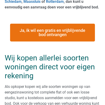
Schiedam
,
Maassluis
of
Rotterdam
, dan kunt u
eenvoudig een aanvraag doen voor een vrijblijvend bod.
Ja, ik wil een gratis en vrijblijvende
bod ontvangen
Wij kopen allerlei soorten
woningen direct voor eigen
rekening
Als opkoper kopen wij alle soorten woningen op van
eengezinswoning tot complete flat of ook een losse
studio, kunt u kosteloos aanmelden voor een vrijblijvend
bod. Ook voor de verkoop van een verhuurde woning kunt