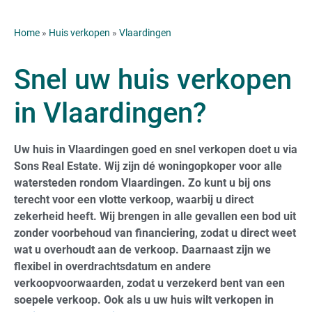
Home
»
Huis verkopen
»
Vlaardingen
Snel uw huis verkopen
in Vlaardingen?
Uw huis in Vlaardingen goed en snel verkopen doet u via
Sons Real Estate. Wij zijn dé woningopkoper voor alle
watersteden rondom Vlaardingen. Zo kunt u bij ons
terecht voor een vlotte verkoop, waarbij u direct
zekerheid heeft. Wij brengen in alle gevallen een bod uit
zonder voorbehoud van financiering, zodat u direct weet
wat u overhoudt aan de verkoop. Daarnaast zijn we
flexibel in overdrachtsdatum en andere
verkoopvoorwaarden, zodat u verzekerd bent van een
soepele verkoop. Ook als u uw huis wilt verkopen in