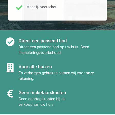
Mogelijk voorschot
Direct een passend bod
Direct een passend bod op uw huis. Geen
financieringsvoorbehoud.
Voor alle huizen
En verborgen gebreken nemen wij voor onze
rekening.
Geen makelaarskosten
Geen courtagekosten bij de
verkoop van uw huis.