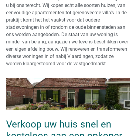
u bij ons terecht. Wij kopen echt alle soorten huizen, van
eenvoudige appartementen tot gerenoveerde villa’s. In de
praktijk komt het het vaakst voor dat oudere
stadswoningen in of rondom de oude binnensteden aan
ons worden aangeboden. De staat van uw woning is
minder van belang, aangezien we tevens beschikken over
een eigen afdeling bouw. Wij renoveren en transformeren
diverse woningen in of nabij Vlaardingen, zodat ze
worden klaargestoomd voor de vastgoedmarkt.
Verkoop uw huis snel en
kosteloos aan een opkoper