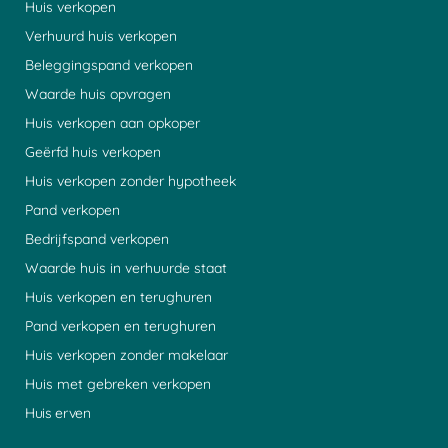
Huis verkopen
Verhuurd huis verkopen
Beleggingspand verkopen
Waarde huis opvragen
Huis verkopen aan opkoper
Geërfd huis verkopen
Huis verkopen zonder hypotheek
Pand verkopen
Bedrijfspand verkopen
Waarde huis in verhuurde staat
Huis verkopen en terughuren
Pand verkopen en terughuren
Huis verkopen zonder makelaar
Huis met gebreken verkopen
Huis erven