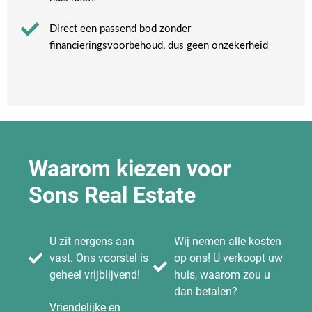
Direct een passend bod zonder
financieringsvoorbehoud, dus geen onzekerheid​
Waarom kiezen voor
Sons Real Estate
U zit nergens aan
Wij nemen alle kosten
vast. Ons voorstel is
op ons! U verkoopt uw
geheel vrijblijvend!
huis, waarom zou u
dan betalen?
Vriendelijke en