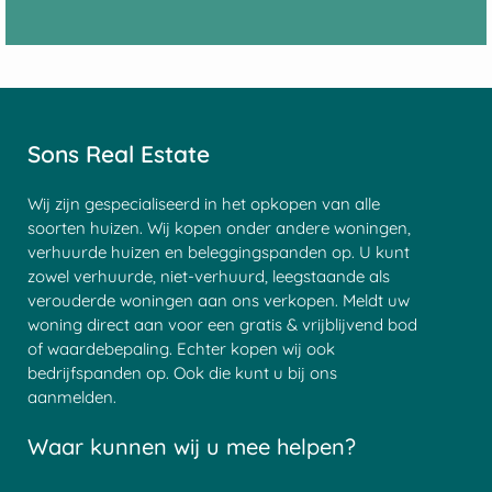
Sons Real Estate
Wij zijn gespecialiseerd in het opkopen van alle
soorten huizen. Wij kopen onder andere woningen,
verhuurde huizen en beleggingspanden op. U kunt
zowel verhuurde, niet-verhuurd, leegstaande als
verouderde woningen aan ons verkopen. Meldt uw
woning direct aan voor een gratis & vrijblijvend bod
of waardebepaling. Echter kopen wij ook
bedrijfspanden op. Ook die kunt u bij ons
aanmelden.
Waar kunnen wij u mee helpen?