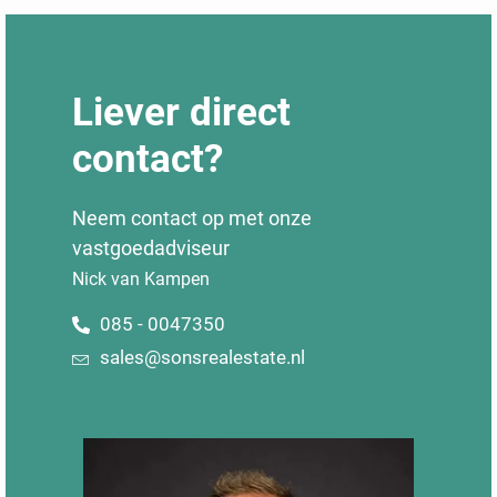
Liever direct
contact?
Neem contact op met onze
vastgoedadviseur
Nick van Kampen
085 - 0047350
sales@sonsrealestate.nl