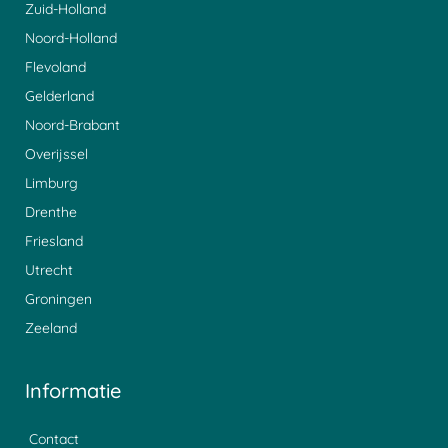
Zuid-Holland
Noord-Holland
Flevoland
Gelderland
Noord-Brabant
Overijssel
Limburg
Drenthe
Friesland
Utrecht
Groningen
Zeeland
Informatie
Contact