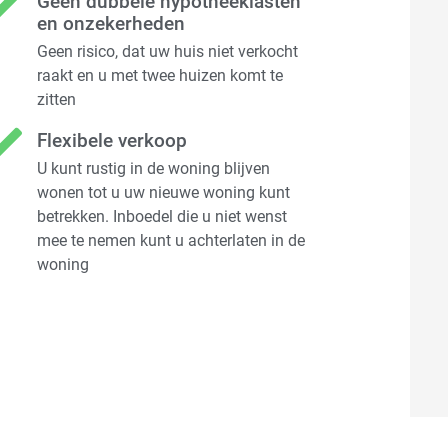
Geen dubbele hypotheeklasten
en onzekerheden
Geen risico, dat uw huis niet verkocht
raakt en u met twee huizen komt te
zitten
Flexibele verkoop
U kunt rustig in de woning blijven
wonen tot u uw nieuwe woning kunt
betrekken. Inboedel die u niet wenst
mee te nemen kunt u achterlaten in de
woning