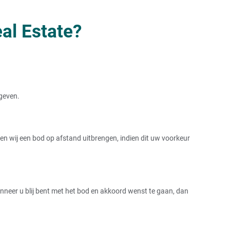
al Estate?
rgeven.
 wij een bod op afstand uitbrengen, indien dit uw voorkeur
Wanneer u blij bent met het bod en akkoord wenst te gaan, dan