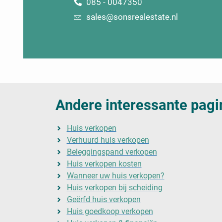
085 - 0047350
sales@sonsrealestate.nl
Andere interessante pagi
Huis verkopen
Verhuurd huis verkopen
Beleggingspand verkopen
Huis verkopen kosten
Wanneer uw huis verkopen?
Huis verkopen bij scheiding
Geërfd huis verkopen
Huis goedkoop verkopen