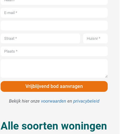
Vrijblijvend bod aanvragen
Bekijk hier onze
voorwaarden
en
privacybeleid
Alle soorten woningen