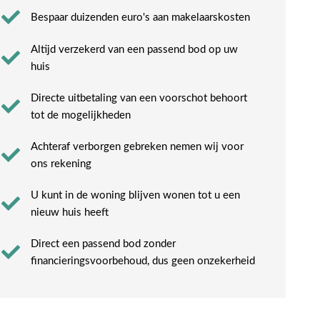
Bespaar duizenden euro's aan makelaarskosten
Altijd verzekerd van een passend bod op uw
huis
Directe uitbetaling van een voorschot behoort
tot de mogelijkheden
Achteraf verborgen gebreken nemen wij voor
ons rekening​
U kunt in de woning blijven wonen tot u een
nieuw huis heeft​
Direct een passend bod zonder
financieringsvoorbehoud, dus geen onzekerheid​