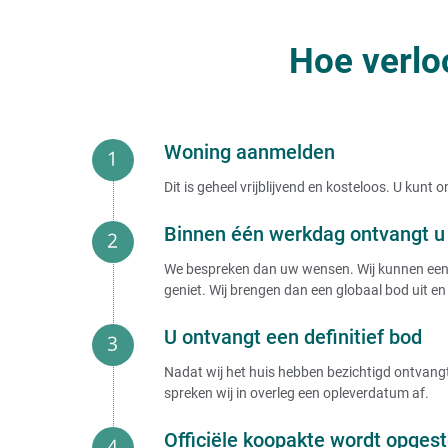
Hoe verlo
Woning aanmelden
Dit is geheel vrijblijvend en kosteloos. U kun
Binnen één werkdag ontvangt u 
We bespreken dan uw wensen. Wij kunnen een b
geniet. Wij brengen dan een globaal bod uit en 
U ontvangt een definitief bod
Nadat wij het huis hebben bezichtigd ontvangt 
spreken wij in overleg een opleverdatum af.
Officiële koopakte wordt opgest