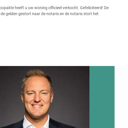
pakte heeft u uw woning officieel verkocht. Gefeliciteerd! De
 gelden gestort naar de notaris en de notaris stort het