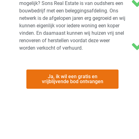
mogelijk? Sons Real Estate is van oudshers een
bouwbedrijf met een beleggingsafdeling. Ons
netwerk is de afgelopen jaren erg gegroeid en wij
kunnen eigenlijk voor iedere woning een koper
vinden. En daarnaast kunnen wij huizen vrij snel
renoveren of herstellen voordat deze weer
worden verkocht of verhuurd.
Ja, ik wil een gratis en
vrijblijvende bod ontvangen