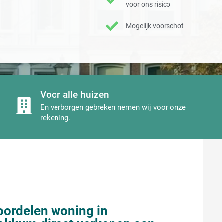
voor ons risico
Mogelijk voorschot
Voor alle huizen
En verborgen gebreken nemen wij voor onze
rekening.
oordelen woning in