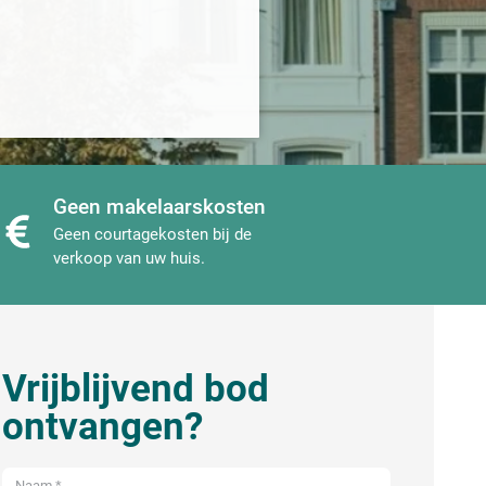
Geen makelaarskosten
Geen courtagekosten bij de
verkoop van uw huis.
Vrijblijvend bod
ontvangen?