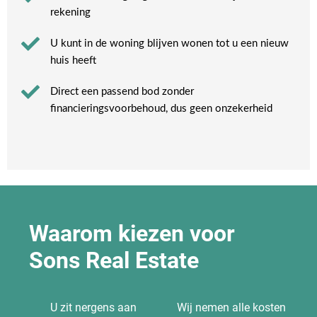
rekening​
U kunt in de woning blijven wonen tot u een nieuw
huis heeft​
Direct een passend bod zonder
financieringsvoorbehoud, dus geen onzekerheid​
Waarom kiezen voor
Sons Real Estate
U zit nergens aan
Wij nemen alle kosten