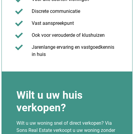
Discrete communicatie
Vast aanspreekpunt
Ook voor verouderde of klushuizen
Jarenlange ervaring en vastgoedkennis
in huis
Wilt u uw huis
verkopen?
Wilt u uw woning snel of direct verkopen? Via
Sons Real Estate verkoopt u uw woning zonder