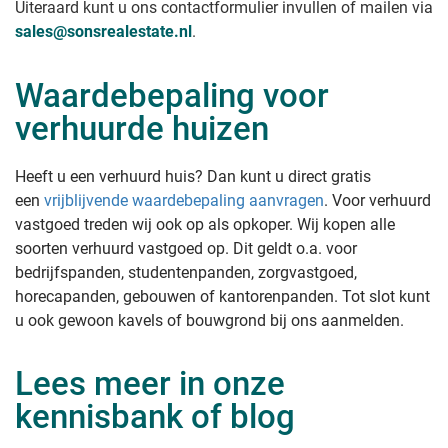
Uiteraard kunt u ons contactformulier invullen of mailen via
sales@sonsrealestate.nl
.
Waardebepaling voor
verhuurde huizen
Heeft u een verhuurd huis? Dan kunt u direct gratis
een
vrijblijvende waardebepaling aanvragen
. Voor verhuurd
vastgoed treden wij ook op als opkoper. Wij kopen alle
soorten verhuurd vastgoed op. Dit geldt o.a. voor
bedrijfspanden, studentenpanden, zorgvastgoed,
horecapanden, gebouwen of kantorenpanden. Tot slot kunt
u ook gewoon kavels of bouwgrond bij ons aanmelden.
Lees meer in onze
kennisbank of blog