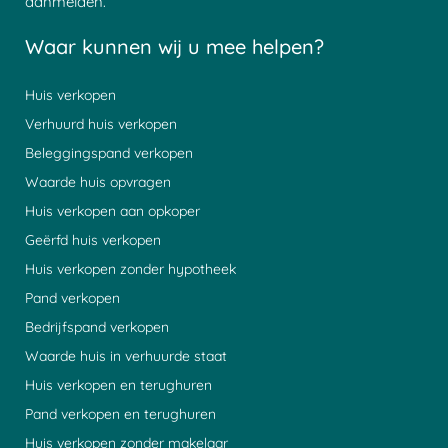
aanmelden.
Waar kunnen wij u mee helpen?
Huis verkopen
Verhuurd huis verkopen
Beleggingspand verkopen
Waarde huis opvragen
Huis verkopen aan opkoper
Geërfd huis verkopen
Huis verkopen zonder hypotheek
Pand verkopen
Bedrijfspand verkopen
Waarde huis in verhuurde staat
Huis verkopen en terughuren
Pand verkopen en terughuren
Huis verkopen zonder makelaar