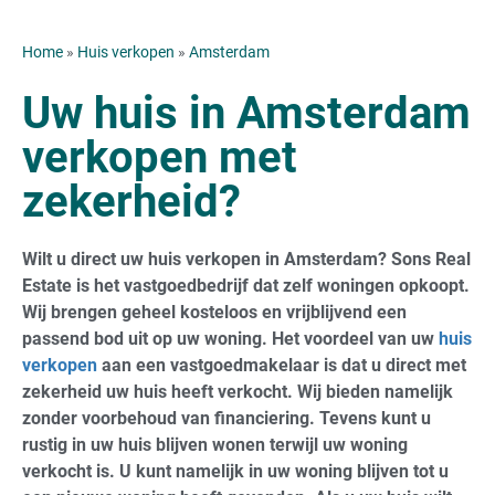
Home
»
Huis verkopen
»
Amsterdam
Uw huis in Amsterdam
verkopen met
zekerheid?
Wilt u direct uw huis verkopen in Amsterdam? Sons Real
Estate is het vastgoedbedrijf dat zelf woningen opkoopt.
Wij brengen geheel kosteloos en vrijblijvend een
passend bod uit op uw woning. Het voordeel van uw
huis
verkopen
aan een vastgoedmakelaar is dat u direct met
zekerheid uw huis heeft verkocht. Wij bieden namelijk
zonder voorbehoud van financiering. Tevens kunt u
rustig in uw huis blijven wonen terwijl uw woning
verkocht is. U kunt namelijk in uw woning blijven tot u