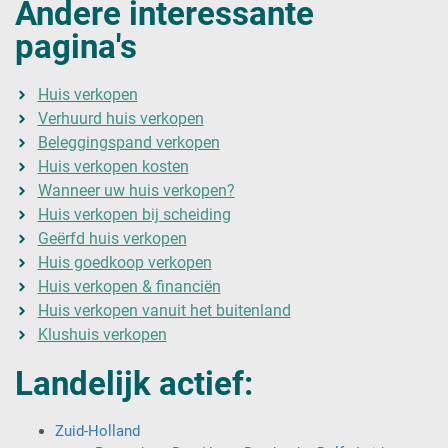
Andere interessante
pagina's
Huis verkopen
Verhuurd huis verkopen
Beleggingspand verkopen
Huis verkopen kosten
Wanneer uw huis verkopen?
Huis verkopen bij scheiding
Geërfd huis verkopen
Huis goedkoop verkopen
Huis verkopen & financiën
Huis verkopen vanuit het buitenland
Klushuis verkopen
Landelijk actief:
Zuid-Holland