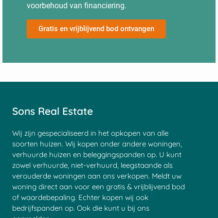
voorbehoud van financiering.
Gratis en vrijblijvend bod ontvangen
Sons Real Estate
Wij zijn gespecialiseerd in het opkopen van alle
soorten huizen. Wij kopen onder andere woningen,
verhuurde huizen en beleggingspanden op. U kunt
zowel verhuurde, niet-verhuurd, leegstaande als
verouderde woningen aan ons verkopen. Meldt uw
woning direct aan voor een gratis & vrijblijvend bod
of waardebepaling. Echter kopen wij ook
bedrijfspanden op. Ook die kunt u bij ons