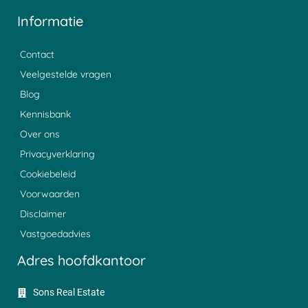
Informatie
Contact
Veelgestelde vragen
Blog
Kennisbank
Over ons
Privacyverklaring
Cookiebeleid
Voorwaarden
Disclaimer
Vastgoedadvies
Adres hoofdkantoor
Sons Real Estate