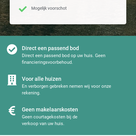
Mogelijk voorschot
Direct een passend bod
Direct een passend bod op uw huis. Geen
financieringsvoorbehoud.
Voor alle huizen
En verborgen gebreken nemen wij voor onze
rekening.
Geen makelaarskosten
Geen courtagekosten bij de
verkoop van uw huis.