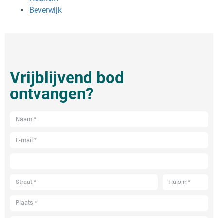
Beverwijk
Vrijblijvend bod
ontvangen?