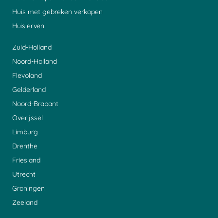
Huis met gebreken verkopen
Huis erven
Zuid-Holland
Noord-Holland
Flevoland
Gelderland
Noord-Brabant
Overijssel
Limburg
Drenthe
Friesland
Utrecht
Groningen
Zeeland