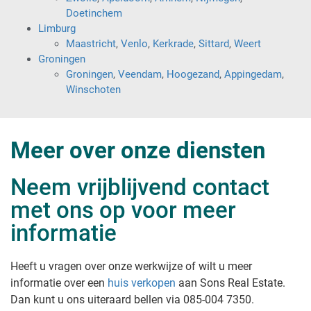
Doetinchem
Limburg
Maastricht
,
Venlo
,
Kerkrade
,
Sittard
,
Weert
Groningen
Groningen
,
Veendam
,
Hoogezand
,
Appingedam
,
Winschoten
Meer over onze diensten
Neem vrijblijvend contact
met ons op voor meer
informatie
Heeft u vragen over onze werkwijze of wilt u meer
informatie over een
huis verkopen
aan Sons Real Estate
.
Dan kunt u ons uiteraard bellen via 085-004 7350.