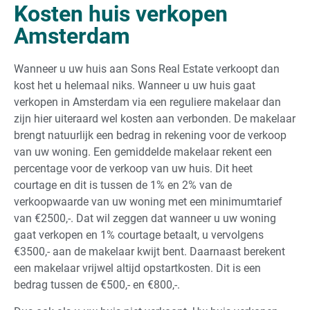
Kosten huis verkopen
Amsterdam
Wanneer u uw huis aan Sons Real Estate verkoopt dan
kost het u helemaal niks. Wanneer u uw huis gaat
verkopen in Amsterdam via een reguliere makelaar dan
zijn hier uiteraard wel kosten aan verbonden. De makelaar
brengt natuurlijk een bedrag in rekening voor de verkoop
van uw woning. Een gemiddelde makelaar rekent een
percentage voor de verkoop van uw huis. Dit heet
courtage en dit is tussen de 1% en 2% van de
verkoopwaarde van uw woning met een minimumtarief
van €2500,-. Dat wil zeggen dat wanneer u uw woning
gaat verkopen en 1% courtage betaalt, u vervolgens
€3500,- aan de makelaar kwijt bent. Daarnaast berekent
een makelaar vrijwel altijd opstartkosten. Dit is een
bedrag tussen de €500,- en €800,-.