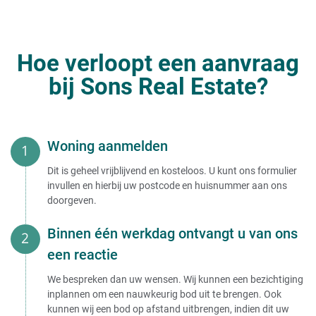
Hoe verloopt een aanvraag
bij Sons Real Estate?
Woning aanmelden
Dit is geheel vrijblijvend en kosteloos. U kunt ons formulier
invullen en hierbij uw postcode en huisnummer aan ons
doorgeven.
Binnen één werkdag ontvangt u van ons
een reactie
We bespreken dan uw wensen. Wij kunnen een bezichtiging
inplannen om een nauwkeurig bod uit te brengen. Ook
kunnen wij een bod op afstand uitbrengen, indien dit uw