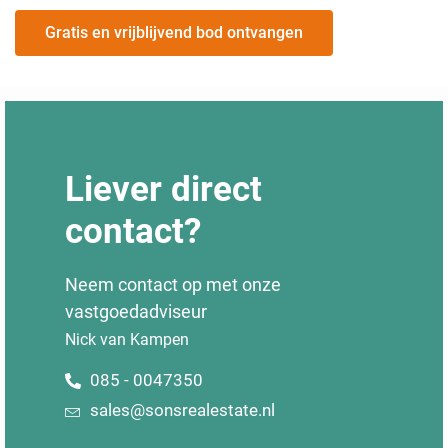
Gratis en vrijblijvend bod ontvangen
Liever direct
contact?
Neem contact op met onze
vastgoedadviseur
Nick van Kampen
085 - 0047350
sales@sonsrealestate.nl