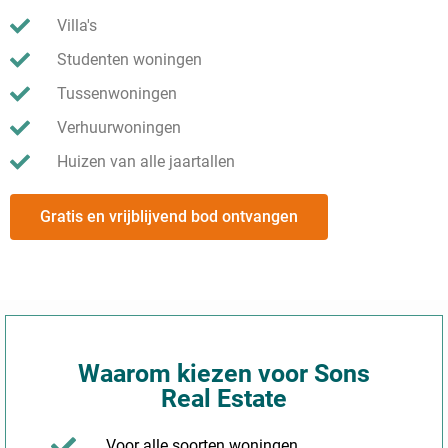
Villa's
Studenten woningen
Tussenwoningen
Verhuurwoningen
Huizen van alle jaartallen
Gratis en vrijblijvend bod ontvangen
Waarom kiezen voor Sons
Real Estate
Voor alle soorten woningen