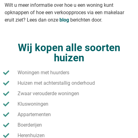
Wilt u meer informatie over hoe u een woning kunt
opknappen of hoe een verkoopproces via een makelaar
eruit ziet? Lees dan onze
blog
berichten door.
Wij kopen alle soorten
huizen
Woningen met huurders
Huizen met achterstallig onderhoud
Zwaar verouderde woningen
Kluswoningen
Appartementen
Boerderijen
Herenhuizen