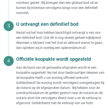
voorkeur geniet. Wij brengen dan een globaal bod uit en
komen bij interesse vervolgens langs voor een definitief
voorstel.
U ontvangt een definitief bod
Nadat wij het huis hebben bezichtigd ontvangt u van ons
een definitief bod. Ook dit is nog steeds geheel vrijblijvend.
Wanneer u blij bent met het bod en akkoord wenst te gaan,
dan spreken wij in overleg een opleverdatum af.
Officiële koopakte wordt opgesteld
Aan de hand van de gemaakte afspraken wordt er een
koopakte opgesteld. Na het door beide partijen tekenen van
de koopakte heeft u uw woning officieel verkocht.
Gefeliciteerd! De woning wordt vervolgens overgedragen bij
de notaris op de afgesproken datum. Wij hebben voor de
overdrachtsdatum de gelden gestort naar de notaris en de
notaris stort het vervolgens direct naar u en de verkoop is
afgerond. Gefeliciteerd met de verkoop van uw huis!