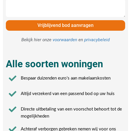
Vrijblijvend bod aanvragen
Bekijk hier onze
voorwaarden
en
privacybeleid
Alle soorten woningen
Bespaar duizenden euro's aan makelaarskosten
Altijd verzekerd van een passend bod op uw huis
Directe uitbetaling van een voorschot behoort tot de
mogelijkheden
Achteraf verborgen gebreken nemen wij voor ons