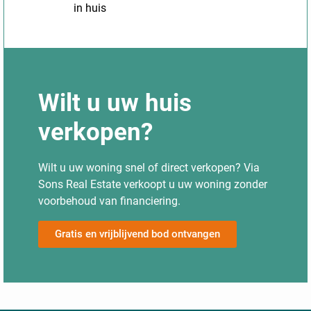
in huis
Wilt u uw huis
verkopen?
Wilt u uw woning snel of direct verkopen? Via
Sons Real Estate verkoopt u uw woning zonder
voorbehoud van financiering.
Gratis en vrijblijvend bod ontvangen