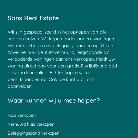
Sons Real Estate
Wij zijn gespecialiseerd in het opkopen van alle
soorten huizen. Wij kopen onder andere woningen,
verhuurde huizen en beleggingspanden op. U kunt
zowel verhuurde, niet-verhuurd, leegstaande als
verouderde woningen aan ons verkopen. Meldt uw
woning direct aan voor een gratis & vrijblijvend bod
of waardebepaling. Echter kopen wij ook
bedrijfspanden op. Ook die kunt u bij ons
aanmelden.
Waar kunnen wij u mee helpen?
Huis verkopen
Verhuurd huis verkopen
Beleggingspand verkopen