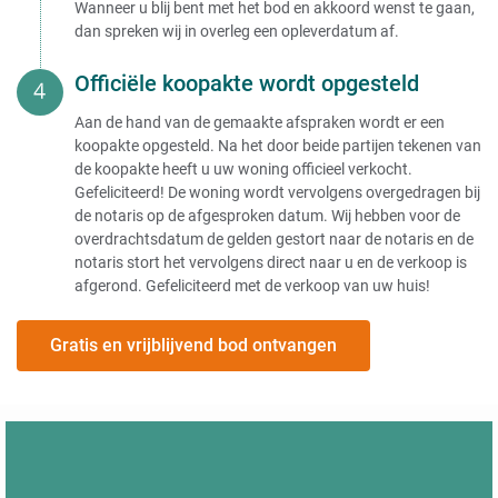
Wanneer u blij bent met het bod en akkoord wenst te gaan,
dan spreken wij in overleg een opleverdatum af.
Officiële koopakte wordt opgesteld
Aan de hand van de gemaakte afspraken wordt er een
koopakte opgesteld. Na het door beide partijen tekenen van
de koopakte heeft u uw woning officieel verkocht.
Gefeliciteerd! De woning wordt vervolgens overgedragen bij
de notaris op de afgesproken datum. Wij hebben voor de
overdrachtsdatum de gelden gestort naar de notaris en de
notaris stort het vervolgens direct naar u en de verkoop is
afgerond. Gefeliciteerd met de verkoop van uw huis!
Gratis en vrijblijvend bod ontvangen