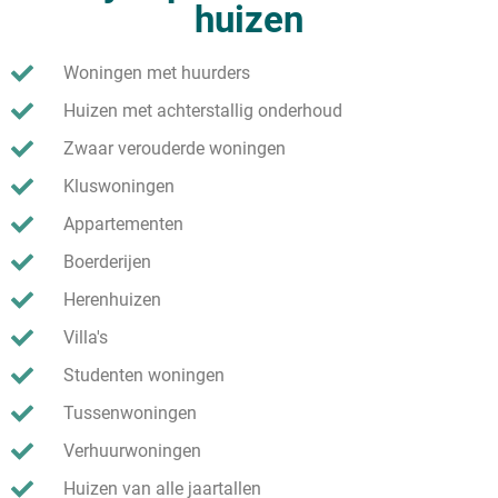
huizen
Woningen met huurders
Huizen met achterstallig onderhoud
Zwaar verouderde woningen
Kluswoningen
Appartementen
Boerderijen
Herenhuizen
Villa's
Studenten woningen
Tussenwoningen
Verhuurwoningen
Huizen van alle jaartallen