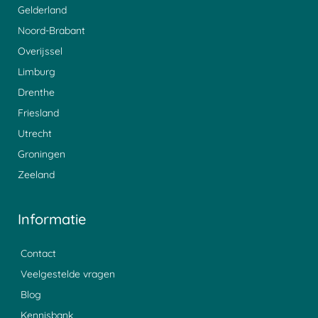
Gelderland
Noord-Brabant
Overijssel
Limburg
Drenthe
Friesland
Utrecht
Groningen
Zeeland
Informatie
Contact
Veelgestelde vragen
Blog
Kennisbank