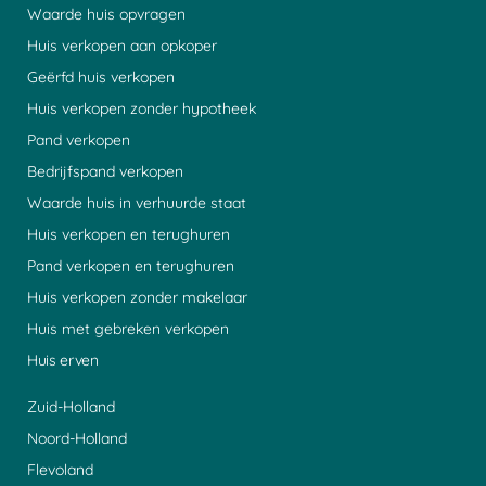
Waarde huis opvragen
Huis verkopen aan opkoper
Geërfd huis verkopen
Huis verkopen zonder hypotheek
Pand verkopen
Bedrijfspand verkopen
Waarde huis in verhuurde staat
Huis verkopen en terughuren
Pand verkopen en terughuren
Huis verkopen zonder makelaar
Huis met gebreken verkopen
Huis erven
Zuid-Holland
Noord-Holland
Flevoland