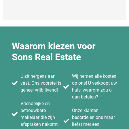
Waarom kiezen voor
Sons Real Estate
U zit nergens aan
Wij nemen alle kosten
vast. Ons voorstel is
op ons! U verkoopt uw
geheel vrijblijvend!
huis, waarom zou u
dan betalen?
Vriendelijke en
betrouwbare
Onze klanten
makelaar die zijn
beoordelen ons maar
afspraken nakomt.
liefst met een