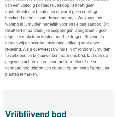
van een volledig kosteloze verkoop. U hoeft geen
opstartkosten te betalen en er wordt geen courtage
berekend op basis van de verkoopprijs. We kopen uw
woning in IJmuiden namelijk voor ons eigen aanbod. Dit
resulteert in aanzienlijke besparingen, aangezien u geen
reguliere makelaarskosten hoeft te dragen. Bovendien
nemen wij de overdrachtskosten volledig voor onze
rekening. Als u overweegt uw huis in of rondom IJmuiden
te verkopen en benieuwd bent naar ons bod, laat dan uw
gegevens achter via ons contactformulier of neem
vandaag nog telefonisch contact op om een afspraak ter
plaatse te maken.
Vrijblijvend bod