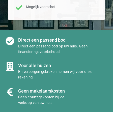
Mogelijk voorschot
Direct een passend bod
Direct een passend bod op uw huis. Geen
financieringsvoorbehoud.
Voor alle huizen
En verborgen gebreken nemen wij voor onze
rekening.
Geen makelaarskosten
Geen courtagekosten bij de
verkoop van uw huis.