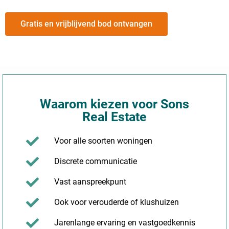
Gratis en vrijblijvend bod ontvangen
Waarom kiezen voor Sons
Real Estate
Voor alle soorten woningen
Discrete communicatie
Vast aanspreekpunt
Ook voor verouderde of klushuizen
Jarenlange ervaring en vastgoedkennis