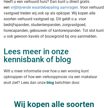
Heeft u een verhuurd huis? Dan kunt u direct gratis
een
vrijblijvende waardebepaling aanvragen
. Voor verhuurd
vastgoed treden wij ook op als opkoper. Wij kopen alle
soorten verhuurd vastgoed op. Dit geldt o.a. voor
bedrijfspanden, studentenpanden, zorgvastgoed,
horecapanden, gebouwen of kantorenpanden. Tot slot kunt
u ook gewoon kavels of bouwgrond bij ons aanmelden.
Lees meer in onze
kennisbank of blog
Wilt u meer informatie over hoe u een woning kunt
opknappen of hoe een verkoopproces via een makelaar
eruit ziet? Lees dan onze
blog
berichten door.
Wij kopen alle soorten