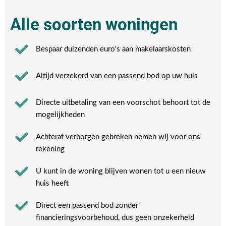
Alle soorten woningen
Bespaar duizenden euro's aan makelaarskosten
Altijd verzekerd van een passend bod op uw huis
Directe uitbetaling van een voorschot behoort tot de
mogelijkheden
Achteraf verborgen gebreken nemen wij voor ons
rekening​
U kunt in de woning blijven wonen tot u een nieuw
huis heeft​
Direct een passend bod zonder
financieringsvoorbehoud, dus geen onzekerheid​