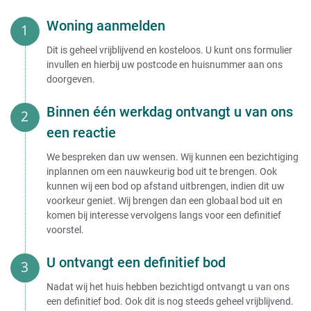
Woning aanmelden
Dit is geheel vrijblijvend en kosteloos. U kunt ons formulier
invullen en hierbij uw postcode en huisnummer aan ons
doorgeven.
Binnen één werkdag ontvangt u van ons
een reactie
We bespreken dan uw wensen. Wij kunnen een bezichtiging
inplannen om een nauwkeurig bod uit te brengen. Ook
kunnen wij een bod op afstand uitbrengen, indien dit uw
voorkeur geniet. Wij brengen dan een globaal bod uit en
komen bij interesse vervolgens langs voor een definitief
voorstel.
U ontvangt een definitief bod
Nadat wij het huis hebben bezichtigd ontvangt u van ons
een definitief bod. Ook dit is nog steeds geheel vrijblijvend.