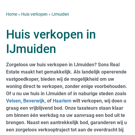
Home
»
Huis verkopen
»
IJmuiden
Huis verkopen in
IJmuiden
Zorgeloos uw huis verkopen in IJmuiden? Sons Real
Estate maakt het gemakkelijk. Als landelijk opererende
vastgoedkoper, bieden wij de mogelijkheid om uw
woning direct te verkopen, zonder enige voorbehouden.
Of u nu uw huis in IJmuiden of in naburige steden zoals
Velsen
,
Beverwijk
, of
Haarlem
wilt verkopen, wij doen u
graag een vrijblijvend bod. Onze taxateurs staan klaar
om binnen één werkdag na uw aanvraag een bod uit te
brengen. Naast een aantrekkelijk bod, garanderen wij u
een zorgeloos verkooptraject tot aan de overdracht bij