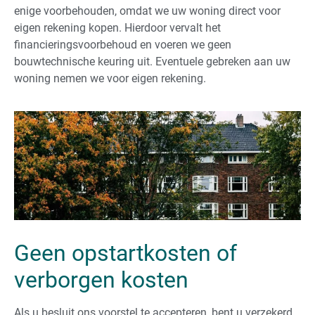
enige voorbehouden, omdat we uw woning direct voor
eigen rekening kopen. Hierdoor vervalt het
financieringsvoorbehoud en voeren we geen
bouwtechnische keuring uit. Eventuele gebreken aan uw
woning nemen we voor eigen rekening.
Geen opstartkosten of
verborgen kosten
Als u besluit ons voorstel te accepteren, bent u verzekerd