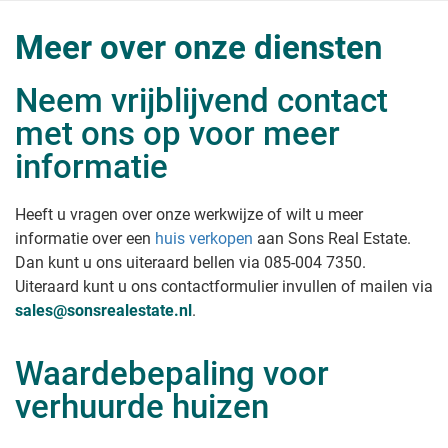
Meer over onze diensten
Neem vrijblijvend contact
met ons op voor meer
informatie
Heeft u vragen over onze werkwijze of wilt u meer
informatie over een
huis verkopen
aan Sons Real Estate
.
Dan kunt u ons uiteraard bellen via 085-004 7350.
Uiteraard kunt u ons contactformulier invullen of mailen via
sales@sonsrealestate.nl
.
Waardebepaling voor
verhuurde huizen