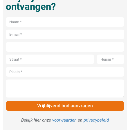
ontvangen?
Vrijblijvend bod aanvragen
Bekijk hier onze
voorwaarden
en
privacybeleid