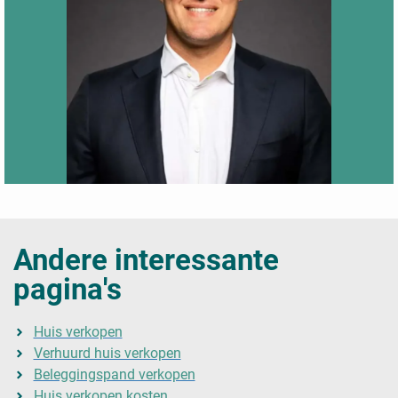
Andere interessante
pagina's
Huis verkopen
Verhuurd huis verkopen
Beleggingspand verkopen
Huis verkopen kosten