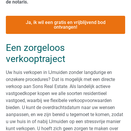
de notaris.
Ja, ik wil een gratis en vrijblijvend bod
ontvangen!
Een zorgeloos
verkooptraject
Uw huis verkopen in IJmuiden zonder langdurige en
onzekere procedures? Dat is mogelijk met een directe
verkoop aan Sons Real Estate. Als landelijk actieve
vastgoedkoper kopen we alle soorten residentieel
vastgoed, waarbij we flexibele verkoopvoorwaarden
bieden. U kunt de overdrachtsdatum naar uw wensen
aanpassen, en we zijn bereid u tegemoet te komen, zodat
u uw huis in of nabij IJmuiden op een stressvrije manier
kunt verkopen. U hoeft zich geen zorgen te maken over