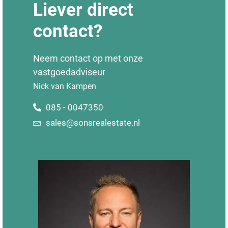
Liever direct
contact?
Neem contact op met onze
vastgoedadviseur
Nick van Kampen
085 - 0047350
sales@sonsrealestate.nl