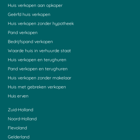
Huis verkopen aan opkoper
Geërfd huis verkopen
Huis verkopen zonder hypotheek
Pand verkopen
Bedrijfspand verkopen
Waarde huis in verhuurde staat
Huis verkopen en terughuren
Pand verkopen en terughuren
Huis verkopen zonder makelaar
Huis met gebreken verkopen
Huis erven
Zuid-Holland
Noord-Holland
Flevoland
Gelderland