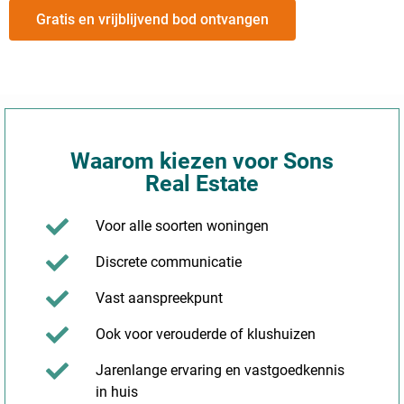
Gratis en vrijblijvend bod ontvangen
Waarom kiezen voor Sons
Real Estate
Voor alle soorten woningen
Discrete communicatie
Vast aanspreekpunt
Ook voor verouderde of klushuizen
Jarenlange ervaring en vastgoedkennis
in huis