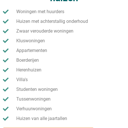
Woningen met huurders
Huizen met achterstallig onderhoud
Zwaar verouderde woningen
Kluswoningen
Appartementen
Boerderijen
Herenhuizen
Villa's
Studenten woningen
Tussenwoningen
Verhuurwoningen
Huizen van alle jaartallen