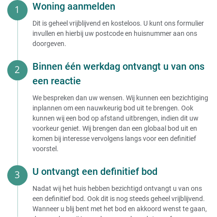
Woning aanmelden
Dit is geheel vrijblijvend en kosteloos. U kunt ons formulier
invullen en hierbij uw postcode en huisnummer aan ons
doorgeven.
Binnen één werkdag ontvangt u van ons
een reactie
We bespreken dan uw wensen. Wij kunnen een bezichtiging
inplannen om een nauwkeurig bod uit te brengen. Ook
kunnen wij een bod op afstand uitbrengen, indien dit uw
voorkeur geniet. Wij brengen dan een globaal bod uit en
komen bij interesse vervolgens langs voor een definitief
voorstel.
U ontvangt een definitief bod
Nadat wij het huis hebben bezichtigd ontvangt u van ons
een definitief bod. Ook dit is nog steeds geheel vrijblijvend.
Wanneer u blij bent met het bod en akkoord wenst te gaan,