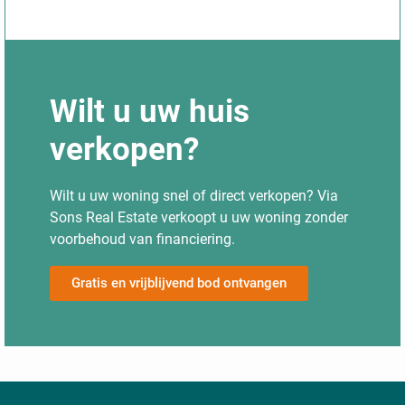
Wilt u uw huis
verkopen?
Wilt u uw woning snel of direct verkopen? Via
Sons Real Estate verkoopt u uw woning zonder
voorbehoud van financiering.
Gratis en vrijblijvend bod ontvangen