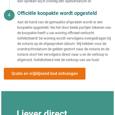
dan spreken wij in overleg een opleverdatum af.
Officiële koopakte wordt opgesteld
Aan de hand van de gemaakte afspraken wordt er een
koopakte opgesteld. Na het door beide partijen tekenen van
de koopakte heeft u uw woning officieel verkocht.
Gefeliciteerd! De woning wordt vervolgens overgedragen bij
de notaris op de afgesproken datum. Wij hebben voor de
overdrachtsdatum de gelden gestort naar de notaris en de
notaris stort het vervolgens direct naar u en de verkoop is
afgerond. Gefeliciteerd met de verkoop van uw huis!
Gratis en vrijblijvend bod ontvangen
Liever direct