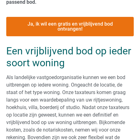
passend bod.
Ja, ik wil een gratis en vrijblijvend bod
ontvangen!
Een vrijblijvend bod op ieder
soort woning
Als landelijke vastgoedorganisatie kunnen we een bod
uitbrengen op iedere woning. Ongeacht de locatie, de
staat of het type woning. Onze taxateurs komen graag
langs voor een waardebepaling van uw rijtjeswoning,
hoekhuis, villa, boerderij of studio. Nadat onze taxateurs
op locatie zijn geweest, kunnen we een definitief en
vrijblijvend bod op uw woning uitbrengen. Bijkomende
kosten, zoals de notariskosten, nemen wij voor onze
rekening. Bovendien zijn we ook zeer flexibel wat de