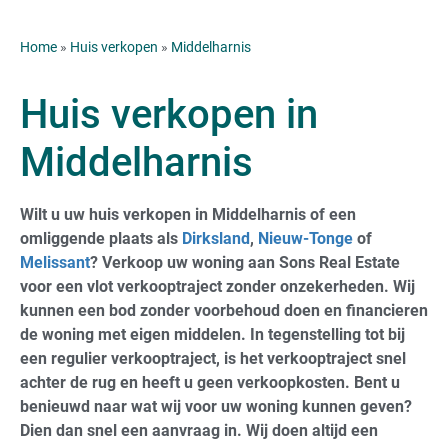
Home
»
Huis verkopen
»
Middelharnis
Huis verkopen in
Middelharnis
Wilt u uw huis verkopen in Middelharnis of een
omliggende plaats als
Dirksland
,
Nieuw-Tonge
of
Melissant
? Verkoop uw woning aan Sons Real Estate
voor een vlot verkooptraject zonder onzekerheden. Wij
kunnen een bod zonder voorbehoud doen en financieren
de woning met eigen middelen. In tegenstelling tot bij
een regulier verkooptraject, is het verkooptraject snel
achter de rug en heeft u geen verkoopkosten. Bent u
benieuwd naar wat wij voor uw woning kunnen geven?
Dien dan snel een aanvraag in. Wij doen altijd een