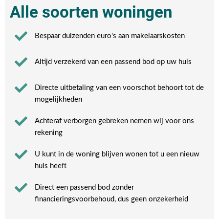
Alle soorten woningen
Bespaar duizenden euro's aan makelaarskosten
Altijd verzekerd van een passend bod op uw huis
Directe uitbetaling van een voorschot behoort tot de
mogelijkheden
Achteraf verborgen gebreken nemen wij voor ons
rekening​
U kunt in de woning blijven wonen tot u een nieuw
huis heeft​
Direct een passend bod zonder
financieringsvoorbehoud, dus geen onzekerheid​