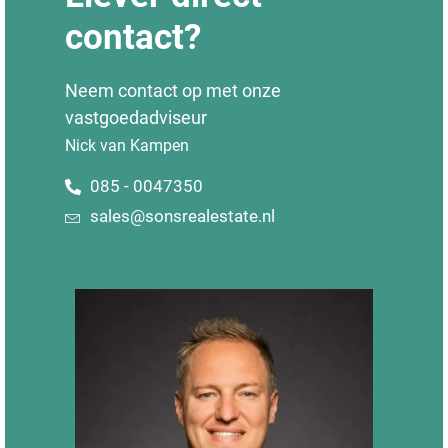
contact?
Neem contact op met onze
vastgoedadviseur
Nick van Kampen
085 - 0047350
sales@sonsrealestate.nl