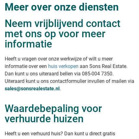
Meer over onze diensten
Neem vrijblijvend contact
met ons op voor meer
informatie
Heeft u vragen over onze werkwijze of wilt u meer
informatie over een
huis verkopen
aan Sons Real Estate
.
Dan kunt u ons uiteraard bellen via 085-004 7350.
Uiteraard kunt u ons contactformulier invullen of mailen via
sales@sonsrealestate.nl
.
Waardebepaling voor
verhuurde huizen
Heeft u een verhuurd huis? Dan kunt u direct gratis