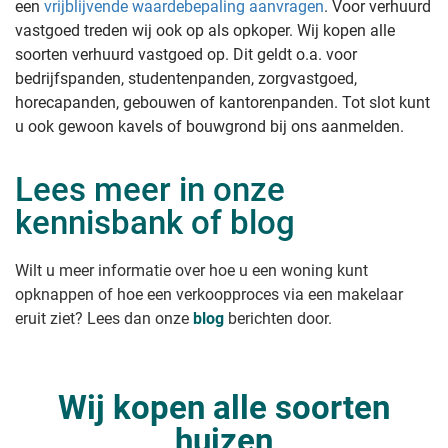
een
vrijblijvende waardebepaling aanvragen
. Voor verhuurd
vastgoed treden wij ook op als opkoper. Wij kopen alle
soorten verhuurd vastgoed op. Dit geldt o.a. voor
bedrijfspanden, studentenpanden, zorgvastgoed,
horecapanden, gebouwen of kantorenpanden. Tot slot kunt
u ook gewoon kavels of bouwgrond bij ons aanmelden.
Lees meer in onze
kennisbank of blog
Wilt u meer informatie over hoe u een woning kunt
opknappen of hoe een verkoopproces via een makelaar
eruit ziet? Lees dan onze
blog
berichten door.
Wij kopen alle soorten
huizen