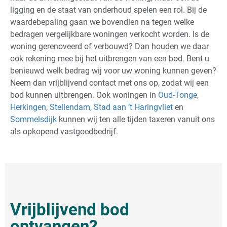
ligging en de staat van onderhoud spelen een rol. Bij de
waardebepaling gaan we bovendien na tegen welke
bedragen vergelijkbare woningen verkocht worden. Is de
woning gerenoveerd of verbouwd? Dan houden we daar
ook rekening mee bij het uitbrengen van een bod. Bent u
benieuwd welk bedrag wij voor uw woning kunnen geven?
Neem dan vrijblijvend contact met ons op, zodat wij een
bod kunnen uitbrengen. Ook woningen in
Oud-Tonge
,
Herkingen
,
Stellendam
,
Stad aan ’t Haringvliet
en
Sommelsdijk
kunnen wij ten alle tijden taxeren vanuit ons
als opkopend vastgoedbedrijf.
Vrijblijvend bod
ontvangen?