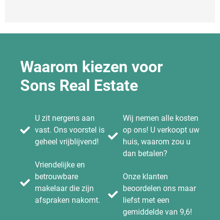
Waarom kiezen voor
Sons Real Estate
U zit nergens aan
Wij nemen alle kosten
vast. Ons voorstel is
op ons! U verkoopt uw
geheel vrijblijvend!
huis, waarom zou u
dan betalen?
Vriendelijke en
betrouwbare
Onze klanten
makelaar die zijn
beoordelen ons maar
afspraken nakomt.
liefst met een
gemiddelde van 9,6!