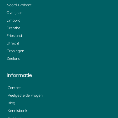
Noord-Brabant
Overijssel
Limburg
Drenthe
Friesland
Utrecht
Groningen
Zeeland
Informatie
Contact
Veelgestelde vragen
Blog
Kennisbank