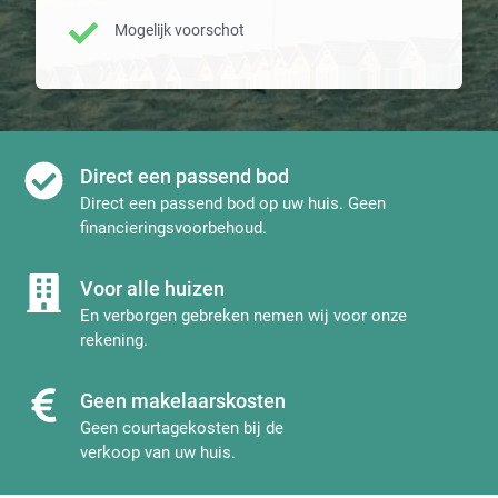
Mogelijk voorschot
Direct een passend bod
Direct een passend bod op uw huis. Geen
financieringsvoorbehoud.
Voor alle huizen
En verborgen gebreken nemen wij voor onze
rekening.
Geen makelaarskosten
Geen courtagekosten bij de
verkoop van uw huis.