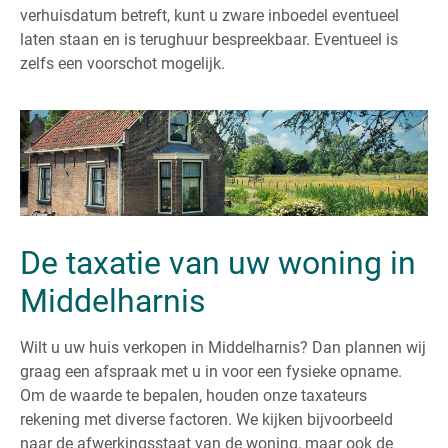
verhuisdatum betreft, kunt u zware inboedel eventueel
laten staan en is terughuur bespreekbaar. Eventueel is
zelfs een voorschot mogelijk.
De taxatie van uw woning in
Middelharnis
Wilt u uw huis verkopen in Middelharnis? Dan plannen wij
graag een afspraak met u in voor een fysieke opname.
Om de waarde te bepalen, houden onze taxateurs
rekening met diverse factoren. We kijken bijvoorbeeld
naar de afwerkingsstaat van de woning, maar ook de