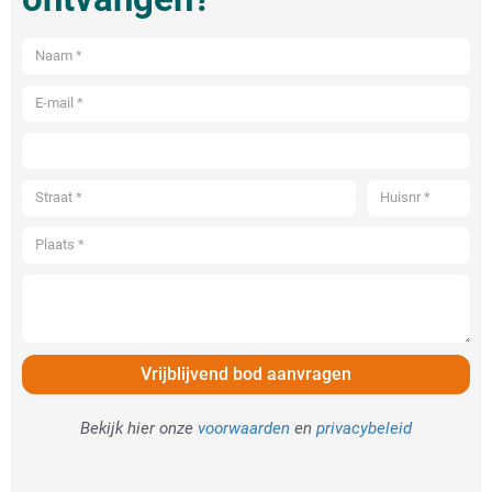
Vrijblijvend bod aanvragen
Bekijk hier onze
voorwaarden
en
privacybeleid