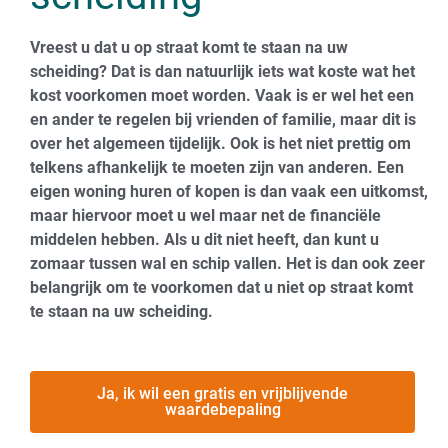
Vreest u dat u op straat komt te staan na uw
scheiding? Dat is dan natuurlijk iets wat koste wat het
kost voorkomen moet worden. Vaak is er wel het een
en ander te regelen bij vrienden of familie, maar dit is
over het algemeen tijdelijk. Ook is het niet prettig om
telkens afhankelijk te moeten zijn van anderen. Een
eigen woning huren of kopen is dan vaak een uitkomst,
maar hiervoor moet u wel maar net de financiële
middelen hebben. Als u dit niet heeft, dan kunt u
zomaar tussen wal en schip vallen. Het is dan ook zeer
belangrijk om te voorkomen dat u niet op straat komt
te staan na uw scheiding.
Ja, ik wil een gratis en vrijblijvende
waardebepaling