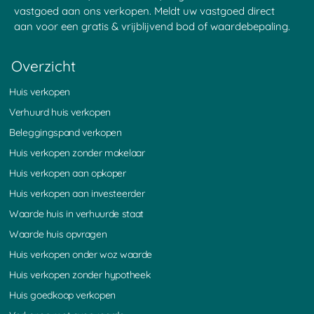
vastgoed aan ons verkopen. Meldt uw vastgoed direct
aan voor een gratis & vrijblijvend bod of waardebepaling.
Overzicht
Huis verkopen
Verhuurd huis verkopen
Beleggingspand verkopen
Huis verkopen zonder makelaar
Huis verkopen aan opkoper
Huis verkopen aan investeerder
Waarde huis in verhuurde staat
Waarde huis opvragen
Huis verkopen onder woz waarde
Huis verkopen zonder hypotheek
Huis goedkoop verkopen