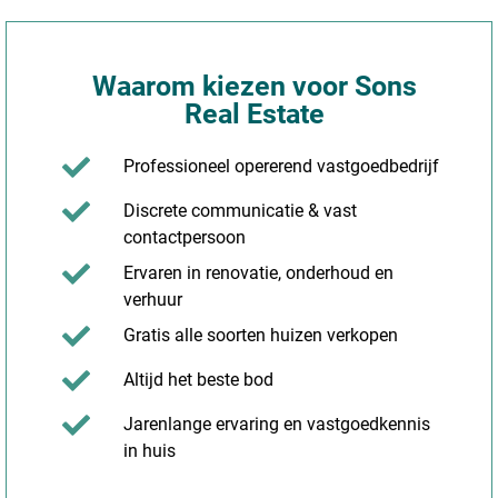
Waarom kiezen voor Sons
Real Estate
Professioneel opererend vastgoedbedrijf
Discrete communicatie & vast
contactpersoon
Ervaren in renovatie, onderhoud en
verhuur
Gratis alle soorten huizen verkopen
Altijd het beste bod
Jarenlange ervaring en vastgoedkennis
in huis