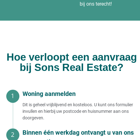
bij ons terecht!
Hoe verloopt een aanvraag
bij Sons Real Estate?
Woning aanmelden
Dit is geheel vrijblijvend en kosteloos. U kunt ons formulier
invullen en hierbij uw postcode en huisnummer aan ons
doorgeven.
Binnen één werkdag ontvangt u van ons