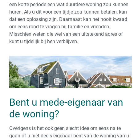
een korte periode een wat duurdere woning zou kunnen
huren. Als u dit voor een tijdje zou kunnen betalen, kan
dat een oplossing zijn. Daarnaast kan het nooit kwaad
om eens rond te vragen bij familie en vrienden.
Misschien weten die wel van een uitstekend adres of
kunt u tijdelijk bij hen verblijven.
Bent u mede-eigenaar van
de woning?
Overigens is het ook geen slecht idee om eens na te
gaan of u niet deels eigenaar bent van de woning van u