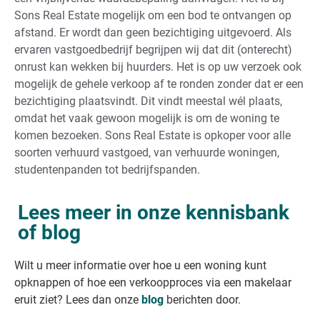
Sons Real Estate mogelijk om een bod te ontvangen op
afstand. Er wordt dan geen bezichtiging uitgevoerd. Als
ervaren vastgoedbedrijf begrijpen wij dat dit (onterecht)
onrust kan wekken bij huurders. Het is op uw verzoek ook
mogelijk de gehele verkoop af te ronden zonder dat er een
bezichtiging plaatsvindt. Dit vindt meestal wél plaats,
omdat het vaak gewoon mogelijk is om de woning te
komen bezoeken. Sons Real Estate is opkoper voor alle
soorten verhuurd vastgoed, van verhuurde woningen,
studentenpanden tot bedrijfspanden.
Lees meer in onze kennisbank
of blog
Wilt u meer informatie over hoe u een woning kunt
opknappen of hoe een verkoopproces via een makelaar
eruit ziet? Lees dan onze
blog
berichten door.