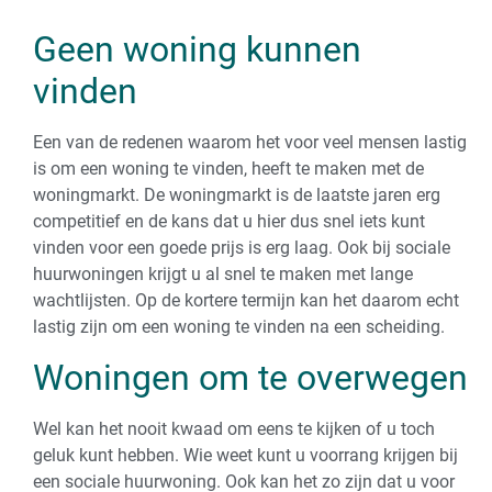
Geen woning kunnen
vinden
Een van de redenen waarom het voor veel mensen lastig
is om een woning te vinden, heeft te maken met de
woningmarkt. De woningmarkt is de laatste jaren erg
competitief en de kans dat u hier dus snel iets kunt
vinden voor een goede prijs is erg laag. Ook bij sociale
huurwoningen krijgt u al snel te maken met lange
wachtlijsten. Op de kortere termijn kan het daarom echt
lastig zijn om een woning te vinden na een scheiding.
Woningen om te overwegen
Wel kan het nooit kwaad om eens te kijken of u toch
geluk kunt hebben. Wie weet kunt u voorrang krijgen bij
een sociale huurwoning. Ook kan het zo zijn dat u voor