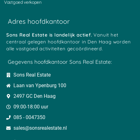
Vastgoed verkopen
Adres hoofdkantoor
Sons Real Estate is landelijk actief.
Vanuit het
centraal gelegen hoofdkantoor in Den Haag worden
alle vastgoed activiteiten gecoördineerd.
Gegevens hoofdkantoor Sons Real Estate:
Sons Real Estate
Laan van Ypenburg 100
2497 GC Den Haag
09:00-18:00 uur
085 - 0047350
sales@sonsrealestate.nl​