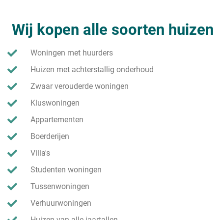
Wij kopen alle soorten huizen
Woningen met huurders
Huizen met achterstallig onderhoud
Zwaar verouderde woningen
Kluswoningen
Appartementen
Boerderijen
Villa's
Studenten woningen
Tussenwoningen
Verhuurwoningen
Huizen van alle jaartallen