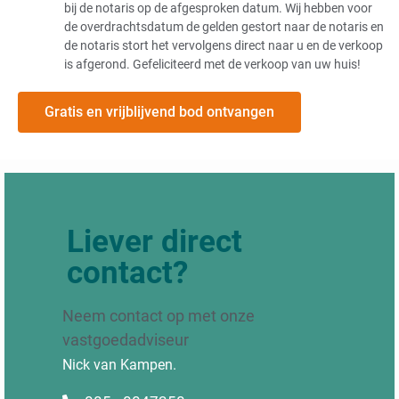
bij de notaris op de afgesproken datum. Wij hebben voor
de overdrachtsdatum de gelden gestort naar de notaris en
de notaris stort het vervolgens direct naar u en de verkoop
is afgerond. Gefeliciteerd met de verkoop van uw huis!
Gratis en vrijblijvend bod ontvangen
Liever direct
contact?
Neem contact op met onze
vastgoedadviseur
Nick van Kampen.