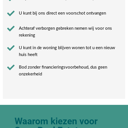
U kunt bij ons direct een voorschot ontvangen
Achteraf verborgen gebreken nemen wij voor ons
rekening​
U kunt in de woning blijven wonen tot u een nieuw
huis heeft​
Bod zonder financieringsvoorbehoud, dus geen
onzekerheid​
Waarom kiezen voor