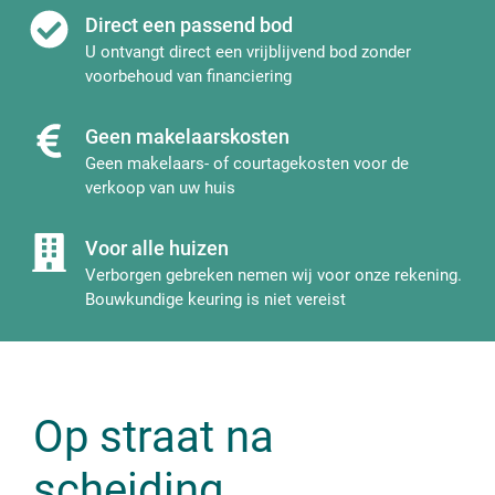
Direct een passend bod
U ontvangt direct een vrijblijvend bod zonder
voorbehoud van financiering
Geen makelaarskosten
Geen makelaars- of courtagekosten voor de
verkoop van uw huis
Voor alle huizen
Verborgen gebreken nemen wij voor onze rekening.
Bouwkundige keuring is niet vereist
Op straat na
scheiding