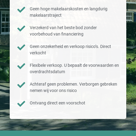
Geen hoge makelaarskosten en langdurig
makelaarstraject
Verzekerd van het beste bod zonder
voorbehoud van financiering
Geen onzekerheid en verkoop risico’s. Direct
verkocht
Flexibele verkoop. U bepaalt de voorwaarden en
overdrachtsdatum
Achteraf geen problemen. Verborgen gebreken
nemen wij voor ons risico
Ontvang direct een voorschot