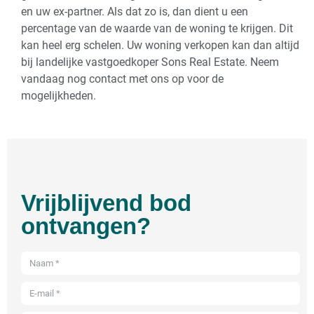
en uw ex-partner. Als dat zo is, dan dient u een
percentage van de waarde van de woning te krijgen. Dit
kan heel erg schelen. Uw woning verkopen kan dan altijd
bij landelijke vastgoedkoper Sons Real Estate. Neem
vandaag nog contact met ons op voor de
mogelijkheden.
Vrijblijvend bod
ontvangen?