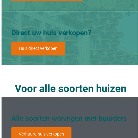
Direct uw huis verkopen?
Huis direct verkopen
Voor alle soorten huizen
Alle soorten woningen met huurders
Verhuurd huis verkopen