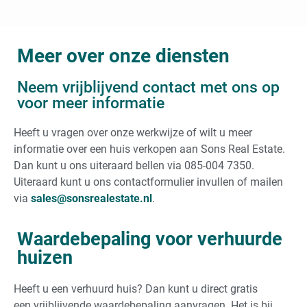
Meer over onze diensten
Neem vrijblijvend contact met ons op
voor meer informatie
Heeft u vragen over onze werkwijze of wilt u meer
informatie over een huis verkopen aan Sons Real Estate.
Dan kunt u ons uiteraard bellen via 085-004 7350.
Uiteraard kunt u ons contactformulier invullen of mailen
via
sales@sonsrealestate.nl
.
Waardebepaling voor verhuurde
huizen
Heeft u een verhuurd huis? Dan kunt u direct gratis
een vrijblijvende waardebepaling aanvragen. Het is bij