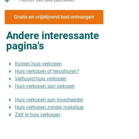
Gratis en vrijblijvend bod ontvangen
Andere interessante
pagina's
Kosten huis verkopen
Huis verkopen of terughuren?
Verhuurd huis verkopen
Huis verkopen aan opkoper
Huis verkopen aan investeerder
Huis verkopen zonder makelaar
Zelf je huis verkopen