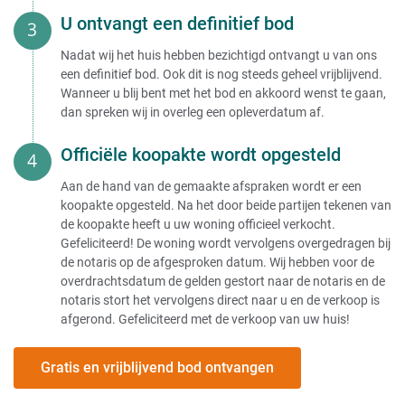
U ontvangt een definitief bod
Nadat wij het huis hebben bezichtigd ontvangt u van ons
een definitief bod. Ook dit is nog steeds geheel vrijblijvend.
Wanneer u blij bent met het bod en akkoord wenst te gaan,
dan spreken wij in overleg een opleverdatum af.
Officiële koopakte wordt opgesteld
Aan de hand van de gemaakte afspraken wordt er een
koopakte opgesteld. Na het door beide partijen tekenen van
de koopakte heeft u uw woning officieel verkocht.
Gefeliciteerd! De woning wordt vervolgens overgedragen bij
de notaris op de afgesproken datum. Wij hebben voor de
overdrachtsdatum de gelden gestort naar de notaris en de
notaris stort het vervolgens direct naar u en de verkoop is
afgerond. Gefeliciteerd met de verkoop van uw huis!
Gratis en vrijblijvend bod ontvangen