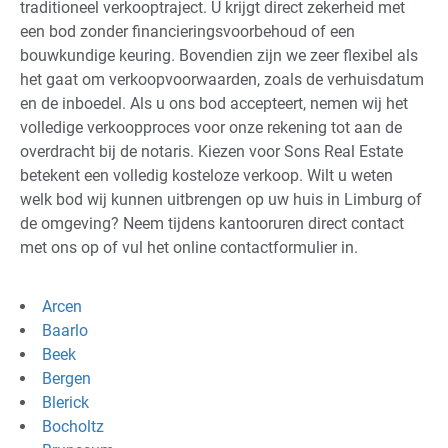
traditioneel verkooptraject. U krijgt direct zekerheid met
een bod zonder financieringsvoorbehoud of een
bouwkundige keuring. Bovendien zijn we zeer flexibel als
het gaat om verkoopvoorwaarden, zoals de verhuisdatum
en de inboedel. Als u ons bod accepteert, nemen wij het
volledige verkoopproces voor onze rekening tot aan de
overdracht bij de notaris. Kiezen voor Sons Real Estate
betekent een volledig kosteloze verkoop. Wilt u weten
welk bod wij kunnen uitbrengen op uw huis in Limburg of
de omgeving? Neem tijdens kantooruren direct contact
met ons op of vul het online contactformulier in.
Arcen
Baarlo
Beek
Bergen
Blerick
Bocholtz