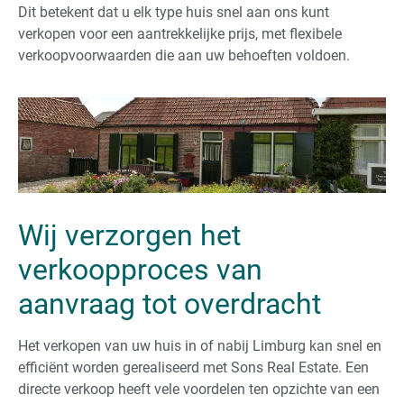
Dit betekent dat u elk type huis snel aan ons kunt
verkopen voor een aantrekkelijke prijs, met flexibele
verkoopvoorwaarden die aan uw behoeften voldoen.
Wij verzorgen het
verkoopproces van
aanvraag tot overdracht
Het verkopen van uw huis in of nabij Limburg kan snel en
efficiënt worden gerealiseerd met Sons Real Estate. Een
directe verkoop heeft vele voordelen ten opzichte van een