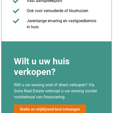
Vast aanspreekpunt
Ook voor verouderde of klushuizen
Jarenlange ervaring en vastgoedkennis
in huis
Wilt u uw huis
verkopen?
Wilt u uw woning snel of direct verkopen? Via
Sons Real Estate verkoopt u uw woning zonder
voorbehoud van financiering.
Gratis en vrijblijvend bod ontvangen