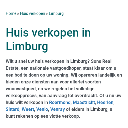
Home
»
Huis verkopen
»
Limburg
Huis verkopen in
Limburg
Wilt u snel uw huis verkopen in Limburg? Sons Real
Estate, een nationale vastgoedkoper, staat klaar om u
een bod te doen op uw woning. Wij opereren landelijk en
bieden onze diensten aan voor allerlei soorten
woonvastgoed, en we regelen het volledige
verkoopproces, van aanvraag tot overdracht. Of u nu uw
huis wilt verkopen in
Roermond
,
Maastricht
,
Heerlen
,
Sittard
,
Weert
,
Venlo
,
Venray
of elders in Limburg, u
kunt rekenen op een vlotte verkoop.