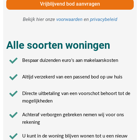
Vrijblijvend bod aanvragen
Bekijk hier onze
voorwaarden
en
privacybeleid
Alle soorten woningen
Bespaar duizenden euro's aan makelaarskosten
Altijd verzekerd van een passend bod op uw huis
Directe uitbetaling van een voorschot behoort tot de
mogelijkheden
Achteraf verborgen gebreken nemen wij voor ons
rekening​
U kunt in de woning blijven wonen tot u een nieuw