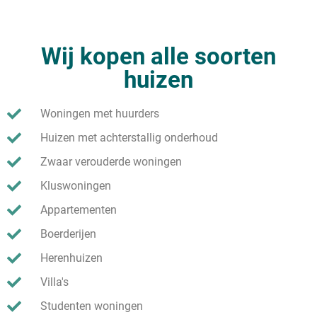
Wij kopen alle soorten
huizen
Woningen met huurders
Huizen met achterstallig onderhoud
Zwaar verouderde woningen
Kluswoningen
Appartementen
Boerderijen
Herenhuizen
Villa's
Studenten woningen