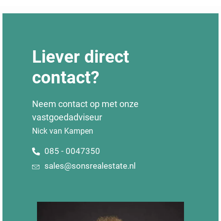
Liever direct
contact?
Neem contact op met onze
vastgoedadviseur
Nick van Kampen
085 - 0047350
sales@sonsrealestate.nl