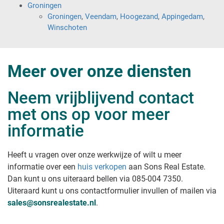
Groningen
Groningen
,
Veendam
,
Hoogezand
,
Appingedam
,
Winschoten
Meer over onze diensten
Neem vrijblijvend contact
met ons op voor meer
informatie
Heeft u vragen over onze werkwijze of wilt u meer
informatie over een
huis verkopen
aan Sons Real Estate
.
Dan kunt u ons uiteraard bellen via 085-004 7350.
Uiteraard kunt u ons contactformulier invullen of mailen via
sales@sonsrealestate.nl
.