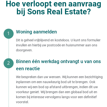
Hoe verloopt een aanvraag
bij Sons Real Estate?
Woning aanmelden
Dit is geheel vrijblijvend en kosteloos. U kunt ons formulier
invullen en hierbij uw postcode en huisnummer aan ons
doorgeven.
Binnen één werkdag ontvangt u van ons
een reactie
We bespreken dan uw wensen. Wij kunnen een bezichtiging
inplannen om een nauwkeurig bod uit te brengen. Ook
kunnen wij een bod op afstand uitbrengen, indien dit uw
voorkeur geniet. Wij brengen dan een globaal bod uit en
komen bij interesse vervolgens langs voor een definitief
voorstel.