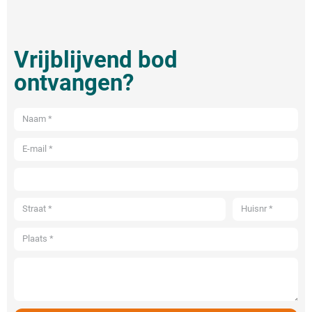
Vrijblijvend bod
ontvangen?