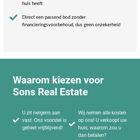
huis heeft​
Direct een passend bod zonder
financieringsvoorbehoud, dus geen onzekerheid​
Waarom kiezen voor
Sons Real Estate
U zit nergens aan
Wij nemen alle kosten
vast. Ons voorstel is
op ons! U verkoopt uw
geheel vrijblijvend!
huis, waarom zou u
dan betalen?