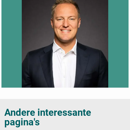
Andere interessante
pagina's