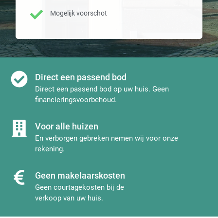
Mogelijk voorschot
Direct een passend bod
Direct een passend bod op uw huis. Geen
financieringsvoorbehoud.
Voor alle huizen
En verborgen gebreken nemen wij voor onze
rekening.
Geen makelaarskosten
Geen courtagekosten bij de
verkoop van uw huis.