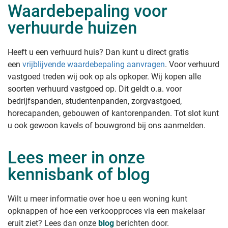
Waardebepaling voor
verhuurde huizen
Heeft u een verhuurd huis? Dan kunt u direct gratis
een
vrijblijvende waardebepaling aanvragen
. Voor verhuurd
vastgoed treden wij ook op als opkoper. Wij kopen alle
soorten verhuurd vastgoed op. Dit geldt o.a. voor
bedrijfspanden, studentenpanden, zorgvastgoed,
horecapanden, gebouwen of kantorenpanden. Tot slot kunt
u ook gewoon kavels of bouwgrond bij ons aanmelden.
Lees meer in onze
kennisbank of blog
Wilt u meer informatie over hoe u een woning kunt
opknappen of hoe een verkoopproces via een makelaar
eruit ziet? Lees dan onze
blog
berichten door.