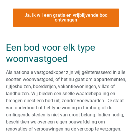
Ja, ik wil een gratis en vrijblijvende bod
ontvangen
Een bod voor elk type
woonvastgoed
Als nationale vastgoedkoper zijn wij geïnteresseerd in alle
soorten woonvastgoed, of het nu gaat om appartementen,
rijtjeshuizen, boerderijen, vakantiewoningen, villa’s of
landhuizen. Wij bieden een snelle waardebepaling en
brengen direct een bod uit, zonder voorwaarden. De staat
van onderhoud of het type woning in Limburg of de
omliggende steden is niet van groot belang. Indien nodig,
beschikken we over een eigen bouwafdeling om
renovaties of verbouwingen na de verkoop te verzorgen.