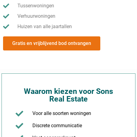
Tussenwoningen
Verhuurwoningen
Huizen van alle jaartallen
Gratis en vrijblijvend bod ontvangen
Waarom kiezen voor Sons
Real Estate
Voor alle soorten woningen
Discrete communicatie